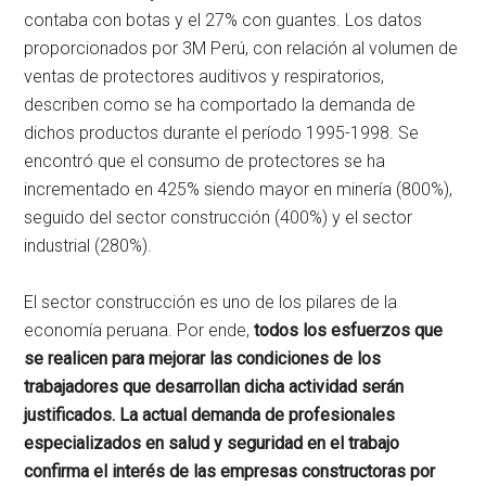
contaba con botas y el 27% con guantes. Los datos
proporcionados por 3M Perú, con relación al volumen de
ventas de protectores auditivos y respiratorios,
describen como se ha comportado la demanda de
dichos productos durante el período 1995-1998. Se
encontró que el consumo de protectores se ha
incrementado en 425% siendo mayor en minería (800%),
seguido del sector construcción (400%) y el sector
industrial (280%).
El sector construcción es uno de los pilares de la
economía peruana. Por ende,
todos los esfuerzos que
se realicen para mejorar las condiciones de los
trabajadores que desarrollan dicha actividad serán
justificados. La actual demanda de profesionales
especializados en salud y seguridad en el trabajo
confirma el interés de las empresas constructoras por