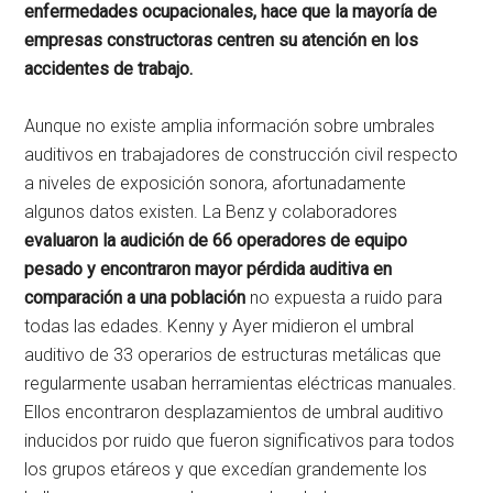
enfermedades ocupacionales, hace que la mayoría de
empresas constructoras centren su atención en los
accidentes de trabajo.
Aunque no existe amplia información sobre umbrales
auditivos en trabajadores de construcción civil respecto
a niveles de exposición sonora, afortunadamente
algunos datos existen. La Benz y colaboradores
evaluaron la audición de 66 operadores de equipo
pesado y encontraron mayor pérdida auditiva en
comparación a una población
no expuesta a ruido para
todas las edades. Kenny y Ayer midieron el umbral
auditivo de 33 operarios de estructuras metálicas que
regularmente usaban herramientas eléctricas manuales.
Ellos encontraron desplazamientos de umbral auditivo
inducidos por ruido que fueron significativos para todos
los grupos etáreos y que excedían grandemente los