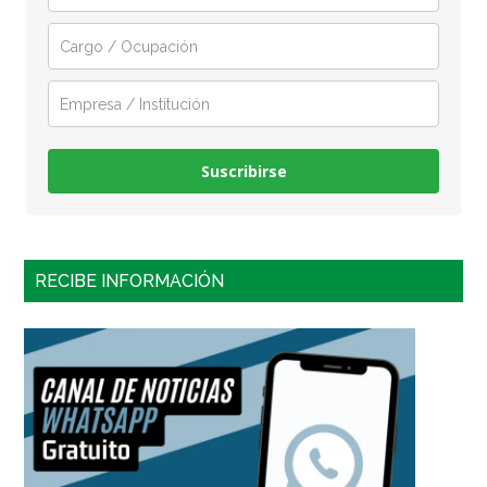
Suscribirse
RECIBE INFORMACIÓN