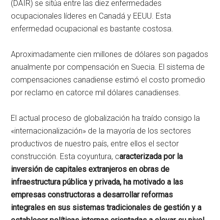
(DAIR) se sitúa entre las diez enfermedades
ocupacionales líderes en Canadá y EEUU. Esta
enfermedad ocupacional es bastante costosa.
Aproximadamente cien millones de dólares son pagados
anualmente por compensación en Suecia. El sistema de
compensaciones canadiense estimó el costo promedio
por reclamo en catorce mil dólares canadienses.
El actual proceso de globalización ha traído consigo la
«internacionalización» de la mayoría de los sectores
productivos de nuestro país, entre ellos el sector
construcción. Esta coyuntura, c
aracterizada por la
inversión de capitales extranjeros en obras de
infraestructura pública y privada, ha motivado a las
empresas constructoras a desarrollar reformas
integrales en sus sistemas tradicionales de gestión y a