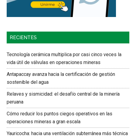
RECIENTES
Tecnología cerámica multiplica por casi cinco veces la
vida útil de válvulas en operaciones mineras
Antapaccay avanza hacia la certificación de gestión
sostenible del agua
Relaves y sismicidad: el desafío central de la minería
peruana
Cómo reducir los puntos ciegos operativos en las
operaciones mineras a gran escala
Yauricocha: hacia una ventilación subterránea más técnica