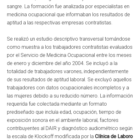
sangre. La formación fue analizada por especialistas en
medicina ocupacional que informaban los resultados de
aptitud a las respectivas empresas contratistas.
Se realizó un estudio descriptivo transversal tomándose
como muestra a los trabajadores contratistas evaluados
por el Servicio de Medicina Ocupacional entre los meses
de enero y diciembre del año 2004. Se incluyó a la
totalidad de trabajadores varones, independientemente
de sus resultados de aptitud laboral. Se excluyó aquellos
trabajadores con datos ocupacionales incompletos y a
las mujeres debido a su reducido número. La información
requerida fue colectada mediante un formato
prediseñado que incluía edad, ocupación, tiempo de
exposición sonora en el ambiente laboral, factores
contribuyentes al DAIR y diagnóstico audiométrico según
la escala de Klockoff modificada por la
Clínica de Laboro