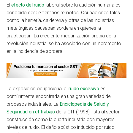
El
efecto del ruido
laboral sobre la audición humana es
conocido desde tiempos remotos. Ocupaciones tales
como la herrería, calderería y otras de las industrias
metalúrgicas causaban sordera en quienes la
practicaban. La creciente mecanización propia de la
revolución industrial se ha asociado con un incremento
en la incidencia de sordera.
La exposición ocupacional al
ruido excesivo
es
comúnmente encontrada en una gran variedad de
procesos industriales. La
Enciclopedia de Salud y
Seguridad en el Trabajo
de la OIT (1998), lista al sector
construcción como la cuarta industria con mayores
niveles de ruido. El daño acústico inducido por ruido