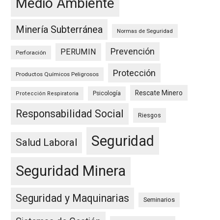
Medio Ambiente
Minería Subterránea
Normas de Seguridad
Prevención
PERUMIN
Perforación
Protección
Productos Químicos Peligrosos
Rescate Minero
Psicología
Protección Respiratoria
Responsabilidad Social
Riesgos
Seguridad
Salud Laboral
Seguridad Minera
Seguridad y Maquinarias
Seminarios