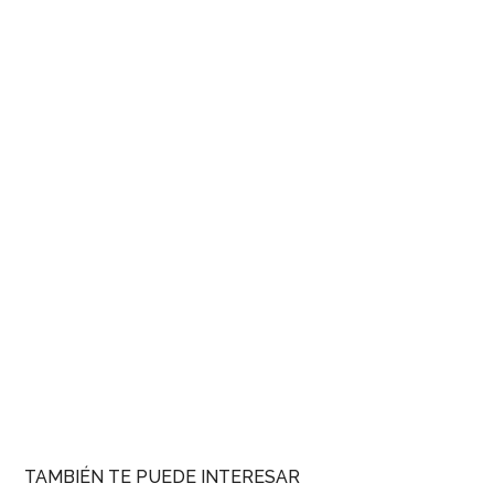
TAMBIÉN TE PUEDE INTERESAR