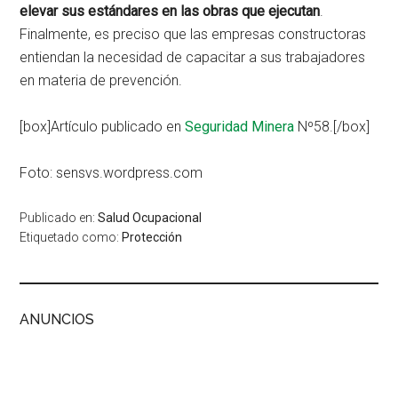
elevar sus estándares en las obras que ejecutan
.
Finalmente, es preciso que las empresas constructoras
entiendan la necesidad de capacitar a sus trabajadores
en materia de prevención.
[box]Artículo publicado en
Seguridad Minera
Nº58.[/box]
Foto: sensvs.wordpress.com
Publicado en:
Salud Ocupacional
Etiquetado como:
Protección
ANUNCIOS