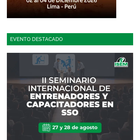
EVENTO DESTACADO