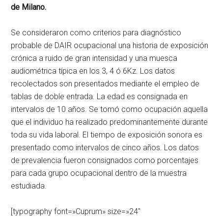
de Milano.
Se consideraron como criterios para diagnóstico
probable de DAIR ocupacional una historia de exposición
crónica a ruido de gran intensidad y una muesca
audiométrica típica en los 3, 4 ó 6Kz. Los datos
recolectados son presentados mediante el empleo de
tablas de doble entrada. La edad es consignada en
intervalos de 10 años. Se tomó como ocupación aquella
que el individuo ha realizado predominantemente durante
toda su vida laboral. El tiempo de exposición sonora es
presentado como intervalos de cinco años. Los datos
de prevalencia fueron consignados como porcentajes
para cada grupo ocupacional dentro de la muestra
estudiada.
[typography font=»Cuprum» size=»24″