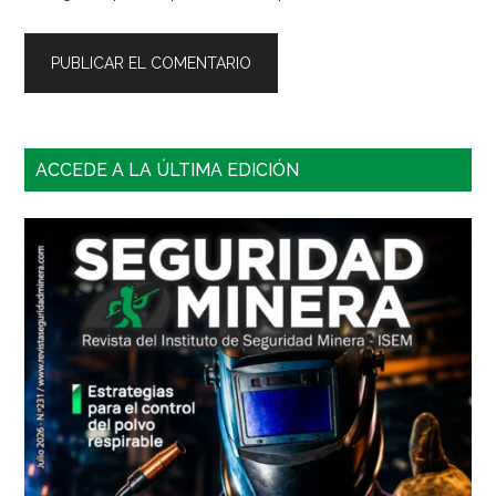
Barra
ACCEDE A LA ÚLTIMA EDICIÓN
lateral
principal