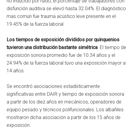
no inducido por ruido, el porcentaje de trabajadores con
disfunción auditiva se elevó hasta 32.04%. El diagnóstico
mas común fue trauma acústico leve presente en el
19.45% de la fuerza laboral.
Los tiempos de exposición divididos por quinquenios
tuvieron una distribución bastante simétrica
. El tiempo de
exposición sonora promedio fue de 10.34 años y el
24.94% de la fuerza laboral tuvo una exposición mayor a
14 años.
Se encontró asociaciones estadísticamente
significativas entre DAIR y tiempo de exposición sonora
a partir de los diez años en mecánicos, operadores de
equipo pesado y técnicos polifuncionales. Los albañiles
mostraron dicha asociación a partir de los 15 años de
exposición.