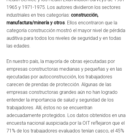
1965 y 1971-1975. Los autores dividieron los sectores
industriales en tres categorías:
construcción,
manufactura/minería y otros
. Ellos encontraron que la
categoría construcción mostró el mayor nivel de pérdida
auditiva para todos los niveles de seguridad y en todas
las edades.
En nuestro país, la mayoría de obras ejecutadas por
empresas constructoras medianas y pequeñas y en las
ejecutadas por autoconstrucción, los trabajadores
carecen de prendas de protección. Algunas de las
empresas constructoras grandes aún no han logrado
entender la importancia de salud y seguridad de los
trabajadores. Allí, éstos no se encuentran
adecuadamente protegidos. Los datos obtenidos en una
encuesta nacional auspiciada por la OIT reflejaron que el
71% de los trabajadores evaluados tenían casco, el 45%