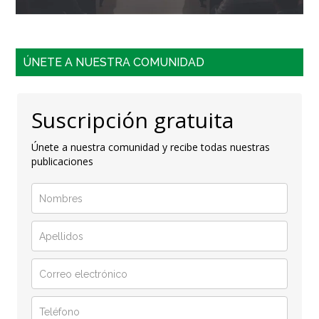
ÚNETE A NUESTRA COMUNIDAD
Suscripción gratuita
Únete a nuestra comunidad y recibe todas nuestras
publicaciones