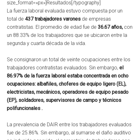
size_format=»px»]Resultados[/typography]
La fuerza laboral evaluada estuvo compuesta por un
total de
437 trabajadores varones
de empresas
contratistas. El promedio de edad fue de
36.67 años,
con
un 88.33% de los trabajadores que se ubicaron entre la
segunda y cuarta década de la vida.
Se consignaron un total de veinte ocupaciones entre los
trabajadores contratistas evaluados. Sin embargo,
el
86.97% de la fuerza laboral estaba concentrada en ocho
ocupaciones: albañiles, choferes de equipo ligero (EL),
electricistas, mecánicos, operadores de equipo pesado
(EP), soldadores, supervisores de campo y técnicos
polifuncionales .
La prevalencia de DAIR entre los trabajadores evaluados
fue de 25.86%. Sin embargo, al sumarse el daño auditivo