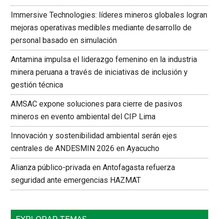
Immersive Technologies: líderes mineros globales logran
mejoras operativas medibles mediante desarrollo de
personal basado en simulación
Antamina impulsa el liderazgo femenino en la industria
minera peruana a través de iniciativas de inclusión y
gestión técnica
AMSAC expone soluciones para cierre de pasivos
mineros en evento ambiental del CIP Lima
Innovación y sostenibilidad ambiental serán ejes
centrales de ANDESMIN 2026 en Ayacucho
Alianza público-privada en Antofagasta refuerza
seguridad ante emergencias HAZMAT