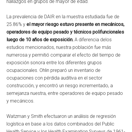
hallazgos en grupos de mayor de edad.
La prevalencia de DAIR en la muestra estudiada fue de
25.86% y
el mayor riesgo estuvo presente en mecánicos,
operadores de equipo pesado y técnicos polifuncionales
luego de 10 años de exposición.
A diferencia delos
estudios mencionados, nuestra población fue más
numerosa y permitió comparar el efecto del tiempo de
exposición sonora entre los diferentes grupos
ocupacionales. Ohlin preparó un inventario de
ocupaciones con pérdida auditiva en el sector
construcción, y encontró un riesgo incrementado, a
semejanza nuestra, entre operadores de equipo pesado
y mecánicos.
Watzman y Smith efectuaron un análisis de regresión
logística en base a los datos combinados del Public
Health Service y los Health Examination Surveys de 1961-