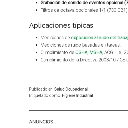
Grabación de sonido de eventos opcional (
Filtros de octava opcionales 1/1 (730 OB1)
Aplicaciones típicas
Mediciones de
exposición al ruido del traba
Mediciones de ruido basadas en tareas.
Cumplimiento de
OSHA
,
MSHA
, ACGIH e IS
Cumplimiento de la Directiva 2003/10 / CE d
Publicado en:
Salud Ocupacional
Etiquetado como:
Higiene Industrial
ANUNCIOS