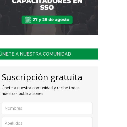
ÚNETE A NUESTRA COMUNIDAD
Suscripción gratuita
Únete a nuestra comunidad y recibe todas
nuestras publicaciones