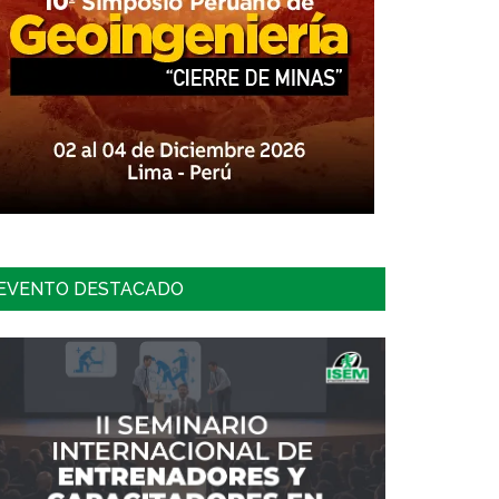
EVENTO DESTACADO