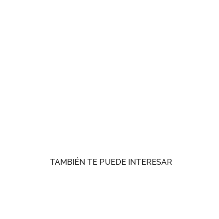
TAMBIÉN TE PUEDE INTERESAR