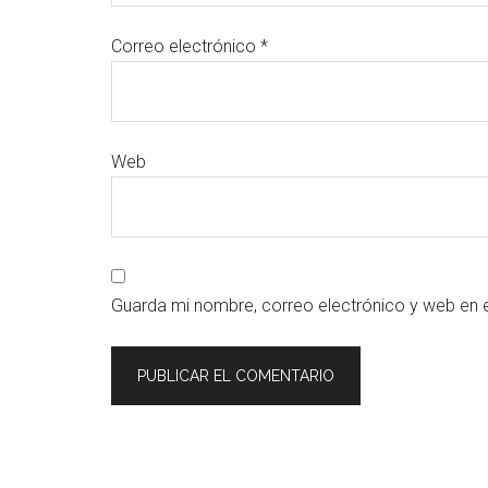
Correo electrónico
*
Web
Guarda mi nombre, correo electrónico y web en 