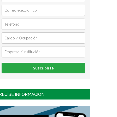
Suscribirse
RECIBE INFORMACIÓN