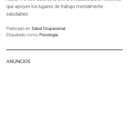
que apoyen los lugares de trabajo mentalmente
saludables.
Publicado en:
Salud Ocupacional
Etiquetado como:
Psicología
ANUNCIOS