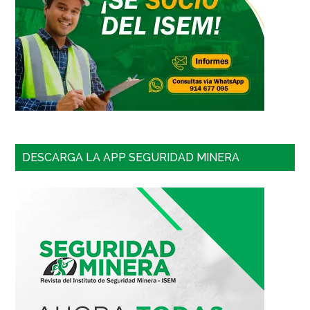
DESCARGA LA APP SEGURIDAD MINERA