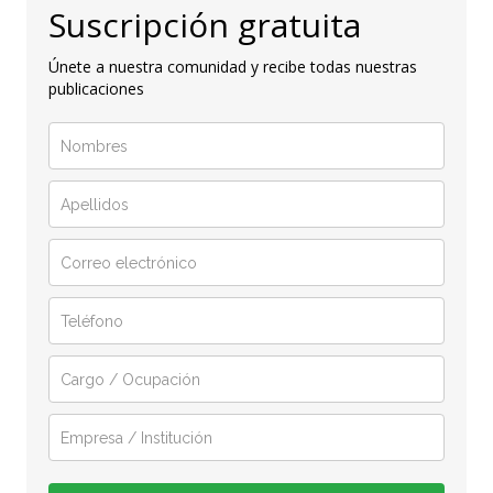
Suscripción gratuita
Únete a nuestra comunidad y recibe todas nuestras
publicaciones