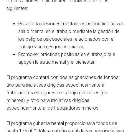
organizaciones implementen iniciativas como las
siguientes:
Prevenir las lesiones mentales y las condiciones de
salud mental en el trabajo mediante la gestión de
los peligros psicosociales relacionados con el
trabajo y sus riesgos asociados.
Promover prácticas positivas en el trabajo que
apoyen la salud mental y el bienestar.
El programa contará con dos asignaciones de fondos;
uno para iniciativas dirigidas específicamente a
trabajadores en lugares de trabajo generales (no
mineros), y otro para iniciativas dirigidas
específicamente a los trabajadores mineros.
El programa gubernamental proporcionará fondos de
hasta 175 000 dólares al año a entidades para iniciativas