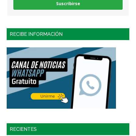
Suscribirse
RECIBE INFORMACIÓN
RECIENTES