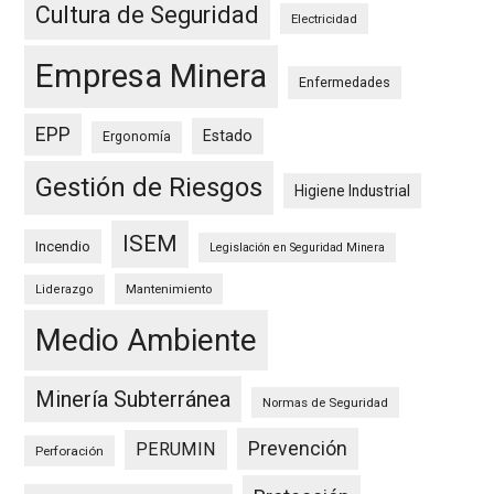
Cultura de Seguridad
Electricidad
Empresa Minera
Enfermedades
EPP
Estado
Ergonomía
Gestión de Riesgos
Higiene Industrial
ISEM
Incendio
Legislación en Seguridad Minera
Mantenimiento
Liderazgo
Medio Ambiente
Minería Subterránea
Normas de Seguridad
Prevención
PERUMIN
Perforación