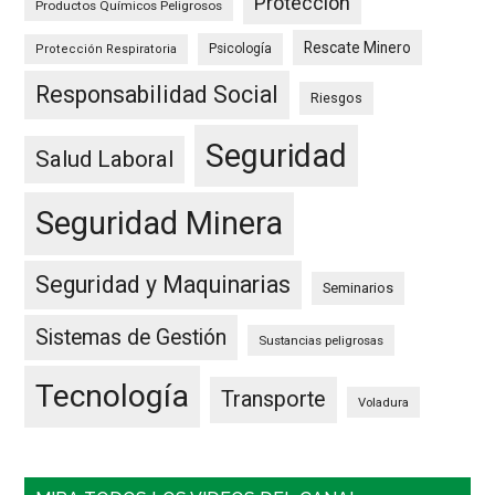
Protección
Productos Químicos Peligrosos
Rescate Minero
Psicología
Protección Respiratoria
Responsabilidad Social
Riesgos
Seguridad
Salud Laboral
Seguridad Minera
Seguridad y Maquinarias
Seminarios
Sistemas de Gestión
Sustancias peligrosas
Tecnología
Transporte
Voladura