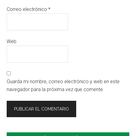
Correo electrónico
*
Web
Guarda mi nombre, correo electrónico y web en este
navegador para la próxima vez que comente.