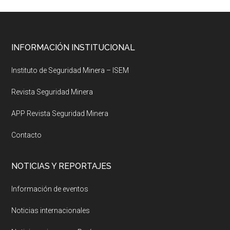
Footer
INFORMACIÓN INSTITUCIONAL
Instituto de Seguridad Minera – ISEM
Revista Seguridad Minera
APP Revista Seguridad Minera
Contacto
NOTICIAS Y REPORTAJES
Información de eventos
Noticias internacionales