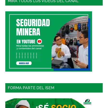
MIRA TODOS LOS VIDEOS DEL CANAL
FORMA PARTE DEL ISEM