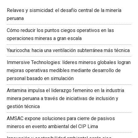
Relaves y sismicidad: el desafío central de la minería
peruana
Cómo reducir los puntos ciegos operativos en las
operaciones mineras a gran escala
Yauricocha: hacia una ventilación subterránea más técnica
Immersive Technologies: líderes mineros globales logran
mejoras operativas medibles mediante desarrollo de
personal basado en simulación
Antamina impulsa el liderazgo femenino en la industria
minera peruana a través de iniciativas de inclusión y
gestión técnica
AMSAC expone soluciones para cierre de pasivos
mineros en evento ambiental del CIP Lima