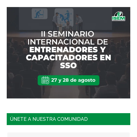
ÚNETE A NUESTRA COMUNIDAD