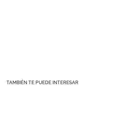
TAMBIÉN TE PUEDE INTERESAR