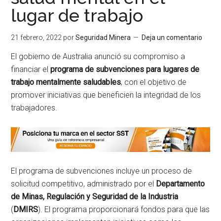
lugar de trabajo
21 febrero, 2022
por
Seguridad Minera
Deja un comentario
El gobierno de Australia anunció su compromiso a
financiar el
programa de subvenciones para lugares de
trabajo mentalmente saludables
, con el objetivo de
promover iniciativas que beneficien la integridad de los
trabajadores.
El programa de subvenciones incluye un proceso de
solicitud competitivo, administrado por el
Departamento
de Minas, Regulación y Seguridad de la Industria
(
DMIRS
). El programa proporcionará fondos para que las