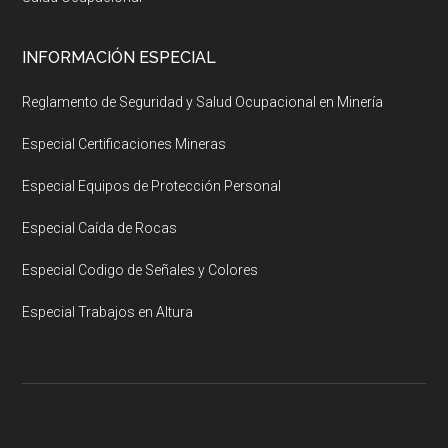
INFORMACIÓN ESPECIAL
Reglamento de Seguridad y Salud Ocupacional en Minería
Especial Certificaciones Mineras
Especial Equipos de Protección Personal
Especial Caída de Rocas
Especial Codigo de Señales y Colores
Especial Trabajos en Altura