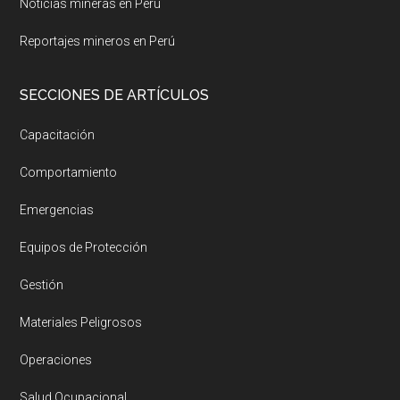
Noticias mineras en Perú
Reportajes mineros en Perú
SECCIONES DE ARTÍCULOS
Capacitación
Comportamiento
Emergencias
Equipos de Protección
Gestión
Materiales Peligrosos
Operaciones
Salud Ocupacional