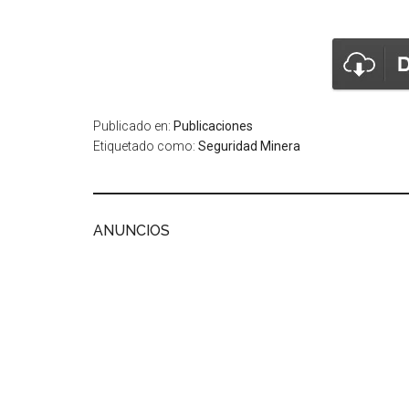
Publicado en:
Publicaciones
Etiquetado como:
Seguridad Minera
ANUNCIOS