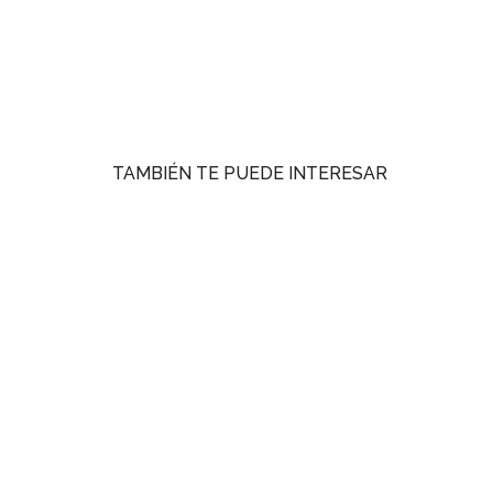
TAMBIÉN TE PUEDE INTERESAR