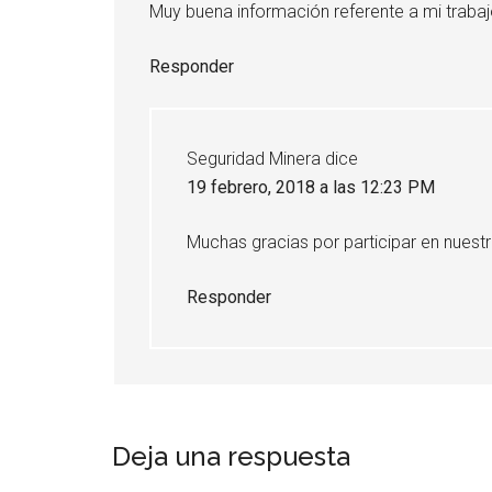
Muy buena información referente a mi trabaj
Responder
Seguridad Minera
dice
19 febrero, 2018 a las 12:23 PM
Muchas gracias por participar en nuestr
Responder
Deja una respuesta