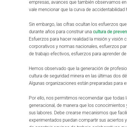
empresas, avances que también observamos en el 
vale mencionar que la curva de accidentabilidad 
Sin embargo, las cifras ocultan los esfuerzos q
durante años para construir una
cultura de preve
Esfuerzos para hacer realidad la misión y visión 
corporativos y normas nacionales, esfuerzos par
de trabajo efectivos, esfuerzos para aprender de
Hemos observado que la generación de profesion
cultura de seguridad minera en las últimas dos 
Algunas organizaciones están preparadas para e
Por ello, nos permitimos recomendar que todas 
generacional, de manera que los conocimientos y
sus labores. Debe crearse mecanismos que facil
experimentados puedan compartir sus aciertos y