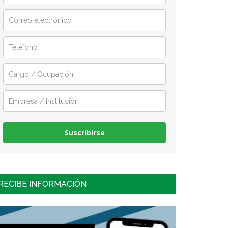
Suscribirse
RECIBE INFORMACIÓN