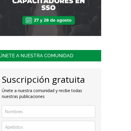
ÚNETE A NUESTRA COMUNIDAD
Suscripción gratuita
Únete a nuestra comunidad y recibe todas
nuestras publicaciones