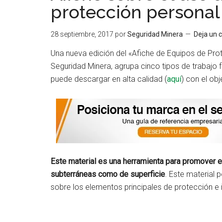
protección personal
28 septiembre, 2017
por
Seguridad Minera
Deja un 
Una nueva edición del «Afiche de Equipos de Prote
Seguridad Minera, agrupa cinco tipos de trabajo 
puede descargar en alta calidad (
aquí
) con el obj
Este material es una herramienta para promover e
subterráneas como de superficie
. Este material 
sobre los elementos principales de protección e 