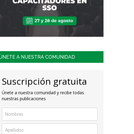
ÚNETE A NUESTRA COMUNIDAD
Suscripción gratuita
Únete a nuestra comunidad y recibe todas
nuestras publicaciones