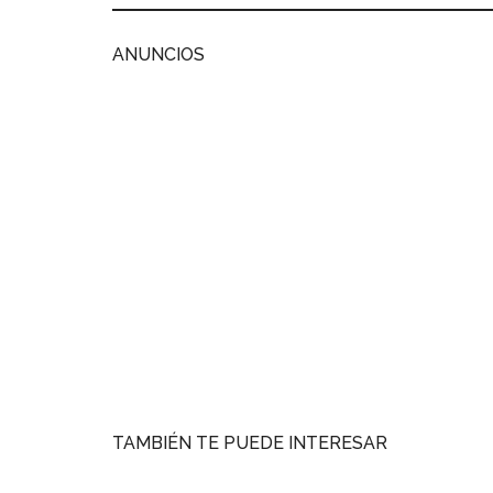
ANUNCIOS
TAMBIÉN TE PUEDE INTERESAR