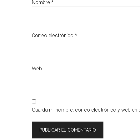
Nombre
*
Correo electrónico
*
Web
Guarda mi nombre, correo electrónico y web en 