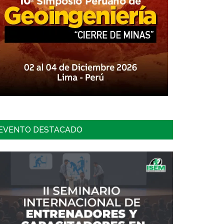
EVENTO DESTACADO