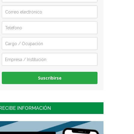
Suscribirse
RECIBE INFORMACIÓN