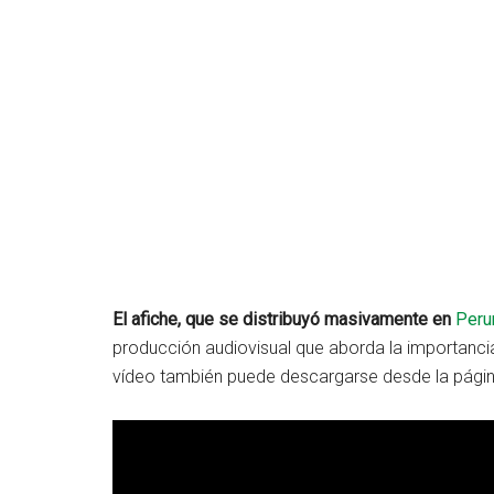
El afiche, que se distribuyó masivamente en
Peru
producción audiovisual que aborda la importancia
vídeo también puede descargarse desde la págin