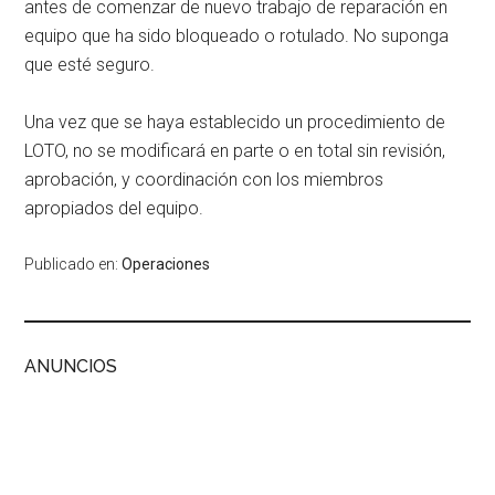
antes de comenzar de nuevo trabajo de reparación en
equipo que ha sido bloqueado o rotulado. No suponga
que esté seguro.
Una vez que se haya establecido un procedimiento de
LOTO, no se modificará en parte o en total sin revisión,
aprobación, y coordinación con los miembros
apropiados del equipo.
Publicado en:
Operaciones
ANUNCIOS