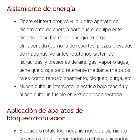
Aislamiento de energía
Opere el interruptor, válvula u otro aparato de
aislamiento de energía para que el equipo esté
aislado de su fuente de energía. Energía
almacenada (como la de resortes, piezas elevadas
de máquinas, volantes rotatorios, sistemas
hidráulicas, y presiones de aire, gas, vapor o agua)
tiene que disiparse o retenerse mediante métodos
tales como reposicionamiento, bloqueo, purga, etc.
Nunca quite un interruptor eléctrico bajo tensión y
nunca quite un fusible en vez de desconectarlo
Aplicación de aparatos de
bloqueo/rotulación
Bloquee o rotule los mecanismos de aislamiento
de energía con los candados o rótulos asignados.