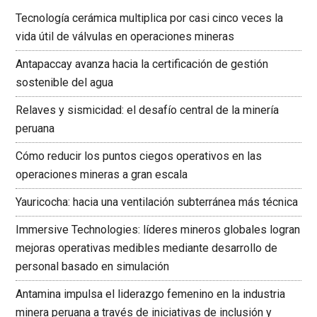
Tecnología cerámica multiplica por casi cinco veces la
vida útil de válvulas en operaciones mineras
Antapaccay avanza hacia la certificación de gestión
sostenible del agua
Relaves y sismicidad: el desafío central de la minería
peruana
Cómo reducir los puntos ciegos operativos en las
operaciones mineras a gran escala
Yauricocha: hacia una ventilación subterránea más técnica
Immersive Technologies: líderes mineros globales logran
mejoras operativas medibles mediante desarrollo de
personal basado en simulación
Antamina impulsa el liderazgo femenino en la industria
minera peruana a través de iniciativas de inclusión y