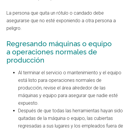
La persona que quita un rótulo o candado debe
asegurarse que no esté exponiendo a otra persona a
peligro.
Regresando máquinas o equipo
a
operaciones normales de
producción
Al terminar el servicio o mantenimiento y el equipo
está listo para operaciones normales de
producción, revise el área alrededor de las
máquinas y equipo para asegurar que nadie esté
expuesto.
Después de que todas las herramientas hayan sido
quitadas de la máquina o equipo, las cubiertas
regresadas a sus lugares y los empleados fuera de