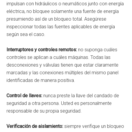
impulsan con hidráulicos o neumáticos junto con energía
eléctrica, no bloquee solamente una fuente de energía
presumiendo así de un bloqueo total. Asegúrese
inspeccionar todas las fuentes aplicables de energía
según sea el caso.
Interruptores y controles remotos:
no suponga cuáles
controles se aplican a cuáles máquinas. Todas las
desconexiones y válvulas tienen que estar claramente
marcadas y las conexiones múltiples del mismo panel
identificadas de manera positiva.
Control de llaves:
nunca preste la llave del candado de
seguridad a otra persona. Usted es personalmente
responsable de su propia seguridad.
Verificación de aislamiento:
siempre verifique un bloqueo