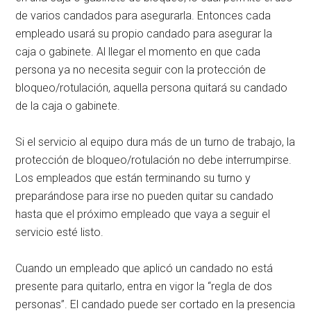
de varios candados para asegurarla. Entonces cada
empleado usará su propio candado para asegurar la
caja o gabinete. Al llegar el momento en que cada
persona ya no necesita seguir con la protección de
bloqueo/rotulación, aquella persona quitará su candado
de la caja o gabinete.
Si el servicio al equipo dura más de un turno de trabajo, la
protección de bloqueo/rotulación no debe interrumpirse.
Los empleados que están terminando su turno y
preparándose para irse no pueden quitar su candado
hasta que el próximo empleado que vaya a seguir el
servicio esté listo.
Cuando un empleado que aplicó un candado no está
presente para quitarlo, entra en vigor la “regla de dos
personas”. El candado puede ser cortado en la presencia