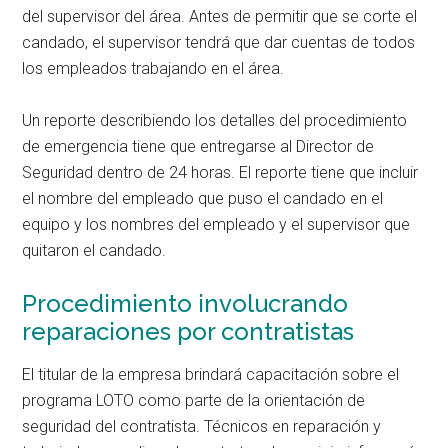
del supervisor del área. Antes de permitir que se corte el
candado, el supervisor tendrá que dar cuentas de todos
los empleados trabajando en el área.
Un reporte describiendo los detalles del procedimiento
de emergencia tiene que entregarse al Director de
Seguridad dentro de 24 horas. El reporte tiene que incluir
el nombre del empleado que puso el candado en el
equipo y los nombres del empleado y el supervisor que
quitaron el candado.
Procedimiento involucrando
reparaciones por contratistas
El titular de la empresa brindará capacitación sobre el
programa LOTO como parte de la orientación de
seguridad del contratista. Técnicos en reparación y