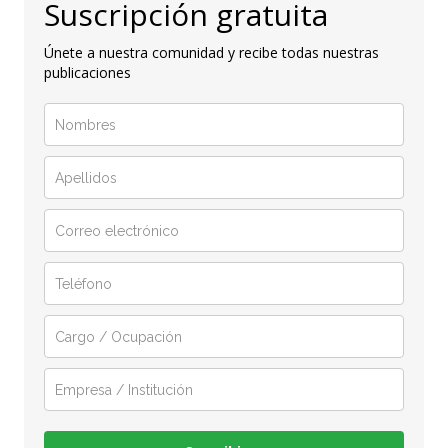
Suscripción gratuita
Únete a nuestra comunidad y recibe todas nuestras
publicaciones