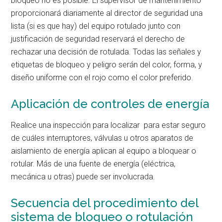
bloqueo no es posible. El supervisor de mantenimiento
proporcionará diariamente al director de seguridad una
lista (si es que hay) del equipo rotulado junto con
justificación de seguridad reservará el derecho de
rechazar una decisión de rotulada. Todas las señales y
etiquetas de bloqueo y peligro serán del color, forma, y
diseño uniforme con el rojo como el color preferido.
Aplicación de controles de energía
Realice una inspección para localizar para estar seguro
de cuáles interruptores, válvulas u otros aparatos de
aislamiento de energía aplican al equipo a bloquear o
rotular. Más de una fuente de energía (eléctrica,
mecánica u otras) puede ser involucrada.
Secuencia del procedimiento del
sistema de bloqueo o rotulación