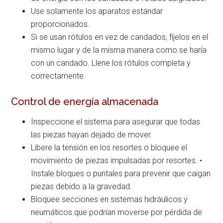
Use solamente los aparatos estándar
proporcionados.
Si se usan rótulos en vez de candados, fíjelos en el
mismo lugar y de la misma manera como se haría
con un candado. Llene los rótulos completa y
correctamente.
Control de energía almacenada
Inspeccione el sistema para asegurar que todas
las piezas hayan dejado de mover.
Libere la tensión en los resortes o bloquee el
movimiento de piezas impulsadas por resortes. •
Instale bloques o puntales para prevenir que caigan
piezas debido a la gravedad.
Bloquee secciones en sistemas hidráulicos y
neumáticos que podrían moverse por pérdida de