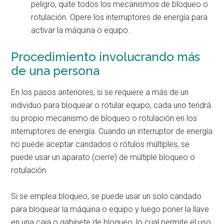
peligro, quite todos los mecanismos de bloqueo o
rotulación. Opere los interruptores de energía para
activar la máquina o equipo.
Procedimiento involucrando más
de una persona
En los pasos anteriores, si se requiere a más de un
individuo para bloquear o rotular equipo, cada uno tendrá
su propio mecanismo de bloqueo o rotulación en los
interruptores de energía. Cuando un interruptor de energía
no puede aceptar candados o rótulos múltiples, se
puede usar un aparato (cierre) de múltiple bloqueo o
rotulación.
Si se emplea bloqueo, se puede usar un solo candado
para bloquear la máquina o equipo y luego poner la llave
en una caja o gabinete de bloqueo, lo cual permite el uso