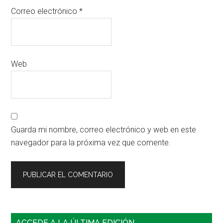
Correo electrónico
*
Web
Guarda mi nombre, correo electrónico y web en este
navegador para la próxima vez que comente.
Barra
ACCEDE A LA ÚLTIMA EDICIÓN