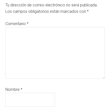
Tu dirección de correo electrónico no será publicada.
Los campos obligatorios están marcados con
*
Comentario
*
Nombre
*