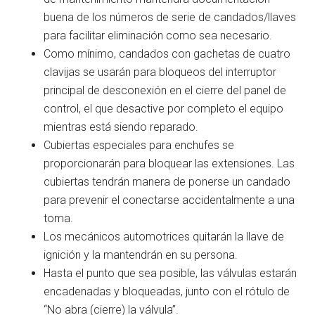
buena de los números de serie de candados/llaves
para facilitar eliminación como sea necesario.
Como mínimo, candados con gachetas de cuatro
clavijas se usarán para bloqueos del interruptor
principal de desconexión en el cierre del panel de
control, el que desactive por completo el equipo
mientras está siendo reparado.
Cubiertas especiales para enchufes se
proporcionarán para bloquear las extensiones. Las
cubiertas tendrán manera de ponerse un candado
para prevenir el conectarse accidentalmente a una
toma.
Los mecánicos automotrices quitarán la llave de
ignición y la mantendrán en su persona.
Hasta el punto que sea posible, las válvulas estarán
encadenadas y bloqueadas, junto con el rótulo de
“No abra (cierre) la válvula”.