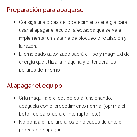
Preparación para apagarse
Consiga una copia del procedimiento energía para
usar al apagar el equipo. afectados que se va a
implementar un sistema de bloqueo o rotulación y
la razón.
El empleado autorizado sabrá el tipo y magnitud de
energía que utiliza la máquina y entenderá los
peligros del mismo
Al apagar el equipo
Si la máquina o el equipo está funcionando,
apáguela con el procedimiento normal (oprima el
botón de paro, abra el interruptor, etc).
No ponga en peligro a los empleados durante el
proceso de apagar