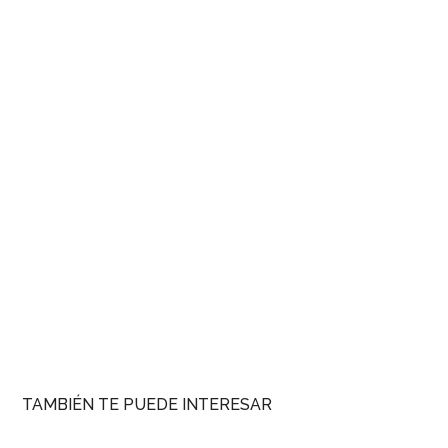
TAMBIÉN TE PUEDE INTERESAR