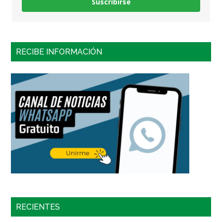
Suscribirse
RECIBE INFORMACIÓN
RECIENTES