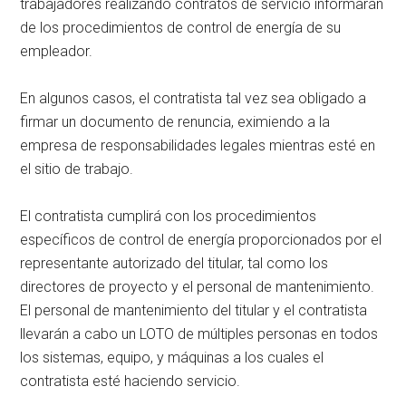
trabajadores realizando contratos de servicio informarán
de los procedimientos de control de energía de su
empleador.
En algunos casos, el contratista tal vez sea obligado a
firmar un documento de renuncia, eximiendo a la
empresa de responsabilidades legales mientras esté en
el sitio de trabajo.
El contratista cumplirá con los procedimientos
específicos de control de energía proporcionados por el
representante autorizado del titular, tal como los
directores de proyecto y el personal de mantenimiento.
El personal de mantenimiento del titular y el contratista
llevarán a cabo un LOTO de múltiples personas en todos
los sistemas, equipo, y máquinas a los cuales el
contratista esté haciendo servicio.