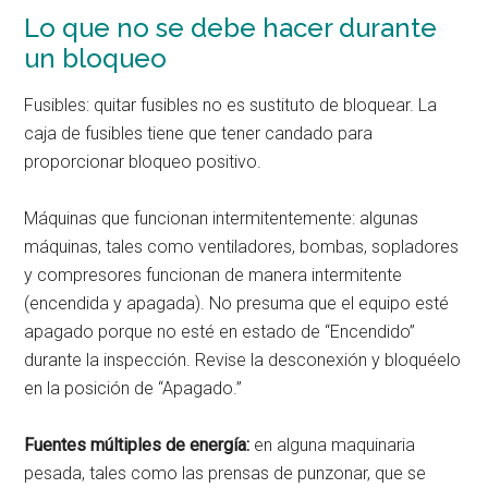
Lo que no se debe hacer durante
un bloqueo
Fusibles: quitar fusibles no es sustituto de bloquear. La
caja de fusibles tiene que tener candado para
proporcionar bloqueo positivo.
Máquinas que funcionan intermitentemente: algunas
máquinas, tales como ventiladores, bombas, sopladores
y compresores funcionan de manera intermitente
(encendida y apagada). No presuma que el equipo esté
apagado porque no esté en estado de “Encendido”
durante la inspección. Revise la desconexión y bloquéelo
en la posición de “Apagado.”
Fuentes múltiples de energía:
en alguna maquinaria
pesada, tales como las prensas de punzonar, que se