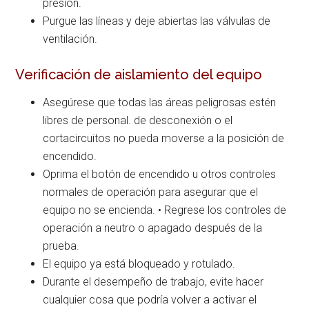
presión.
Purgue las líneas y deje abiertas las válvulas de
ventilación.
Verificación de aislamiento del equipo
Asegúrese que todas las áreas peligrosas estén
libres de personal. de desconexión o el
cortacircuitos no pueda moverse a la posición de
encendido.
Oprima el botón de encendido u otros controles
normales de operación para asegurar que el
equipo no se encienda. • Regrese los controles de
operación a neutro o apagado después de la
prueba.
El equipo ya está bloqueado y rotulado.
Durante el desempeño de trabajo, evite hacer
cualquier cosa que podría volver a activar el