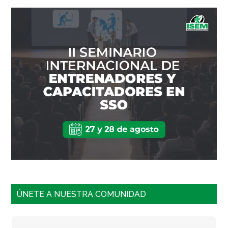
ÚNETE A NUESTRA COMUNIDAD