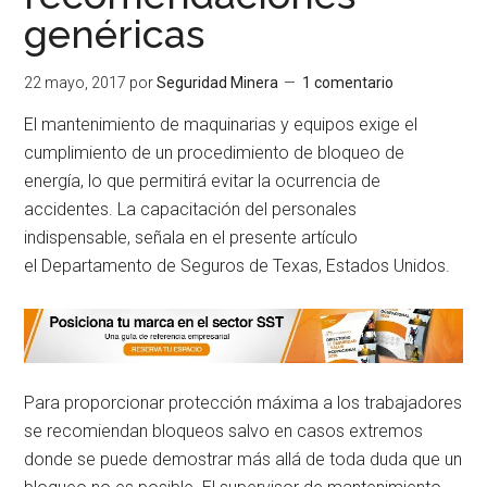
genéricas
22 mayo, 2017
por
Seguridad Minera
1 comentario
El mantenimiento de
maquinarias y equipos
exige el
cumplimiento
de un procedimiento de
bloqueo de
energía, lo
que permitirá evitar la
ocurrencia de
accidentes.
La capacitación del personal
es
indispensable, señala
en el presente artículo
el
Departamento de Seguros
de Texas, Estados Unidos.
Para proporcionar protección máxima a los trabajadores
se recomiendan bloqueos salvo en casos extremos
donde se puede demostrar más allá de toda duda que un