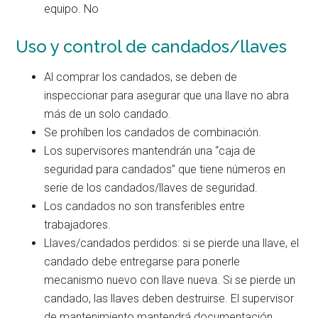
equipo. No
Uso y control de candados/llaves
Al comprar los candados, se deben de
inspeccionar para asegurar que una llave no abra
más de un solo candado.
Se prohíben los candados de combinación.
Los supervisores mantendrán una “caja de
seguridad para candados” que tiene números en
serie de los candados/llaves de seguridad.
Los candados no son transferibles entre
trabajadores.
Llaves/candados perdidos: si se pierde una llave, el
candado debe entregarse para ponerle
mecanismo nuevo con llave nueva. Si se pierde un
candado, las llaves deben destruirse. El supervisor
de mantenimiento mantendrá documentación