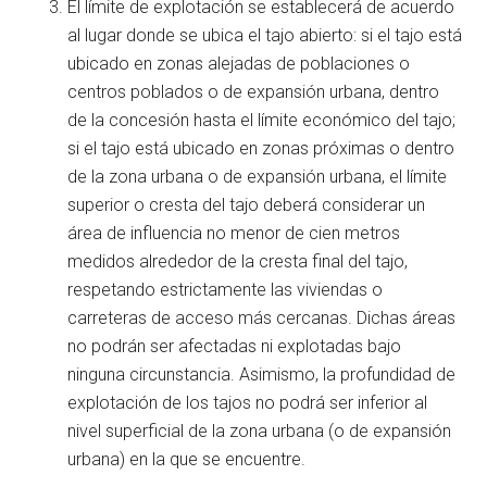
El límite de explotación se establecerá de acuerdo
al lugar donde se ubica el tajo abierto: si el tajo está
ubicado en zonas alejadas de poblaciones o
centros poblados o de expansión urbana, dentro
de la concesión hasta el límite económico del tajo;
si el tajo está ubicado en zonas próximas o dentro
de la zona urbana o de expansión urbana, el límite
superior o cresta del tajo deberá considerar un
área de influencia no menor de cien metros
medidos alrededor de la cresta final del tajo,
respetando estrictamente las viviendas o
carreteras de acceso más cercanas. Dichas áreas
no podrán ser afectadas ni explotadas bajo
ninguna circunstancia. Asimismo, la profundidad de
explotación de los tajos no podrá ser inferior al
nivel superficial de la zona urbana (o de expansión
urbana) en la que se encuentre.