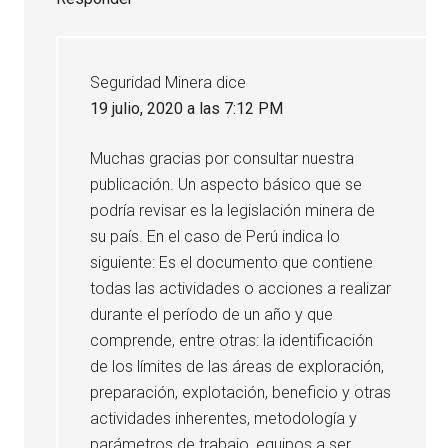
Seguridad Minera
dice
19 julio, 2020 a las 7:12 PM
Muchas gracias por consultar nuestra
publicación. Un aspecto básico que se
podría revisar es la legislación minera de
su país. En el caso de Perú indica lo
siguiente: Es el documento que contiene
todas las actividades o acciones a realizar
durante el período de un año y que
comprende, entre otras: la identificación
de los límites de las áreas de exploración,
preparación, explotación, beneficio y otras
actividades inherentes, metodología y
parámetros de trabajo, equipos a ser