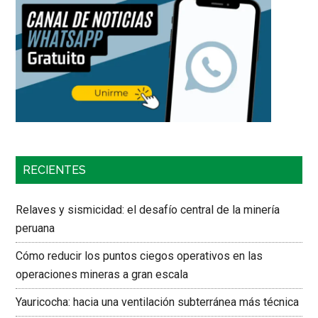
RECIENTES
Relaves y sismicidad: el desafío central de la minería
peruana
Cómo reducir los puntos ciegos operativos en las
operaciones mineras a gran escala
Yauricocha: hacia una ventilación subterránea más técnica