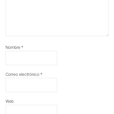
Nombre
*
Correo electrónico
*
Web