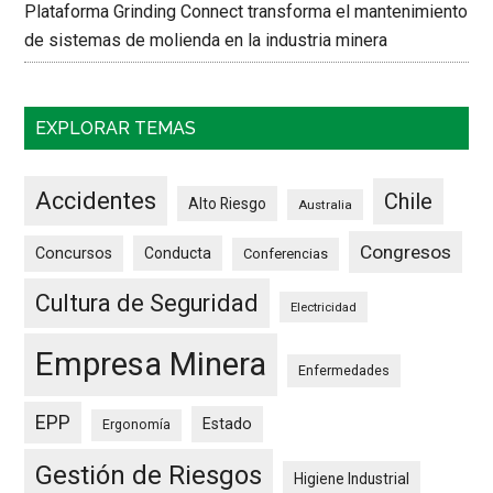
Plataforma Grinding Connect transforma el mantenimiento
de sistemas de molienda en la industria minera
EXPLORAR TEMAS
Accidentes
Chile
Alto Riesgo
Australia
Congresos
Concursos
Conducta
Conferencias
Cultura de Seguridad
Electricidad
Empresa Minera
Enfermedades
EPP
Estado
Ergonomía
Gestión de Riesgos
Higiene Industrial