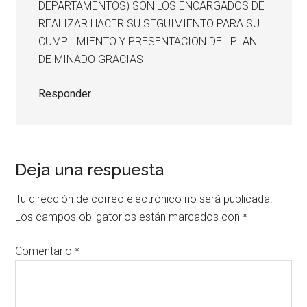
DEPARTAMENTOS) SON LOS ENCARGADOS DE
REALIZAR HACER SU SEGUIMIENTO PARA SU
CUMPLIMIENTO Y PRESENTACION DEL PLAN
DE MINADO GRACIAS
Responder
Deja una respuesta
Tu dirección de correo electrónico no será publicada.
Los campos obligatorios están marcados con
*
Comentario
*