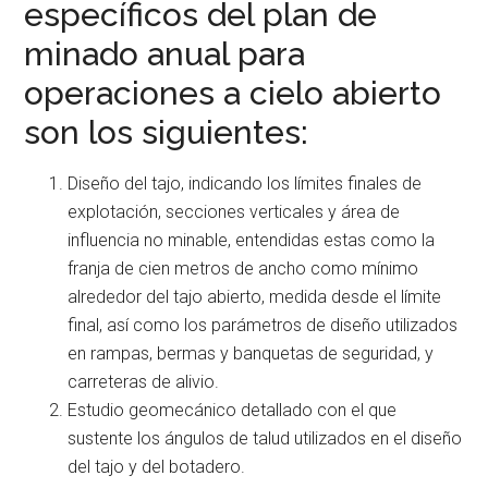
específicos del plan de
minado anual para
operaciones a cielo abierto
son los siguientes:
Diseño del tajo, indicando los límites finales de
explotación, secciones verticales y área de
influencia no minable, entendidas estas como la
franja de cien metros de ancho como mínimo
alrededor del tajo abierto, medida desde el límite
final, así como los parámetros de diseño utilizados
en rampas, bermas y banquetas de seguridad, y
carreteras de alivio.
Estudio geomecánico detallado con el que
sustente los ángulos de talud utilizados en el diseño
del tajo y del botadero.