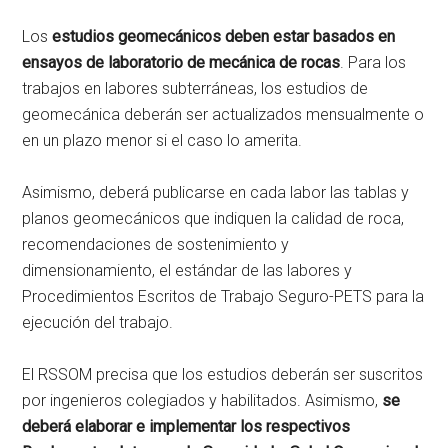
Los
estudios geomecánicos deben estar basados en
ensayos de laboratorio de mecánica de rocas
. Para los
trabajos en labores subterráneas, los estudios de
geomecánica deberán ser actualizados mensualmente o
en un plazo menor si el caso lo amerita.
Asimismo, deberá publicarse en cada labor las tablas y
planos geomecánicos que indiquen la calidad de roca,
recomendaciones de sostenimiento y
dimensionamiento, el estándar de las labores y
Procedimientos Escritos de Trabajo Seguro-PETS para la
ejecución del trabajo.
El RSSOM precisa que los estudios deberán ser suscritos
por ingenieros colegiados y habilitados. Asimismo,
se
deberá elaborar e implementar los respectivos