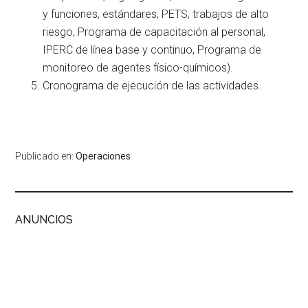
y funciones, estándares, PETS, trabajos de alto
riesgo, Programa de capacitación al personal,
IPERC de línea base y continuo, Programa de
monitoreo de agentes físico-químicos).
Cronograma de ejecución de las actividades.
Publicado en:
Operaciones
ANUNCIOS