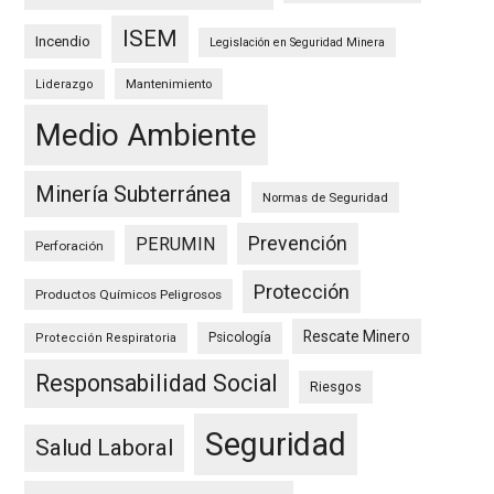
ISEM
Incendio
Legislación en Seguridad Minera
Mantenimiento
Liderazgo
Medio Ambiente
Minería Subterránea
Normas de Seguridad
Prevención
PERUMIN
Perforación
Protección
Productos Químicos Peligrosos
Rescate Minero
Psicología
Protección Respiratoria
Responsabilidad Social
Riesgos
Seguridad
Salud Laboral