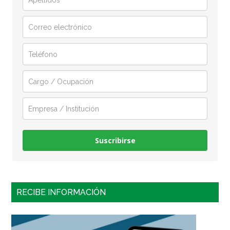
Suscribirse
RECIBE INFORMACIÓN