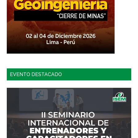
EVENTO DESTACADO