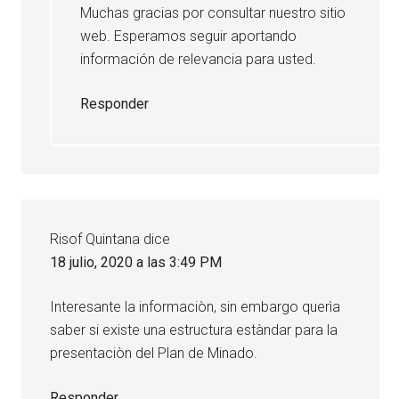
Muchas gracias por consultar nuestro sitio
web. Esperamos seguir aportando
información de relevancia para usted.
Responder
Risof Quintana
dice
18 julio, 2020 a las 3:49 PM
Interesante la informaciòn, sin embargo querìa
saber si existe una estructura estàndar para la
presentaciòn del Plan de Minado.
Responder