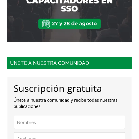
ÚNETE A NUESTRA COMUNIDAD
Suscripción gratuita
Únete a nuestra comunidad y recibe todas nuestras
publicaciones