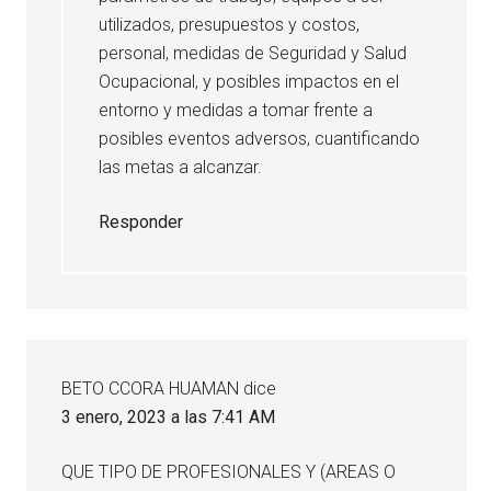
utilizados, presupuestos y costos,
personal, medidas de Seguridad y Salud
Ocupacional, y posibles impactos en el
entorno y medidas a tomar frente a
posibles eventos adversos, cuantificando
las metas a alcanzar.
Responder
BETO CCORA HUAMAN
dice
3 enero, 2023 a las 7:41 AM
QUE TIPO DE PROFESIONALES Y (AREAS O