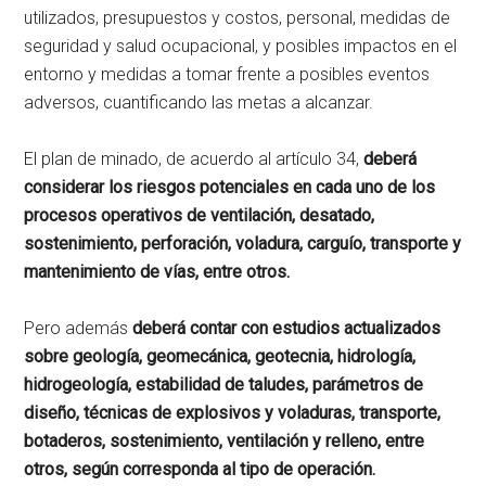
utilizados, presupuestos y costos, personal, medidas de
seguridad y salud ocupacional, y posibles impactos en el
entorno y medidas a tomar frente a posibles eventos
adversos, cuantificando las metas a alcanzar.
El plan de minado, de acuerdo al artículo 34,
deberá
considerar los riesgos potenciales en cada uno de los
procesos operativos de ventilación, desatado,
sostenimiento, perforación, voladura, carguío, transporte y
mantenimiento de vías, entre otros.
Pero además
deberá contar con estudios actualizados
sobre geología, geomecánica, geotecnia, hidrología,
hidrogeología, estabilidad de taludes, parámetros de
diseño, técnicas de explosivos y voladuras, transporte,
botaderos, sostenimiento, ventilación y relleno, entre
otros, según corresponda al tipo de operación.