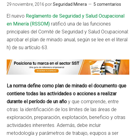
29 noviembre, 2016
por
Seguridad Minera
5 comentarios
El nuevo
Reglamento de Seguridad y Salud Ocupacional
en Minería (RSSOM)
ratificó una de las funciones
principales del Comité de Seguridad y Salud Ocupacional:
aprobar el plan de minado anual, según se lee en el literal
h) de su artículo 63.
La norma define como plan de minado el documento que
contiene todas las actividades o acciones a realizar
durante el período de un año
y que comprende, entre
otras: la identificación de los límites de las áreas de
exploración, preparación, explotación, beneficio y otras
actividades inherentes. Además, debe incluir
metodología y parámetros de trabajo, equipos a ser