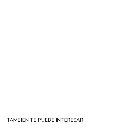
TAMBIÉN TE PUEDE INTERESAR