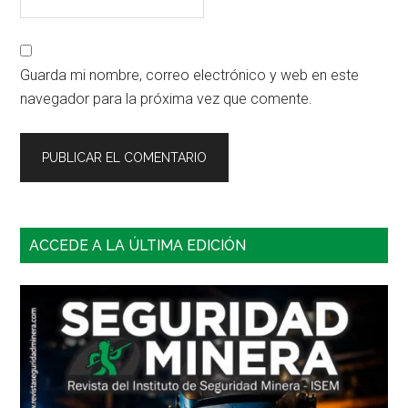
Guarda mi nombre, correo electrónico y web en este
navegador para la próxima vez que comente.
Barra
ACCEDE A LA ÚLTIMA EDICIÓN
lateral
principal