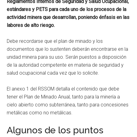
Reglamentos Internos de Seguridad y Salud Ocupacional,
estándares y PETS para cada uno de los procesos de la
actividad minera que desarrollan, poniendo énfasis en las
labores de alto riesgo.
Debe recordarse que el plan de minado y los
documentos que lo sustenten deberán encontrarse en la
unidad minera para su uso. Serán puestos a disposición
de la autoridad competente en materia de seguridad y
salud ocupacional cada vez que lo solicite.
El anexo 1 del RSSOM detalla el contenido que debe
tener el Plan de Minado Anual, tanto para la minería a
cielo abierto como subterránea, tanto para concesiones
metálicas como no metálicas.
Algunos de los puntos