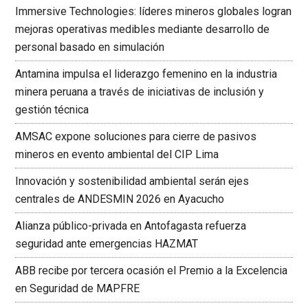
Immersive Technologies: líderes mineros globales logran
mejoras operativas medibles mediante desarrollo de
personal basado en simulación
Antamina impulsa el liderazgo femenino en la industria
minera peruana a través de iniciativas de inclusión y
gestión técnica
AMSAC expone soluciones para cierre de pasivos
mineros en evento ambiental del CIP Lima
Innovación y sostenibilidad ambiental serán ejes
centrales de ANDESMIN 2026 en Ayacucho
Alianza público-privada en Antofagasta refuerza
seguridad ante emergencias HAZMAT
ABB recibe por tercera ocasión el Premio a la Excelencia
en Seguridad de MAPFRE