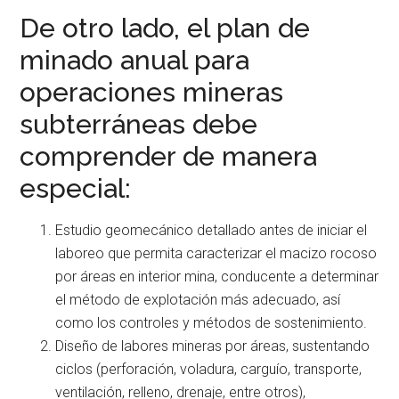
De otro lado, el plan de
minado anual para
operaciones mineras
subterráneas debe
comprender de manera
especial:
Estudio geomecánico detallado antes de iniciar el
laboreo que permita caracterizar el macizo rocoso
por áreas en interior mina, conducente a determinar
el método de explotación más adecuado, así
como los controles y métodos de sostenimiento.
Diseño de labores mineras por áreas, sustentando
ciclos (perforación, voladura, carguío, transporte,
ventilación, relleno, drenaje, entre otros),