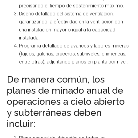
precisando el tiempo de sostenimiento máximo.
Diseño detallado del sistema de ventilación,
garantizando la efectividad en la ventilación con
una instalación mayor o igual a la capacidad
instalada.
Programa detallado de avances y labores mineras
(tajeos, galerías, cruceros, subniveles, chimeneas,
entre otras), adjuntando planos en planta por nivel.
De manera común, los
planes de minado anual de
operaciones a cielo abierto
y subterráneas deben
incluir: