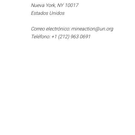
Nueva York, NY 10017
Estados Unidos
Correo electrónico: mineaction@un.org
Teléfono: +1 (212) 963 0691