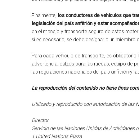
Finalmente,
los conductores de vehículos que tra
legislación del país anfitrión y estar acompañado
en el manejo y transporte seguro de estos materi
si es necesario, se debe designar a un miembro 
Para cada vehículo de transporte, es obligatorio 
advertencia, calzos para las ruedas, equipo de p
las regulaciones nacionales del país anfitrión y la
La reproducción del contenido no tiene fines com
Utilizado y reproducido con autorización de las 
Director
Servicio de las Naciones Unidas de Actividades 
1 United Nations Plaza