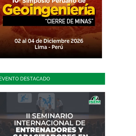
EVENTO DESTACADO