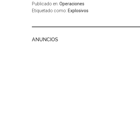
Publicado en:
Operaciones
Etiquetado como:
Explosivos
ANUNCIOS