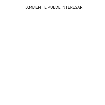
TAMBIÉN TE PUEDE INTERESAR