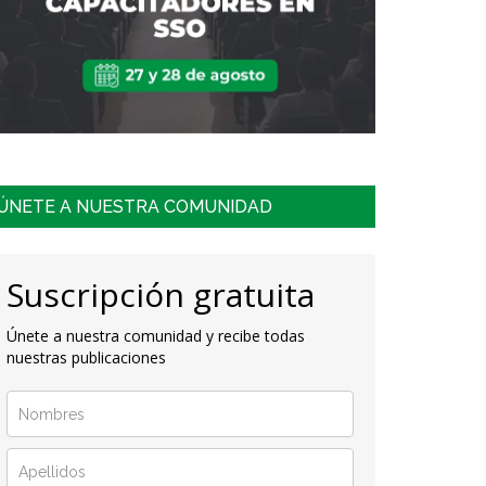
ÚNETE A NUESTRA COMUNIDAD
Suscripción gratuita
Únete a nuestra comunidad y recibe todas
nuestras publicaciones