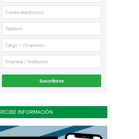
Suscribirse
RECIBE INFORMACIÓN