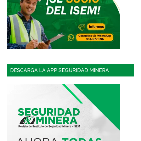
DESCARGA LA APP SEGURIDAD MINERA