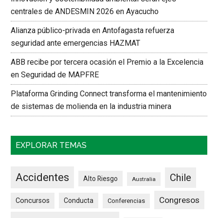
centrales de ANDESMIN 2026 en Ayacucho
Alianza público-privada en Antofagasta refuerza
seguridad ante emergencias HAZMAT
ABB recibe por tercera ocasión el Premio a la Excelencia
en Seguridad de MAPFRE
Plataforma Grinding Connect transforma el mantenimiento
de sistemas de molienda en la industria minera
EXPLORAR TEMAS
Accidentes
Chile
Alto Riesgo
Australia
Congresos
Concursos
Conducta
Conferencias