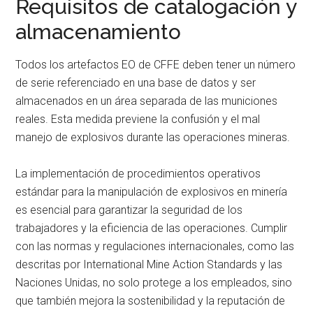
Requisitos de catalogación y
almacenamiento
Todos los artefactos EO de CFFE deben tener un número
de serie referenciado en una base de datos y ser
almacenados en un área separada de las municiones
reales. Esta medida previene la confusión y el mal
manejo de explosivos durante las operaciones mineras.
La implementación de procedimientos operativos
estándar para la manipulación de explosivos en minería
es esencial para garantizar la seguridad de los
trabajadores y la eficiencia de las operaciones. Cumplir
con las normas y regulaciones internacionales, como las
descritas por International Mine Action Standards y las
Naciones Unidas, no solo protege a los empleados, sino
que también mejora la sostenibilidad y la reputación de