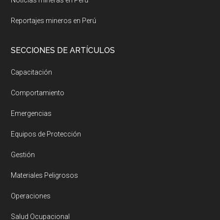
Noticias mineras en Perú
Reportajes mineros en Perú
SECCIONES DE ARTÍCULOS
Capacitación
Comportamiento
Emergencias
Equipos de Protección
Gestión
Materiales Peligrosos
Operaciones
Salud Ocupacional