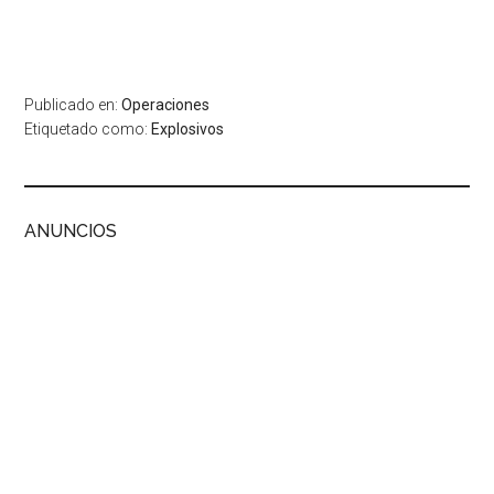
Publicado en:
Operaciones
Etiquetado como:
Explosivos
ANUNCIOS