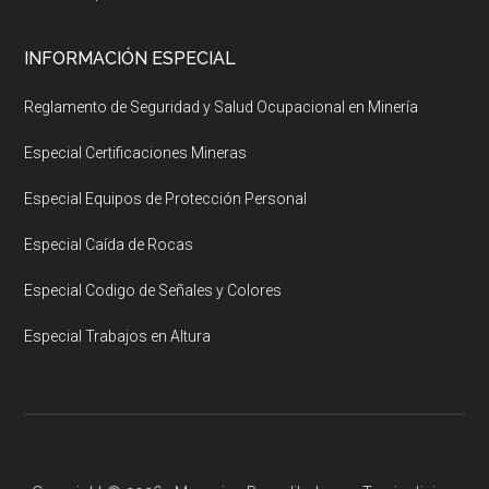
INFORMACIÓN ESPECIAL
Reglamento de Seguridad y Salud Ocupacional en Minería
Especial Certificaciones Mineras
Especial Equipos de Protección Personal
Especial Caída de Rocas
Especial Codigo de Señales y Colores
Especial Trabajos en Altura