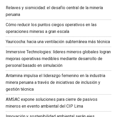
Relaves y sismicidad: el desafío central de la minería
peruana
Cómo reducir los puntos ciegos operativos en las
operaciones mineras a gran escala
Yauricocha: hacia una ventilación subterránea más técnica
Immersive Technologies: líderes mineros globales logran
mejoras operativas medibles mediante desarrollo de
personal basado en simulación
Antamina impulsa el liderazgo femenino en la industria
minera peruana a través de iniciativas de inclusión y
gestión técnica
AMSAC expone soluciones para cierre de pasivos
mineros en evento ambiental del CIP Lima
Innovación y sostenibilidad ambiental serán ejes