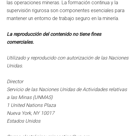
las operaciones mineras. La formación continua y la
supervisión rigurosa son componentes esenciales para
mantener un entorno de trabajo seguro en la minería.
La reproducción del contenido no tiene fines
comerciales.
Utilizado y reproducido con autorización de las Naciones
Unidas.
Director
Servicio de las Naciones Unidas de Actividades relativas
a las Minas (UNMAS)
1 United Nations Plaza
Nueva York, NY 10017
Estados Unidos