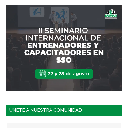
ÚNETE A NUESTRA COMUNIDAD