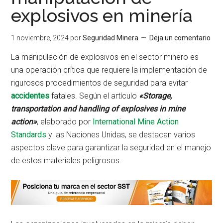
explosivos en minería
1 noviembre, 2024
por
Seguridad Minera
Deja un comentario
La manipulación de explosivos en el sector minero es
una operación crítica que requiere la implementación de
rigurosos procedimientos de seguridad para evitar
accidentes
fatales. Según el artículo
«Storage,
transportation and handling of explosives in mine
action»
, elaborado por
International Mine Action
Standards
y las Naciones Unidas, se destacan varios
aspectos clave para garantizar la seguridad en el manejo
de estos materiales peligrosos.