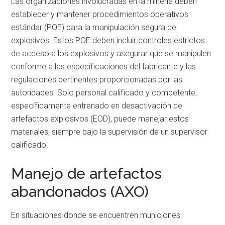
Las organizaciones involucradas en la minería deben
establecer y mantener procedimientos operativos
estándar (POE) para la manipulación segura de
explosivos. Estos POE deben incluir controles estrictos
de acceso a los explosivos y asegurar que se manipulen
conforme a las especificaciones del fabricante y las
regulaciones pertinentes proporcionadas por las
autoridades. Solo personal calificado y competente,
específicamente entrenado en desactivación de
artefactos explosivos (EOD), puede manejar estos
materiales, siempre bajo la supervisión de un supervisor
calificado.
Manejo de artefactos
abandonados (AXO)
En situaciones donde se encuentren municiones