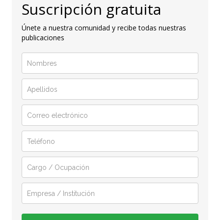
Suscripción gratuita
Únete a nuestra comunidad y recibe todas nuestras
publicaciones