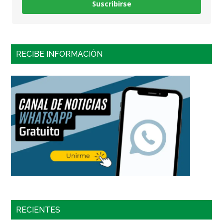
Suscribirse
RECIBE INFORMACIÓN
RECIENTES