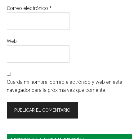
Correo electrónico
*
Web
Guarda mi nombre, correo electrónico y web en este
navegador para la próxima vez que comente.