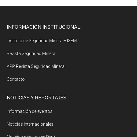
Footer
INFORMACIÓN INSTITUCIONAL
Instituto de Seguridad Minera – ISEM
Revista Seguridad Minera
APP Revista Seguridad Minera
Contacto
NOTICIAS Y REPORTAJES
Información de eventos
Noticias internacionales