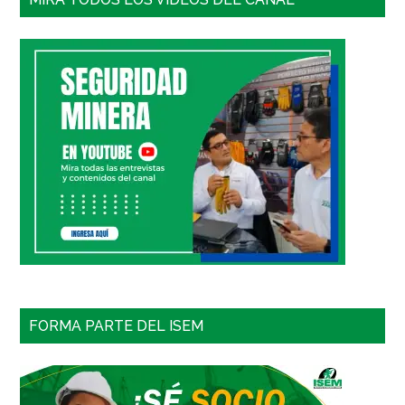
FORMA PARTE DEL ISEM