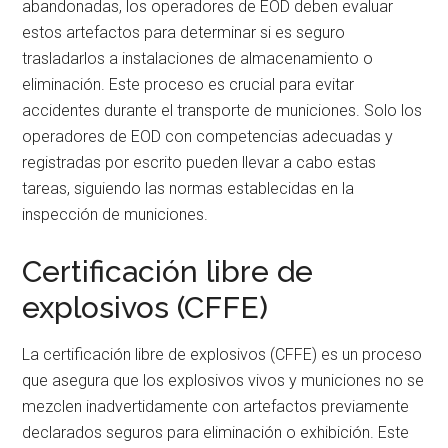
abandonadas, los operadores de EOD deben evaluar
estos artefactos para determinar si es seguro
trasladarlos a instalaciones de almacenamiento o
eliminación. Este proceso es crucial para evitar
accidentes durante el transporte de municiones. Solo los
operadores de EOD con competencias adecuadas y
registradas por escrito pueden llevar a cabo estas
tareas, siguiendo las normas establecidas en la
inspección de municiones.
Certificación libre de
explosivos (CFFE)
La certificación libre de explosivos (CFFE) es un proceso
que asegura que los explosivos vivos y municiones no se
mezclen inadvertidamente con artefactos previamente
declarados seguros para eliminación o exhibición. Este