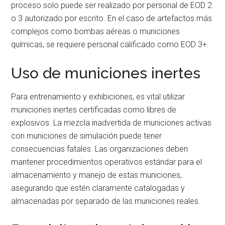
proceso solo puede ser realizado por personal de EOD 2
o 3 autorizado por escrito. En el caso de artefactos más
complejos como bombas aéreas o municiones
químicas, se requiere personal calificado como EOD 3+.
Uso de municiones inertes
Para entrenamiento y exhibiciones, es vital utilizar
municiones inertes certificadas como libres de
explosivos. La mezcla inadvertida de municiones activas
con municiones de simulación puede tener
consecuencias fatales. Las organizaciones deben
mantener procedimientos operativos estándar para el
almacenamiento y manejo de estas municiones,
asegurando que estén claramente catalogadas y
almacenadas por separado de las municiones reales.