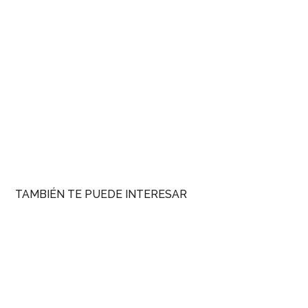
TAMBIÉN TE PUEDE INTERESAR