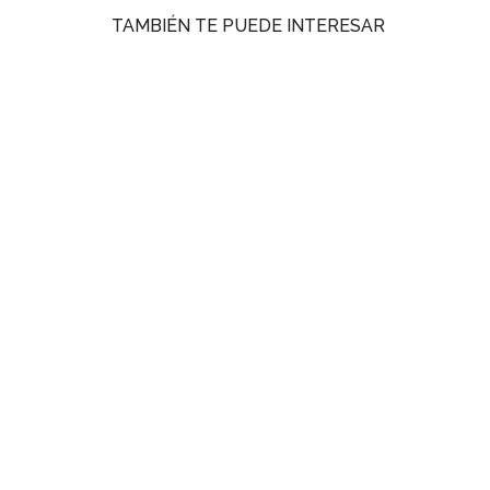
TAMBIÉN TE PUEDE INTERESAR