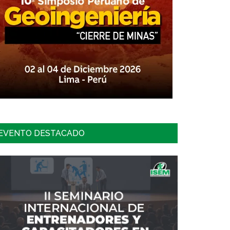
EVENTO DESTACADO