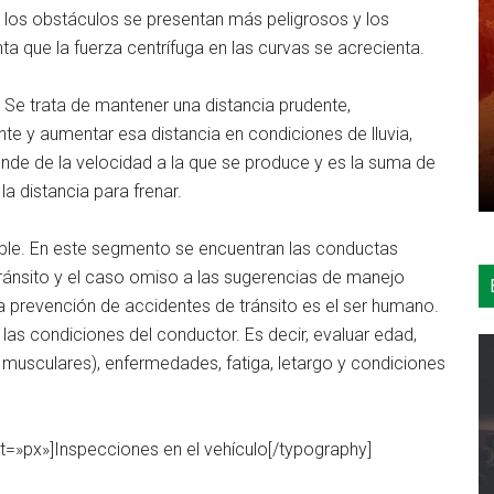
los obstáculos se presentan más peligrosos y los
 que la fuerza centrífuga en las curvas se acrecienta.
. Se trata de mantener una distancia prudente,
e y aumentar esa distancia en condiciones de lluvia,
ende de la velocidad a la que se produce y es la suma de
a distancia para frenar.
le. En este segmento se encuentran las conductas
ánsito y el caso omiso a las sugerencias de manejo
a prevención de accidentes de tránsito es el ser humano.
 las condiciones del conductor. Es decir, evaluar edad,
 musculares), enfermedades, fatiga, letargo y condiciones
=»px»]Inspecciones en el vehículo[/typography]