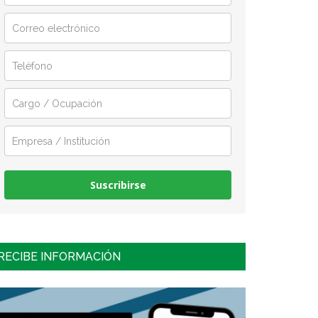
Suscribirse
RECIBE INFORMACIÓN