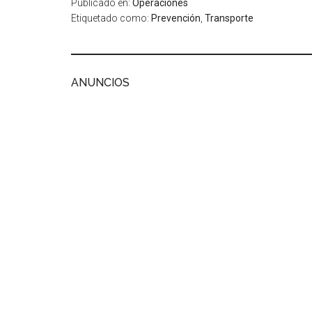
Publicado en:
Operaciones
Etiquetado como:
Prevención
,
Transporte
ANUNCIOS