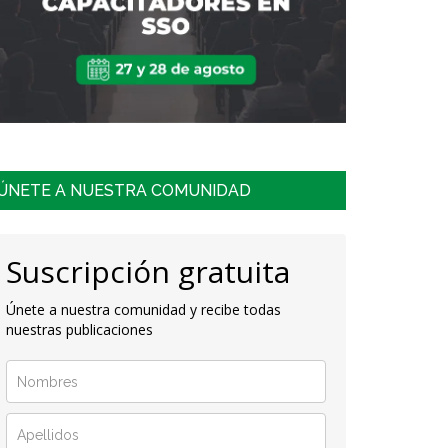
ÚNETE A NUESTRA COMUNIDAD
Suscripción gratuita
Únete a nuestra comunidad y recibe todas
nuestras publicaciones