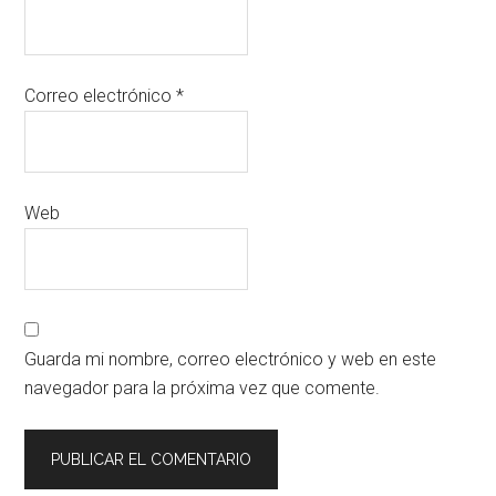
Correo electrónico
*
Web
Guarda mi nombre, correo electrónico y web en este
navegador para la próxima vez que comente.