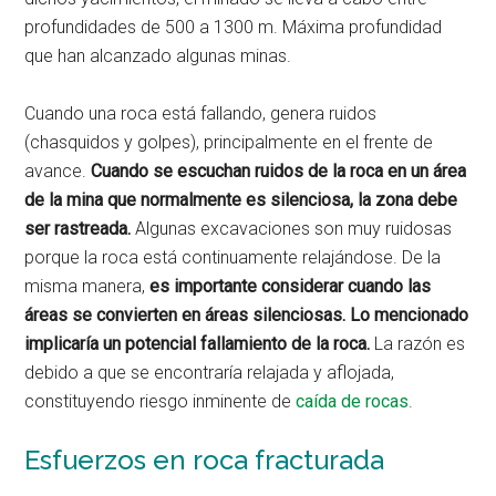
profundidades de 500 a 1300 m. Máxima profundidad
que han alcanzado algunas minas.
Cuando una roca está fallando, genera ruidos
(chasquidos y golpes), principalmente en el frente de
avance.
Cuando se escuchan ruidos de la roca en un área
de la mina que normalmente es silenciosa, la zona debe
ser rastreada.
Algunas excavaciones son muy ruidosas
porque la roca está continuamente relajándose. De la
misma manera,
es importante considerar cuando las
áreas se convierten en áreas silenciosas. Lo mencionado
implicaría un potencial fallamiento de la roca.
La razón es
debido a que se encontraría relajada y aflojada,
constituyendo riesgo inminente de
caída de rocas
.
Esfuerzos en roca fracturada