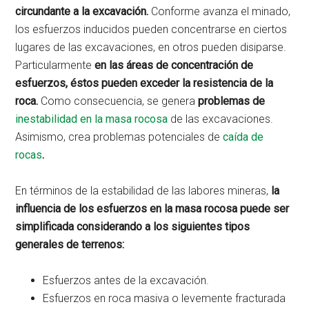
circundante a la excavación.
Conforme avanza el minado,
los esfuerzos inducidos pueden concentrarse en ciertos
lugares de las excavaciones, en otros pueden disiparse.
Particularmente
en las áreas de concentración de
esfuerzos, éstos pueden exceder la resistencia de la
roca.
Como consecuencia, se genera
problemas de
inestabilidad en la masa rocosa
de las excavaciones.
Asimismo, crea problemas potenciales de
caída de
rocas
.
En términos de la estabilidad de las labores mineras,
la
influencia de los esfuerzos en la masa rocosa puede ser
simplificada considerando a los siguientes tipos
generales de terrenos:
Esfuerzos antes de la excavación.
Esfuerzos en roca masiva o levemente fracturada