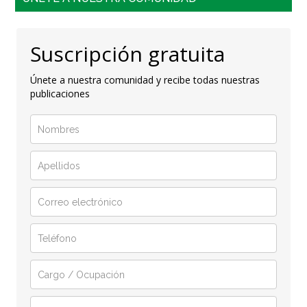
Suscripción gratuita
Únete a nuestra comunidad y recibe todas nuestras
publicaciones