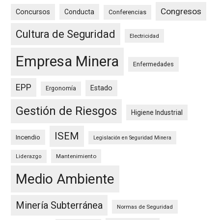
Congresos
Concursos
Conducta
Conferencias
Cultura de Seguridad
Electricidad
Empresa Minera
Enfermedades
EPP
Estado
Ergonomía
Gestión de Riesgos
Higiene Industrial
ISEM
Incendio
Legislación en Seguridad Minera
Mantenimiento
Liderazgo
Medio Ambiente
Minería Subterránea
Normas de Seguridad