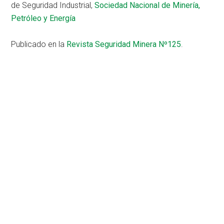
de Seguridad Industrial,
Sociedad Nacional de Minería,
Petróleo y Energía
Publicado en la
Revista Seguridad Minera Nº125
.