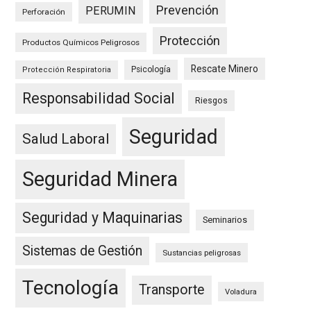
Prevención
PERUMIN
Perforación
Protección
Productos Químicos Peligrosos
Rescate Minero
Psicología
Protección Respiratoria
Responsabilidad Social
Riesgos
Seguridad
Salud Laboral
Seguridad Minera
Seguridad y Maquinarias
Seminarios
Sistemas de Gestión
Sustancias peligrosas
Tecnología
Transporte
Voladura