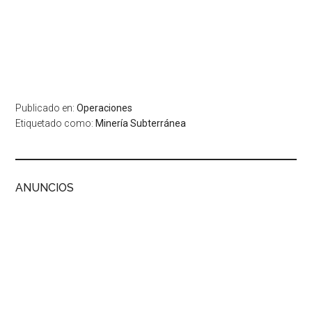
Publicado en:
Operaciones
Etiquetado como:
Minería Subterránea
ANUNCIOS