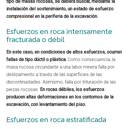
tipo de masas rocosas, se deberá buscar, mediante la
instalación del sostenimiento, un estado de esfuerzo
compresional en la periferia de la excavación.
Esfuerzos en roca intensamente
fracturada o débil
En este caso, en condiciones de altos esfuerzos, ocurren
fallas de tipo dúctil o plástica.
Como consecuencia, la
masa rocosa circundante a una labor minera falla por
deslizamiento a través de las superficies de las
discontinuidades. Asimismo, falla por trituración de las
piezas rocosas.
En rocas débiles, los esfuerzos
producen altas deformaciones en los contornos de la
excavación, con levantamiento del piso.
Esfuerzos en roca estratificada