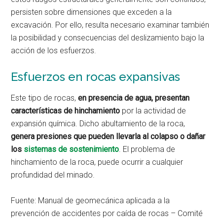
persisten sobre dimensiones que exceden a la
excavación. Por ello, resulta necesario examinar también
la posibilidad y consecuencias del deslizamiento bajo la
acción de los esfuerzos.
Esfuerzos en rocas expansivas
Este tipo de rocas,
en presencia de agua, presentan
características de hinchamiento
por la actividad de
expansión química. Dicho abultamiento de la roca,
genera presiones que pueden llevarla al colapso o dañar
los
sistemas de sostenimiento
. El problema de
hinchamiento de la roca, puede ocurrir a cualquier
profundidad del minado.
Fuente: Manual de geomecánica aplicada a la
prevención de accidentes por caída de rocas – Comité