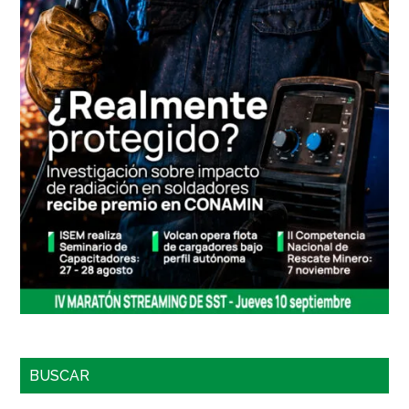
BUSCAR