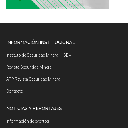
Footer
INFORMACIÓN INSTITUCIONAL
Instituto de Seguridad Minera – ISEM
Revista Seguridad Minera
APP Revista Seguridad Minera
Contacto
NOTICIAS Y REPORTAJES
Información de eventos