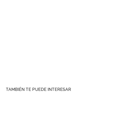
TAMBIÉN TE PUEDE INTERESAR