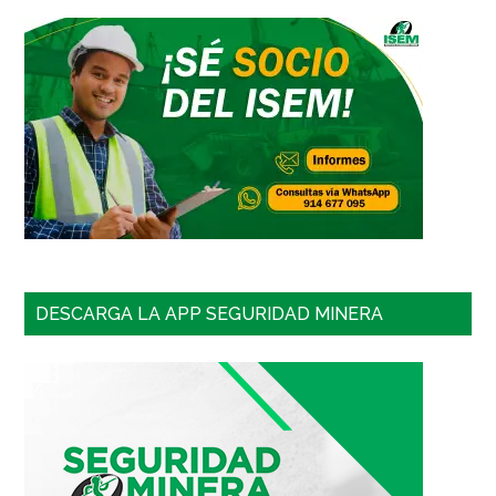
DESCARGA LA APP SEGURIDAD MINERA