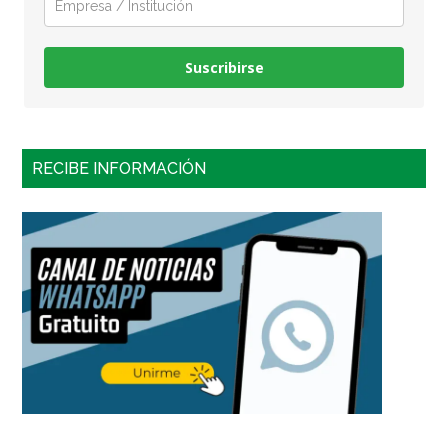
Suscribirse
RECIBE INFORMACIÓN