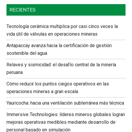
RECIENTES
Tecnología cerámica multiplica por casi cinco veces la
vida útil de válvulas en operaciones mineras
Antapaccay avanza hacia la certificación de gestión
sostenible del agua
Relaves y sismicidad: el desafío central de la minería
peruana
Cómo reducir los puntos ciegos operativos en las
operaciones mineras a gran escala
Yauricocha: hacia una ventilación subterránea más técnica
Immersive Technologies: líderes mineros globales logran
mejoras operativas medibles mediante desarrollo de
personal basado en simulación