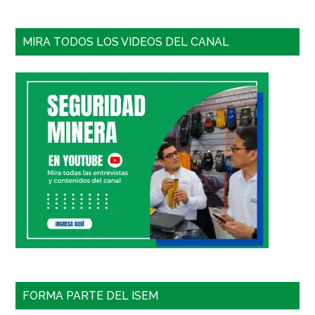
MIRA TODOS LOS VIDEOS DEL CANAL
FORMA PARTE DEL ISEM