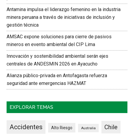
Antamina impulsa el liderazgo femenino en la industria
minera peruana a través de iniciativas de inclusión y
gestión técnica
AMSAC expone soluciones para cierre de pasivos
mineros en evento ambiental del CIP Lima
Innovación y sostenibilidad ambiental serán ejes
centrales de ANDESMIN 2026 en Ayacucho
Alianza público-privada en Antofagasta refuerza
seguridad ante emergencias HAZMAT
EXPLORAR TEMAS
Accidentes
Chile
Alto Riesgo
Australia