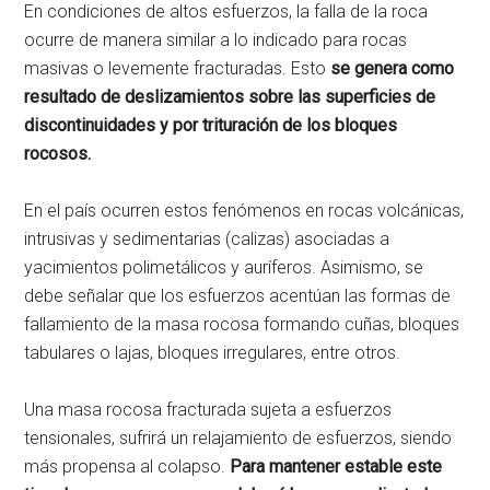
En condiciones de altos esfuerzos, la falla de la roca
ocurre de manera similar a lo indicado para rocas
masivas o levemente fracturadas. Esto
se genera como
resultado de deslizamientos sobre las superficies de
discontinuidades y por trituración de los bloques
rocosos.
En el país ocurren estos fenómenos en rocas volcánicas,
intrusivas y sedimentarias (calizas) asociadas a
yacimientos polimetálicos y auríferos. Asimismo, se
debe señalar que los esfuerzos acentúan las formas de
fallamiento de la masa rocosa formando cuñas, bloques
tabulares o lajas, bloques irregulares, entre otros.
Una masa rocosa fracturada sujeta a esfuerzos
tensionales, sufrirá un relajamiento de esfuerzos, siendo
más propensa al colapso.
Para mantener estable este