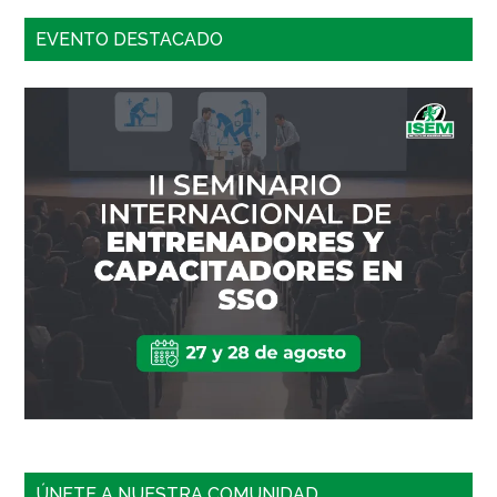
EVENTO DESTACADO
ÚNETE A NUESTRA COMUNIDAD