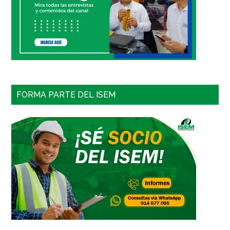
FORMA PARTE DEL ISEM