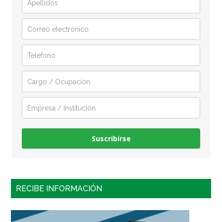
Suscribirse
RECIBE INFORMACIÓN