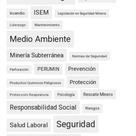
ISEM
Incendio
Legislación en Seguridad Minera
Mantenimiento
Liderazgo
Medio Ambiente
Minería Subterránea
Normas de Seguridad
Prevención
PERUMIN
Perforación
Protección
Productos Químicos Peligrosos
Rescate Minero
Psicología
Protección Respiratoria
Responsabilidad Social
Riesgos
Seguridad
Salud Laboral