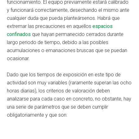
funcionamiento. El equipo previamente estará calibrado
y funcionará correctamente, desechando el mismo ante
cualquier duda que pueda planteársenos. Habrá que
extremar las precauciones en aquellos
espacios
confinados
que hayan permanecido cerrados durante
largo periodo de tiempo, debido a las posibles
acumulaciones o emanaciones bruscas que se puedan
ocasionar.
Dado que los tiempos de exposición en este tipo de
actividad son muy variables (raramente superan las ocho
horas diarias), los criterios de valoración deben
analizarse para cada caso en concreto, no obstante, hay
una serie de parámetros que se deben cumplir
obligatoriamente y que son: