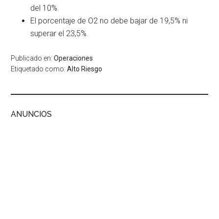
del 10%.
El porcentaje de O2 no debe bajar de 19,5% ni
superar el 23,5%.
Publicado en:
Operaciones
Etiquetado como:
Alto Riesgo
ANUNCIOS