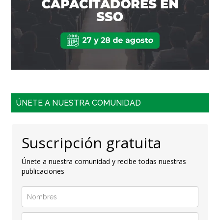
ÚNETE A NUESTRA COMUNIDAD
Suscripción gratuita
Únete a nuestra comunidad y recibe todas nuestras
publicaciones