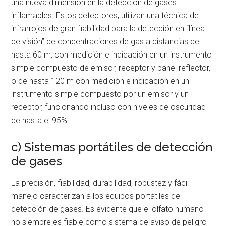
una nueva dimensión en la detección de gases
inflamables. Estos detectores, utilizan una técnica de
infrarrojos de gran fiabilidad para la detección en “línea
de visión” de concentraciones de gas a distancias de
hasta 60 m, con medición e indicación en un instrumento
simple compuesto de emisor, receptor y panel reflector,
o de hasta 120 m con medición e indicación en un
instrumento simple compuesto por un emisor y un
receptor, funcionando incluso con niveles de oscuridad
de hasta el 95%.
c) Sistemas portátiles de detección
de gases
La precisión, fiabilidad, durabilidad, robustez y fácil
manejo caracterizan a los equipos portátiles de
detección de gases. Es evidente que el olfato humano
no siempre es fiable como sistema de aviso de peligro