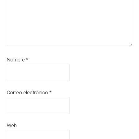
Nombre
*
Correo electrónico
*
Web