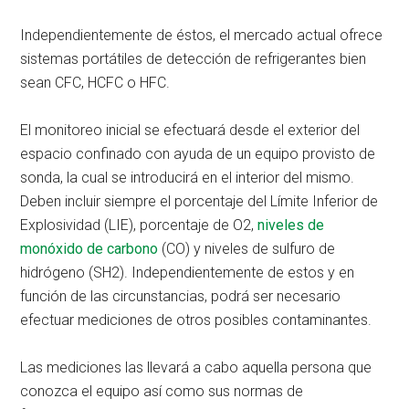
Independientemente de éstos, el mercado actual ofrece
sistemas portátiles de detección de refrigerantes bien
sean CFC, HCFC o HFC.
El monitoreo inicial se efectuará desde el exterior del
espacio confinado con ayuda de un equipo provisto de
sonda, la cual se introducirá en el interior del mismo.
Deben incluir siempre el porcentaje del Límite Inferior de
Explosividad (LIE), porcentaje de O2,
niveles de
monóxido de carbono
(CO) y niveles de sulfuro de
hidrógeno (SH2). Independientemente de estos y en
función de las circunstancias, podrá ser necesario
efectuar mediciones de otros posibles contaminantes.
Las mediciones las llevará a cabo aquella persona que
conozca el equipo así como sus normas de