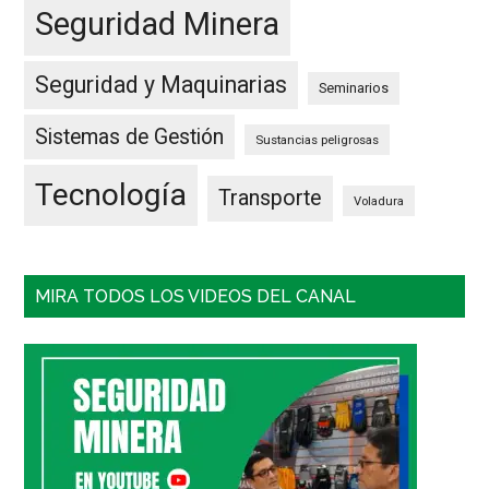
Seguridad Minera
Seguridad y Maquinarias
Seminarios
Sistemas de Gestión
Sustancias peligrosas
Tecnología
Transporte
Voladura
MIRA TODOS LOS VIDEOS DEL CANAL