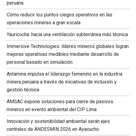
peruana
Cómo reducir los puntos ciegos operativos en las
operaciones mineras a gran escala
Yauricocha: hacia una ventilación subterránea más técnica
Immersive Technologies: líderes mineros globales logran
mejoras operativas medibles mediante desarrollo de
personal basado en simulación
Antamina impulsa el liderazgo femenino en la industria
minera peruana a través de iniciativas de inclusión y
gestión técnica
AMSAC expone soluciones para cierre de pasivos
mineros en evento ambiental del CIP Lima
Innovación y sostenibilidad ambiental serán ejes
centrales de ANDESMIN 2026 en Ayacucho