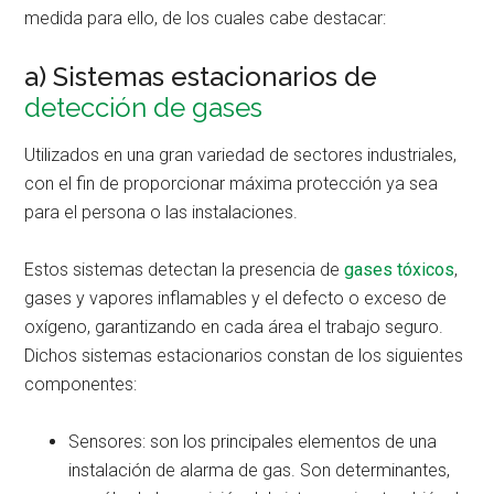
medida para ello, de los cuales cabe destacar:
a) Sistemas estacionarios de
detección de gases
Utilizados en una gran variedad de sectores industriales,
con el fin de proporcionar máxima protección ya sea
para el persona o las instalaciones.
Estos sistemas detectan la presencia de
gases tóxicos
,
gases y vapores inflamables y el defecto o exceso de
oxígeno, garantizando en cada área el trabajo seguro.
Dichos sistemas estacionarios constan de los siguientes
componentes:
Sensores: son los principales elementos de una
instalación de alarma de gas. Son determinantes,