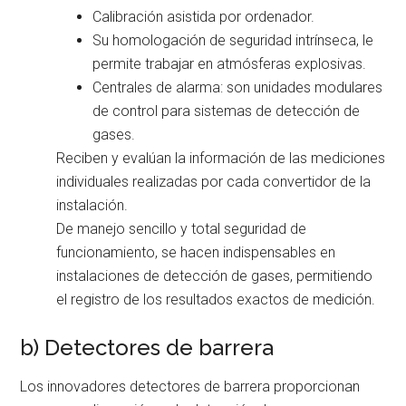
Calibración asistida por ordenador.
Su homologación de seguridad intrínseca, le
permite trabajar en atmósferas explosivas.
Centrales de alarma: son unidades modulares
de control para sistemas de detección de
gases.
Reciben y evalúan la información de las mediciones
individuales realizadas por cada convertidor de la
instalación.
De manejo sencillo y total seguridad de
funcionamiento, se hacen indispensables en
instalaciones de detección de gases, permitiendo
el registro de los resultados exactos de medición.
b) Detectores de barrera
Los innovadores detectores de barrera proporcionan