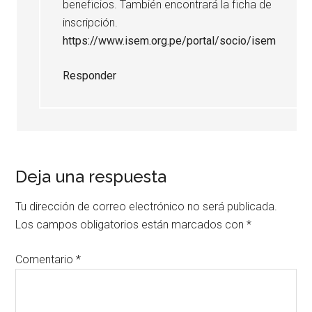
beneficios. También encontrará la ficha de
inscripción.
https://www.isem.org.pe/portal/socio/isem
Responder
Deja una respuesta
Tu dirección de correo electrónico no será publicada.
Los campos obligatorios están marcados con
*
Comentario
*