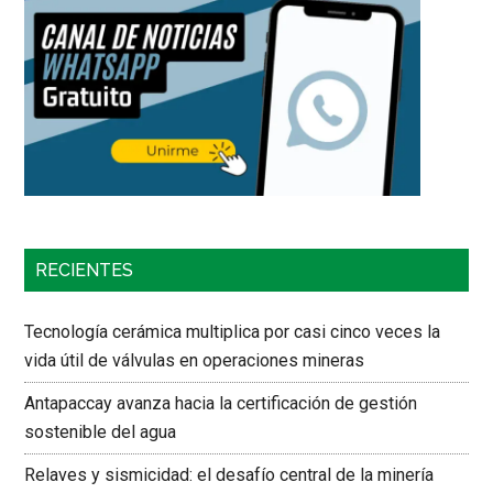
RECIENTES
Tecnología cerámica multiplica por casi cinco veces la
vida útil de válvulas en operaciones mineras
Antapaccay avanza hacia la certificación de gestión
sostenible del agua
Relaves y sismicidad: el desafío central de la minería