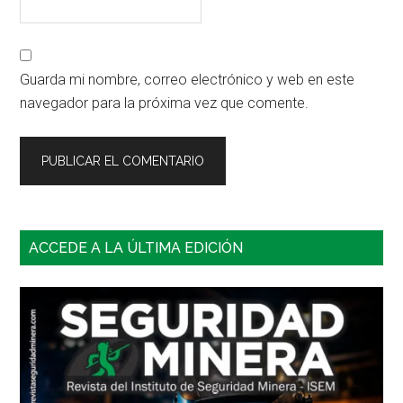
Guarda mi nombre, correo electrónico y web en este
navegador para la próxima vez que comente.
Barra
ACCEDE A LA ÚLTIMA EDICIÓN
lateral
principal