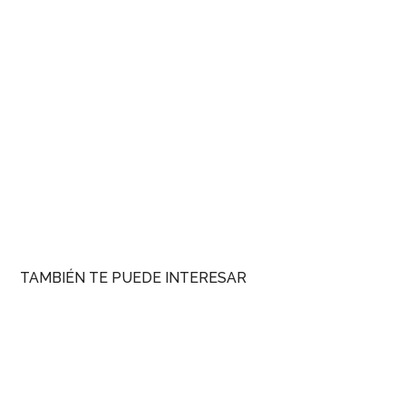
TAMBIÉN TE PUEDE INTERESAR