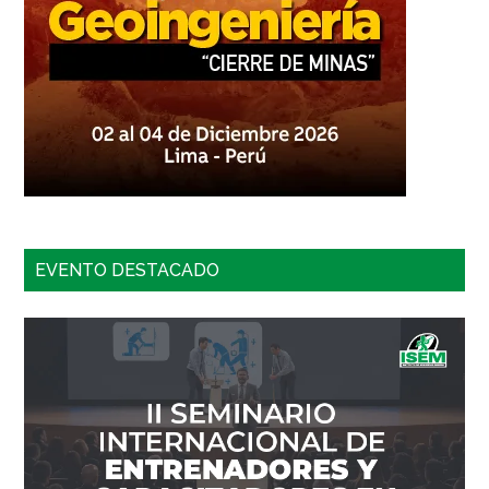
EVENTO DESTACADO