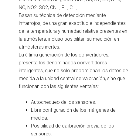
NO, NO2, SO2, CNH, FH, ClH,…
Basan su técnica de detección mediante
infrarrojos, de una gran exactitud e independientes
de la temperatura y humedad relativa presentes en
la atmósfera, incluso posibilitan su medición en
atmósferas inertes.
La última generación de los convertidores,
presenta los denominados convertidores
inteligentes, que no solo proporcionan los datos de
medida a la unidad central de valoración, sino que
funcionan con las siguientes ventajas:
Autochequeo de los sensores.
Libre configuración de los márgenes de
medida.
Posibilidad de calibración previa de los
sensores.