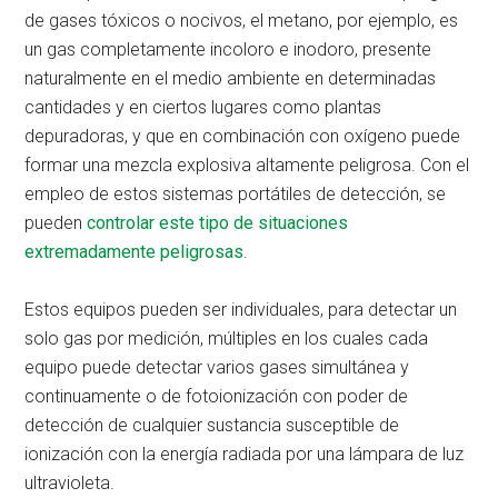
de gases tóxicos o nocivos, el metano, por ejemplo, es
un gas completamente incoloro e inodoro, presente
naturalmente en el medio ambiente en determinadas
cantidades y en ciertos lugares como plantas
depuradoras, y que en combinación con oxígeno puede
formar una mezcla explosiva altamente peligrosa. Con el
empleo de estos sistemas portátiles de detección, se
pueden
controlar este tipo de situaciones
extremadamente peligrosas
.
Estos equipos pueden ser individuales, para detectar un
solo gas por medición, múltiples en los cuales cada
equipo puede detectar varios gases simultánea y
continuamente o de fotoionización con poder de
detección de cualquier sustancia susceptible de
ionización con la energía radiada por una lámpara de luz
ultravioleta.