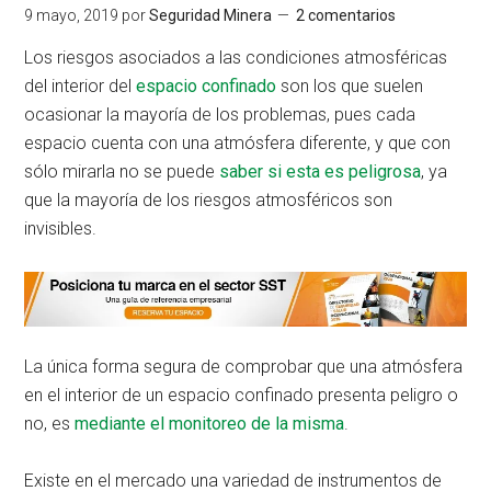
9 mayo, 2019
por
Seguridad Minera
2 comentarios
Los riesgos asociados a las condiciones atmosféricas
del interior del
espacio confinado
son los que suelen
ocasionar la mayoría de los problemas, pues cada
espacio cuenta con una atmósfera diferente, y que con
sólo mirarla no se puede
saber si esta es peligrosa
, ya
que la mayoría de los riesgos atmosféricos son
invisibles.
La única forma segura de comprobar que una atmósfera
en el interior de un espacio confinado presenta peligro o
no, es
mediante el monitoreo de la misma
.
Existe en el mercado una variedad de instrumentos de