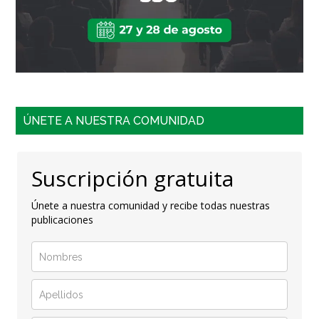
ÚNETE A NUESTRA COMUNIDAD
Suscripción gratuita
Únete a nuestra comunidad y recibe todas nuestras
publicaciones