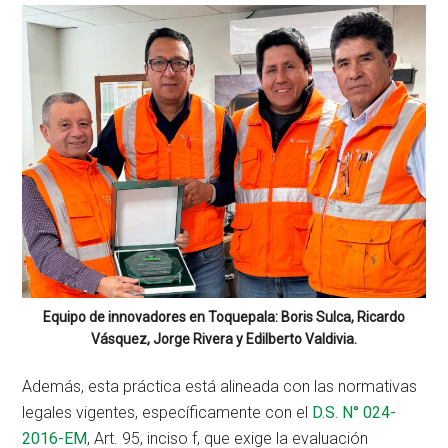
Equipo de innovadores en Toquepala: Boris Sulca, Ricardo
Vásquez, Jorge Rivera y Edilberto Valdivia.
Además, esta práctica está alineada con las normativas
legales vigentes, específicamente con el
D.S. N° 024-
2016-EM
, Art. 95, inciso f, que exige la evaluación