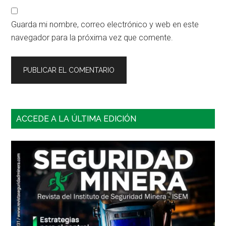
Guarda mi nombre, correo electrónico y web en este
navegador para la próxima vez que comente.
Barra
ACCEDE A LA ÚLTIMA EDICIÓN
lateral
principal