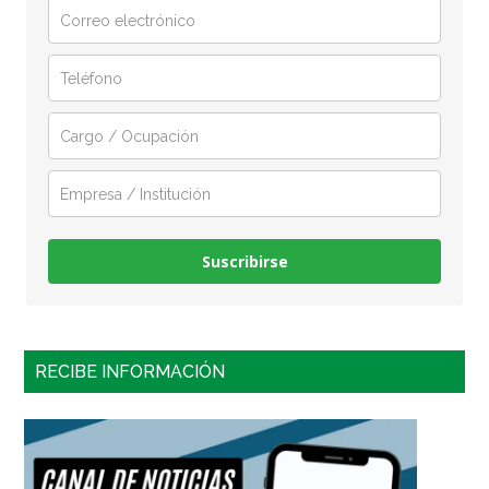
Suscribirse
RECIBE INFORMACIÓN