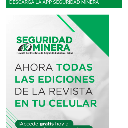
DESCARGA LA APP SEGURIDAD MINERA