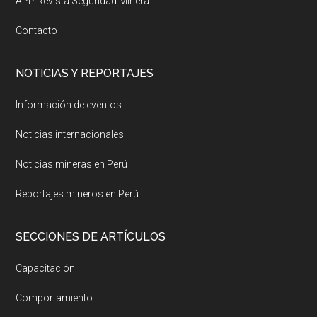
APP Revista Seguridad Minera
Contacto
NOTICIAS Y REPORTAJES
Información de eventos
Noticias internacionales
Noticias mineras en Perú
Reportajes mineros en Perú
SECCIONES DE ARTÍCULOS
Capacitación
Comportamiento