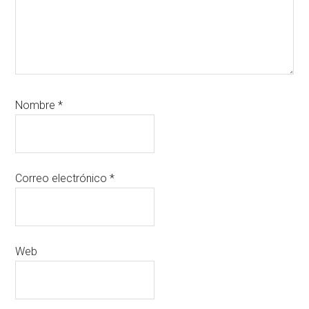
Nombre
*
Correo electrónico
*
Web