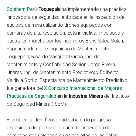
Southern Perú
-Toquepala
ha implementado una práctica
innovadora de seguridad, enfocada en la inspección de
equipos de mina utilizando drones equipados con
cámaras de alta resolución. Esta iniciativa, impulsada y
puesta en marcha por los ingenieros Boris Sulca Solari,
Superintendente de Ingeniería de Mantenimiento
Toquepala; Ricardo Vásquez García, Ing. de
Mantenimiento y Confiabilidad Senior; Jorge Rivera
Linares, Ing. de Mantenimiento Predictivo; y Edilberto
Valdivia Sotillo, Especialista de Mantenimiento Predictivo,
fue ganadora del
X Concurso Internacional de Mejores
Prácticas de Seguridad
en la Industria Minera
del Instituto
de Seguridad Minera (ISEM).
El problema identificado radicaba en la peligrosa
exposición del personal durante la inspección de
componentes ubicados en partes altas de las palas