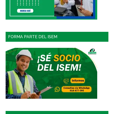
FORMA PARTE DEL ISEM