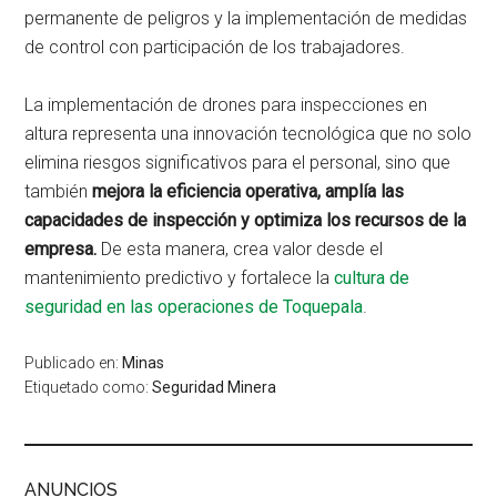
permanente de peligros y la implementación de medidas
de control con participación de los trabajadores.
La implementación de drones para inspecciones en
altura representa una innovación tecnológica que no solo
elimina riesgos significativos para el personal, sino que
también
mejora la eficiencia operativa, amplía las
capacidades de inspección y optimiza los recursos de la
empresa.
De esta manera, crea valor desde el
mantenimiento predictivo y fortalece la
cultura de
seguridad en las operaciones de Toquepala
.
Publicado en:
Minas
Etiquetado como:
Seguridad Minera
ANUNCIOS