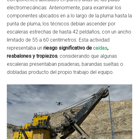
electromecánicas. Anteriormente, para examinar los
componentes ubicados en a lo largo de la pluma hasta la
punta de pluma, los técnicos debían ascender por
escaleras estrechas de hasta 42 peldaños, con un ancho
limitado de 55 a 60 centímetros. Esta actividad
representaba un
riesgo significativo de
caídas
,
resbalones y tropiezos
, considerando que algunas
escaleras presentaban pisaderas, barandas sueltas o
dobladas producto del propio trabajo del equipo.