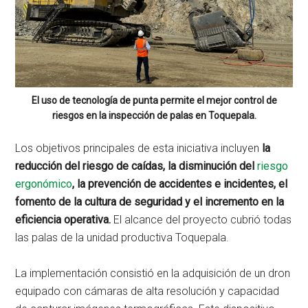
El uso de tecnología de punta permite el mejor control de
riesgos en la inspección de palas en Toquepala.
Los objetivos principales de esta iniciativa incluyen
la
reducción del riesgo de caídas, la disminución del
riesgo
ergonómico
, la prevención de accidentes e incidentes, el
fomento de la cultura de seguridad y el incremento en la
eficiencia operativa.
El alcance del proyecto cubrió todas
las palas de la unidad productiva Toquepala.
La implementación consistió en la adquisición de un dron
equipado con cámaras de alta resolución y capacidad