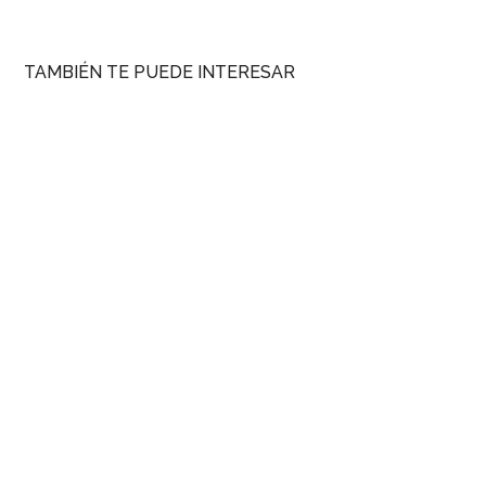
TAMBIÉN TE PUEDE INTERESAR