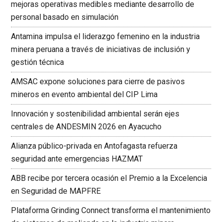
mejoras operativas medibles mediante desarrollo de
personal basado en simulación
Antamina impulsa el liderazgo femenino en la industria
minera peruana a través de iniciativas de inclusión y
gestión técnica
AMSAC expone soluciones para cierre de pasivos
mineros en evento ambiental del CIP Lima
Innovación y sostenibilidad ambiental serán ejes
centrales de ANDESMIN 2026 en Ayacucho
Alianza público-privada en Antofagasta refuerza
seguridad ante emergencias HAZMAT
ABB recibe por tercera ocasión el Premio a la Excelencia
en Seguridad de MAPFRE
Plataforma Grinding Connect transforma el mantenimiento