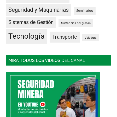
Seguridad y Maquinarias
Seminarios
Sistemas de Gestión
Sustancias peligrosas
Tecnología
Transporte
Voladura
MIRA TODOS LOS VIDEOS DEL CANAL