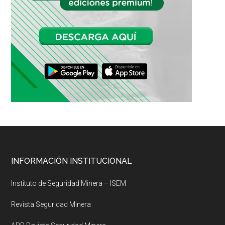
Footer
INFORMACIÓN INSTITUCIONAL
Instituto de Seguridad Minera – ISEM
Revista Seguridad Minera