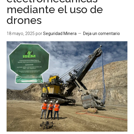
mediante el uso de
drones
18 mayo, 2025
por
Seguridad Minera
Deja un comentario