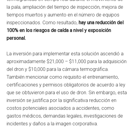
la pala, ampliación del tiempo de inspección, mejora de
tiempos muertos y aumento en el número de equipos
inspeccionados. Como resultado,
hay una reducción del
100% en los riesgos de caída a nivel y exposición
personal.
La inversión para implementar esta solución ascendió a
aproximadamente $21,000 – $11,000 para la adquisición
del dron y $10,000 para la cámara termográfica.
También mencionar como requisito el entrenamiento,
certificaciones y permisos obligatorios de acuerdo a ley
que se obtuvieron para el uso de dron. Sin embargo, esta
inversión se justifica por la significativa reducción en
costos potenciales asociados a accidentes, como
gastos médicos, demandas legales, investigaciones de
incidentes y daños a la imagen corporativa.