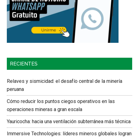
RECIENTES
Relaves y sismicidad: el desafío central de la minería
peruana
Cómo reducir los puntos ciegos operativos en las
operaciones mineras a gran escala
Yauricocha: hacia una ventilación subterránea más técnica
Immersive Technologies: líderes mineros globales logran