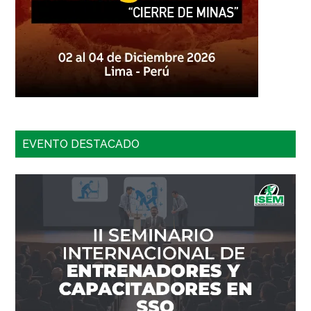
EVENTO DESTACADO