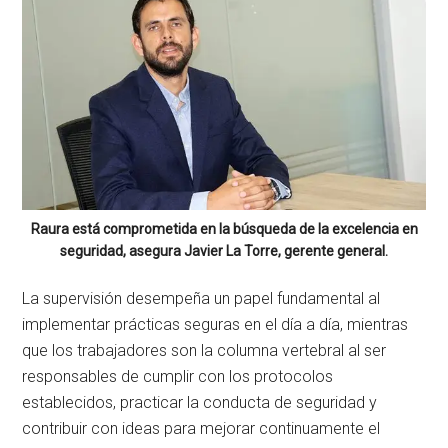
Raura está comprometida en la búsqueda de la excelencia en
seguridad, asegura Javier La Torre, gerente general.
La supervisión desempeña un papel fundamental al
implementar prácticas seguras en el día a día, mientras
que los trabajadores son la columna vertebral al ser
responsables de cumplir con los protocolos
establecidos, practicar la conducta de seguridad y
contribuir con ideas para mejorar continuamente el