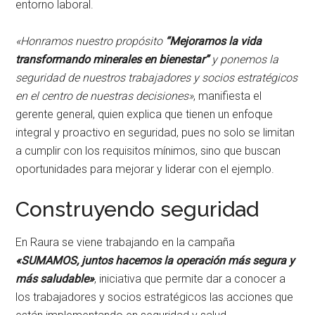
entorno laboral.
«Honramos nuestro propósito
“Mejoramos la vida
transformando minerales en bienestar”
y ponemos la
seguridad de nuestros trabajadores y socios estratégicos
en el centro de nuestras decisiones»
, manifiesta el
gerente general, quien explica que tienen un enfoque
integral y proactivo en seguridad, pues no solo se limitan
a cumplir con los requisitos mínimos, sino que buscan
oportunidades para mejorar y liderar con el ejemplo.
Construyendo seguridad
En Raura se viene trabajando en la campaña
«SUMAMOS, juntos hacemos la operación más segura y
más saludable»
, iniciativa que permite dar a conocer a
los trabajadores y socios estratégicos las acciones que