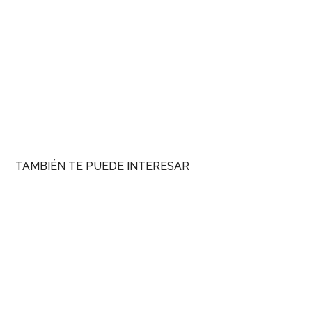
TAMBIÉN TE PUEDE INTERESAR