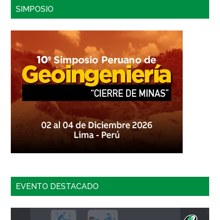
SIMPOSIO
EVENTO DESTACADO