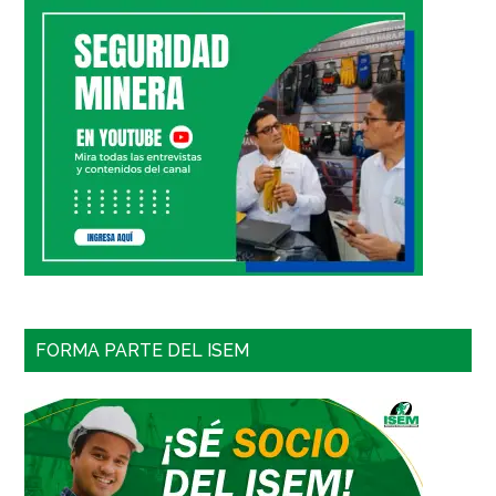
FORMA PARTE DEL ISEM