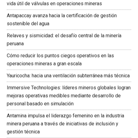
vida útil de válvulas en operaciones mineras
Antapaccay avanza hacia la certificación de gestión
sostenible del agua
Relaves y sismicidad: el desafío central de la minería
peruana
Cómo reducir los puntos ciegos operativos en las
operaciones mineras a gran escala
Yauricocha: hacia una ventilación subterránea más técnica
Immersive Technologies: líderes mineros globales logran
mejoras operativas medibles mediante desarrollo de
personal basado en simulación
Antamina impulsa el liderazgo femenino en la industria
minera peruana a través de iniciativas de inclusión y
gestión técnica