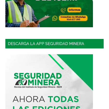
DESCARGA LA APP SEGURIDAD MINERA