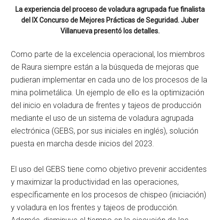
La experiencia del proceso de voladura agrupada fue finalista
del IX Concurso de Mejores Prácticas de Seguridad. Juber
Villanueva presentó los detalles.
Como parte de la excelencia operacional, los miembros
de Raura siempre están a la búsqueda de mejoras que
pudieran implementar en cada uno de los procesos de la
mina polimetálica. Un ejemplo de ello es la optimización
del inicio en voladura de frentes y tajeos de producción
mediante el uso de un sistema de voladura agrupada
electrónica (GEBS, por sus iniciales en inglés), solución
puesta en marcha desde inicios del 2023.
El uso del GEBS tiene como objetivo prevenir accidentes
y maximizar la productividad en las operaciones,
específicamente en los procesos de chispeo (iniciación)
y voladura en los frentes y tajeos de producción.