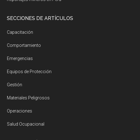
SECCIONES DE ARTÍCULOS
Capacitación
Comportamiento
Emergencias
Equipos de Protección
Gestión
Materiales Peligrosos
Operaciones
Salud Ocupacional