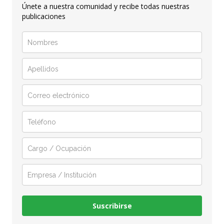
Únete a nuestra comunidad y recibe todas nuestras
publicaciones
Suscribirse