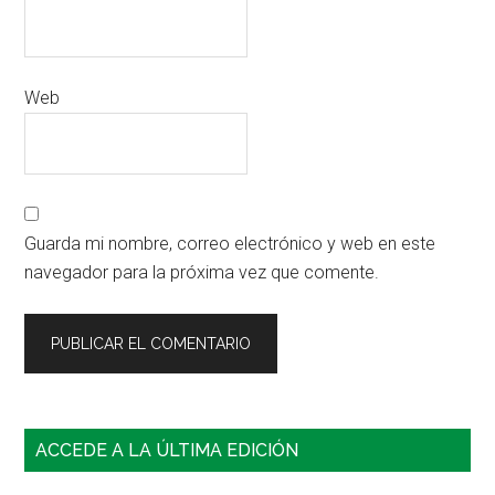
Web
Guarda mi nombre, correo electrónico y web en este
navegador para la próxima vez que comente.
Barra
ACCEDE A LA ÚLTIMA EDICIÓN
lateral