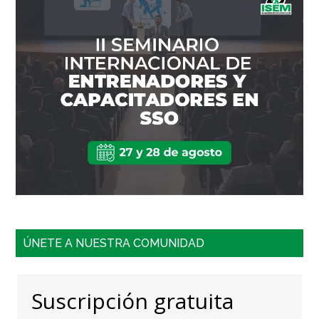
ÚNETE A NUESTRA COMUNIDAD
Suscripción gratuita