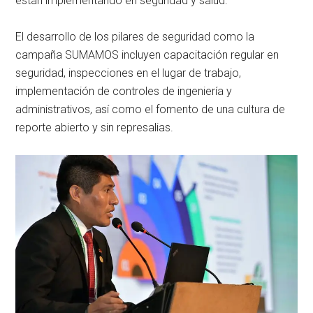
están implementando en seguridad y salud.
El desarrollo de los pilares de seguridad como la
campaña SUMAMOS incluyen capacitación regular en
seguridad, inspecciones en el lugar de trabajo,
implementación de controles de ingeniería y
administrativos, así como el fomento de una cultura de
reporte abierto y sin represalias.