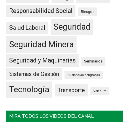
Responsabilidad Social
Riesgos
Seguridad
Salud Laboral
Seguridad Minera
Seguridad y Maquinarias
Seminarios
Sistemas de Gestión
Sustancias peligrosas
Tecnología
Transporte
Voladura
MIRA TODOS LOS VIDEOS DEL CANAL