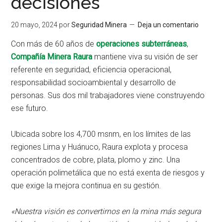
decisiones
20 mayo, 2024
por
Seguridad Minera
Deja un comentario
Con más de 60 años de
operaciones subterráneas
,
Compañía Minera Raura
mantiene viva su visión de ser
referente en seguridad, eficiencia operacional,
responsabilidad socioambiental y desarrollo de
personas. Sus dos mil trabajadores viene construyendo
ese futuro.
Ubicada sobre los 4,700 msnm, en los límites de las
regiones Lima y Huánuco, Raura explota y procesa
concentrados de cobre, plata, plomo y zinc. Una
operación polimetálica que no está exenta de riesgos y
que exige la mejora continua en su gestión.
«Nuestra visión es convertirnos en la mina más segura