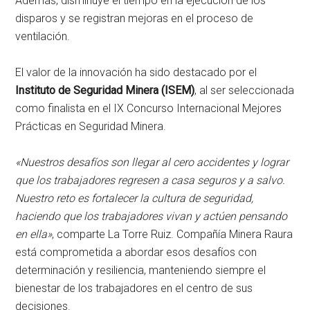
Además, disminuye el tiempo en la ejecución de los
disparos y se registran mejoras en el proceso de
ventilación.
El valor de la innovación ha sido destacado por el
Instituto de Seguridad Minera (ISEM)
, al ser seleccionada
como finalista en el IX Concurso Internacional Mejores
Prácticas en Seguridad Minera.
«Nuestros desafíos son llegar al cero accidentes y lograr
que los trabajadores regresen a casa seguros y a salvo.
Nuestro reto es fortalecer la cultura de seguridad,
haciendo que los trabajadores vivan y actúen pensando
en ella»
, comparte La Torre Ruiz. Compañía Minera Raura
está comprometida a abordar esos desafíos con
determinación y resiliencia, manteniendo siempre el
bienestar de los trabajadores en el centro de sus
decisiones.