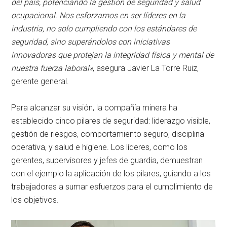
del país, potenciando la gestión de seguridad y salud
ocupacional. Nos esforzamos en ser líderes en la
industria, no solo cumpliendo con los estándares de
seguridad, sino superándolos con iniciativas
innovadoras que protejan la integridad física y mental de
nuestra fuerza laboral»
, asegura Javier La Torre Ruiz,
gerente general.
Para alcanzar su visión, la compañía minera ha
establecido cinco pilares de seguridad: liderazgo visible,
gestión de riesgos, comportamiento seguro, disciplina
operativa, y salud e higiene. Los líderes, como los
gerentes, supervisores y jefes de guardia, demuestran
con el ejemplo la aplicación de los pilares, guiando a los
trabajadores a sumar esfuerzos para el cumplimiento de
los objetivos.