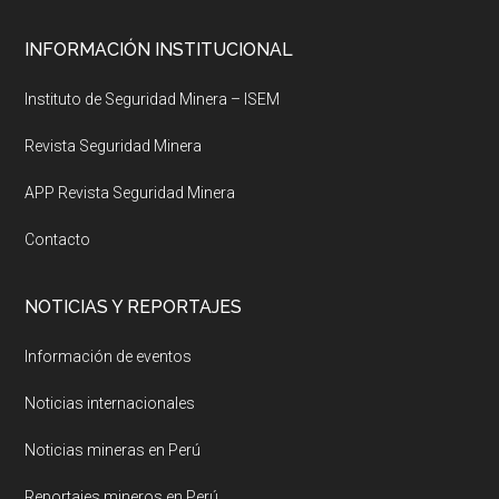
Footer
INFORMACIÓN INSTITUCIONAL
Instituto de Seguridad Minera – ISEM
Revista Seguridad Minera
APP Revista Seguridad Minera
Contacto
NOTICIAS Y REPORTAJES
Información de eventos
Noticias internacionales
Noticias mineras en Perú
Reportajes mineros en Perú