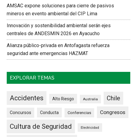
AMSAC expone soluciones para cierre de pasivos
mineros en evento ambiental del CIP Lima
Innovación y sostenibilidad ambiental serán ejes
centrales de ANDESMIN 2026 en Ayacucho
Alianza público-privada en Antofagasta refuerza
seguridad ante emergencias HAZMAT
EXPLORAR TEMAS
Accidentes
Chile
Alto Riesgo
Australia
Congresos
Concursos
Conducta
Conferencias
Cultura de Seguridad
Electricidad