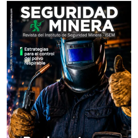
principal