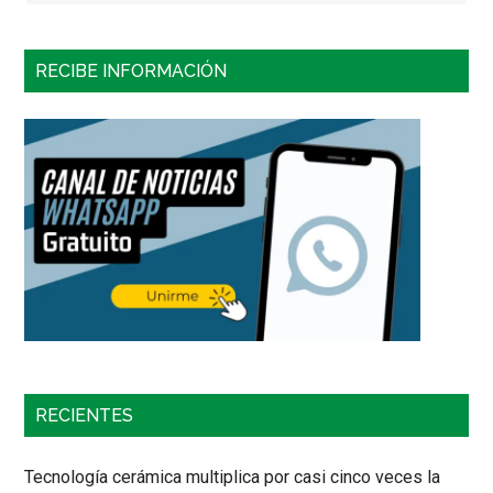
RECIBE INFORMACIÓN
RECIENTES
Tecnología cerámica multiplica por casi cinco veces la