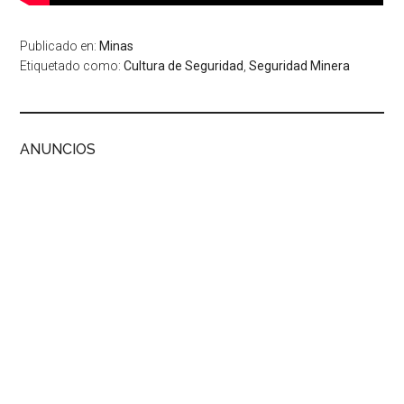
Publicado en:
Minas
Etiquetado como:
Cultura de Seguridad
,
Seguridad Minera
ANUNCIOS