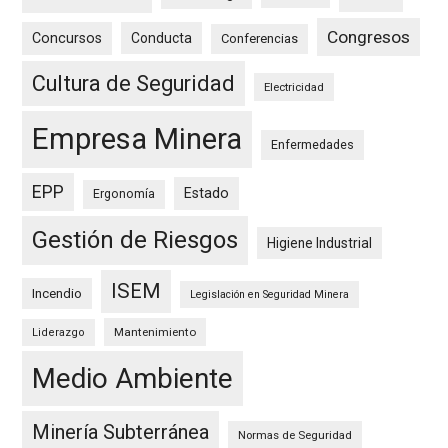
Congresos
Concursos
Conducta
Conferencias
Cultura de Seguridad
Electricidad
Empresa Minera
Enfermedades
EPP
Estado
Ergonomía
Gestión de Riesgos
Higiene Industrial
ISEM
Incendio
Legislación en Seguridad Minera
Mantenimiento
Liderazgo
Medio Ambiente
Minería Subterránea
Normas de Seguridad