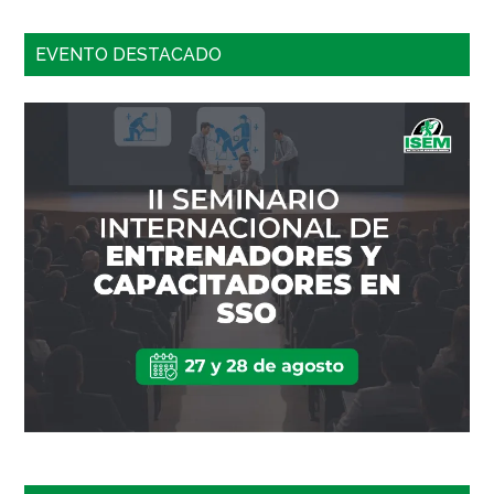
EVENTO DESTACADO