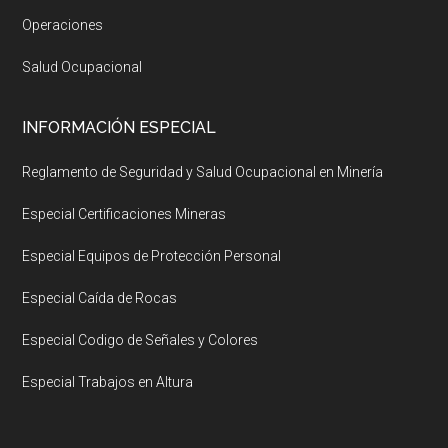
Operaciones
Salud Ocupacional
INFORMACIÓN ESPECIAL
Reglamento de Seguridad y Salud Ocupacional en Minería
Especial Certificaciones Mineras
Especial Equipos de Protección Personal
Especial Caída de Rocas
Especial Codigo de Señales y Colores
Especial Trabajos en Altura