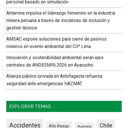
personal basado en simulación
Antamina impulsa el liderazgo femenino en la industria
minera peruana a través de iniciativas de inclusión y
gestión técnica
AMSAC expone soluciones para cierre de pasivos
mineros en evento ambiental del CIP Lima
Innovación y sostenibilidad ambiental serán ejes
centrales de ANDESMIN 2026 en Ayacucho
Alianza público-privada en Antofagasta refuerza
seguridad ante emergencias HAZMAT
EXPLORAR TEMAS
Accidentes
Chile
Alto Riesgo
Australia