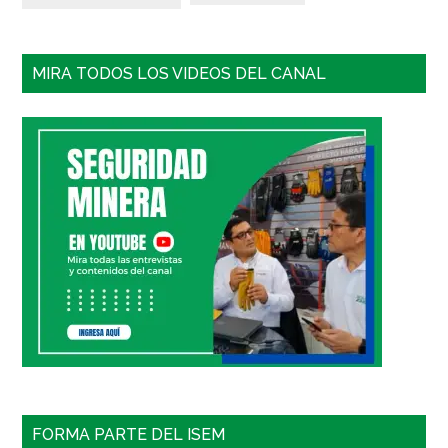
MIRA TODOS LOS VIDEOS DEL CANAL
FORMA PARTE DEL ISEM