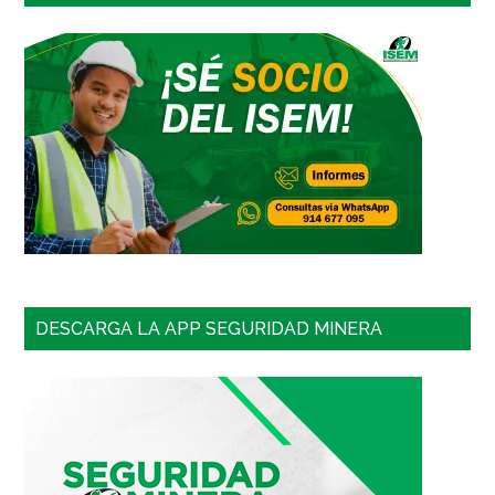
DESCARGA LA APP SEGURIDAD MINERA