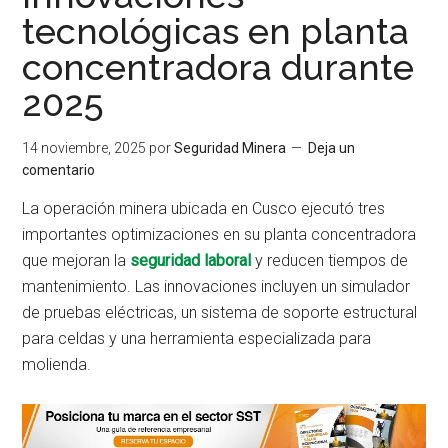
tecnológicas en planta
concentradora durante
2025
14 noviembre, 2025
por
Seguridad Minera
Deja un
comentario
La operación minera ubicada en Cusco ejecutó tres
importantes optimizaciones en su planta concentradora
que mejoran la
seguridad laboral
y reducen tiempos de
mantenimiento. Las innovaciones incluyen un simulador
de pruebas eléctricas, un sistema de soporte estructural
para celdas y una herramienta especializada para
molienda.