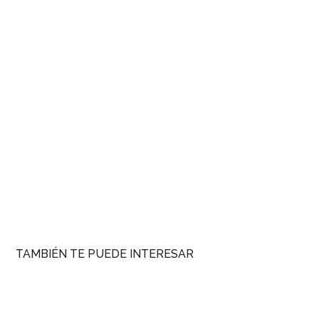
TAMBIÉN TE PUEDE INTERESAR