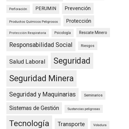
Prevención
PERUMIN
Perforación
Protección
Productos Químicos Peligrosos
Rescate Minero
Psicología
Protección Respiratoria
Responsabilidad Social
Riesgos
Seguridad
Salud Laboral
Seguridad Minera
Seguridad y Maquinarias
Seminarios
Sistemas de Gestión
Sustancias peligrosas
Tecnología
Transporte
Voladura