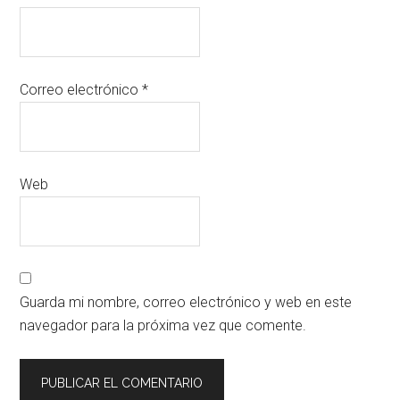
Correo electrónico
*
Web
Guarda mi nombre, correo electrónico y web en este
navegador para la próxima vez que comente.