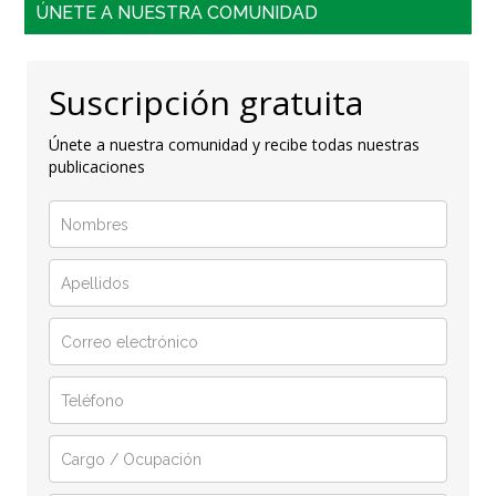
ÚNETE A NUESTRA COMUNIDAD
Suscripción gratuita
Únete a nuestra comunidad y recibe todas nuestras
publicaciones