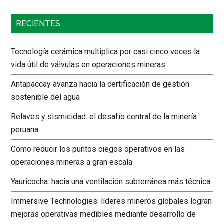
RECIENTES
Tecnología cerámica multiplica por casi cinco veces la
vida útil de válvulas en operaciones mineras
Antapaccay avanza hacia la certificación de gestión
sostenible del agua
Relaves y sismicidad: el desafío central de la minería
peruana
Cómo reducir los puntos ciegos operativos en las
operaciones mineras a gran escala
Yauricocha: hacia una ventilación subterránea más técnica
Immersive Technologies: líderes mineros globales logran
mejoras operativas medibles mediante desarrollo de