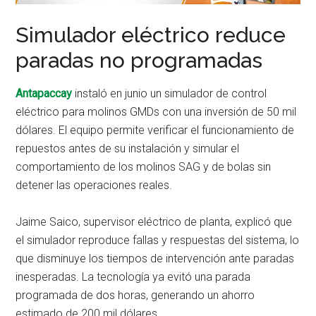
Simulador eléctrico reduce
paradas no programadas
Antapaccay
instaló en junio un simulador de control
eléctrico para molinos GMDs con una inversión de 50 mil
dólares. El equipo permite verificar el funcionamiento de
repuestos antes de su instalación y simular el
comportamiento de los molinos SAG y de bolas sin
detener las operaciones reales.
Jaime Saico, supervisor eléctrico de planta, explicó que
el simulador reproduce fallas y respuestas del sistema, lo
que disminuye los tiempos de intervención ante paradas
inesperadas. La tecnología ya evitó una parada
programada de dos horas, generando un ahorro
estimado de 200 mil dólares.