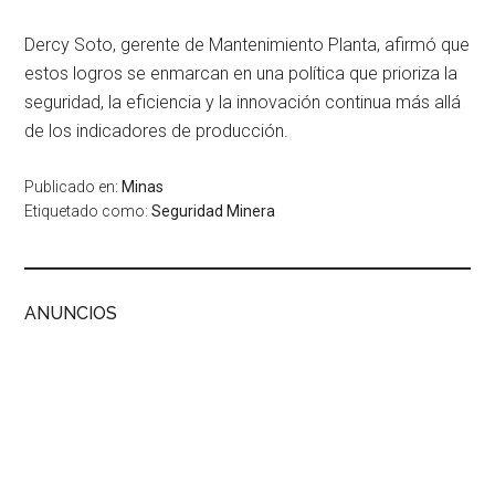
Dercy Soto, gerente de Mantenimiento Planta, afirmó que
estos logros se enmarcan en una política que prioriza la
seguridad, la eficiencia y la innovación continua más allá
de los indicadores de producción.
Publicado en:
Minas
Etiquetado como:
Seguridad Minera
ANUNCIOS