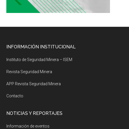
Footer
INFORMACIÓN INSTITUCIONAL
Instituto de Seguridad Minera – ISEM
Revista Seguridad Minera
APP Revista Seguridad Minera
Contacto
NOTICIAS Y REPORTAJES
Información de eventos