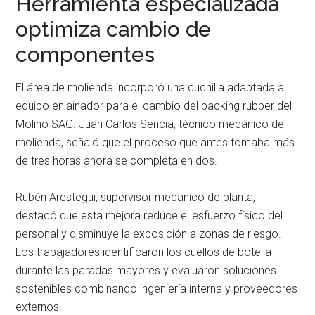
Herramienta especializada
optimiza cambio de
componentes
El área de molienda incorporó una cuchilla adaptada al
equipo enlainador para el cambio del backing rubber del
Molino SAG. Juan Carlos Sencia, técnico mecánico de
molienda, señaló que el proceso que antes tomaba más
de tres horas ahora se completa en dos.
Rubén Arestegui, supervisor mecánico de planta,
destacó que esta mejora reduce el esfuerzo físico del
personal y disminuye la exposición a zonas de riesgo.
Los trabajadores identificaron los cuellos de botella
durante las paradas mayores y evaluaron soluciones
sostenibles combinando ingeniería interna y proveedores
externos.