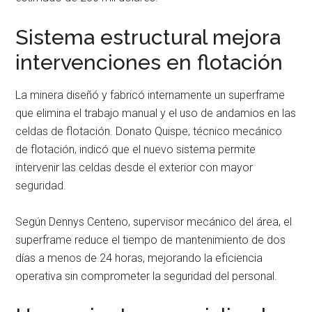
Sistema estructural mejora
intervenciones en flotación
La minera diseñó y fabricó internamente un superframe
que elimina el trabajo manual y el uso de andamios en las
celdas de flotación. Donato Quispe, técnico mecánico
de flotación, indicó que el nuevo sistema permite
intervenir las celdas desde el exterior con mayor
seguridad.
Según Dennys Centeno, supervisor mecánico del área, el
superframe reduce el tiempo de mantenimiento de dos
días a menos de 24 horas, mejorando la eficiencia
operativa sin comprometer la seguridad del personal.