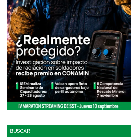
BUSCAR