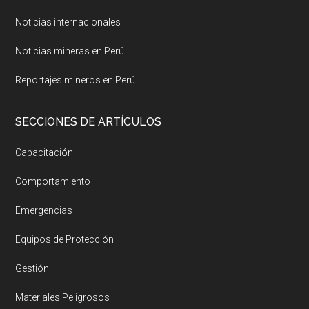
Noticias internacionales
Noticias mineras en Perú
Reportajes mineros en Perú
SECCIONES DE ARTÍCULOS
Capacitación
Comportamiento
Emergencias
Equipos de Protección
Gestión
Materiales Peligrosos