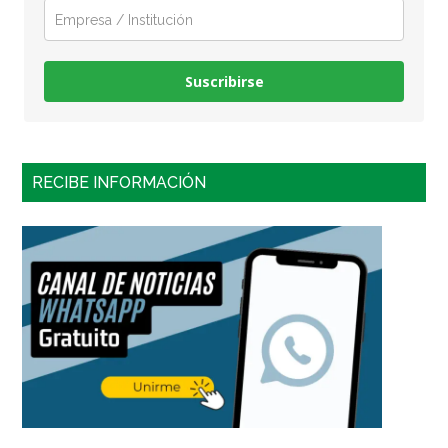
Suscribirse
RECIBE INFORMACIÓN