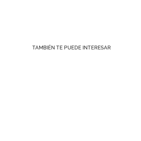
TAMBIÉN TE PUEDE INTERESAR