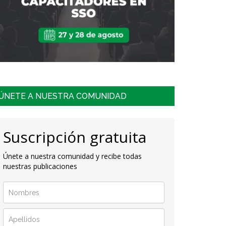
ÚNETE A NUESTRA COMUNIDAD
Suscripción gratuita
Únete a nuestra comunidad y recibe todas
nuestras publicaciones