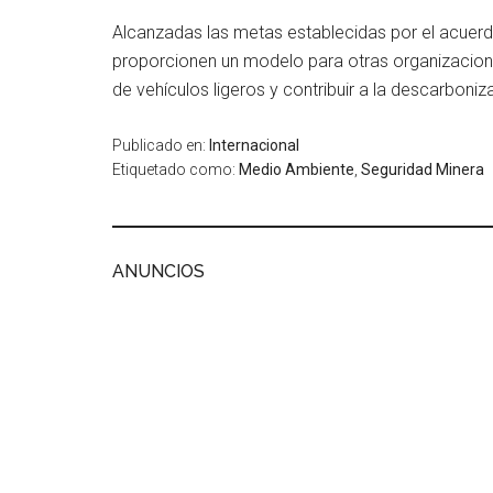
Alcanzadas las metas establecidas por el acuerd
proporcionen un modelo para otras organizacione
de vehículos ligeros y contribuir a la descarboniz
Publicado en:
Internacional
Etiquetado como:
Medio Ambiente
,
Seguridad Minera
ANUNCIOS