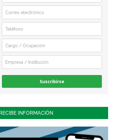
Suscribirse
RECIBE INFORMACIÓN