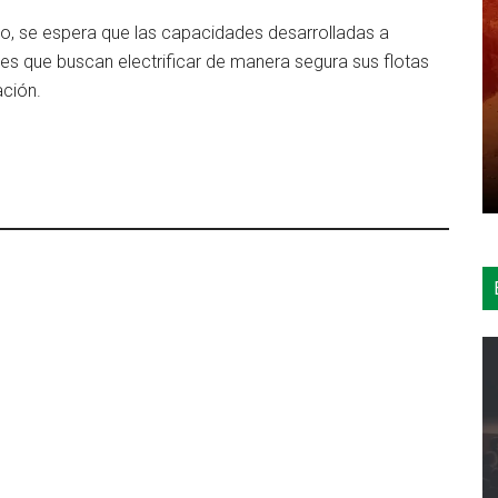
o, se espera que las capacidades desarrolladas a
s que buscan electrificar de manera segura sus flotas
ación.