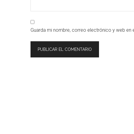
Guarda mi nombre, correo electrónico y web en 