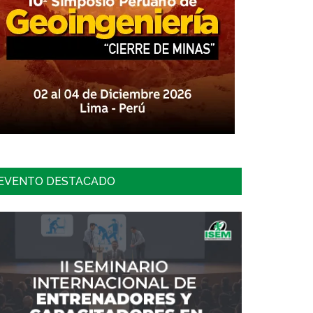
EVENTO DESTACADO