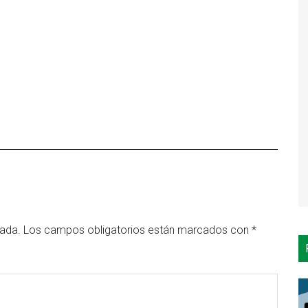
cada.
Los campos obligatorios están marcados con
*