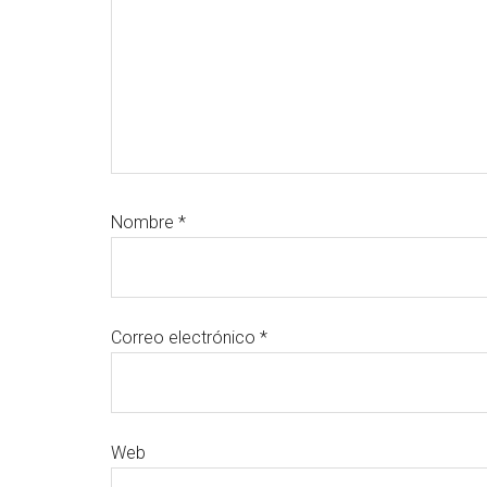
Nombre
*
Correo electrónico
*
Web