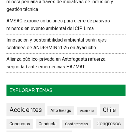
minera peruana a través de iniciativas de inclusión y
gestión técnica
AMSAC expone soluciones para cierre de pasivos
mineros en evento ambiental del CIP Lima
Innovación y sostenibilidad ambiental serán ejes
centrales de ANDESMIN 2026 en Ayacucho
Alianza público-privada en Antofagasta refuerza
seguridad ante emergencias HAZMAT
EXPLORAR TEMAS
Accidentes
Chile
Alto Riesgo
Australia
Congresos
Concursos
Conducta
Conferencias