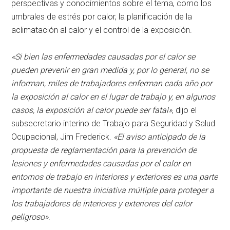
perspectivas y conocimientos sobre el tema, como los
umbrales de estrés por calor, la planificación de la
aclimatación al calor y el control de la exposición.
«Si bien las enfermedades causadas por el calor se
pueden prevenir en gran medida y, por lo general, no se
informan, miles de trabajadores enferman cada año por
la exposición al calor en el lugar de trabajo y, en algunos
casos, la exposición al calor puede ser fatal»
, dijo el
subsecretario interino de Trabajo para Seguridad y Salud
Ocupacional, Jim Frederick.
«El aviso anticipado de la
propuesta de reglamentación para la prevención de
lesiones y enfermedades causadas por el calor en
entornos de trabajo en interiores y exteriores es una parte
importante de nuestra iniciativa múltiple para proteger a
los trabajadores de interiores y exteriores del calor
peligroso»
.