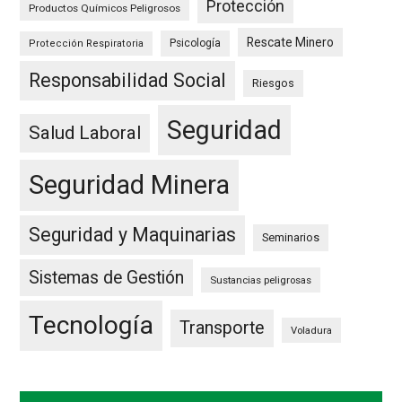
Protección
Productos Químicos Peligrosos
Rescate Minero
Psicología
Protección Respiratoria
Responsabilidad Social
Riesgos
Seguridad
Salud Laboral
Seguridad Minera
Seguridad y Maquinarias
Seminarios
Sistemas de Gestión
Sustancias peligrosas
Tecnología
Transporte
Voladura