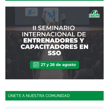
ÚNETE A NUESTRA COMUNIDAD