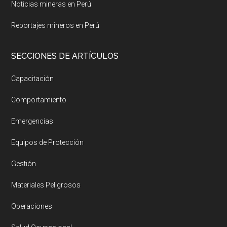
Noticias mineras en Perú
Reportajes mineros en Perú
SECCIONES DE ARTÍCULOS
Capacitación
Comportamiento
Emergencias
Equipos de Protección
Gestión
Materiales Peligrosos
Operaciones