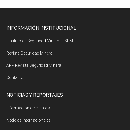
Footer
INFORMACIÓN INSTITUCIONAL
Instituto de Seguridad Minera – ISEM
Revista Seguridad Minera
APP Revista Seguridad Minera
Contacto
NOTICIAS Y REPORTAJES
Información de eventos
Noticias internacionales