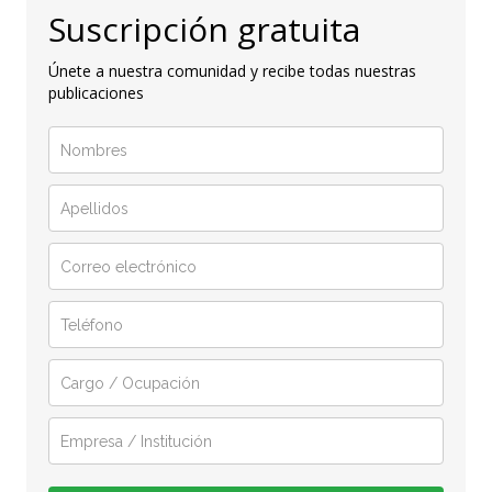
Suscripción gratuita
Únete a nuestra comunidad y recibe todas nuestras
publicaciones