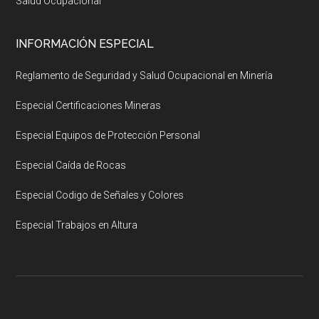
Salud Ocupacional
INFORMACIÓN ESPECIAL
Reglamento de Seguridad y Salud Ocupacional en Minería
Especial Certificaciones Mineras
Especial Equipos de Protección Personal
Especial Caída de Rocas
Especial Codigo de Señales y Colores
Especial Trabajos en Altura