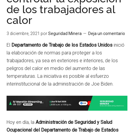
de los trabajadores al
calor
3 diciembre, 2021
por
Seguridad Minera
Deja un comentario
El
Departamento de Trabajo de los Estados Unidos
inició
la elaboración de normas para proteger a los
trabajadores, ya sea en exteriores e interiores, de los
peligros del calor en medio del aumento de las
temperaturas. La iniciativa es posible al esfuerzo
interinstitucional de la administración de Joe Biden.
Hoy en día, la
Administración de Seguridad y Salud
Ocupacional del Departamento de Trabajo de Estados