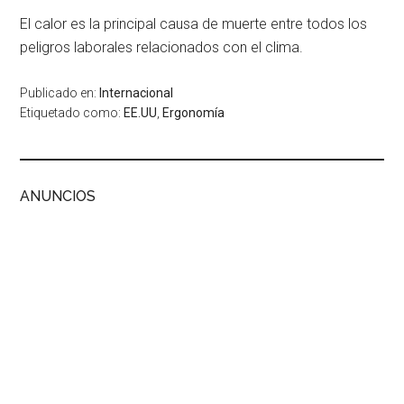
El calor es la principal causa de muerte entre todos los
peligros laborales relacionados con el clima.
Publicado en:
Internacional
Etiquetado como:
EE.UU
,
Ergonomía
ANUNCIOS