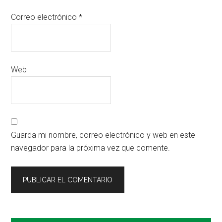
Correo electrónico
*
Web
Guarda mi nombre, correo electrónico y web en este
navegador para la próxima vez que comente.