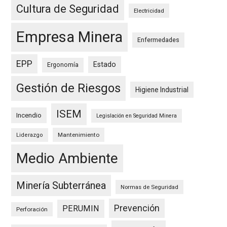
Cultura de Seguridad
Electricidad
Empresa Minera
Enfermedades
EPP
Estado
Ergonomía
Gestión de Riesgos
Higiene Industrial
ISEM
Incendio
Legislación en Seguridad Minera
Mantenimiento
Liderazgo
Medio Ambiente
Minería Subterránea
Normas de Seguridad
Prevención
PERUMIN
Perforación