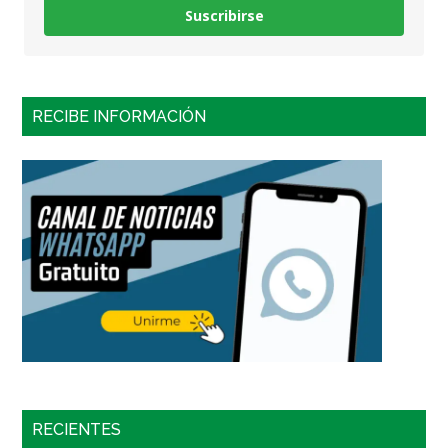
Suscribirse
RECIBE INFORMACIÓN
RECIENTES