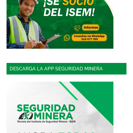
DESCARGA LA APP SEGURIDAD MINERA