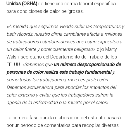
Unidos (OSHA)
no tiene una norma laboral específica
para condiciones de calor peligrosas.
«A medida que seguimos viendo subir las temperaturas y
batir récords, nuestro clima cambiante afecta a millones
de trabajadores estadounidenses que están expuestos a
un calor fuerte y potencialmente peligroso»
, dijo Marty
Walsh, secretario del Departamento de Trabajo de los
EE. UU.
«Sabemos que
un número desproporcionado de
personas de color realiza este trabajo fundamental
y,
como todos los trabajadores, merecen protección.
Debemos actuar ahora para abordar los impactos del
calor extremo y evitar que los trabajadores sufran la
agonía de la enfermedad o la muerte por el calor»
.
La primera fase para la elaboración del estatuto pasará
por un período de comentarios para recopilar diversas