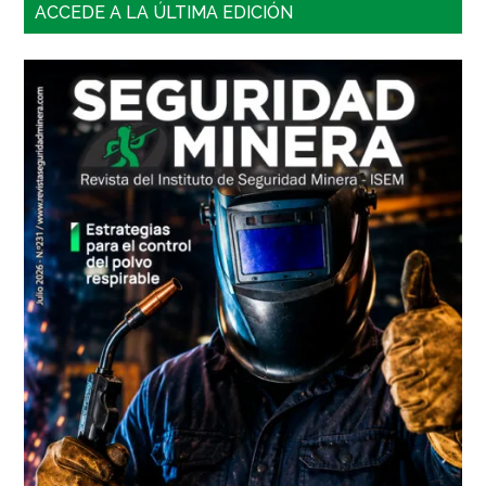
Barra
ACCEDE A LA ÚLTIMA EDICIÓN
lateral
principal