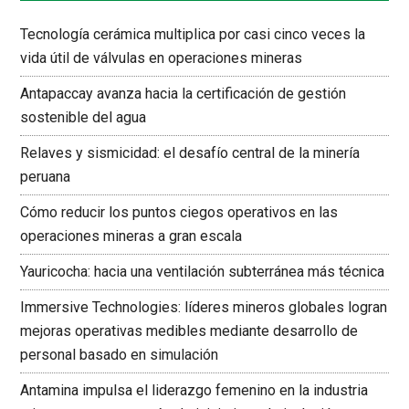
Tecnología cerámica multiplica por casi cinco veces la
vida útil de válvulas en operaciones mineras
Antapaccay avanza hacia la certificación de gestión
sostenible del agua
Relaves y sismicidad: el desafío central de la minería
peruana
Cómo reducir los puntos ciegos operativos en las
operaciones mineras a gran escala
Yauricocha: hacia una ventilación subterránea más técnica
Immersive Technologies: líderes mineros globales logran
mejoras operativas medibles mediante desarrollo de
personal basado en simulación
Antamina impulsa el liderazgo femenino en la industria