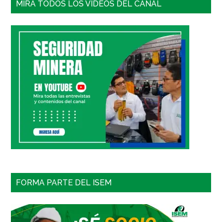
MIRA TODOS LOS VIDEOS DEL CANAL
FORMA PARTE DEL ISEM