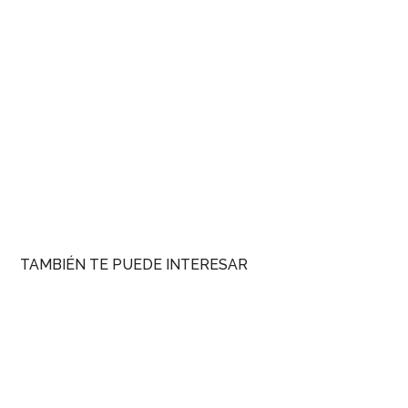
TAMBIÉN TE PUEDE INTERESAR