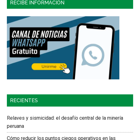
RECIBE INFORMACIÓN
RECIENTES
Relaves y sismicidad: el desafío central de la minería
peruana
Cómo reducir los puntos ciegos operativos en las