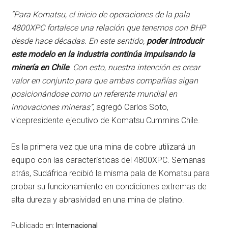
“Para Komatsu, el inicio de operaciones de la pala
4800XPC fortalece una relación que tenemos con BHP
desde hace décadas. En este sentido,
poder introducir
este modelo en la industria continúa impulsando la
minería en Chile
. Con esto, nuestra intención es crear
valor en conjunto para que ambas compañías sigan
posicionándose como un referente mundial en
innovaciones mineras”
, agregó Carlos Soto,
vicepresidente ejecutivo de Komatsu Cummins Chile.
Es la primera vez que una mina de cobre utilizará un
equipo con las características del 4800XPC. Semanas
atrás, Sudáfrica recibió la misma pala de Komatsu para
probar su funcionamiento en condiciones extremas de
alta dureza y abrasividad en una mina de platino.
Publicado en:
Internacional