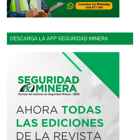
DESCARGA LA APP SEGURIDAD MINERA