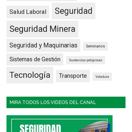
Seguridad
Salud Laboral
Seguridad Minera
Seguridad y Maquinarias
Seminarios
Sistemas de Gestión
Sustancias peligrosas
Tecnología
Transporte
Voladura
MIRA TODOS LOS VIDEOS DEL CANAL