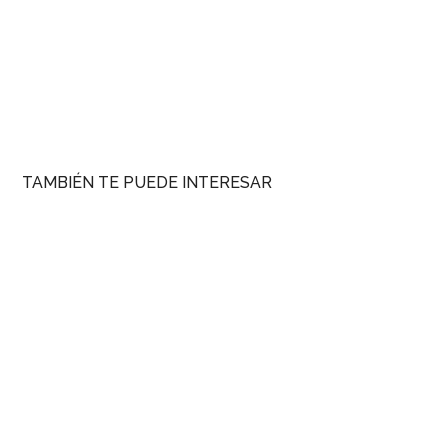
TAMBIÉN TE PUEDE INTERESAR