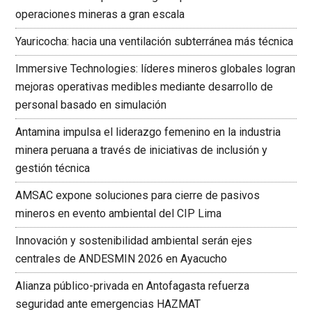
operaciones mineras a gran escala
Yauricocha: hacia una ventilación subterránea más técnica
Immersive Technologies: líderes mineros globales logran
mejoras operativas medibles mediante desarrollo de
personal basado en simulación
Antamina impulsa el liderazgo femenino en la industria
minera peruana a través de iniciativas de inclusión y
gestión técnica
AMSAC expone soluciones para cierre de pasivos
mineros en evento ambiental del CIP Lima
Innovación y sostenibilidad ambiental serán ejes
centrales de ANDESMIN 2026 en Ayacucho
Alianza público-privada en Antofagasta refuerza
seguridad ante emergencias HAZMAT