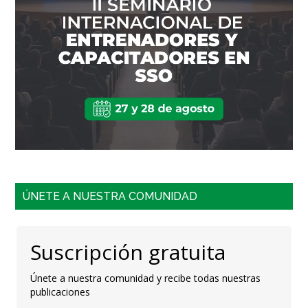
ÚNETE A NUESTRA COMUNIDAD
Suscripción gratuita
Únete a nuestra comunidad y recibe todas nuestras
publicaciones