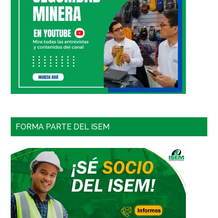
FORMA PARTE DEL ISEM