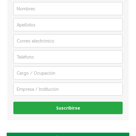
Suscribirse