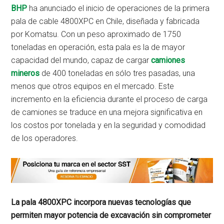
BHP
ha anunciado el inicio de operaciones de la primera
pala de cable 4800XPC en Chile, diseñada y fabricada
por Komatsu. Con un peso aproximado de 1750
toneladas en operación, esta pala es la de mayor
capacidad del mundo, capaz de cargar
camiones
mineros
de 400 toneladas en sólo tres pasadas, una
menos que otros equipos en el mercado. Este
incremento en la eficiencia durante el proceso de carga
de camiones se traduce en una mejora significativa en
los costos por tonelada y en la seguridad y comodidad
de los operadores.
La pala 4800XPC incorpora nuevas tecnologías que
permiten mayor potencia de excavación sin comprometer