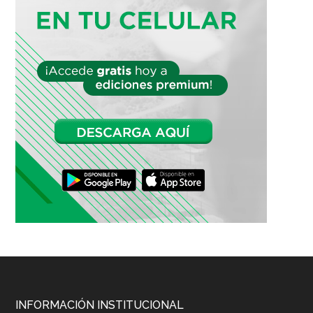
Footer
INFORMACIÓN INSTITUCIONAL