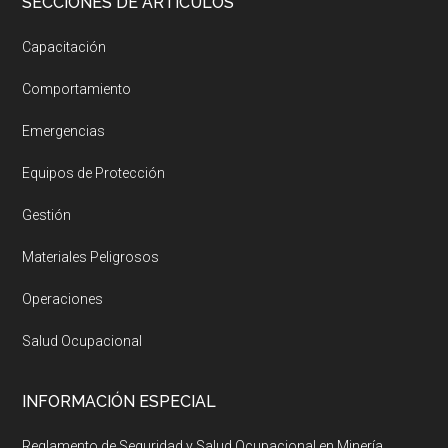
SECCIONES DE ARTÍCULOS
Capacitación
Comportamiento
Emergencias
Equipos de Protección
Gestión
Materiales Peligrosos
Operaciones
Salud Ocupacional
INFORMACIÓN ESPECIAL
Reglamento de Seguridad y Salud Ocupacional en Minería