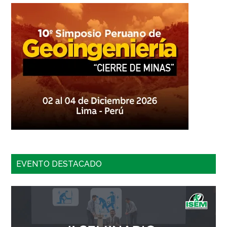
EVENTO DESTACADO