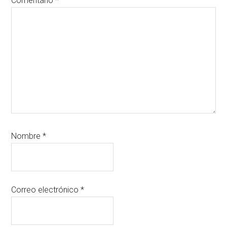
Comentario
*
Nombre
*
Correo electrónico
*