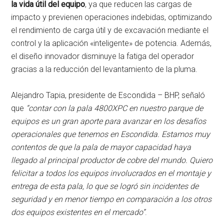
la vida útil del equipo
, ya que reducen las cargas de
impacto y previenen operaciones indebidas, optimizando
el rendimiento de carga útil y de excavación mediante el
control y la aplicación «inteligente» de potencia. Además,
el diseño innovador disminuye la fatiga del operador
gracias a la reducción del levantamiento de la pluma.
Alejandro Tapia, presidente de Escondida – BHP, señaló
que
“contar con la pala 4800XPC en nuestro parque de
equipos es un gran aporte para avanzar en los desafíos
operacionales que tenemos en Escondida. Estamos muy
contentos de que la pala de mayor capacidad haya
llegado al principal productor de cobre del mundo. Quiero
felicitar a todos los equipos involucrados en el montaje y
entrega de esta pala, lo que se logró sin incidentes de
seguridad y en menor tiempo en comparación a los otros
dos equipos existentes en el mercado”
.