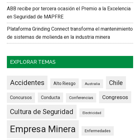
ABB recibe por tercera ocasión el Premio a la Excelencia
en Seguridad de MAPFRE
Plataforma Grinding Connect transforma el mantenimiento
de sistemas de molienda en la industria minera
EXPLORAR TEMAS
Accidentes
Chile
Alto Riesgo
Australia
Congresos
Concursos
Conducta
Conferencias
Cultura de Seguridad
Electricidad
Empresa Minera
Enfermedades