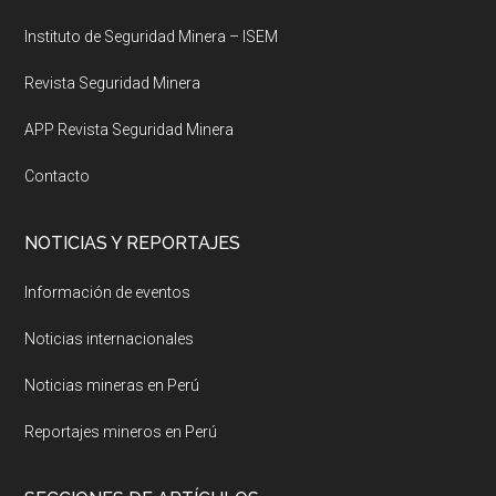
Instituto de Seguridad Minera – ISEM
Revista Seguridad Minera
APP Revista Seguridad Minera
Contacto
NOTICIAS Y REPORTAJES
Información de eventos
Noticias internacionales
Noticias mineras en Perú
Reportajes mineros en Perú