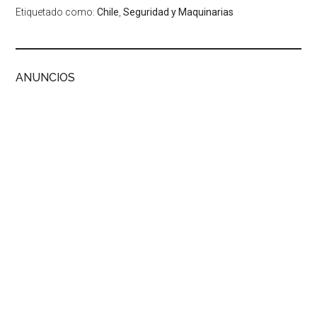
Etiquetado como:
Chile
,
Seguridad y Maquinarias
ANUNCIOS