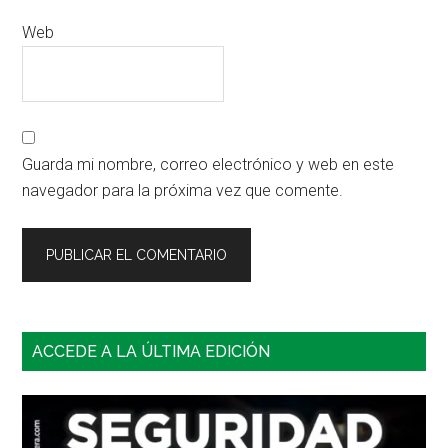
Web
Guarda mi nombre, correo electrónico y web en este
navegador para la próxima vez que comente.
Barra
ACCEDE A LA ÚLTIMA EDICIÓN
lateral
principal