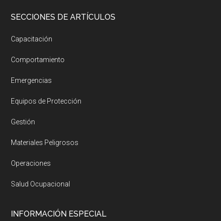
SECCIONES DE ARTÍCULOS
Capacitación
Comportamiento
Emergencias
Equipos de Protección
Gestión
Materiales Peligrosos
Operaciones
Salud Ocupacional
INFORMACIÓN ESPECIAL