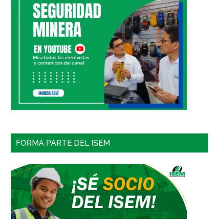
FORMA PARTE DEL ISEM