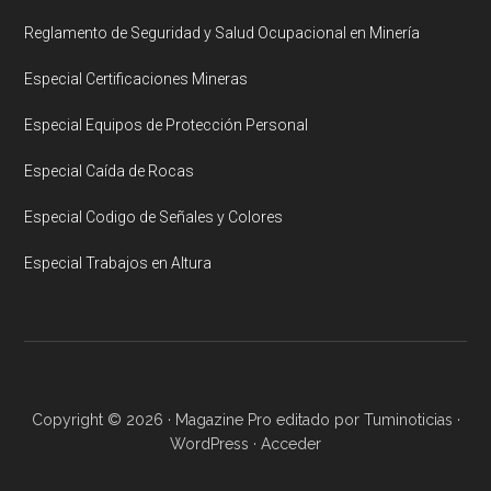
Reglamento de Seguridad y Salud Ocupacional en Minería
Especial Certificaciones Mineras
Especial Equipos de Protección Personal
Especial Caída de Rocas
Especial Codigo de Señales y Colores
Especial Trabajos en Altura
Copyright © 2026 ·
Magazine Pro
editado por
Tuminoticias
·
WordPress
·
Acceder