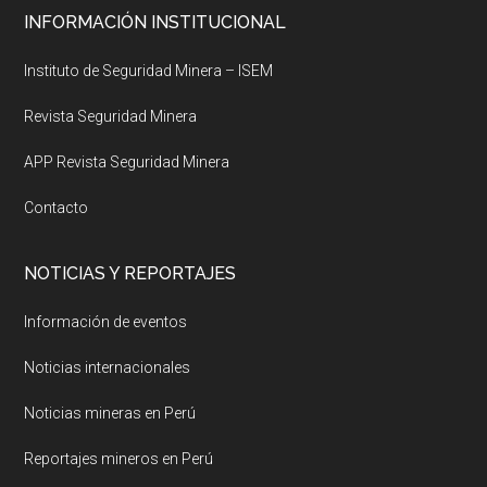
Footer
INFORMACIÓN INSTITUCIONAL
Instituto de Seguridad Minera – ISEM
Revista Seguridad Minera
APP Revista Seguridad Minera
Contacto
NOTICIAS Y REPORTAJES
Información de eventos
Noticias internacionales
Noticias mineras en Perú
Reportajes mineros en Perú