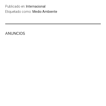
Publicado en:
Internacional
Etiquetado como:
Medio Ambiente
ANUNCIOS