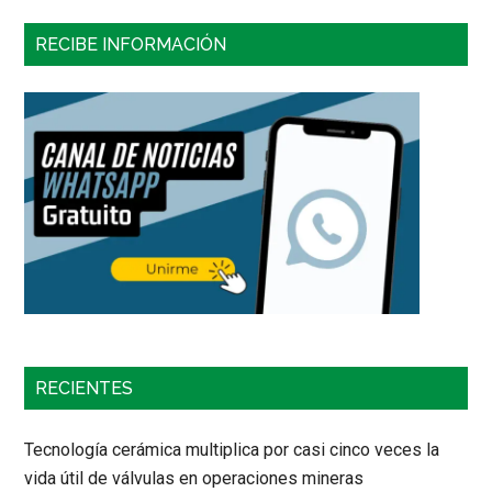
RECIBE INFORMACIÓN
RECIENTES
Tecnología cerámica multiplica por casi cinco veces la
vida útil de válvulas en operaciones mineras