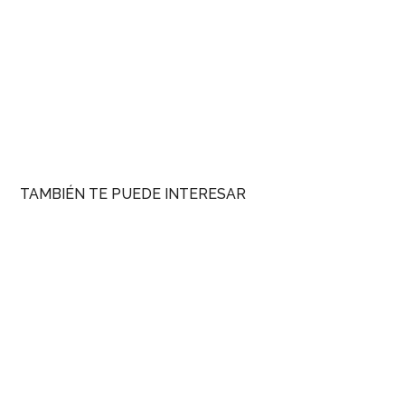
TAMBIÉN TE PUEDE INTERESAR