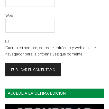
Web
Guarda mi nombre, correo electrónico y web en este
navegador para la próxima vez que comente.
Barra
ACCEDE A LA ÚLTIMA EDICIÓN
lateral