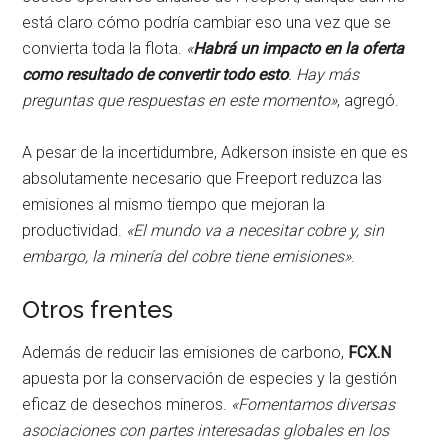
está claro cómo podría cambiar eso una vez que se
convierta toda la flota.
«
Habrá un impacto en la oferta
como resultado de convertir todo esto
. Hay más
preguntas que respuestas en este momento»
, agregó.
A pesar de la incertidumbre, Adkerson insiste en que es
absolutamente necesario que Freeport reduzca las
emisiones al mismo tiempo que mejoran la
productividad.
«El mundo va a necesitar cobre y, sin
embargo, la minería del cobre tiene emisiones»
.
Otros frentes
Además de reducir las emisiones de carbono,
FCX.N
apuesta por la conservación de especies y la gestión
eficaz de desechos mineros.
«Fomentamos diversas
asociaciones con partes interesadas globales en los