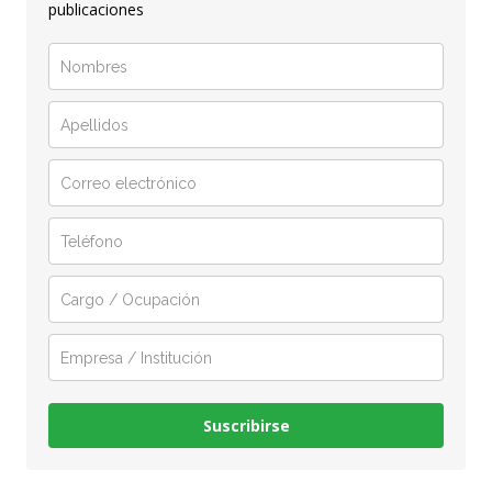
publicaciones
Suscribirse