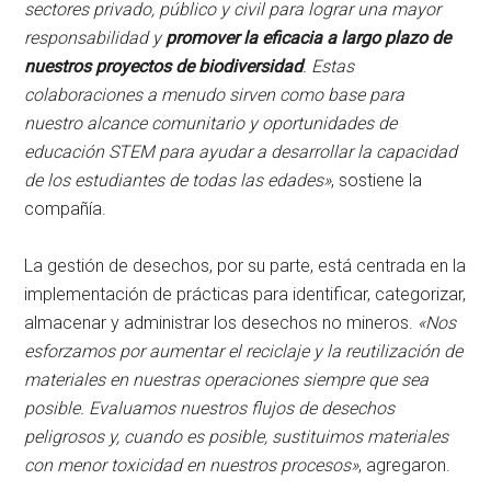
sectores privado, público y civil para lograr una mayor
responsabilidad y
promover la eficacia a largo plazo de
nuestros proyectos de biodiversidad
. Estas
colaboraciones a menudo sirven como base para
nuestro alcance comunitario y oportunidades de
educación STEM para ayudar a desarrollar la capacidad
de los estudiantes de todas las edades»
, sostiene la
compañía.
La gestión de desechos, por su parte, está centrada en la
implementación de prácticas para identificar, categorizar,
almacenar y administrar los desechos no mineros.
«Nos
esforzamos por aumentar el reciclaje y la reutilización de
materiales en nuestras operaciones siempre que sea
posible. Evaluamos nuestros flujos de desechos
peligrosos y, cuando es posible, sustituimos materiales
con menor toxicidad en nuestros procesos»
, agregaron.