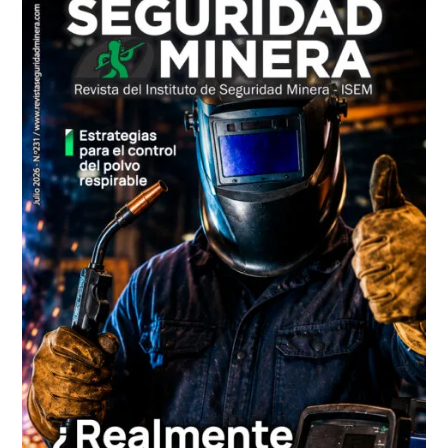
principal