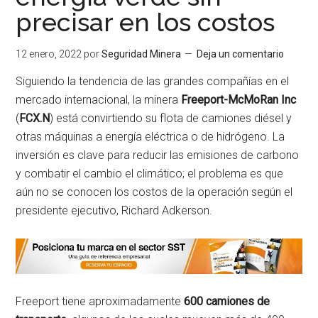
precisar en los costos
12 enero, 2022
por
Seguridad Minera
Deja un comentario
Siguiendo la tendencia de las grandes compañías en el
mercado internacional, la minera
Freeport-McMoRan Inc
(
FCX.N
) está convirtiendo su flota de camiones diésel y
otras máquinas a energía eléctrica o de hidrógeno. La
inversión es clave para reducir las emisiones de carbono
y combatir el cambio el climático; el problema es que
aún no se conocen los costos de la operación según el
presidente ejecutivo, Richard Adkerson.
Freeport tiene aproximadamente
600 camiones de