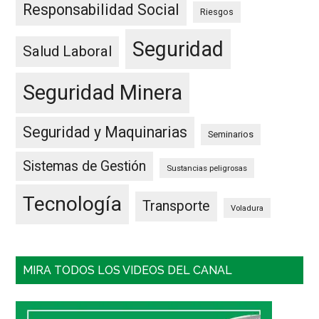
Responsabilidad Social
Riesgos
Seguridad
Salud Laboral
Seguridad Minera
Seguridad y Maquinarias
Seminarios
Sistemas de Gestión
Sustancias peligrosas
Tecnología
Transporte
Voladura
MIRA TODOS LOS VIDEOS DEL CANAL