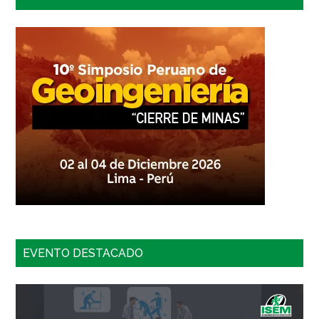
EVENTO DESTACADO