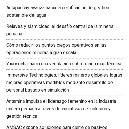
Antapaccay avanza hacia la certificación de gestión
sostenible del agua
Relaves y sismicidad: el desafío central de la minería
peruana
Cómo reducir los puntos ciegos operativos en las
operaciones mineras a gran escala
Yauricocha: hacia una ventilación subterránea más técnica
Immersive Technologies: líderes mineros globales logran
mejoras operativas medibles mediante desarrollo de
personal basado en simulación
Antamina impulsa el liderazgo femenino en la industria
minera peruana a través de iniciativas de inclusión y
gestión técnica
AMSAC expone soluciones para cierre de pasivos