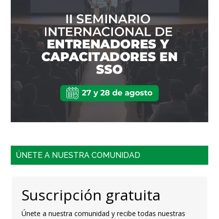
ÚNETE A NUESTRA COMUNIDAD
Suscripción gratuita
Únete a nuestra comunidad y recibe todas nuestras