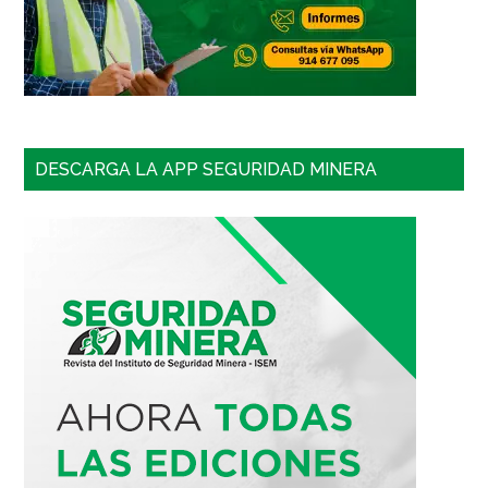
DESCARGA LA APP SEGURIDAD MINERA