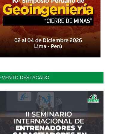
EVENTO DESTACADO