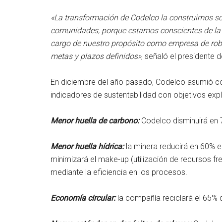
«La transformación de Codelco la construimos s
comunidades, porque estamos conscientes de la 
cargo de nuestro propósito como empresa de robus
metas y plazos definidos»
, señaló el presidente 
En diciembre del año pasado, Codelco asumió c
indicadores de sustentabilidad con objetivos expl
Menor huella de carbono:
Codelco disminuirá en 
Menor huella hídrica:
la minera reducirá en 60% e
minimizará el make-up (utilización de recursos f
mediante la eficiencia en los procesos.
Economía circular:
la compañía reciclará el 65% d