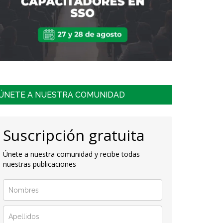
ÚNETE A NUESTRA COMUNIDAD
Suscripción gratuita
Únete a nuestra comunidad y recibe todas
nuestras publicaciones