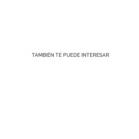
TAMBIÉN TE PUEDE INTERESAR