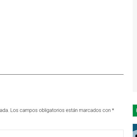
cada.
Los campos obligatorios están marcados con
*