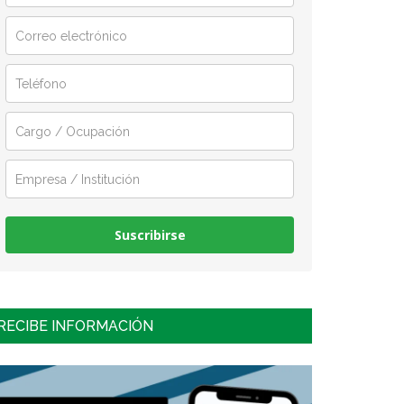
Suscribirse
RECIBE INFORMACIÓN