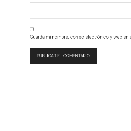
Guarda mi nombre, correo electrónico y web en 