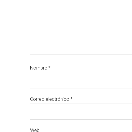
Nombre
*
Correo electrónico
*
Web