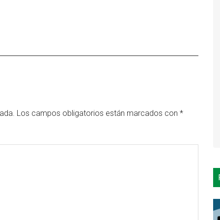
cada.
Los campos obligatorios están marcados con
*