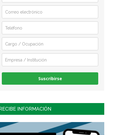
Suscribirse
RECIBE INFORMACIÓN