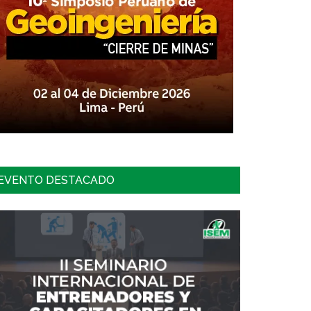
EVENTO DESTACADO