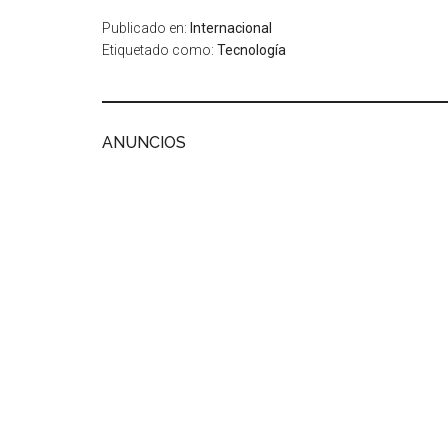
Publicado en:
Internacional
Etiquetado como:
Tecnología
ANUNCIOS