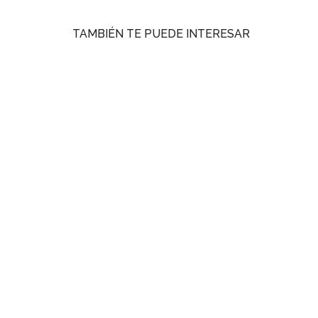
TAMBIÉN TE PUEDE INTERESAR