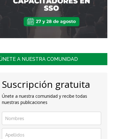
ÚNETE A NUESTRA COMUNIDAD
Suscripción gratuita
Únete a nuestra comunidad y recibe todas
nuestras publicaciones