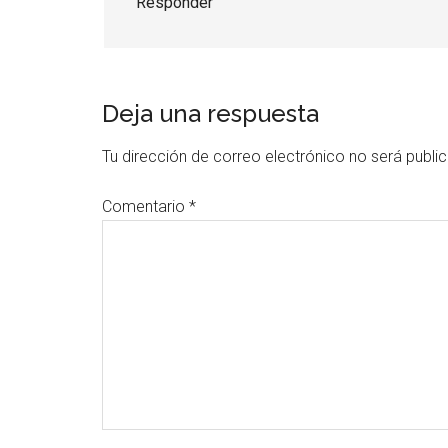
Responder
Deja una respuesta
Tu dirección de correo electrónico no será publi
Comentario
*