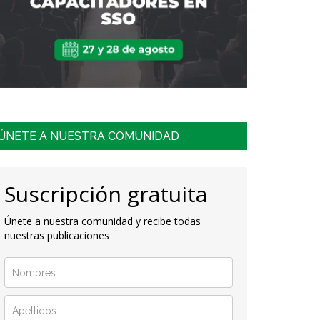
ÚNETE A NUESTRA COMUNIDAD
Suscripción gratuita
Únete a nuestra comunidad y recibe todas
nuestras publicaciones