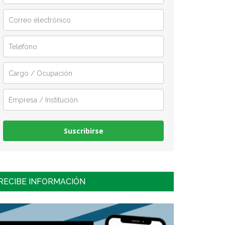
Suscribirse
RECIBE INFORMACIÓN