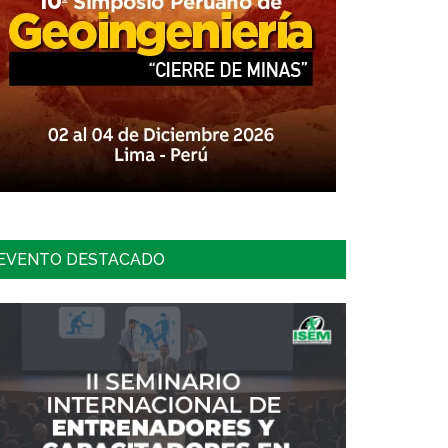
EVENTO DESTACADO