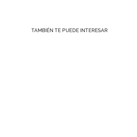
TAMBIÉN TE PUEDE INTERESAR