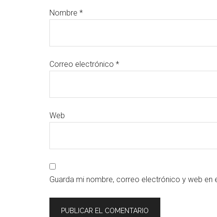
Nombre
*
Correo electrónico
*
Web
Guarda mi nombre, correo electrónico y web en 