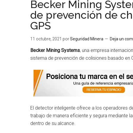
Becker Mining Syste
de prevención de ch
GPS
11 octubre, 2021
por
Seguridad Minera
Deja un com
Becker Mining Systems
, una empresa internacio
sistema de prevención de colisiones basado en G
El detector inteligente ofrece a los operadores de
trabajo de manera eficiente y segura mediante la
dentro de su alcance.