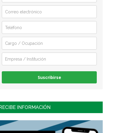
Suscribirse
RECIBE INFORMACIÓN