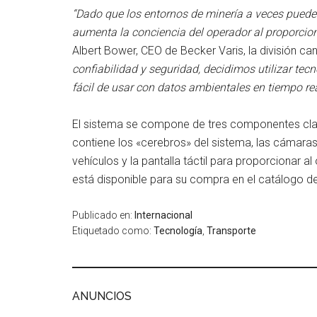
“Dado que los entornos de minería a veces pueden
aumenta la conciencia del operador al proporcion
Albert Bower, CEO de Becker Varis, la división 
confiabilidad y seguridad, decidimos utilizar tec
fácil de usar con datos ambientales en tiempo re
El sistema se compone de tres componentes clave
contiene los «cerebros» del sistema, las cámaras
vehículos y la pantalla táctil para proporcionar a
está disponible para su compra en el catálogo de
Publicado en:
Internacional
Etiquetado como:
Tecnología
,
Transporte
ANUNCIOS