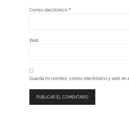
Correo electrónico
*
Web
Guarda mi nombre, correo electrónico y web en 