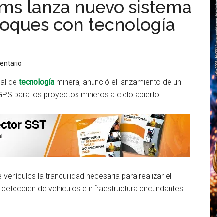
ms lanza nuevo sistema
oques con tecnología
entario
nal de
tecnología
minera, anunció el lanzamiento de un
PS para los proyectos mineros a cielo abierto.
 vehículos la tranquilidad necesaria para realizar el
 detección de vehículos e infraestructura circundantes