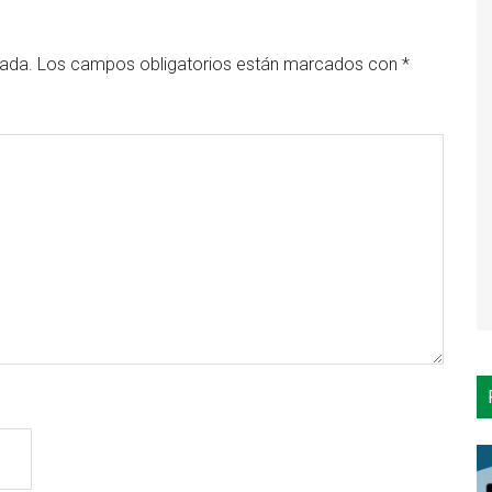
cada.
Los campos obligatorios están marcados con
*