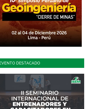
EVENTO DESTACADO