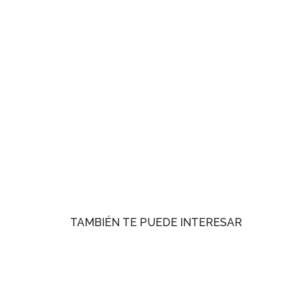
TAMBIÉN TE PUEDE INTERESAR