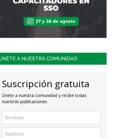
ÚNETE A NUESTRA COMUNIDAD
Suscripción gratuita
Únete a nuestra comunidad y recibe todas
nuestras publicaciones