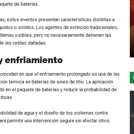
aquete de baterías.
s, estos eventos presentan características distintas a
uidos o sólidos. Los agentes de extinción tradicionales,
llamas visibles, pero no necesariamente detienen las
 de las celdas dañadas.
 y enfriamiento
oinciden en que el enfriamiento prolongado es una de las
ión térmica en baterías de iones de litio. La aplicación
do en el paquete de baterías y reducir la probabilidad de
íticas.
onibilidad de agua y el diseño de los sistemas contra
 permitir una intervención segura sin afectar otros