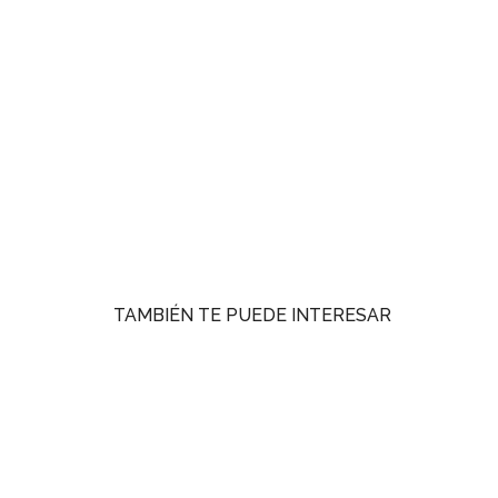
TAMBIÉN TE PUEDE INTERESAR