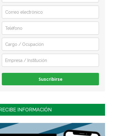
Suscribirse
RECIBE INFORMACIÓN