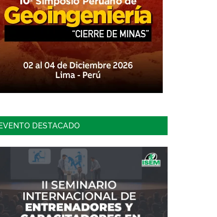
EVENTO DESTACADO