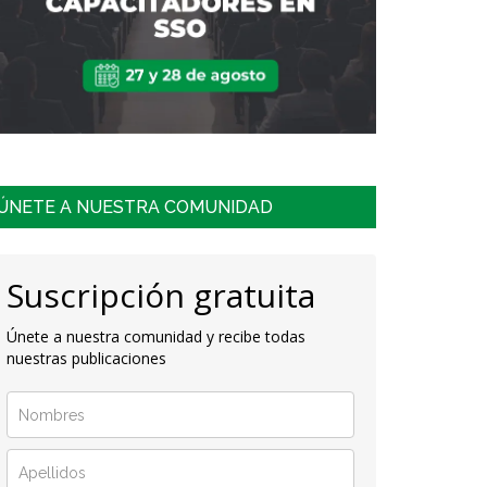
ÚNETE A NUESTRA COMUNIDAD
Suscripción gratuita
Únete a nuestra comunidad y recibe todas
nuestras publicaciones