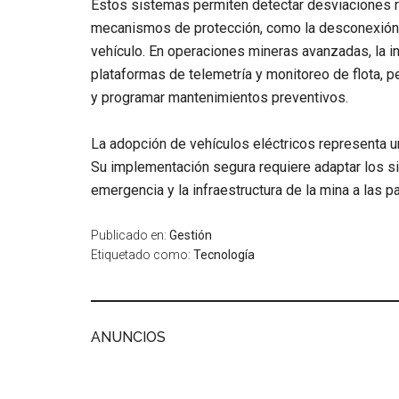
Estos sistemas permiten detectar desviaciones r
mecanismos de protección, como la desconexión d
vehículo. En operaciones mineras avanzadas, la 
plataformas de telemetría y monitoreo de flota, p
y programar mantenimientos preventivos.
La adopción de vehículos eléctricos representa u
Su implementación segura requiere adaptar los s
emergencia y la infraestructura de la mina a las 
Publicado en:
Gestión
Etiquetado como:
Tecnología
ANUNCIOS