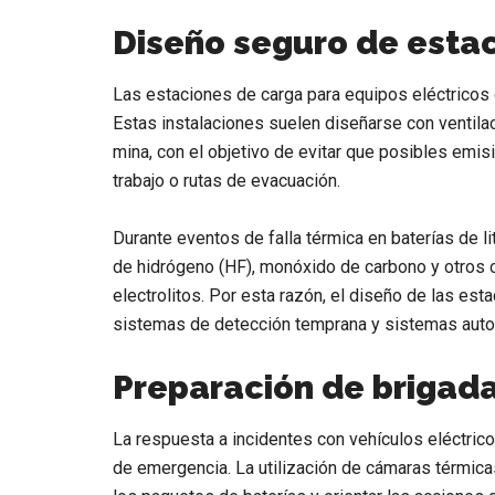
Diseño seguro de esta
Las estaciones de carga para equipos eléctricos c
Estas instalaciones suelen diseñarse con ventilaci
mina, con el objetivo de evitar que posibles em
trabajo o rutas de evacuación.
Durante eventos de falla térmica en baterías de l
de hidrógeno (HF), monóxido de carbono y otros
electrolitos. Por esta razón, el diseño de las es
sistemas de detección temprana y sistemas auto
Preparación de brigad
La respuesta a incidentes con vehículos eléctrico
de emergencia. La utilización de cámaras térmica