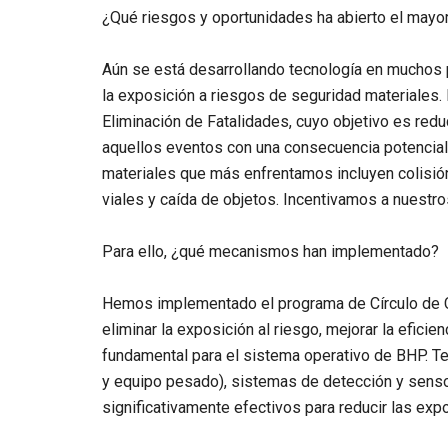
¿
Qué riesgos y oportunidades ha abierto el mayo
Aún se está desarrollando tecnología en muchos
la exposición a riesgos de seguridad materiales
Eliminación de Fatalidades, cuyo objetivo es redu
aquellos eventos con una consecuencia potencialm
materiales que más enfrentamos incluyen colisió
viales y caída de objetos. Incentivamos a nuestro
Para ello, ¿qué mecanismos han implementado?
Hemos implementado el programa de Círculo de C
eliminar la exposición al riesgo, mejorar la efici
fundamental para el sistema operativo de BHP.
y equipo pesado), sistemas de detección y sens
significativamente efectivos para reducir las exp