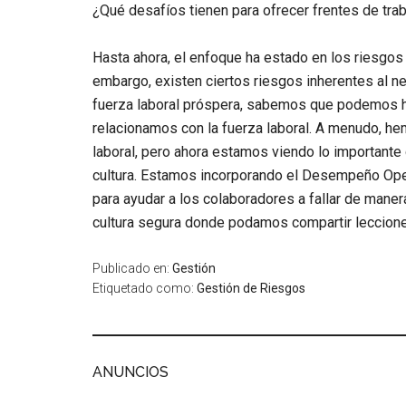
¿Qué desafíos tienen para ofrecer frentes de tra
Hasta ahora, el enfoque ha estado en los riesgos 
embargo, existen ciertos riesgos inherentes al 
fuerza laboral próspera, sabemos que podemos h
relacionamos con la fuerza laboral. A menudo, h
laboral, pero ahora estamos viendo lo importante
cultura. Estamos incorporando el Desempeño Ope
para ayudar a los colaboradores a fallar de maner
cultura segura donde podamos compartir lecciones
Publicado en:
Gestión
Etiquetado como:
Gestión de Riesgos
ANUNCIOS