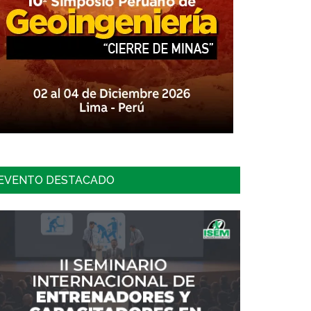
EVENTO DESTACADO