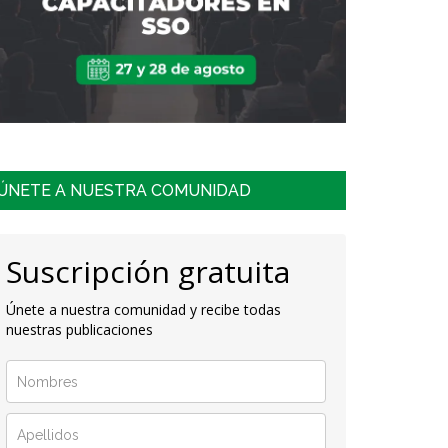
ÚNETE A NUESTRA COMUNIDAD
Suscripción gratuita
Únete a nuestra comunidad y recibe todas
nuestras publicaciones