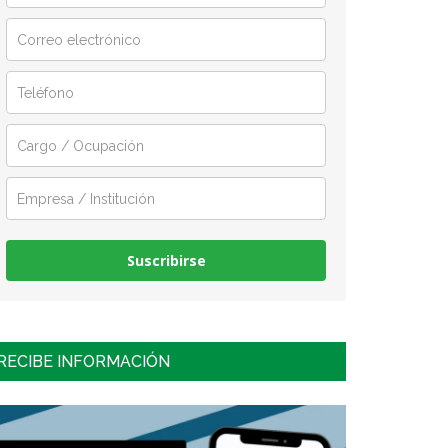
Suscribirse
RECIBE INFORMACIÓN