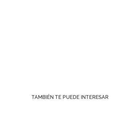
TAMBIÉN TE PUEDE INTERESAR