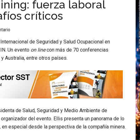
ning: fuerza laboral
fíos críticos
tario
 Internacional de Seguridad y Salud Ocupacional en
IN. Un evento
on line
con más de 70 conferencias
 y Australia, entre otros países.
residenta de Salud, Seguridad y Medio Ambiente de
organizador del evento. Ellis presenta un panorama de lo
, en especial desde la perspectiva de la compañía minera.