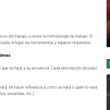
vos del trabajo, y revise la metodología de trabajo. El
lizada, el lugar, las herramientas y equipos requeridos.
tareas.
lo que se hará, y su secuencia. Cada descripción del paso
ará, sin hacer referencia a cómo se hará o quién lo hará.
ire, ensamble, etc.).