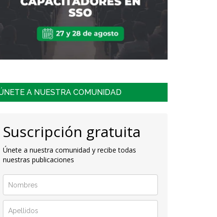
ÚNETE A NUESTRA COMUNIDAD
Suscripción gratuita
Únete a nuestra comunidad y recibe todas
nuestras publicaciones