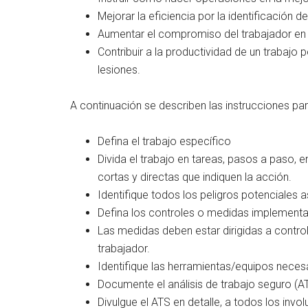
Mejorar la eficiencia por la identificación 
Aumentar el compromiso del trabajador en 
Contribuir a la productividad de un trabajo 
lesiones.
A continuación se describen las instrucciones para
Defina el trabajo específico
Divida el trabajo en tareas, pasos a paso, 
cortas y directas que indiquen la acción.
Identifique todos los peligros potenciales
Defina los controles o medidas implementar
Las medidas deben estar dirigidas a controla
trabajador.
Identifique las herramientas/equipos necesa
Documente el análisis de trabajo seguro (A
Divulgue el ATS en detalle, a todos los invol