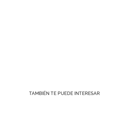
TAMBIÉN TE PUEDE INTERESAR