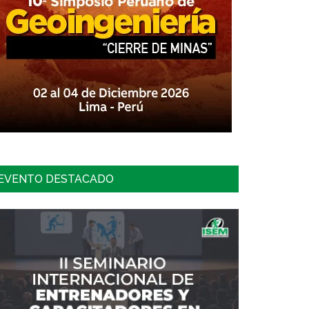
EVENTO DESTACADO