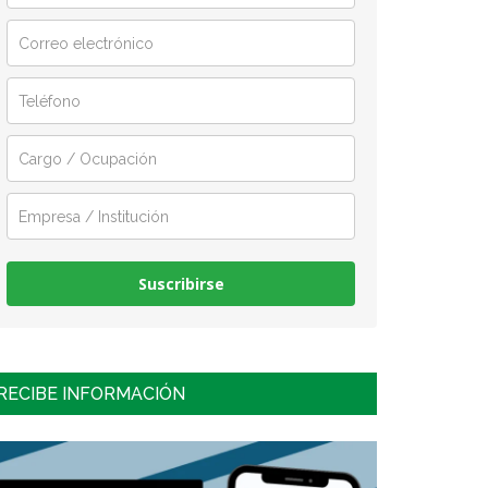
Suscribirse
RECIBE INFORMACIÓN