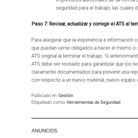
seguridad para el trabajo, las cuales 
Paso 7: Revisar, actualizar y corregir el ATS al term
Para asegurar que la experiencia e información 
que puedan verse obligados a hacer el mismo o si
ATS original al terminar el trabajo. Si anteriorment
ATS debe ser revisado para garantizar que los rie
claramente documentados para prevenir una repet
con respecto a un nuevo material, nuevo equipo 
Publicado en:
Gestión
Etiquetado como:
Herramientas de Seguridad
ANUNCIOS