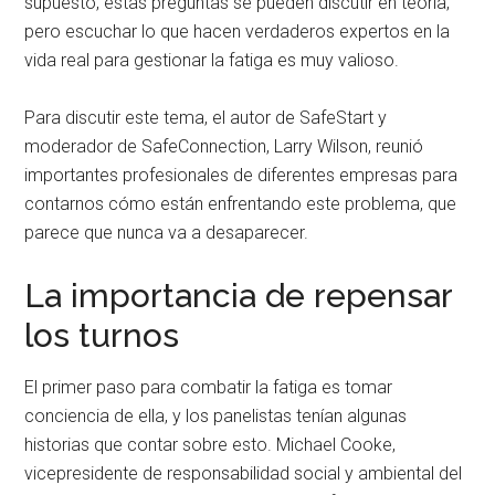
supuesto, estas preguntas se pueden discutir en teoría,
pero escuchar lo que hacen verdaderos expertos en la
vida real para gestionar la fatiga es muy valioso.
Para discutir este tema, el autor de SafeStart y
moderador de SafeConnection, Larry Wilson, reunió
importantes profesionales de diferentes empresas para
contarnos cómo están enfrentando este problema, que
parece que nunca va a desaparecer.
La importancia de repensar
los turnos
El primer paso para combatir la fatiga es tomar
conciencia de ella, y los panelistas tenían algunas
historias que contar sobre esto. Michael Cooke,
vicepresidente de responsabilidad social y ambiental del