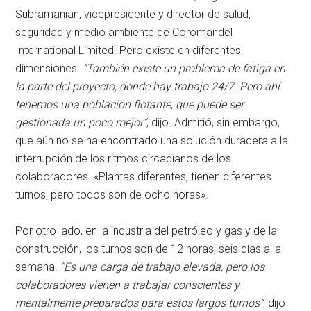
Subramanian, vicepresidente y director de salud,
seguridad y medio ambiente de Coromandel
International Limited. Pero existe en diferentes
dimensiones.
“También existe un problema de fatiga en
la parte del proyecto, donde hay trabajo 24/7. Pero ahí
tenemos una población flotante, que puede ser
gestionada un poco mejor”
, dijo. Admitió, sin embargo,
que aún no se ha encontrado una solución duradera a la
interrupción de los ritmos circadianos de los
colaboradores. «Plantas diferentes, tienen diferentes
turnos, pero todos son de ocho horas».
Por otro lado, en la industria del petróleo y gas y de la
construcción, los turnos son de 12 horas, seis días a la
semana.
“Es una carga de trabajo elevada, pero los
colaboradores vienen a trabajar conscientes y
mentalmente preparados para estos largos turnos”
, dijo