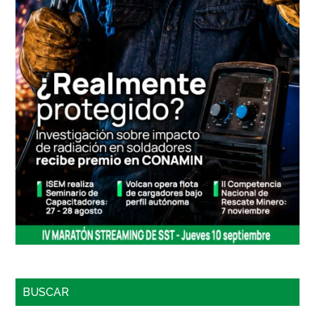
BUSCAR