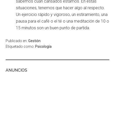
sabemos cuán cansados estamos. En estas
situaciones, tenemos que hacer algo al respecto.
Un ejercicio rápido y vigoroso, un estiramiento, una
pausa para el café o el té o una meditación de 10 o
15 minutos son un buen punto de partida.
Publicado en:
Gestión
Etiquetado como:
Psicología
ANUNCIOS