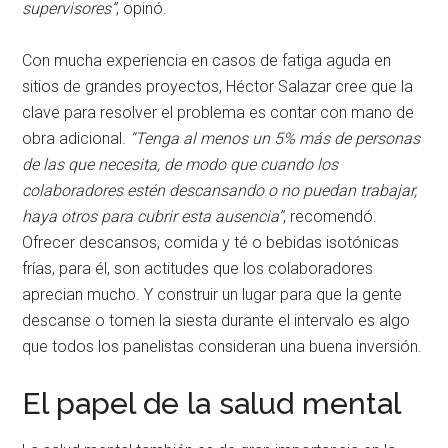
supervisores”
, opinó.
Con mucha experiencia en casos de fatiga aguda en
sitios de grandes proyectos, Héctor Salazar cree que la
clave para resolver el problema es contar con mano de
obra adicional.
“Tenga al menos un 5% más de personas
de las que necesita, de modo que cuando los
colaboradores estén descansando o no puedan trabajar,
haya otros para cubrir esta ausencia”
, recomendó.
Ofrecer descansos, comida y té o bebidas isotónicas
frías, para él, son actitudes que los colaboradores
aprecian mucho. Y construir un lugar para que la gente
descanse o tomen la siesta durante el intervalo es algo
que todos los panelistas consideran una buena inversión.
El papel de la salud mental