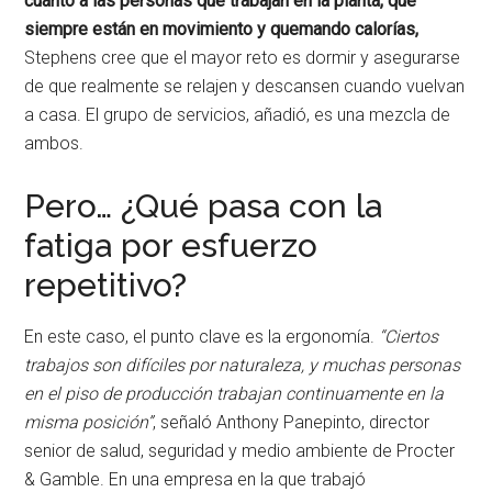
cuanto a las personas que trabajan en la planta, que
siempre están en movimiento y quemando calorías,
Stephens cree que el mayor reto es dormir y asegurarse
de que realmente se relajen y descansen cuando vuelvan
a casa. El grupo de servicios, añadió, es una mezcla de
ambos.
Pero… ¿Qué pasa con la
fatiga por esfuerzo
repetitivo?
En este caso, el punto clave es la ergonomía.
“Ciertos
trabajos son difíciles por naturaleza, y muchas personas
en el piso de producción trabajan continuamente en la
misma posición”
, señaló Anthony Panepinto, director
senior de salud, seguridad y medio ambiente de Procter
& Gamble. En una empresa en la que trabajó