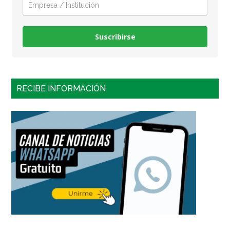
Suscribirse
RECIBE INFORMACIÓN