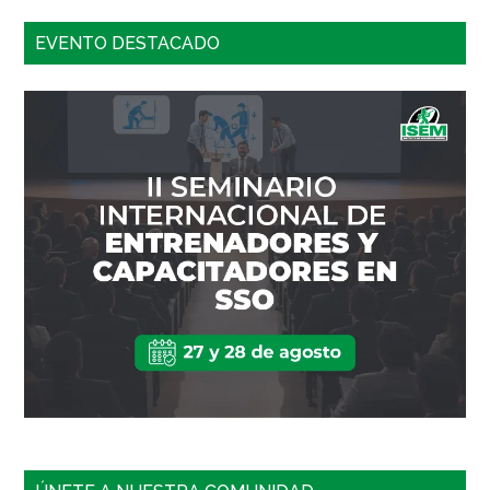
EVENTO DESTACADO