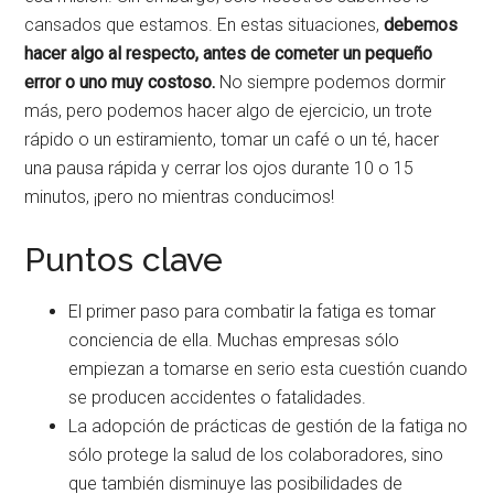
cansados ​​que estamos. En estas situaciones,
debemos
hacer algo al respecto, antes de cometer un pequeño
error o uno muy costoso.
No siempre podemos dormir
más, pero podemos hacer algo de ejercicio, un trote
rápido o un estiramiento, tomar un café o un té, hacer
una pausa rápida y cerrar los ojos durante 10 o 15
minutos, ¡pero no mientras conducimos!
Puntos clave
El primer paso para combatir la fatiga es tomar
conciencia de ella. Muchas empresas sólo
empiezan a tomarse en serio esta cuestión cuando
se producen accidentes o fatalidades.
La adopción de prácticas de gestión de la fatiga no
sólo protege la salud de los colaboradores, sino
que también disminuye las posibilidades de