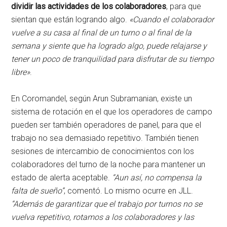
dividir las actividades de los colaboradores
, para que
sientan que están logrando algo.
«Cuando el colaborador
vuelve a su casa al final de un turno o al final de la
semana y siente que ha logrado algo, puede relajarse y
tener un poco de tranquilidad para disfrutar de su tiempo
libre»
.
En Coromandel, según Arun Subramanian, existe un
sistema de rotación en el que los operadores de campo
pueden ser también operadores de panel, para que el
trabajo no sea demasiado repetitivo. También tienen
sesiones de intercambio de conocimientos con los
colaboradores del turno de la noche para mantener un
estado de alerta aceptable.
“Aun así, no compensa la
falta de sueño”
, comentó. Lo mismo ocurre en JLL.
“Además de garantizar que el trabajo por turnos no se
vuelva repetitivo, rotamos a los colaboradores y las