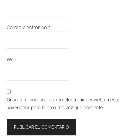
Correo electrónico
*
Web
Guarda mi nombre, correo electrónico y web en este
navegador para la próxima vez que comente.