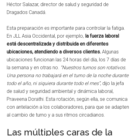
Héctor Salazar, director de salud y seguridad de
Dragados Canadá.
Esta preparación es importante para controlar la fatiga.
En JLL Asia Occidental, por ejemplo,
la fuerza laboral
está descentralizada y distribuida en diferentes
ubicaciones, atendiendo a diversos clientes.
Algunas
ubicaciones funcionan las 24 horas del día, los 7 días de
la semana y en otras no.
“Nuestros turnos son rotativos.
Una persona no trabajará en el turno de la noche durante
todo el año, ni siquiera durante todo el mes”
, dijo la jefa
de salud y seguridad ambiental y dinámica laboral,
Praveena Dorathi. Esta rotación, según ella, se comunica
con antelación a los colaboradores, para que se adapten
al cambio de turno y a sus ritmos circadianos.
Las múltiples caras de la