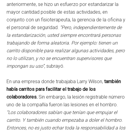
anteriormente, se hizo un esfuerzo por estandarizar la
mayor cantidad posible de estas actividades, en
conjunto con un fisioterapeuta, la gerencia de la oficina y
el personal de seguridad.
“Pero, independientemente de
la estandarización, usted siempre encontrará personas
trabajando de forma aleatoria. Por ejemplo: tienen un
carrito disponible para realizar algunas actividades, pero
no lo utilizan, y no se encuentran supervisores que
impongan su uso”,
subrayó.
En una empresa donde trabajaba Larry Wilson,
también
había carritos para facilitar el trabajo de los
colaboradores.
Sin embargo, la lesión registrable número
uno de la compañía fueron las lesiones en el hombro.
“Los colaboradores sabían que tenían que empujar el
carrito. Y también cuando empezaba a doler el hombro.
Entonces, no es justo echar toda la responsabilidad a los