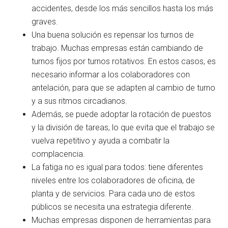
accidentes, desde los más sencillos hasta los más
graves.
Una buena solución es repensar los turnos de
trabajo. Muchas empresas están cambiando de
turnos fijos por turnos rotativos. En estos casos, es
necesario informar a los colaboradores con
antelación, para que se adapten al cambio de turno
y a sus ritmos circadianos.
Además, se puede adoptar la rotación de puestos
y la división de tareas, lo que evita que el trabajo se
vuelva repetitivo y ayuda a combatir la
complacencia.
La fatiga no es igual para todos: tiene diferentes
niveles entre los colaboradores de oficina, de
planta y de servicios. Para cada uno de estos
públicos se necesita una estrategia diferente.
Muchas empresas disponen de herramientas para