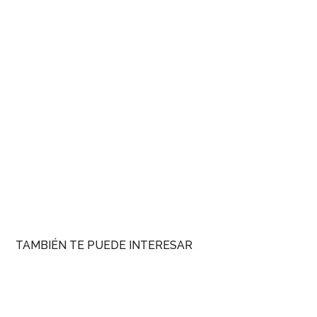
TAMBIÉN TE PUEDE INTERESAR