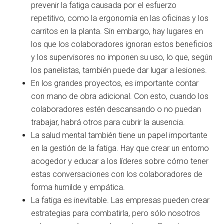
prevenir la fatiga causada por el esfuerzo
repetitivo, como la ergonomía en las oficinas y los
carritos en la planta. Sin embargo, hay lugares en
los que los colaboradores ignoran estos beneficios
y los supervisores no imponen su uso, lo que, según
los panelistas, también puede dar lugar a lesiones.
En los grandes proyectos, es importante contar
con mano de obra adicional. Con esto, cuando los
colaboradores estén descansando o no puedan
trabajar, habrá otros para cubrir la ausencia.
La salud mental también tiene un papel importante
en la gestión de la fatiga. Hay que crear un entorno
acogedor y educar a los líderes sobre cómo tener
estas conversaciones con los colaboradores de
forma humilde y empática.
La fatiga es inevitable. Las empresas pueden crear
estrategias para combatirla, pero sólo nosotros