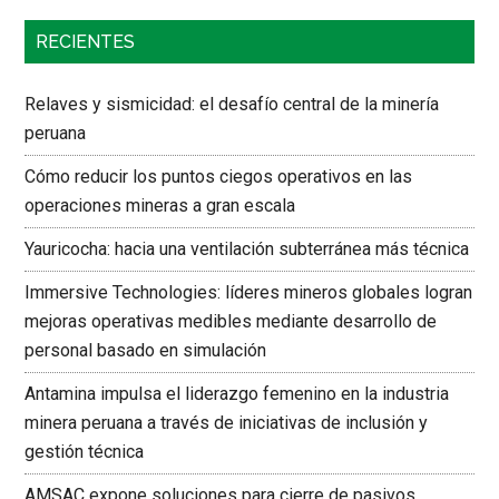
RECIENTES
Relaves y sismicidad: el desafío central de la minería
peruana
Cómo reducir los puntos ciegos operativos en las
operaciones mineras a gran escala
Yauricocha: hacia una ventilación subterránea más técnica
Immersive Technologies: líderes mineros globales logran
mejoras operativas medibles mediante desarrollo de
personal basado en simulación
Antamina impulsa el liderazgo femenino en la industria
minera peruana a través de iniciativas de inclusión y
gestión técnica
AMSAC expone soluciones para cierre de pasivos