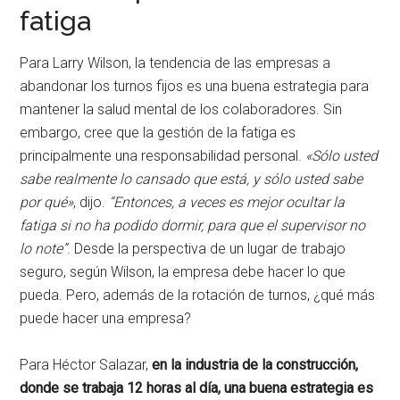
fatiga
Para Larry Wilson, la tendencia de las empresas a
abandonar los turnos fijos es una buena estrategia para
mantener la salud mental de los colaboradores. Sin
embargo, cree que la gestión de la fatiga es
principalmente una responsabilidad personal.
«Sólo usted
sabe realmente lo cansado que está, y sólo usted sabe
por qué»
, dijo.
“Entonces, a veces es mejor ocultar la
fatiga si no ha podido dormir, para que el supervisor no
lo note”
. Desde la perspectiva de un lugar de trabajo
seguro, según Wilson, la empresa debe hacer lo que
pueda. Pero, además de la rotación de turnos, ¿qué más
puede hacer una empresa?
Para Héctor Salazar,
en la industria de la construcción,
donde se trabaja 12 horas al día, una buena estrategia es