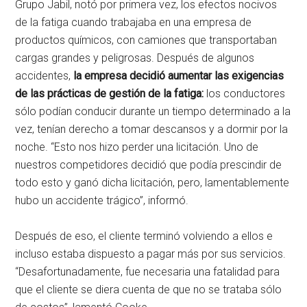
Grupo Jabil, notó por primera vez, los efectos nocivos
de la fatiga cuando trabajaba en una empresa de
productos químicos, con camiones que transportaban
cargas grandes y peligrosas. Después de algunos
accidentes,
la empresa decidió aumentar las exigencias
de las prácticas de gestión de la fatiga:
los conductores
sólo podían conducir durante un tiempo determinado a la
vez, tenían derecho a tomar descansos y a dormir por la
noche. “Esto nos hizo perder una licitación. Uno de
nuestros competidores decidió que podía prescindir de
todo esto y ganó dicha licitación, pero, lamentablemente
hubo un accidente trágico”, informó.
Después de eso, el cliente terminó volviendo a ellos e
incluso estaba dispuesto a pagar más por sus servicios.
“Desafortunadamente, fue necesaria una fatalidad para
que el cliente se diera cuenta de que no se trataba sólo