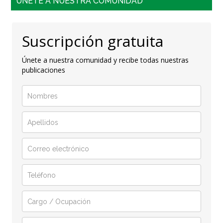
ÚNETE A NUESTRA COMUNIDAD
Suscripción gratuita
Únete a nuestra comunidad y recibe todas nuestras
publicaciones