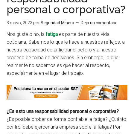
personal o corporativa?
3 mayo, 2023
por
Seguridad Minera
Deja un comentario
Nos guste o no, la
fatiga
es parte de nuestra vida
cotidiana. Sabemos lo que le hace a nuestros reflejos, a
nuestra capacidad de anticipar el peligro y a nuestro
proceso de toma de decisiones. Sin embargo, lo que
realmente no sabemos es qué hacer al respecto,
especialmente en el lugar de trabajo.
¿Es esto una responsabilidad personal o corporativa?
¿Es posible probar de forma confiable la fatiga? ¿Cuánto
control debe ejercer una empresa sobre la fatiga? Por