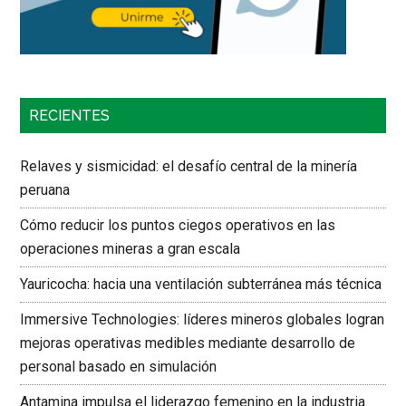
RECIENTES
Relaves y sismicidad: el desafío central de la minería
peruana
Cómo reducir los puntos ciegos operativos en las
operaciones mineras a gran escala
Yauricocha: hacia una ventilación subterránea más técnica
Immersive Technologies: líderes mineros globales logran
mejoras operativas medibles mediante desarrollo de
personal basado en simulación
Antamina impulsa el liderazgo femenino en la industria