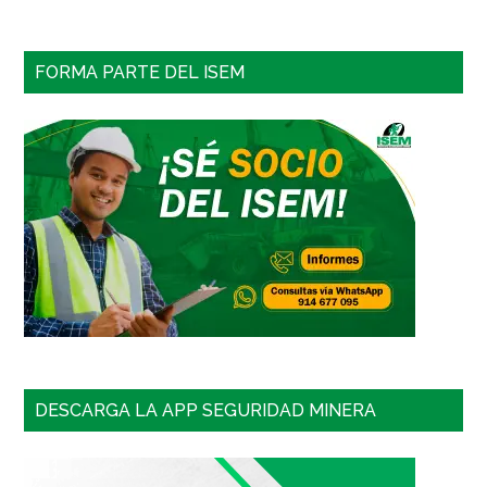
FORMA PARTE DEL ISEM
DESCARGA LA APP SEGURIDAD MINERA