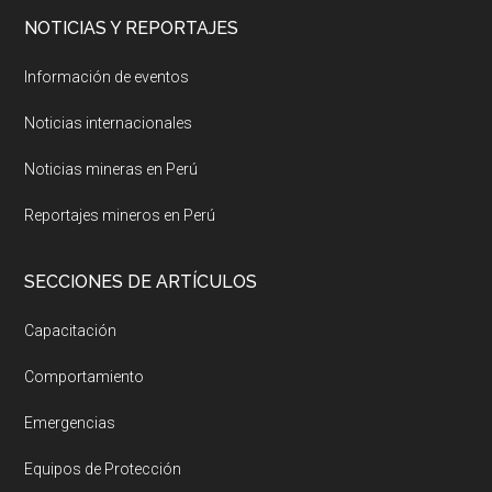
NOTICIAS Y REPORTAJES
Información de eventos
Noticias internacionales
Noticias mineras en Perú
Reportajes mineros en Perú
SECCIONES DE ARTÍCULOS
Capacitación
Comportamiento
Emergencias
Equipos de Protección