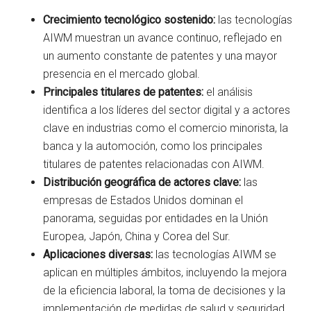
Crecimiento tecnológico sostenido:
las tecnologías
AIWM muestran un avance continuo, reflejado en
un aumento constante de patentes y una mayor
presencia en el mercado global.
Principales titulares de patentes:
el análisis
identifica a los líderes del sector digital y a actores
clave en industrias como el comercio minorista, la
banca y la automoción, como los principales
titulares de patentes relacionadas con AIWM.
Distribución geográfica de actores clave:
las
empresas de Estados Unidos dominan el
panorama, seguidas por entidades en la Unión
Europea, Japón, China y Corea del Sur.
Aplicaciones diversas:
las tecnologías AIWM se
aplican en múltiples ámbitos, incluyendo la mejora
de la eficiencia laboral, la toma de decisiones y la
implementación de medidas de salud y seguridad.