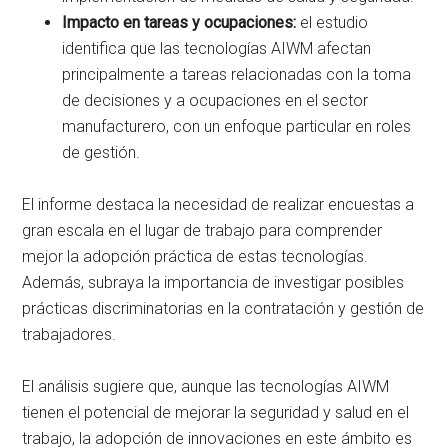
Impacto en tareas y ocupaciones:
el estudio
identifica que las tecnologías AIWM afectan
principalmente a tareas relacionadas con la toma
de decisiones y a ocupaciones en el sector
manufacturero, con un enfoque particular en roles
de gestión.
El informe destaca la necesidad de realizar encuestas a
gran escala en el lugar de trabajo para comprender
mejor la adopción práctica de estas tecnologías.
Además, subraya la importancia de investigar posibles
prácticas discriminatorias en la contratación y gestión de
trabajadores.
El análisis sugiere que, aunque las tecnologías AIWM
tienen el potencial de mejorar la seguridad y salud en el
trabajo, la adopción de innovaciones en este ámbito es