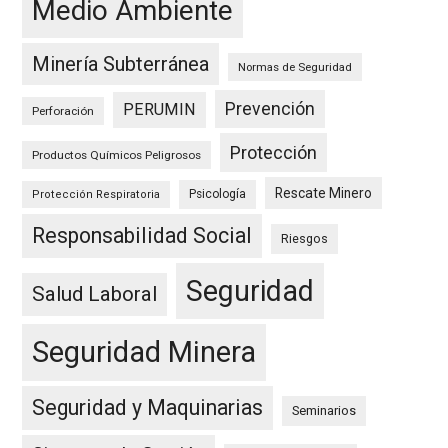
Medio Ambiente
Minería Subterránea
Normas de Seguridad
Prevención
PERUMIN
Perforación
Protección
Productos Químicos Peligrosos
Rescate Minero
Psicología
Protección Respiratoria
Responsabilidad Social
Riesgos
Seguridad
Salud Laboral
Seguridad Minera
Seguridad y Maquinarias
Seminarios