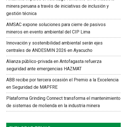
minera peruana a través de iniciativas de inclusión y
gestión técnica
AMSAC expone soluciones para cierre de pasivos
mineros en evento ambiental del CIP Lima
Innovación y sostenibilidad ambiental serán ejes
centrales de ANDESMIN 2026 en Ayacucho
Alianza público-privada en Antofagasta refuerza
seguridad ante emergencias HAZMAT
ABB recibe por tercera ocasión el Premio a la Excelencia
en Seguridad de MAPFRE
Plataforma Grinding Connect transforma el mantenimiento
de sistemas de molienda en la industria minera