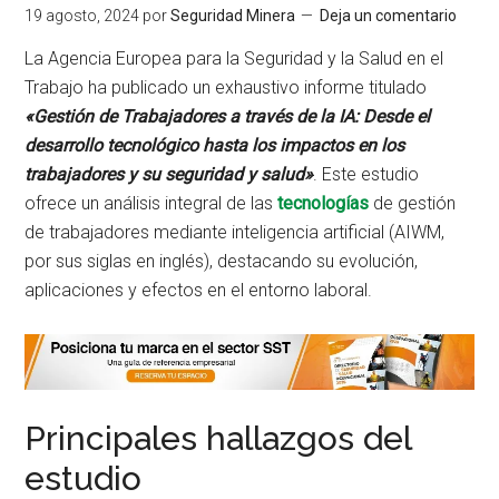
19 agosto, 2024
por
Seguridad Minera
Deja un comentario
La Agencia Europea para la Seguridad y la Salud en el
Trabajo ha publicado un exhaustivo informe titulado
«Gestión de Trabajadores a través de la IA: Desde el
desarrollo tecnológico hasta los impactos en los
trabajadores y su seguridad y salud»
. Este estudio
ofrece un análisis integral de las
tecnologías
de gestión
de trabajadores mediante inteligencia artificial (AIWM,
por sus siglas en inglés), destacando su evolución,
aplicaciones y efectos en el entorno laboral.
Principales hallazgos del
estudio