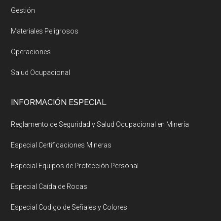
Gestión
Materiales Peligrosos
Operaciones
Salud Ocupacional
INFORMACIÓN ESPECIAL
Reglamento de Seguridad y Salud Ocupacional en Minería
Especial Certificaciones Mineras
Especial Equipos de Protección Personal
Especial Caída de Rocas
Especial Codigo de Señales y Colores