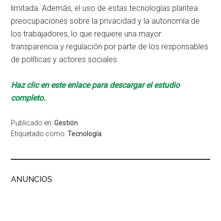
limitada. Además, el uso de estas tecnologías plantea
preocupaciones sobre la privacidad y la autonomía de
los trabajadores, lo que requiere una mayor
transparencia y regulación por parte de los responsables
de políticas y actores sociales.
Haz clic en este enlace para descargar el estudio
completo.
Publicado en:
Gestión
Etiquetado como:
Tecnología
ANUNCIOS