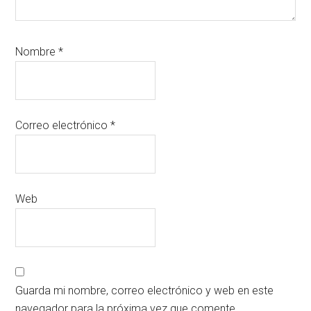
Nombre
*
Correo electrónico
*
Web
Guarda mi nombre, correo electrónico y web en este
navegador para la próxima vez que comente.