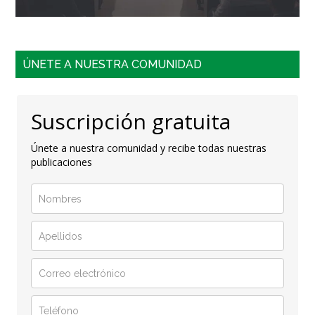
ÚNETE A NUESTRA COMUNIDAD
Suscripción gratuita
Únete a nuestra comunidad y recibe todas nuestras
publicaciones