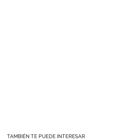
TAMBIÉN TE PUEDE INTERESAR