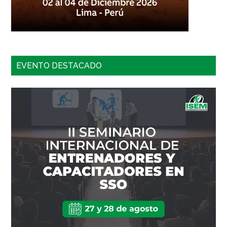
EVENTO DESTACADO