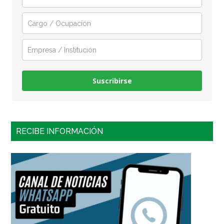
Suscribirse
RECIBE INFORMACIÓN