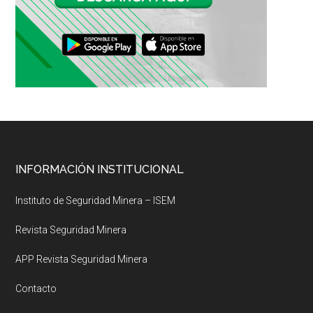
Footer
INFORMACIÓN INSTITUCIONAL
Instituto de Seguridad Minera – ISEM
Revista Seguridad Minera
APP Revista Seguridad Minera
Contacto