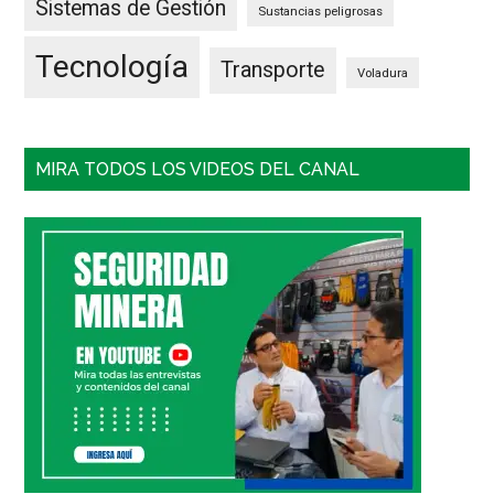
Sistemas de Gestión
Sustancias peligrosas
Tecnología
Transporte
Voladura
MIRA TODOS LOS VIDEOS DEL CANAL