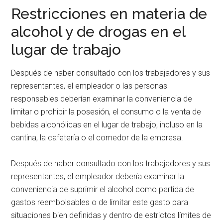
Restricciones en materia de
alcohol y de drogas en el
lugar de trabajo
Después de haber consultado con los trabajadores y sus
representantes, el empleador o las personas
responsables deberían examinar la conveniencia de
limitar o prohibir la posesión, el consumo o la venta de
bebidas alcohólicas en el lugar de trabajo, incluso en la
cantina, la cafetería o el comedor de la empresa.
Después de haber consultado con los trabajadores y sus
representantes, el empleador debería examinar la
conveniencia de suprimir el alcohol como partida de
gastos reembolsables o de limitar este gasto para
situaciones bien definidas y dentro de estrictos límites de