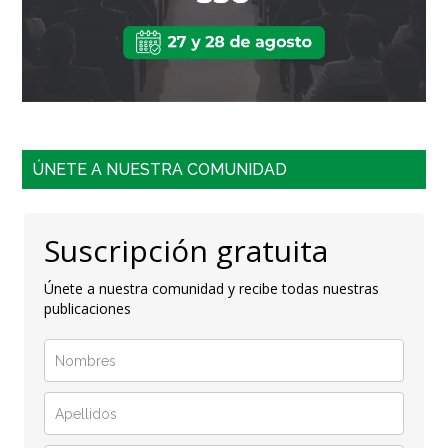
ÚNETE A NUESTRA COMUNIDAD
Suscripción gratuita
Únete a nuestra comunidad y recibe todas nuestras
publicaciones