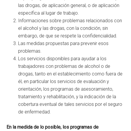
las drogas, de aplicación general, o de aplicación
específica al lugar de trabajo.
Informaciones sobre problemas relacionados con
el alcohol y las drogas, con la condición, sin
embargo, de que se respete la confidencialidad.
Las medidas propuestas para prevenir esos
problemas.
Los servicios disponibles para ayudar a los
trabajadores con problemas de alcohol o de
drogas, tanto en el establecimiento como fuera de
él, en particular los servicios de evaluación y
orientación, los programas de asesoramiento,
tratamiento y rehabilitación, y la indicación de la
cobertura eventual de tales servicios por el seguro
de enfermedad.
En la medida de lo posible, los programas de