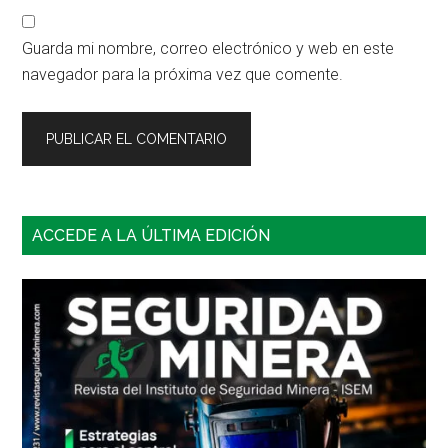
Guarda mi nombre, correo electrónico y web en este
navegador para la próxima vez que comente.
Barra
ACCEDE A LA ÚLTIMA EDICIÓN
lateral
principal