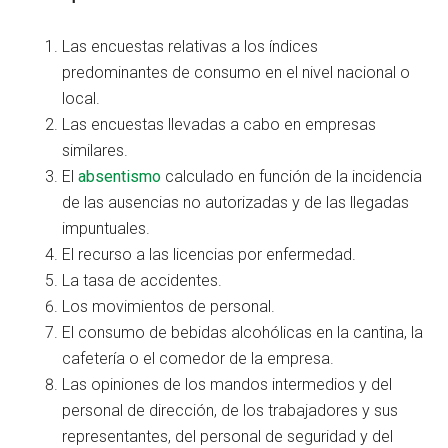
Las encuestas relativas a los índices
predominantes de consumo en el nivel nacional o
local.
Las encuestas llevadas a cabo en empresas
similares.
El
absentismo
calculado en función de la incidencia
de las ausencias no autorizadas y de las llegadas
impuntuales.
El recurso a las licencias por enfermedad.
La tasa de accidentes.
Los movimientos de personal.
El consumo de bebidas alcohólicas en la cantina, la
cafetería o el comedor de la empresa.
Las opiniones de los mandos intermedios y del
personal de dirección, de los trabajadores y sus
representantes, del personal de seguridad y del