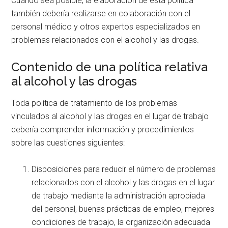
Cuando sea posible, la elaboración de esta política
también debería realizarse en colaboración con el
personal médico y otros expertos especializados en
problemas relacionados con el alcohol y las drogas.
Contenido de una política relativa
al alcohol y las drogas
Toda política de tratamiento de los problemas
vinculados al alcohol y las drogas en el lugar de trabajo
debería comprender información y procedimientos
sobre las cuestiones siguientes:
Disposiciones para reducir el número de problemas
relacionados con el alcohol y las drogas en el lugar
de trabajo mediante la administración apropiada
del personal, buenas prácticas de empleo, mejores
condiciones de trabajo, la organización adecuada