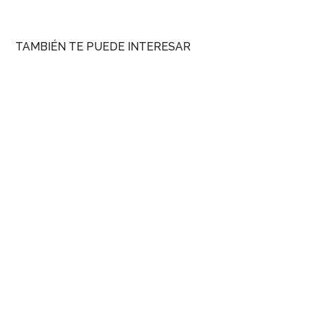
TAMBIÉN TE PUEDE INTERESAR