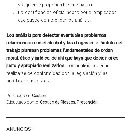
y a quien le proponen busque ayuda.
La identificación oficial hecha por el empleador,
que puede comprender los análisis.
Los análisis para detectar eventuales problemas
relacionados con el alcohol y las drogas en el ámbito del
trabajo plantean problemas fundamentales de orden
moral, ético y jurídico; de ahí que haya que decidir si es
justo y apropiado realizarlos
. Los análisis deberían
realizarse de conformidad con la legislación y las
prácticas nacionales.
Publicado en:
Gestión
Etiquetado como:
Gestión de Riesgos
,
Prevención
ANUNCIOS