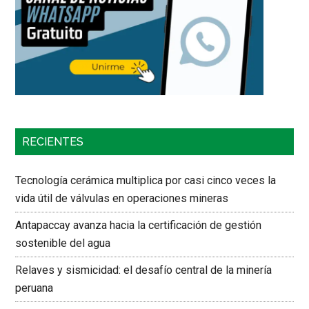
RECIENTES
Tecnología cerámica multiplica por casi cinco veces la
vida útil de válvulas en operaciones mineras
Antapaccay avanza hacia la certificación de gestión
sostenible del agua
Relaves y sismicidad: el desafío central de la minería
peruana