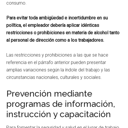
consumo.
Para evitar toda ambigüedad e incertidumbre en su
política, el empleador debería aplicar idénticas
restricciones o prohibiciones en materia de alcohol tanto
al personal de dirección como a los trabajadores.
Las restricciones y prohibiciones a las que se hace
referencia en el párrafo anterior pueden presentar
amplias variaciones según la índole del trabajo y las
circunstancias nacionales, culturales y sociales.
Prevención mediante
programas de información,
instrucción y capacitación
Para fomentar la seguridad y salud en el lugar de trabajo,