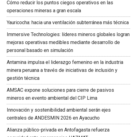
Cómo reducir los puntos ciegos operativos en las
operaciones mineras a gran escala
Yauricocha: hacia una ventilación subterránea más técnica
Immersive Technologies: líderes mineros globales logran
mejoras operativas medibles mediante desarrollo de
personal basado en simulación
Antamina impulsa el liderazgo femenino en la industria
minera peruana a través de iniciativas de inclusión y
gestión técnica
AMSAC expone soluciones para cierre de pasivos
mineros en evento ambiental del CIP Lima
Innovación y sostenibilidad ambiental serán ejes
centrales de ANDESMIN 2026 en Ayacucho
Alianza público-privada en Antofagasta refuerza