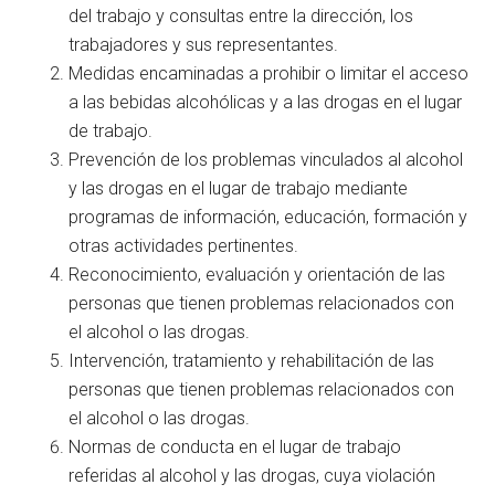
del trabajo y consultas entre la dirección, los
trabajadores y sus representantes.
Medidas encaminadas a prohibir o limitar el acceso
a las bebidas alcohólicas y a las drogas en el lugar
de trabajo.
Prevención de los problemas vinculados al alcohol
y las drogas en el lugar de trabajo mediante
programas de información, educación, formación y
otras actividades pertinentes.
Reconocimiento, evaluación y orientación de las
personas que tienen problemas relacionados con
el alcohol o las drogas.
Intervención, tratamiento y rehabilitación de las
personas que tienen problemas relacionados con
el alcohol o las drogas.
Normas de conducta en el lugar de trabajo
referidas al alcohol y las drogas, cuya violación