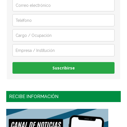
Suscribirse
RECIBE INFORMACIÓN