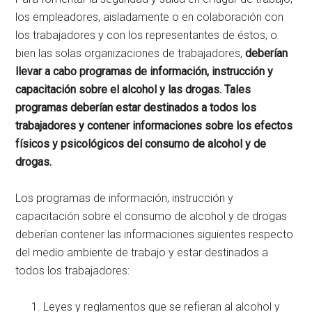
los empleadores, aisladamente o en colaboración con
los trabajadores y con los representantes de éstos, o
bien las solas organizaciones de trabajadores,
deberían
llevar a cabo programas de información, instrucción y
capacitación sobre el alcohol y las drogas. Tales
programas deberían estar destinados a todos los
trabajadores y contener informaciones sobre los efectos
físicos y psicológicos del consumo de alcohol y de
drogas.
Los programas de información, instrucción y
capacitación sobre el consumo de alcohol y de drogas
deberían contener las informaciones siguientes respecto
del medio ambiente de trabajo y estar destinados a
todos los trabajadores:
Leyes y reglamentos que se refieran al alcohol y