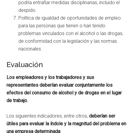
podría entrañar medidas disciplinarias, incluido el
despido.
Política de igualdad de oportunidades de empleo
para las personas que tienen o han tenido
problemas vinculados con el alcohol o las drogas,
de conformidad con la legislación y las normas
nacionales.
Evaluación
Los empleadores y los trabajadores y sus
representantes deberían evaluar conjuntamente los
efectos del consumo de alcohol y de drogas en el lugar
de trabajo.
Los siguientes indicadores, entre otros,
deberían ser
útiles para evaluar la índole y la magnitud del problema en
una empresa determinada
: