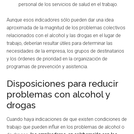
personal de los servicios de salud en el trabajo.
Aunque esos indicadores sólo pueden dar una idea
aproximada de la magnitud de los problemas colectivos
relacionados con el alcohol y las drogas en el lugar de
trabajo, deberían resultar útiles para determinar las
necesidades de la empresa, los grupos de destinatarios
y los órdenes de prioridad en la organización de
programas de prevención y asistencia.
Disposiciones para reducir
problemas con alcohol y
drogas
Cuando haya indicaciones de que existen condiciones de
trabajo que pueden influir en los problemas de alcohol o