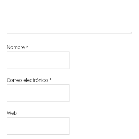
Nombre
*
Correo electrónico
*
Web