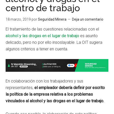
centro de trabajo
18 marzo, 2019
por
Seguridad Minera
Deja un comentario
El tratamiento de las cuestiones relacionadas con el
alcohol y las drogas en el lugar de trabajo
es asunto
delicado, pero no por ello insoslayable. La OIT sugiera
algunos criterios a tener en cuenta.
En colaboración con los trabajadores y sus
representantes,
el empleador debería definir por escrito
la política de la empresa relativa a los problemas
vinculados al alcohol y las drogas en el lugar de trabajo.