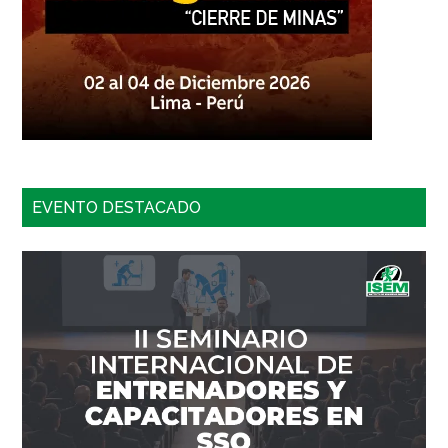
EVENTO DESTACADO