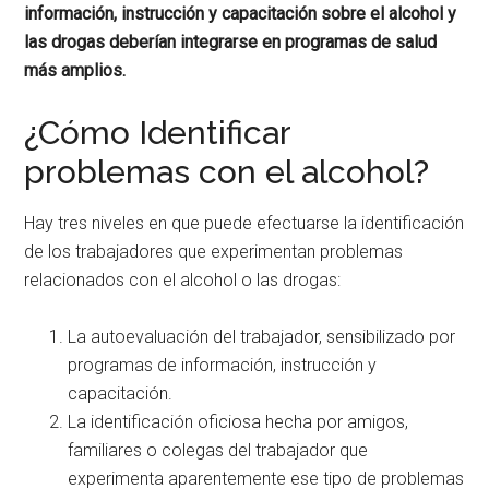
información, instrucción y capacitación sobre el alcohol y
las drogas deberían integrarse en programas de salud
más amplios.
¿Cómo Identificar
problemas con el alcohol?
Hay tres niveles en que puede efectuarse la identificación
de los trabajadores que experimentan problemas
relacionados con el alcohol o las drogas:
La autoevaluación del trabajador, sensibilizado por
programas de información, instrucción y
capacitación.
La identificación oficiosa hecha por amigos,
familiares o colegas del trabajador que
experimenta aparentemente ese tipo de problemas