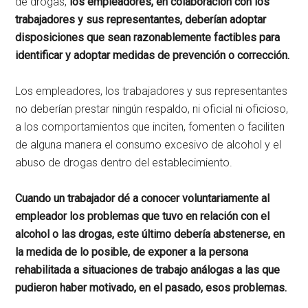
de drogas,
los empleadores, en colaboración con los
trabajadores y sus representantes, deberían adoptar
disposiciones que sean razonablemente factibles para
identificar y adoptar medidas de prevención o corrección.
Los empleadores, los trabajadores y sus representantes
no deberían prestar ningún respaldo, ni oficial ni oficioso,
a los comportamientos que inciten, fomenten o faciliten
de alguna manera el consumo excesivo de alcohol y el
abuso de drogas dentro del establecimiento.
Cuando un trabajador dé a conocer voluntariamente al
empleador los problemas que tuvo en relación con el
alcohol o las drogas, este último debería abstenerse, en
la medida de lo posible, de exponer a la persona
rehabilitada a situaciones de trabajo análogas a las que
pudieron haber motivado, en el pasado, esos problemas.