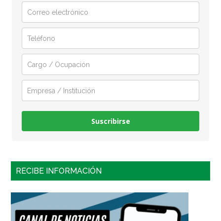
Suscribirse
RECIBE INFORMACIÓN