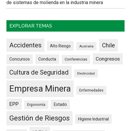
de sistemas de molienda en la industria minera
EXPLORAR TEMAS
Accidentes
Chile
Alto Riesgo
Australia
Congresos
Concursos
Conducta
Conferencias
Cultura de Seguridad
Electricidad
Empresa Minera
Enfermedades
EPP
Estado
Ergonomía
Gestión de Riesgos
Higiene Industrial