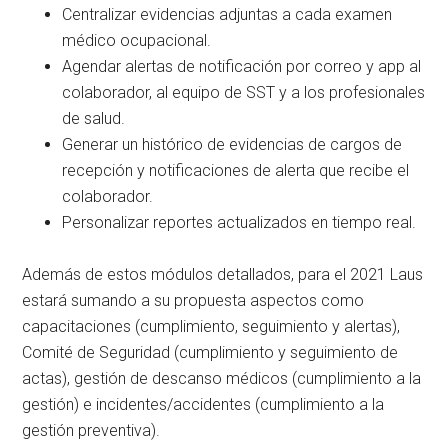
Centralizar evidencias adjuntas a cada examen
médico ocupacional.
Agendar alertas de notificación por correo y app al
colaborador, al equipo de SST y a los profesionales
de salud.
Generar un histórico de evidencias de cargos de
recepción y notificaciones de alerta que recibe el
colaborador.
Personalizar reportes actualizados en tiempo real.
Además de estos módulos detallados, para el 2021 Laus
estará sumando a su propuesta aspectos como
capacitaciones (cumplimiento, seguimiento y alertas),
Comité de Seguridad (cumplimiento y seguimiento de
actas), gestión de descanso médicos (cumplimiento a la
gestión) e incidentes/accidentes (cumplimiento a la
gestión preventiva).