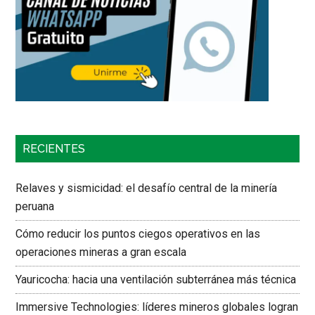
RECIENTES
Relaves y sismicidad: el desafío central de la minería
peruana
Cómo reducir los puntos ciegos operativos en las
operaciones mineras a gran escala
Yauricocha: hacia una ventilación subterránea más técnica
Immersive Technologies: líderes mineros globales logran