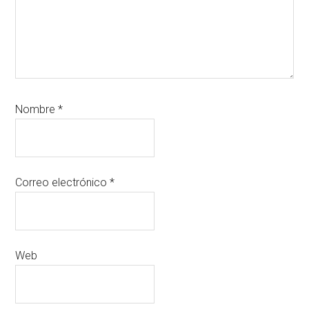
Nombre
*
Correo electrónico
*
Web