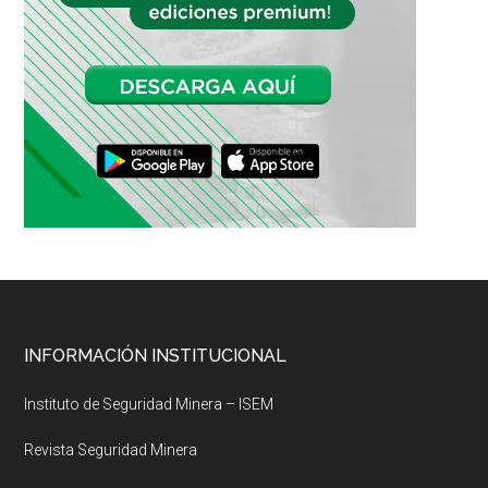
Footer
INFORMACIÓN INSTITUCIONAL
Instituto de Seguridad Minera – ISEM
Revista Seguridad Minera