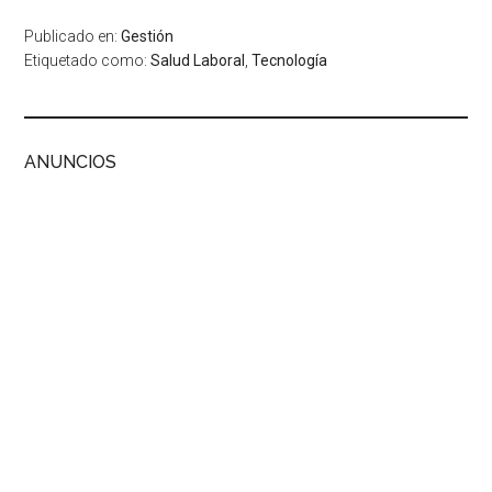
Publicado en:
Gestión
Etiquetado como:
Salud Laboral
,
Tecnología
ANUNCIOS