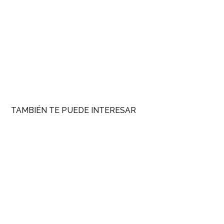
TAMBIÉN TE PUEDE INTERESAR