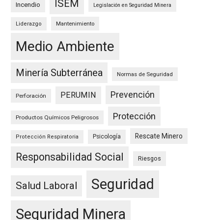
ISEM
Incendio
Legislación en Seguridad Minera
Mantenimiento
Liderazgo
Medio Ambiente
Minería Subterránea
Normas de Seguridad
Prevención
PERUMIN
Perforación
Protección
Productos Químicos Peligrosos
Rescate Minero
Psicología
Protección Respiratoria
Responsabilidad Social
Riesgos
Seguridad
Salud Laboral
Seguridad Minera