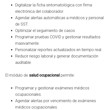
Digitalizar la ficha sintomatológica con firma
electrónica del colaborador.
Agendar alertas automáticas a médicos y personal
de SST.
Optimizar el seguimiento de casos.
Programar pruebas COVID y gestionar resultados
masivamente.
Personalizar reportes actualizados en tiempo real.
Reducir riesgo laboral y generar documentación
auditable.
El módulo de
salud ocupacional
permite:
Programar y gestionar exámenes médicos
ocupacionales.
Agendar alertas por vencimiento de exámenes
médicos ocupacionales.