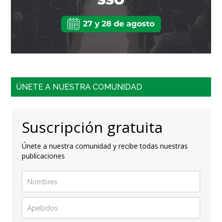
ÚNETE A NUESTRA COMUNIDAD
Suscripción gratuita
Únete a nuestra comunidad y recibe todas nuestras
publicaciones