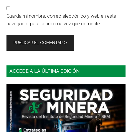
Guarda mi nombre, correo electrónico y web en este
navegador para la próxima vez que comente.
Barra
ACCEDE A LA ÚLTIMA EDICIÓN
lateral
principal