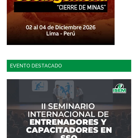
EVENTO DESTACADO