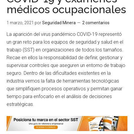
médicos ocupacionales
1 marzo, 2021
por
Seguridad Minera
2 comentarios
La aparición del virus pandémico COVID-19 representó
un gran reto para los equipos de seguridad y salud en el
trabajo (SST) en organizaciones de todos los tamaños.
Recae en ellos la responsabilidad de definir, gestionar y
supervisar controles que aseguren un entorno de trabajo
seguro. Dentro de las dificultades existentes en la
industria vemos la falta de herramientas tecnológicas
que simplifiquen procesos operativos y permitan ganar
tiempo para enfocarlo en el análisis de decisiones
estratégicas.