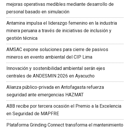
mejoras operativas medibles mediante desarrollo de
personal basado en simulación
Antamina impulsa el liderazgo femenino en la industria
minera peruana a través de iniciativas de inclusión y
gestión técnica
AMSAC expone soluciones para cierre de pasivos
mineros en evento ambiental del CIP Lima
Innovación y sostenibilidad ambiental serán ejes
centrales de ANDESMIN 2026 en Ayacucho
Alianza público-privada en Antofagasta refuerza
seguridad ante emergencias HAZMAT
ABB recibe por tercera ocasión el Premio a la Excelencia
en Seguridad de MAPFRE
Plataforma Grinding Connect transforma el mantenimiento