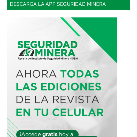
DESCARGA LA APP SEGURIDAD MINERA