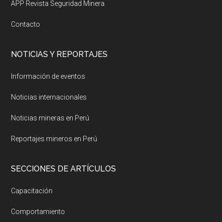
APP Revista Seguridad Minera
Contacto
NOTICIAS Y REPORTAJES
Información de eventos
Noticias internacionales
Noticias mineras en Perú
Reportajes mineros en Perú
SECCIONES DE ARTÍCULOS
Capacitación
Comportamiento