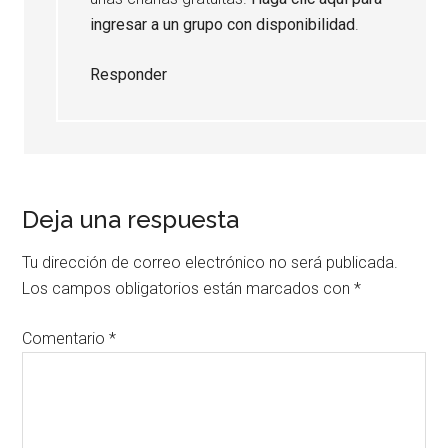
ingresar a un grupo con disponibilidad
.
Responder
Deja una respuesta
Tu dirección de correo electrónico no será publicada.
Los campos obligatorios están marcados con
*
Comentario
*