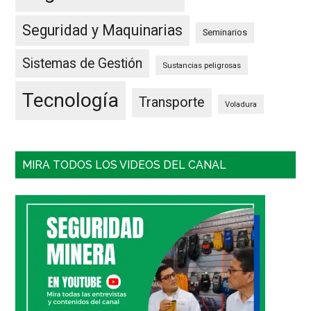
Seguridad y Maquinarias
Seminarios
Sistemas de Gestión
Sustancias peligrosas
Tecnología
Transporte
Voladura
MIRA TODOS LOS VIDEOS DEL CANAL