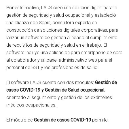
Por este motivo, LAUS creó una solución digital para la
gestión de seguridad y salud ocupacional y estableció
una alianza con Sapia, consultora experta en
construcción de soluciones digitales corporativas, para
lanzar un software de gestión alineado al cumplimiento
de requisitos de seguridad y salud en el trabajo. El
software incluye una aplicación para smartphone de cara
al colaborador y un panel administrativo web para el
personal de SST y los profesionales de salud.
El software LAUS cuenta con dos módulos:
Gestión de
casos COVID-19 y Gestión de Salud ocupacional
,
orientado al seguimiento y gestión de los exámenes
médicos ocupacionales.
El módulo de
Gestión de casos COVID-19
permite: