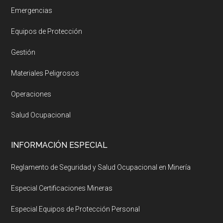
Emergencias
Equipos de Protección
Gestión
Materiales Peligrosos
Operaciones
Salud Ocupacional
INFORMACIÓN ESPECIAL
Reglamento de Seguridad y Salud Ocupacional en Minería
Especial Certificaciones Mineras
Especial Equipos de Protección Personal