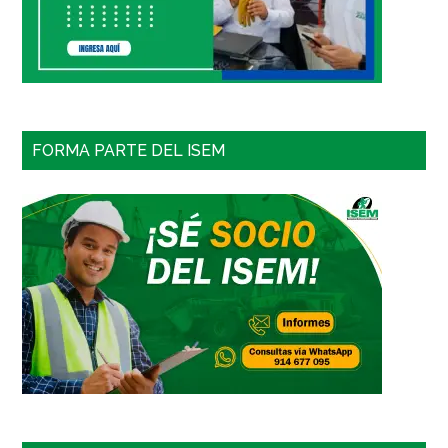
FORMA PARTE DEL ISEM