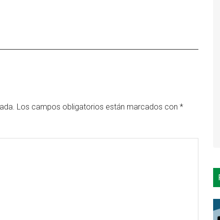
cada.
Los campos obligatorios están marcados con
*