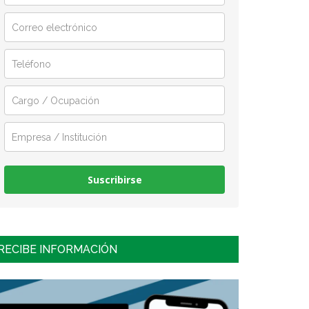
Suscribirse
RECIBE INFORMACIÓN