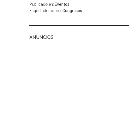
Publicado en:
Eventos
Etiquetado como:
Congresos
ANUNCIOS