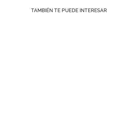
TAMBIÉN TE PUEDE INTERESAR