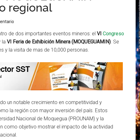
o regional
entario
ntro de dos importantes eventos mineros: el
VI
Congreso
 la
VI Feria de Exhibición Minera (MOQUEGUAMIN)
. Se
es y la visita de mas de 10,000 personas.
o un notable crecimiento en competitividad y
mo la región con mayor inversión del país. Estos
iversidad Nacional de Moquegua (PROUNAM) y la
n como objetivo mostrar el impacto de la actividad
acional.