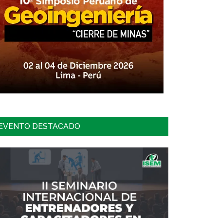
EVENTO DESTACADO