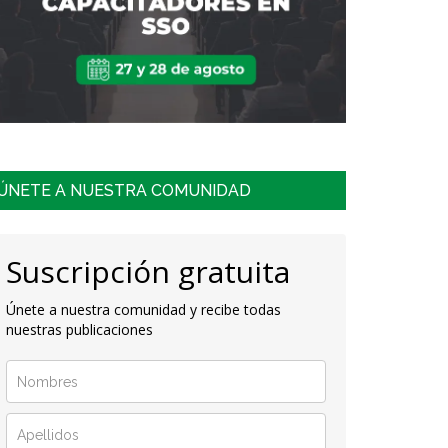
ÚNETE A NUESTRA COMUNIDAD
Suscripción gratuita
Únete a nuestra comunidad y recibe todas
nuestras publicaciones