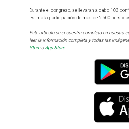
Durante el congreso, se llevaran a cabo 103 conf
estima la participación de mas de 2,500 personas
Este artículo se encuentra completo en nuestra e
leer la información completa y todas las imágene
Store
o
App Store
.