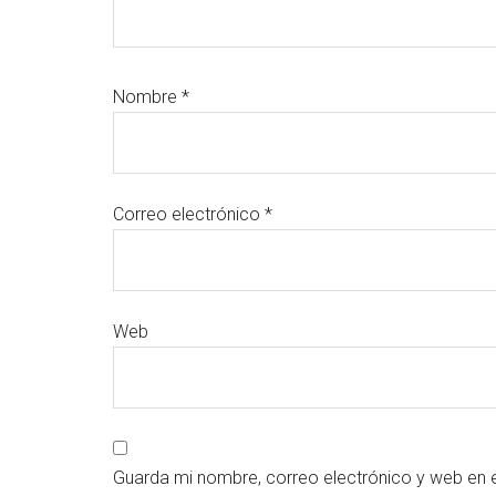
Nombre
*
Correo electrónico
*
Web
Guarda mi nombre, correo electrónico y web en 