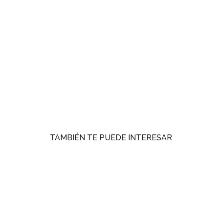
TAMBIÉN TE PUEDE INTERESAR