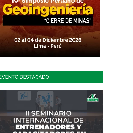
EVENTO DESTACADO