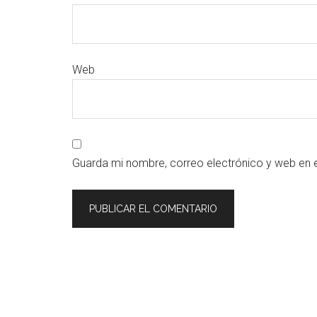
Web
Guarda mi nombre, correo electrónico y web en 