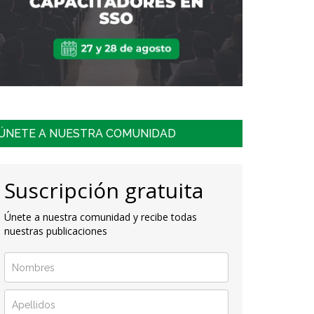
ÚNETE A NUESTRA COMUNIDAD
Suscripción gratuita
Únete a nuestra comunidad y recibe todas
nuestras publicaciones