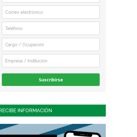
Suscribirse
RECIBE INFORMACIÓN