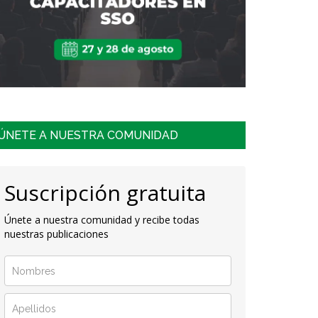
ÚNETE A NUESTRA COMUNIDAD
Suscripción gratuita
Únete a nuestra comunidad y recibe todas
nuestras publicaciones