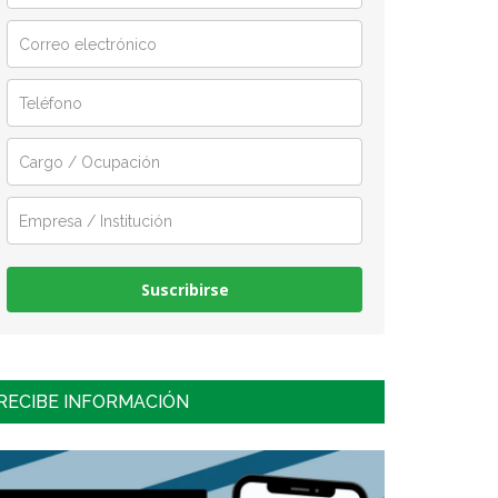
Suscribirse
RECIBE INFORMACIÓN