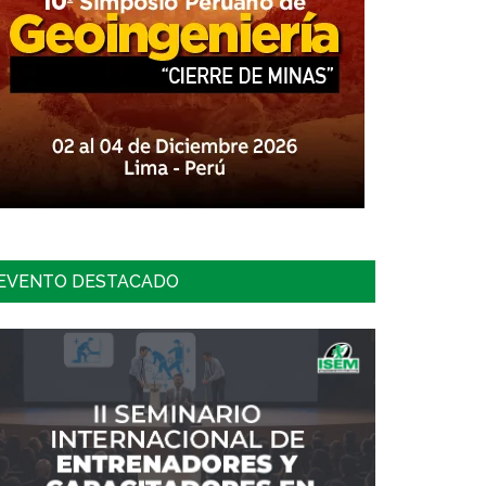
EVENTO DESTACADO