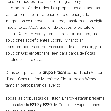
transformadores, alta tensión, integración y
automatización de redes. Las propuestas destacadas
las conforman el almacenamiento de energía, la
integración de renovables a la red, transformación digital
mediante LUMADA, gestión de activos, el portafolio
digital TXpertTM Ecosystem en transformadores, las
soluciones ecoeficientes EconiQTM tanto en
transformadores como en equipos de alta tensión, y la
solución Grid eMotionTM Fleet para carga de flotas
eléctricas, entre otras.
Otras compañías del
Grupo Hitachi
como Hitachi Vantara,
Hitachi Construction Machinery, GlobalLogic y Wenco
también participarán del evento.
Todas las propuestas de Hitachi Energy estarán presente
en los
stands E219 y E220
del Centro de Exposiciones