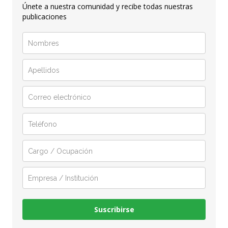
Únete a nuestra comunidad y recibe todas nuestras
publicaciones
Suscribirse