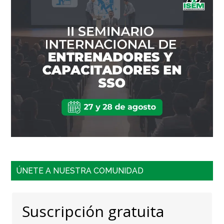
ÚNETE A NUESTRA COMUNIDAD
Suscripción gratuita