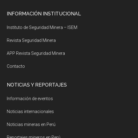
Footer
INFORMACIÓN INSTITUCIONAL
Instituto de Seguridad Minera – ISEM
Revista Seguridad Minera
APP Revista Seguridad Minera
Contacto
NOTICIAS Y REPORTAJES
Información de eventos
Noticias internacionales
Noticias mineras en Perú
Reportajes mineros en Perú