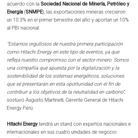
acuerdo con la
Sociedad Nacional de Minería, Petróleo y
Energía
(
SNMPE
), las exportaciones mineras crecieron
un 10.3% en el primer bimestre del año y aportan un 10%
al PBI nacional.
“Estamos orgullosos de nuestra primera participación
como Hitachi Energy en este tipo de eventos, ya que
refleja nuestro compromiso con el sector minero. Somos
una compañía que apuesta por la digitalización y la
sostenibilidad de los sistemas energéticos, soluciones
que se presentarán en esta oportunidad con el fin de
contribuir a los objetivos de la neutralidad en carbono”
,
sostuvo Augusto Martinelli, Gerente General de Hitachi
Energy Perú.
Hitachi Energy
tendrá un stand con expertos nacionales e
internacionales en sus cuatro unidades de negocio: