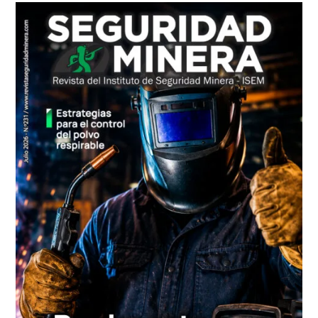
principal