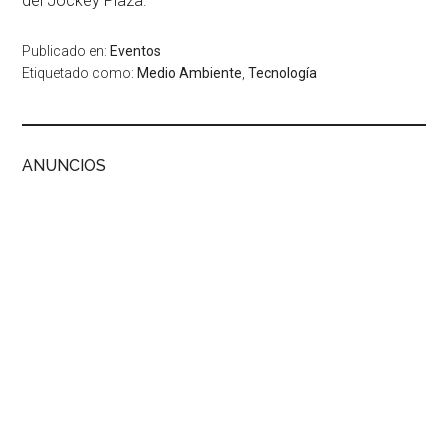
del Jockey Plaza.
Publicado en:
Eventos
Etiquetado como:
Medio Ambiente
,
Tecnología
ANUNCIOS