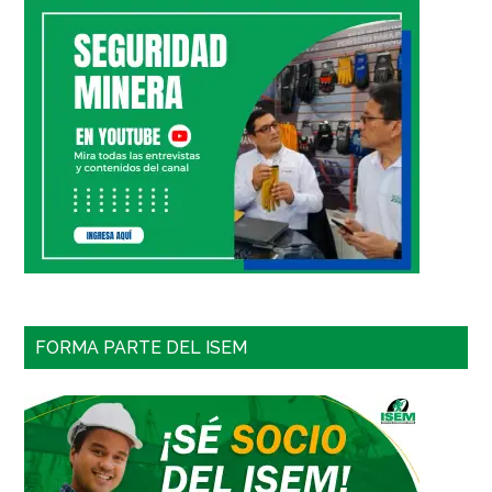
FORMA PARTE DEL ISEM