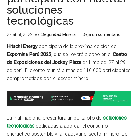
soluciones
tecnológicas
27 abril, 2022
por
Seguridad Minera
Deja un comentario
Hitachi Energy
participará de la próxima edición de
Expomina Perú 2022
, que se llevará a cabo en el
Centro
de Exposiciones del Jockey Plaza
en Lima del 27 al 29
de abril. El evento reunirá a más de 110 000 participantes
comprometidos con el sector minero.
La multinacional presentará un portafolio de
soluciones
tecnológicas
dedicadas a abordar el consumo
energético sostenible y la reactivar el sector minero. De