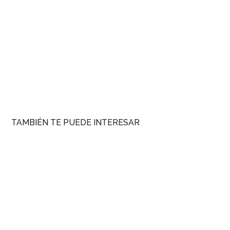
TAMBIÉN TE PUEDE INTERESAR