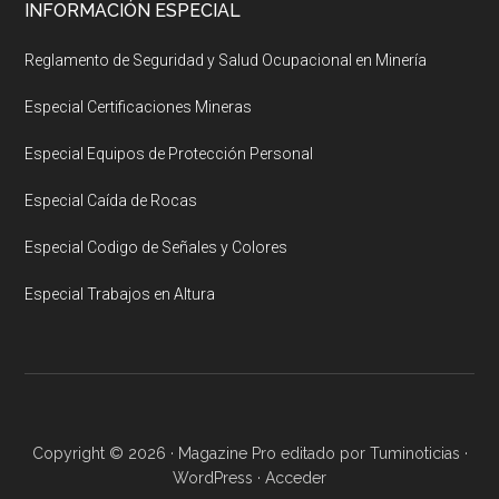
INFORMACIÓN ESPECIAL
Reglamento de Seguridad y Salud Ocupacional en Minería
Especial Certificaciones Mineras
Especial Equipos de Protección Personal
Especial Caída de Rocas
Especial Codigo de Señales y Colores
Especial Trabajos en Altura
Copyright © 2026 ·
Magazine Pro
editado por
Tuminoticias
·
WordPress
·
Acceder