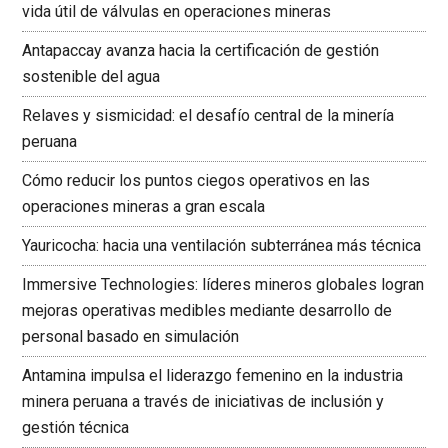
vida útil de válvulas en operaciones mineras
Antapaccay avanza hacia la certificación de gestión
sostenible del agua
Relaves y sismicidad: el desafío central de la minería
peruana
Cómo reducir los puntos ciegos operativos en las
operaciones mineras a gran escala
Yauricocha: hacia una ventilación subterránea más técnica
Immersive Technologies: líderes mineros globales logran
mejoras operativas medibles mediante desarrollo de
personal basado en simulación
Antamina impulsa el liderazgo femenino en la industria
minera peruana a través de iniciativas de inclusión y
gestión técnica