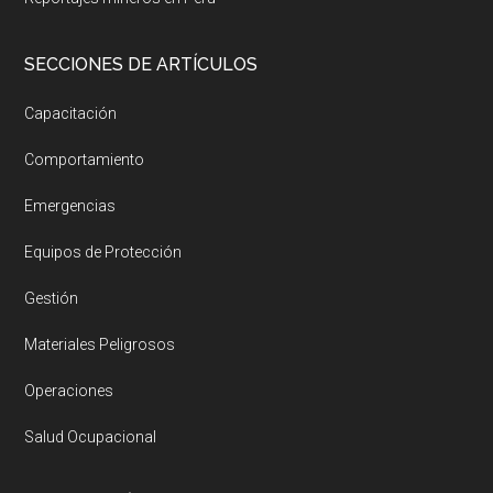
SECCIONES DE ARTÍCULOS
Capacitación
Comportamiento
Emergencias
Equipos de Protección
Gestión
Materiales Peligrosos
Operaciones
Salud Ocupacional