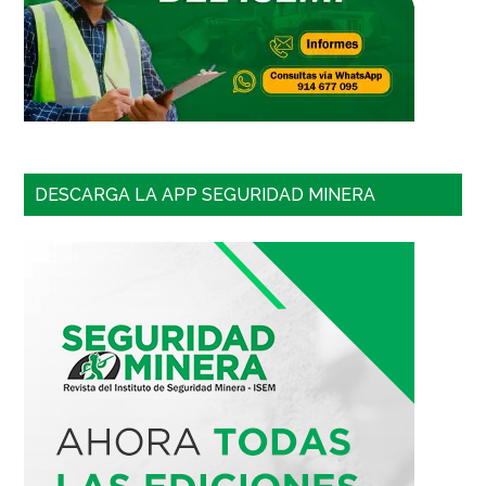
DESCARGA LA APP SEGURIDAD MINERA