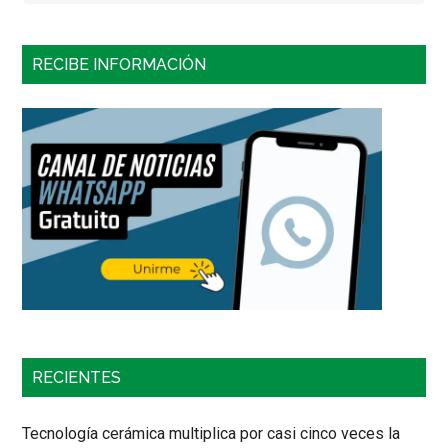
RECIBE INFORMACIÓN
RECIENTES
Tecnología cerámica multiplica por casi cinco veces la