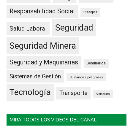
Responsabilidad Social
Riesgos
Seguridad
Salud Laboral
Seguridad Minera
Seguridad y Maquinarias
Seminarios
Sistemas de Gestión
Sustancias peligrosas
Tecnología
Transporte
Voladura
MIRA TODOS LOS VIDEOS DEL CANAL