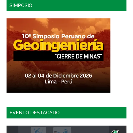
SIMPOSIO
EVENTO DESTACADO