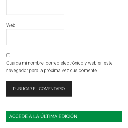
Web
Guarda mi nombre, correo electrónico y web en este
navegador para la próxima vez que comente.
Barra
ACCEDE A LA ÚLTIMA EDICIÓN
lateral