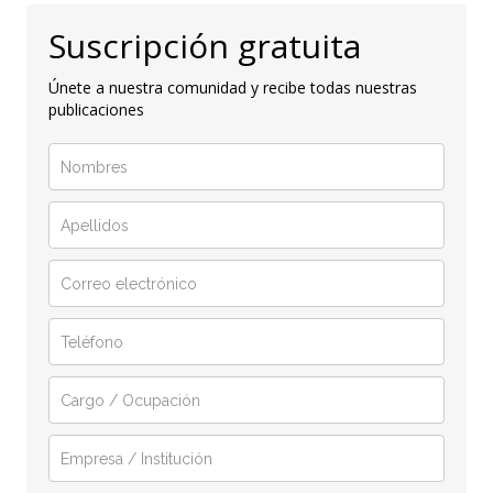
Suscripción gratuita
Únete a nuestra comunidad y recibe todas nuestras
publicaciones