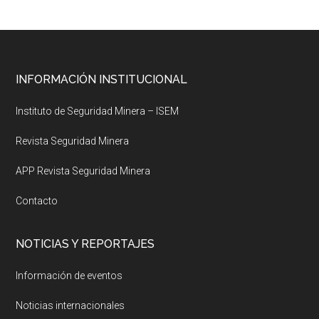
Footer
INFORMACIÓN INSTITUCIONAL
Instituto de Seguridad Minera – ISEM
Revista Seguridad Minera
APP Revista Seguridad Minera
Contacto
NOTICIAS Y REPORTAJES
Información de eventos
Noticias internacionales