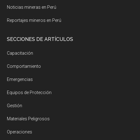
Noticias mineras en Perú
Reportajes mineros en Perú
SECCIONES DE ARTÍCULOS
Capacitación
Comportamiento
Emergencias
Equipos de Protección
Gestión
Materiales Peligrosos
Operaciones