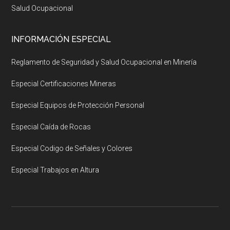
Salud Ocupacional
INFORMACIÓN ESPECIAL
Reglamento de Seguridad y Salud Ocupacional en Minería
Especial Certificaciones Mineras
Especial Equipos de Protección Personal
Especial Caída de Rocas
Especial Codigo de Señales y Colores
Especial Trabajos en Altura