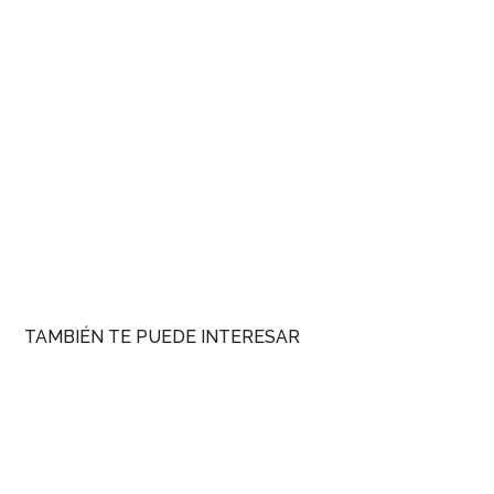
TAMBIÉN TE PUEDE INTERESAR