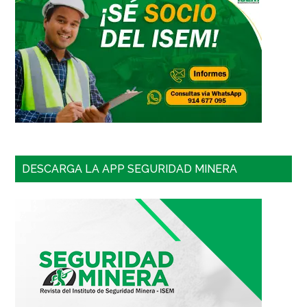
DESCARGA LA APP SEGURIDAD MINERA