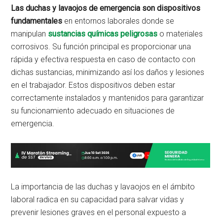
Las duchas y lavaojos de emergencia son dispositivos
fundamentales
en entornos laborales donde se
manipulan
sustancias químicas peligrosas
o materiales
corrosivos. Su función principal es proporcionar una
rápida y efectiva respuesta en caso de contacto con
dichas sustancias, minimizando así los daños y lesiones
en el trabajador. Estos dispositivos deben estar
correctamente instalados y mantenidos para garantizar
su funcionamiento adecuado en situaciones de
emergencia.
La importancia de las duchas y lavaojos en el ámbito
laboral radica en su capacidad para salvar vidas y
prevenir lesiones graves en el personal expuesto a