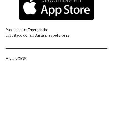
Publicado en:
Emergencias
Etiquetado como:
Sustancias peligrosas
ANUNCIOS