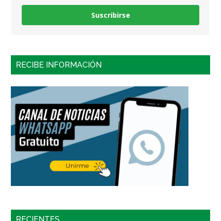
Suscribirse
RECIBE INFORMACIÓN
RECIENTES