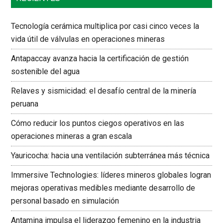
Tecnología cerámica multiplica por casi cinco veces la
vida útil de válvulas en operaciones mineras
Antapaccay avanza hacia la certificación de gestión
sostenible del agua
Relaves y sismicidad: el desafío central de la minería
peruana
Cómo reducir los puntos ciegos operativos en las
operaciones mineras a gran escala
Yauricocha: hacia una ventilación subterránea más técnica
Immersive Technologies: líderes mineros globales logran
mejoras operativas medibles mediante desarrollo de
personal basado en simulación
Antamina impulsa el liderazgo femenino en la industria