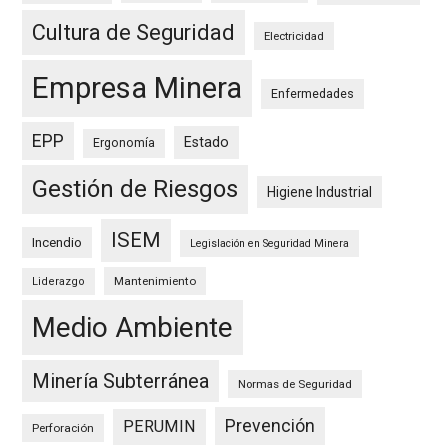
Cultura de Seguridad
Electricidad
Empresa Minera
Enfermedades
EPP
Estado
Ergonomía
Gestión de Riesgos
Higiene Industrial
ISEM
Incendio
Legislación en Seguridad Minera
Mantenimiento
Liderazgo
Medio Ambiente
Minería Subterránea
Normas de Seguridad
Prevención
PERUMIN
Perforación