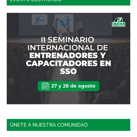
ÚNETE A NUESTRA COMUNIDAD