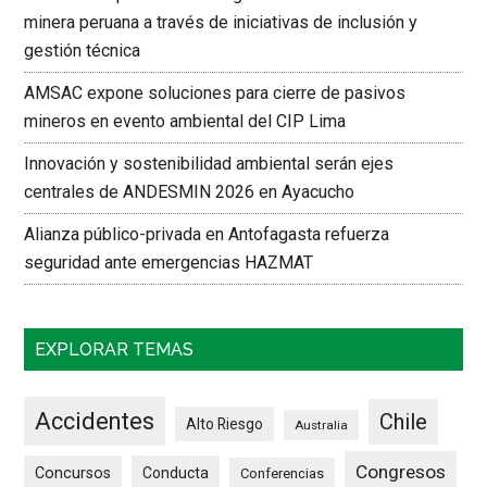
minera peruana a través de iniciativas de inclusión y
gestión técnica
AMSAC expone soluciones para cierre de pasivos
mineros en evento ambiental del CIP Lima
Innovación y sostenibilidad ambiental serán ejes
centrales de ANDESMIN 2026 en Ayacucho
Alianza público-privada en Antofagasta refuerza
seguridad ante emergencias HAZMAT
EXPLORAR TEMAS
Accidentes
Chile
Alto Riesgo
Australia
Congresos
Concursos
Conducta
Conferencias