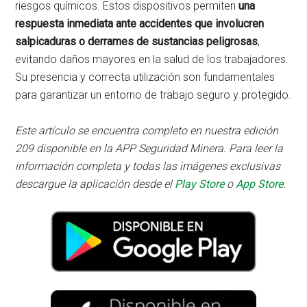
riesgos químicos. Estos dispositivos permiten
una
respuesta inmediata ante accidentes que involucren
salpicaduras o derrames de sustancias peligrosas
,
evitando daños mayores en la salud de los trabajadores.
Su presencia y correcta utilización son fundamentales
para garantizar un entorno de trabajo seguro y protegido.
Este artículo se encuentra completo en nuestra edición
209 disponible en la APP Seguridad Minera. Para leer la
información completa y todas las imágenes exclusivas
descargue la aplicación desde el
Play Store
o
App Store
.