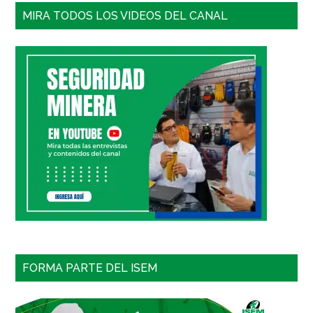
MIRA TODOS LOS VIDEOS DEL CANAL
FORMA PARTE DEL ISEM