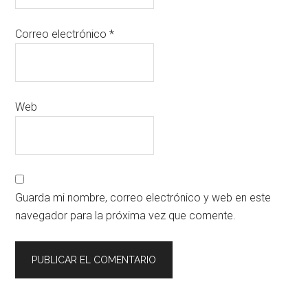
Correo electrónico
*
Web
Guarda mi nombre, correo electrónico y web en este
navegador para la próxima vez que comente.