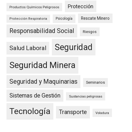
Protección
Productos Químicos Peligrosos
Rescate Minero
Psicología
Protección Respiratoria
Responsabilidad Social
Riesgos
Seguridad
Salud Laboral
Seguridad Minera
Seguridad y Maquinarias
Seminarios
Sistemas de Gestión
Sustancias peligrosas
Tecnología
Transporte
Voladura