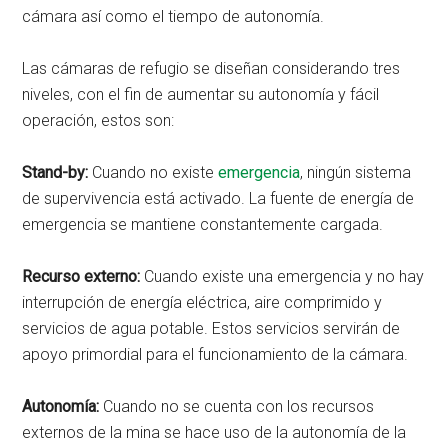
cámara así como el tiempo de autonomía.
Las cámaras de refugio se diseñan considerando tres
niveles, con el fin de aumentar su autonomía y fácil
operación, estos son:
Stand-by:
Cuando no existe
emergencia
, ningún sistema
de supervivencia está activado. La fuente de energía de
emergencia se mantiene constantemente cargada.
Recurso externo:
Cuando existe una emergencia y no hay
interrupción de energía eléctrica, aire comprimido y
servicios de agua potable. Estos servicios servirán de
apoyo primordial para el funcionamiento de la cámara.
Autonomía:
Cuando no se cuenta con los recursos
externos de la mina se hace uso de la autonomía de la