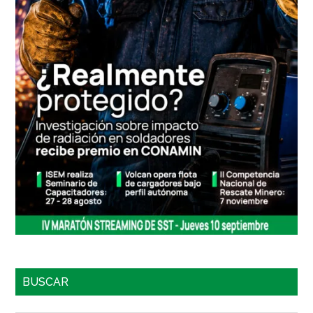
BUSCAR