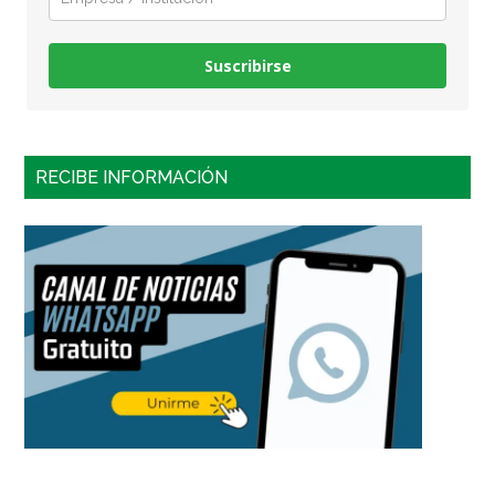
Suscribirse
RECIBE INFORMACIÓN