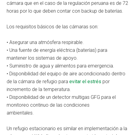
cámara que en el caso de la regulación peruana es de 72
horas por lo que deben contar con backup de baterías.
Los requisitos básicos de las cámaras son:
• Asegurar una atmósfera respirable.
• Una fuente de energía eléctrica (baterías) para
mantener los sistemas de apoyo.
• Suministro de agua y alimentos para emergencia.
• Disponibilidad del equipo de aire acondicionado dentro
de la cámara de refugio para
evitar el estrés
por
incremento de la temperatura.
• Disponibilidad de un detector multigas GFG para el
monitoreo continuo de las condiciones
ambientales.
Un refugio estacionario es similar en implementación a la