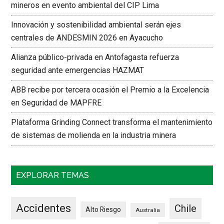
mineros en evento ambiental del CIP Lima
Innovación y sostenibilidad ambiental serán ejes
centrales de ANDESMIN 2026 en Ayacucho
Alianza público-privada en Antofagasta refuerza
seguridad ante emergencias HAZMAT
ABB recibe por tercera ocasión el Premio a la Excelencia
en Seguridad de MAPFRE
Plataforma Grinding Connect transforma el mantenimiento
de sistemas de molienda en la industria minera
EXPLORAR TEMAS
Accidentes
Chile
Alto Riesgo
Australia