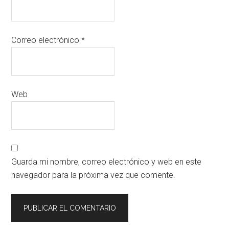
Correo electrónico
*
Web
Guarda mi nombre, correo electrónico y web en este
navegador para la próxima vez que comente.