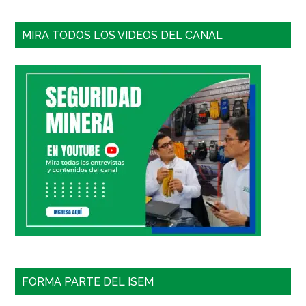
MIRA TODOS LOS VIDEOS DEL CANAL
FORMA PARTE DEL ISEM