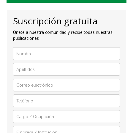
Suscripción gratuita
Únete a nuestra comunidad y recibe todas nuestras
publicaciones