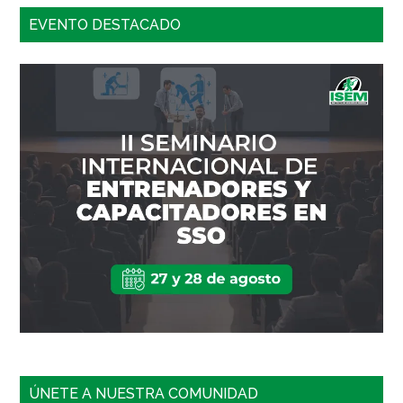
EVENTO DESTACADO
ÚNETE A NUESTRA COMUNIDAD