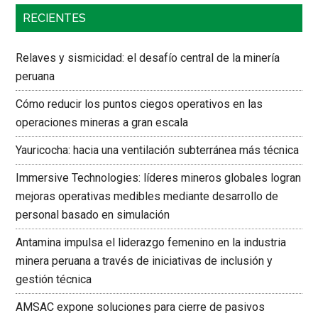
RECIENTES
Relaves y sismicidad: el desafío central de la minería
peruana
Cómo reducir los puntos ciegos operativos en las
operaciones mineras a gran escala
Yauricocha: hacia una ventilación subterránea más técnica
Immersive Technologies: líderes mineros globales logran
mejoras operativas medibles mediante desarrollo de
personal basado en simulación
Antamina impulsa el liderazgo femenino en la industria
minera peruana a través de iniciativas de inclusión y
gestión técnica
AMSAC expone soluciones para cierre de pasivos