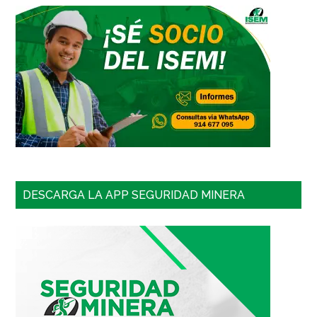
DESCARGA LA APP SEGURIDAD MINERA