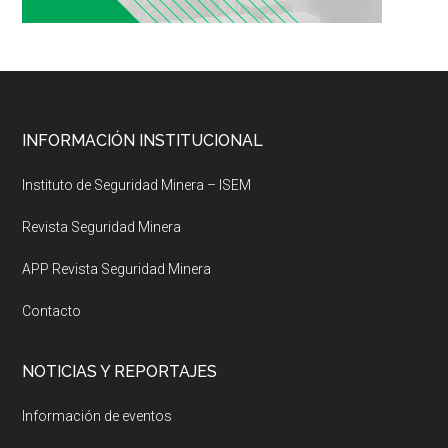
Footer
INFORMACIÓN INSTITUCIONAL
Instituto de Seguridad Minera – ISEM
Revista Seguridad Minera
APP Revista Seguridad Minera
Contacto
NOTICIAS Y REPORTAJES
Información de eventos