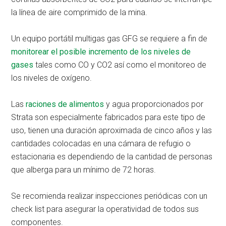
la línea de aire comprimido de la mina.
Un equipo portátil multigas gas GFG se requiere a fin de
monitorear el posible incremento de los niveles de
gases
tales como CO y CO2 así como el monitoreo de
los niveles de oxígeno.
Las
raciones de alimentos
y agua proporcionados por
Strata son especialmente fabricados para este tipo de
uso, tienen una duración aproximada de cinco años y las
cantidades colocadas en una cámara de refugio o
estacionaria es dependiendo de la cantidad de personas
que alberga para un mínimo de 72 horas.
Se recomienda realizar inspecciones periódicas con un
check list para asegurar la operatividad de todos sus
componentes.