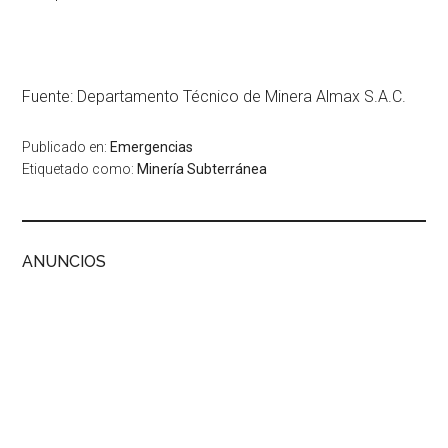
Fuente: Departamento Técnico de Minera Almax S.A.C.
Publicado en:
Emergencias
Etiquetado como:
Minería Subterránea
ANUNCIOS