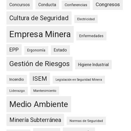
Congresos
Concursos
Conducta
Conferencias
Cultura de Seguridad
Electricidad
Empresa Minera
Enfermedades
EPP
Estado
Ergonomía
Gestión de Riesgos
Higiene Industrial
ISEM
Incendio
Legislación en Seguridad Minera
Mantenimiento
Liderazgo
Medio Ambiente
Minería Subterránea
Normas de Seguridad