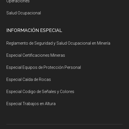
Operaciones
Salud Ocupacional
INFORMACIÓN ESPECIAL
Reglamento de Seguridad y Salud Ocupacional en Minería
Especial Certificaciones Mineras
Especial Equipos de Protección Personal
Especial Caída de Rocas
Especial Codigo de Señales y Colores
Especial Trabajos en Altura