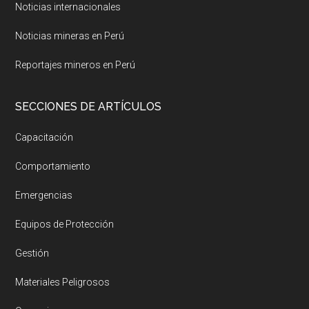
Noticias internacionales
Noticias mineras en Perú
Reportajes mineros en Perú
SECCIONES DE ARTÍCULOS
Capacitación
Comportamiento
Emergencias
Equipos de Protección
Gestión
Materiales Peligrosos