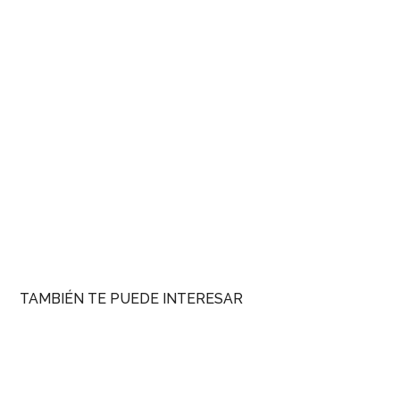
TAMBIÉN TE PUEDE INTERESAR