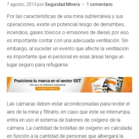
7 agosto, 2013
por
Seguridad Minera
1 comentario
Por las características de una mina subterránea y sus
operaciones, existe un potencial riesgo de derrumbes,
incendios, gases tóxicos o emisiones de diesel, por eso
es importante contar con una adecuada ventilación. Sin
embargo, al suceder un evento que afecte la ventilación
es importante que el personal en esas áreas tenga un
lugar seguro para refugiarse.
Las cámaras deben estar acondicionadas para recibir el
aire de la mina y filtrarlo, en caso que éste se interrumpa,
entra en uso el sistema de balones de oxígeno de la
cámara. La cantidad de botellas de oxígeno es calculada
en función a la cantidad de personas que albergará la