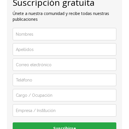
Suscripción gratuita
Únete a nuestra comunidad y recibe todas nuestras
publicaciones
Suscribirse