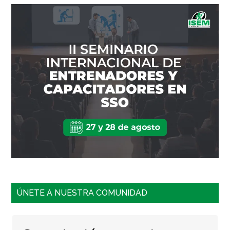
ÚNETE A NUESTRA COMUNIDAD