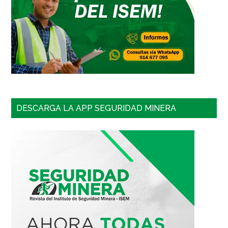
DESCARGA LA APP SEGURIDAD MINERA