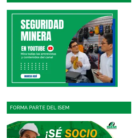
FORMA PARTE DEL ISEM