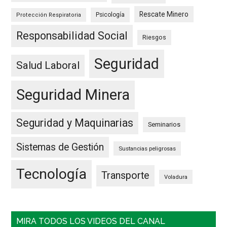
Rescate Minero
Psicología
Protección Respiratoria
Responsabilidad Social
Riesgos
Seguridad
Salud Laboral
Seguridad Minera
Seguridad y Maquinarias
Seminarios
Sistemas de Gestión
Sustancias peligrosas
Tecnología
Transporte
Voladura
MIRA TODOS LOS VIDEOS DEL CANAL