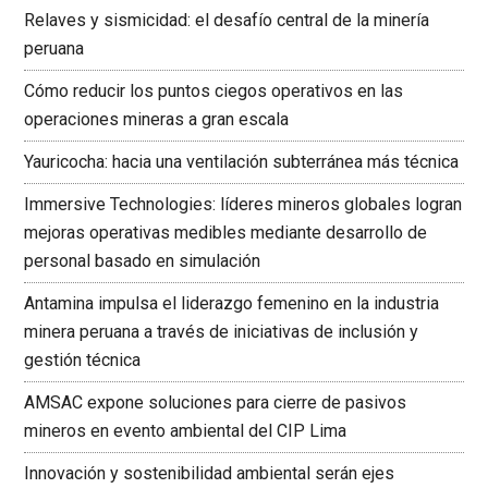
Relaves y sismicidad: el desafío central de la minería
peruana
Cómo reducir los puntos ciegos operativos en las
operaciones mineras a gran escala
Yauricocha: hacia una ventilación subterránea más técnica
Immersive Technologies: líderes mineros globales logran
mejoras operativas medibles mediante desarrollo de
personal basado en simulación
Antamina impulsa el liderazgo femenino en la industria
minera peruana a través de iniciativas de inclusión y
gestión técnica
AMSAC expone soluciones para cierre de pasivos
mineros en evento ambiental del CIP Lima
Innovación y sostenibilidad ambiental serán ejes