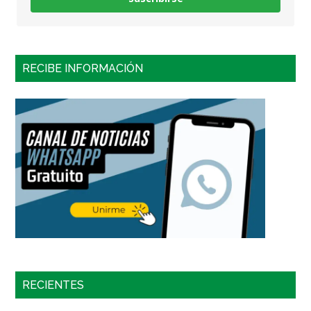
RECIBE INFORMACIÓN
RECIENTES