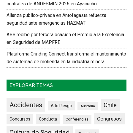
centrales de ANDESMIN 2026 en Ayacucho
Alianza público-privada en Antofagasta refuerza
seguridad ante emergencias HAZMAT
ABB recibe por tercera ocasión el Premio a la Excelencia
en Seguridad de MAPFRE
Plataforma Grinding Connect transforma el mantenimiento
de sistemas de molienda en la industria minera
EXPLORAR TEMAS
Accidentes
Chile
Alto Riesgo
Australia
Congresos
Concursos
Conducta
Conferencias
Cultura de Seguridad