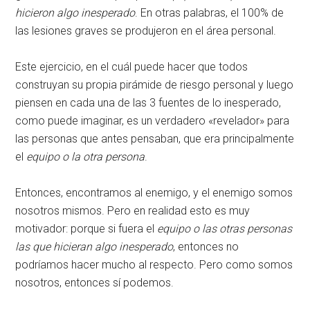
hicieron algo inesperado
. En otras palabras, el 100% de
las lesiones graves se produjeron en el área personal.
Este ejercicio, en el cuál puede hacer que todos
construyan su propia pirámide de riesgo personal y luego
piensen en cada una de las 3 fuentes de lo inesperado,
como puede imaginar, es un verdadero «revelador» para
las personas que antes pensaban, que era principalmente
el
equipo o la otra persona
.
Entonces, encontramos al enemigo, y el enemigo somos
nosotros mismos. Pero en realidad esto es muy
motivador: porque si fuera el
equipo o las otras personas
las que hicieran algo inesperado
, entonces no
podríamos hacer mucho al respecto. Pero como somos
nosotros, entonces sí podemos.