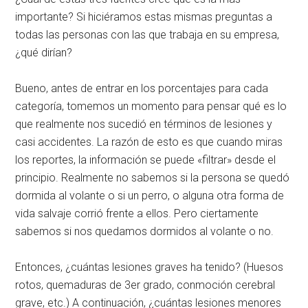
importante? Si hiciéramos estas mismas preguntas a
todas las personas con las que trabaja en su empresa,
¿qué dirían?
Bueno, antes de entrar en los porcentajes para cada
categoría, tomemos un momento para pensar qué es lo
que realmente nos sucedió en términos de lesiones y
casi accidentes. La razón de esto es que cuando miras
los reportes, la información se puede «filtrar» desde el
principio. Realmente no sabemos si la persona se quedó
dormida al volante o si un perro, o alguna otra forma de
vida salvaje corrió frente a ellos. Pero ciertamente
sabemos si nos quedamos dormidos al volante o no.
Entonces, ¿cuántas lesiones graves ha tenido? (Huesos
rotos, quemaduras de 3er grado, conmoción cerebral
grave, etc.) A continuación, ¿cuántas lesiones menores