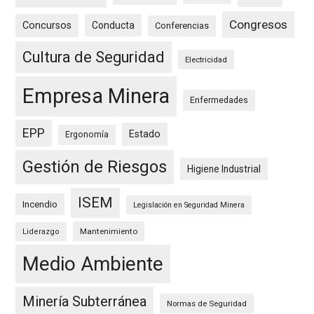
Congresos
Concursos
Conducta
Conferencias
Cultura de Seguridad
Electricidad
Empresa Minera
Enfermedades
EPP
Estado
Ergonomía
Gestión de Riesgos
Higiene Industrial
ISEM
Incendio
Legislación en Seguridad Minera
Mantenimiento
Liderazgo
Medio Ambiente
Minería Subterránea
Normas de Seguridad