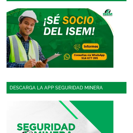
DESCARGA LA APP SEGURIDAD MINERA