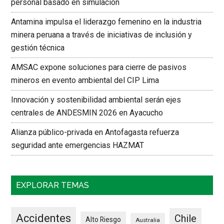
personal basado en simulación
Antamina impulsa el liderazgo femenino en la industria
minera peruana a través de iniciativas de inclusión y
gestión técnica
AMSAC expone soluciones para cierre de pasivos
mineros en evento ambiental del CIP Lima
Innovación y sostenibilidad ambiental serán ejes
centrales de ANDESMIN 2026 en Ayacucho
Alianza público-privada en Antofagasta refuerza
seguridad ante emergencias HAZMAT
EXPLORAR TEMAS
Accidentes
Chile
Alto Riesgo
Australia