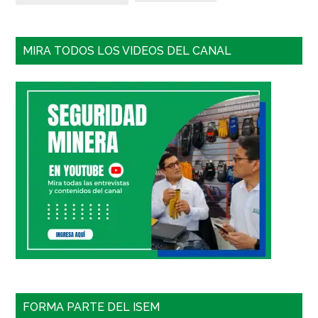
MIRA TODOS LOS VIDEOS DEL CANAL
FORMA PARTE DEL ISEM