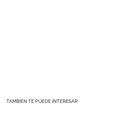
TAMBIÉN TE PUEDE INTERESAR