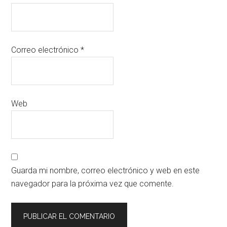
Correo electrónico
*
Web
Guarda mi nombre, correo electrónico y web en este
navegador para la próxima vez que comente.