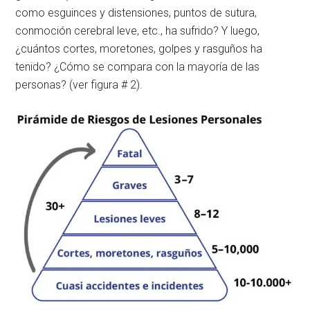
como esguinces y distensiones, puntos de sutura,
conmoción cerebral leve, etc., ha sufrido? Y luego,
¿cuántos cortes, moretones, golpes y rasguños ha
tenido? ¿Cómo se compara con la mayoría de las
personas? (ver figura # 2).