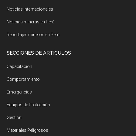
Noticias internacionales
Noticias mineras en Perú
Reportajes mineros en Perú
SECCIONES DE ARTÍCULOS
Capacitación
Comportamiento
Emergencias
Equipos de Protección
Gestión
Materiales Peligrosos