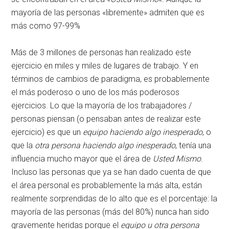
mayoría de las personas «libremente» admiten que es
más como 97-99%
Más de 3 millones de personas han realizado este
ejercicio en miles y miles de lugares de trabajo. Y en
términos de cambios de paradigma, es probablemente
el más poderoso o uno de los más poderosos
ejercicios. Lo que la mayoría de los trabajadores /
personas piensan (o pensaban antes de realizar este
ejercicio) es que un
equipo haciendo algo inesperado
, o
que la
otra persona haciendo algo inesperado
, tenía una
influencia mucho mayor que el área de
Usted Mismo
.
Incluso las personas que ya se han dado cuenta de que
el área personal es probablemente la más alta, están
realmente sorprendidas de lo alto que es el porcentaje: la
mayoría de las personas (más del 80%) nunca han sido
gravemente heridas porque el
equipo u otra persona