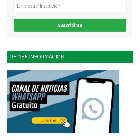
Suscribirse
RECIBE INFORMACIÓN