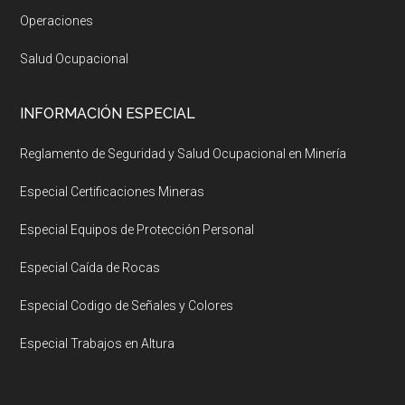
Operaciones
Salud Ocupacional
INFORMACIÓN ESPECIAL
Reglamento de Seguridad y Salud Ocupacional en Minería
Especial Certificaciones Mineras
Especial Equipos de Protección Personal
Especial Caída de Rocas
Especial Codigo de Señales y Colores
Especial Trabajos en Altura