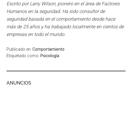
Escrito por Larry Wilson, pionero en el área de Factores
Humanos en la seguridad. Ha sido consultor de
seguridad basada en el comportamiento desde hace
más de 25 años y ha trabajado localmente en cientos de
empresas en todo el mundo.
Publicado en:
Comportamiento
Etiquetado como:
Psicología
ANUNCIOS