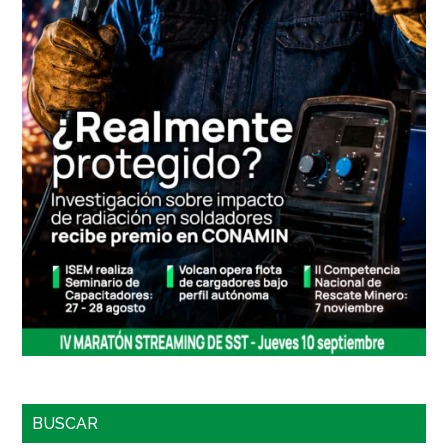
BUSCAR