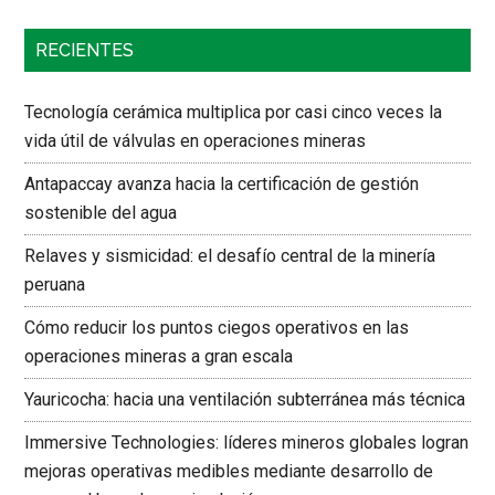
RECIENTES
Tecnología cerámica multiplica por casi cinco veces la
vida útil de válvulas en operaciones mineras
Antapaccay avanza hacia la certificación de gestión
sostenible del agua
Relaves y sismicidad: el desafío central de la minería
peruana
Cómo reducir los puntos ciegos operativos en las
operaciones mineras a gran escala
Yauricocha: hacia una ventilación subterránea más técnica
Immersive Technologies: líderes mineros globales logran
mejoras operativas medibles mediante desarrollo de