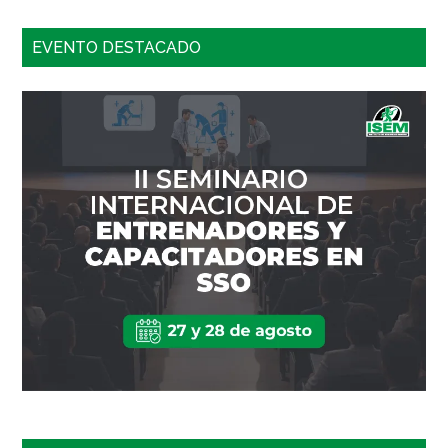
EVENTO DESTACADO