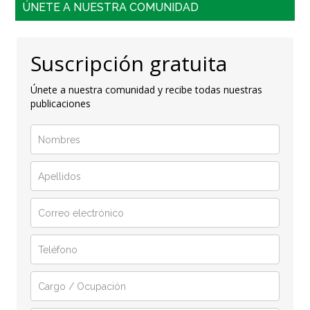
ÚNETE A NUESTRA COMUNIDAD
Suscripción gratuita
Únete a nuestra comunidad y recibe todas nuestras
publicaciones