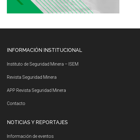
Footer
INFORMACIÓN INSTITUCIONAL
Instituto de Seguridad Minera – ISEM
Revista Seguridad Minera
APP Revista Seguridad Minera
Contacto
NOTICIAS Y REPORTAJES
Información de eventos