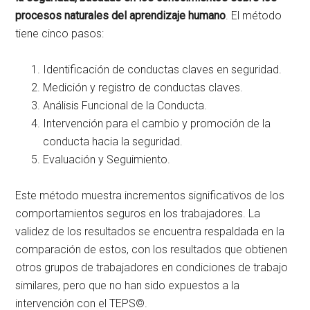
procesos naturales del aprendizaje humano
. El método
tiene cinco pasos:
Identificación de conductas claves en seguridad.
Medición y registro de conductas claves.
Análisis Funcional de la Conducta.
Intervención para el cambio y promoción de la
conducta hacia la seguridad.
Evaluación y Seguimiento.
Este método muestra incrementos significativos de los
comportamientos seguros en los trabajadores. La
validez de los resultados se encuentra respaldada en la
comparación de estos, con los resultados que obtienen
otros grupos de trabajadores en condiciones de trabajo
similares, pero que no han sido expuestos a la
intervención con el TEPS©.