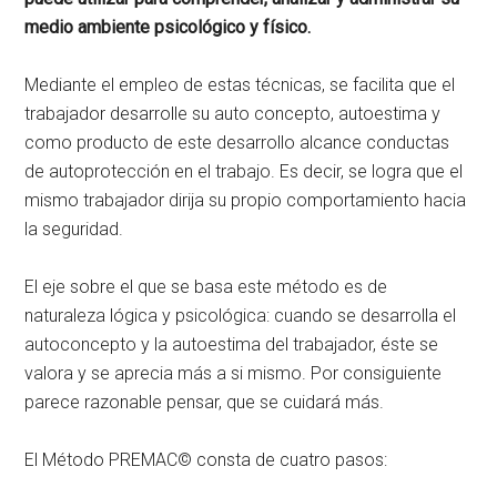
medio ambiente psicológico y físico.
Mediante el empleo de estas técnicas, se facilita que el
trabajador desarrolle su auto concepto, autoestima y
como producto de este desarrollo alcance conductas
de autoprotección en el trabajo. Es decir, se logra que el
mismo trabajador dirija su propio comportamiento hacia
la seguridad.
El eje sobre el que se basa este método es de
naturaleza lógica y psicológica: cuando se desarrolla el
autoconcepto y la autoestima del trabajador, éste se
valora y se aprecia más a si mismo. Por consiguiente
parece razonable pensar, que se cuidará más.
El Método PREMAC© consta de cuatro pasos: