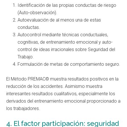
Identificación de las propias conductas de riesgo
(Auto-observación).
Autoevaluación de al menos una de estas
conductas.
Autocontrol mediante técnicas conductuales,
cognitivas, de entrenamiento emocional y auto-
control de ideas irracionales sobre Seguridad del
Trabajo.
Formulación de metas de comportamiento seguro.
El Método PREMAC© muestra resultados positivos en la
reducción de los accidentes. Asimismo muestra
interesantes resultados cualitativos, especialmente los
derivados del entrenamiento emocional proporcionado a
los trabajadores.
4. El factor participación: seguridad