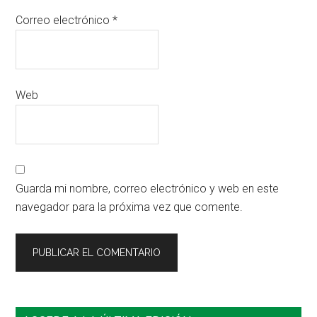
Correo electrónico
*
Web
Guarda mi nombre, correo electrónico y web en este
navegador para la próxima vez que comente.