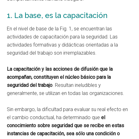
1. La base, es la capacitación
En el nivel de base de la Fig. 1, se encuentran las
actividades de capacitación para la seguridad. Las
actividades formativas y didácticas orientadas a la
seguridad del trabajo son irremplazables.
La capacitación y las acciones de difusión que la
acompañan, constituyen el núcleo básico para la
seguridad del trabajo
. Resultan ineludibles y
generalmente, se utilizan en todas las organizaciones.
Sin embargo, la dificultad para evaluar su real efecto en
el cambio conductual, ha determinado que
el
conocimiento sobre seguridad que se recibe en estas
instancias de capacitación, sea sólo una condición o