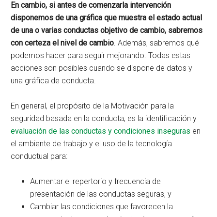
En cambio, si antes de comenzarla intervención
disponemos de una gráfica que muestra el estado actual
de una o varias conductas objetivo de cambio, sabremos
con certeza el nivel de cambio
. Además, sabremos qué
podemos hacer para seguir mejorando. Todas estas
acciones son posibles cuando se dispone de datos y
una gráfica de conducta.
En general, el propósito de la Motivación para la
seguridad basada en la conducta, es la identificación y
evaluación de las conductas y condiciones inseguras
en
el ambiente de trabajo y el uso de la tecnología
conductual para:
Aumentar el repertorio y frecuencia de
presentación de las conductas seguras, y
Cambiar las condiciones que favorecen la