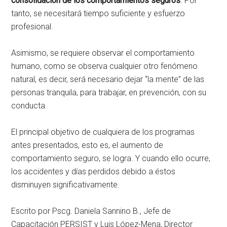
consolidación de los comportamientos seguros
. Por
tanto, se necesitará tiempo suficiente y esfuerzo
profesional.
Asimismo, se requiere observar el comportamiento
humano, como se observa cualquier otro fenómeno
natural, es decir, será necesario dejar “la mente” de las
personas tranquila, para trabajar, en prevención, con su
conducta.
El principal objetivo de cualquiera de los programas
antes presentados, esto es, el aumento de
comportamiento seguro, se logra. Y cuando ello ocurre,
los accidentes y días perdidos debido a éstos
disminuyen significativamente.
Escrito por Pscg. Daniela Sannino B., Jefe de
Capacitación PERSIST y Luis López-Mena, Director