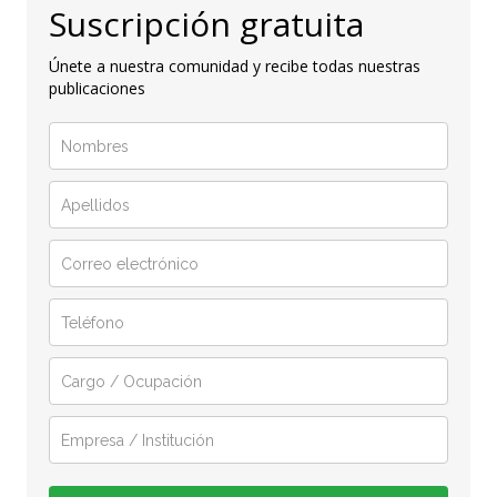
Suscripción gratuita
Únete a nuestra comunidad y recibe todas nuestras
publicaciones