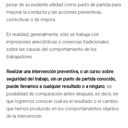
pesar de su evidente utilidad como punto de partida para
mejorar la conducta y las acciones preventivas,
correctivas o de mejora.
En realidad, generalmente, sólo se trabaja con
impresiones anecdóticas o creencias tradicionales
sobre las causas del comportamiento de los
trabajadores.
Realizar una intervención preventiva, o un curso sobre
seguridad del trabajo, sin un punto de partida conocido,
puede llevarnos a cualquier resultado o a ninguno
, sin
posibilidad de comparación antes-después, es decir, sin
que logremos conocer cuál es el resultado o el cambio
que hemos producido en los comportamientos objetivo
de la intervención.