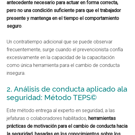
antecedente necesario para actuar en forma correcta,
pero no una condición suficiente para que el trabajador
presente y mantenga en el tiempo el comportamiento
seguro
.
Un contratiempo adicional que se puede observar
frecuentemente, surge cuando el prevencionista confía
excesivamente en la capacidad de la capacitación
como única herramienta para el cambio de conducta
insegura.
2. Análisis de conducta aplicado ala
seguridad: Método TEPS©
Este método entrega al experto en seguridad, a las
jefaturas o colaboradores habilitados,
herramientas
prácticas de motivación para el cambio de conducta hacia
la seguridad, basadas en los conocimientos sobre los