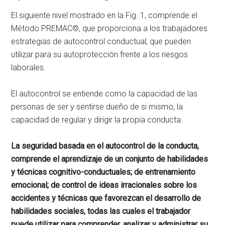
El siguiente nivel mostrado en la Fig. 1, comprende el
Método PREMAC©, que proporciona a los trabajadores
estrategias de autocontrol conductual, que pueden
utilizar para su autoprotección frente a los riesgos
laborales.
El autocontrol se entiende como la capacidad de las
personas de ser y sentirse dueño de si mismo; la
capacidad de regular y dirigir la propia conducta.
La seguridad basada en el autocontrol de la conducta,
comprende el aprendizaje de un conjunto de habilidades
y técnicas cognitivo-conductuales; de entrenamiento
emocional; de control de ideas irracionales sobre los
accidentes y técnicas que favorezcan el desarrollo de
habilidades sociales, todas las cuales el trabajador
puede utilizar para comprender, analizar y administrar su