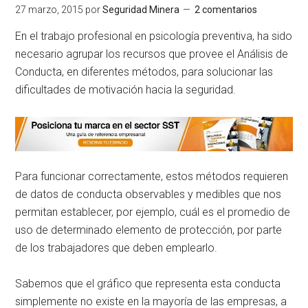
27 marzo, 2015
por
Seguridad Minera
2 comentarios
En el trabajo profesional en psicología preventiva, ha sido
necesario agrupar los recursos que provee el Análisis de
Conducta, en diferentes métodos, para solucionar las
dificultades de motivación hacia la seguridad.
Para funcionar correctamente, estos métodos requieren
de datos de conducta observables y medibles que nos
permitan establecer, por ejemplo, cuál es el promedio de
uso de determinado elemento de protección, por parte
de los trabajadores que deben emplearlo.
Sabemos que el gráfico que representa esta conducta
simplemente no existe en la mayoría de las empresas, a