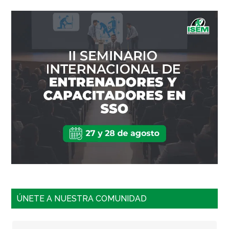
ÚNETE A NUESTRA COMUNIDAD