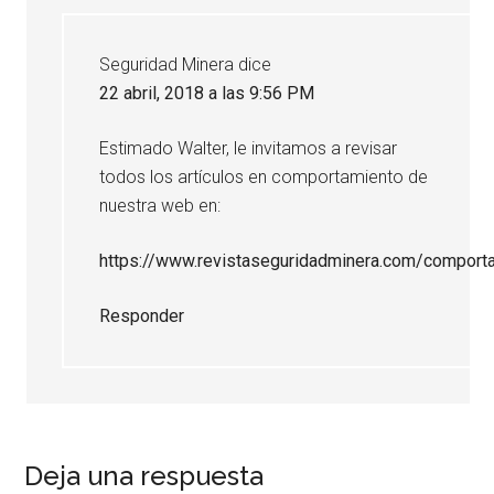
Seguridad Minera
dice
22 abril, 2018 a las 9:56 PM
Estimado Walter, le invitamos a revisar
todos los artículos en comportamiento de
nuestra web en:
https://www.revistaseguridadminera.com/comport
Responder
Deja una respuesta