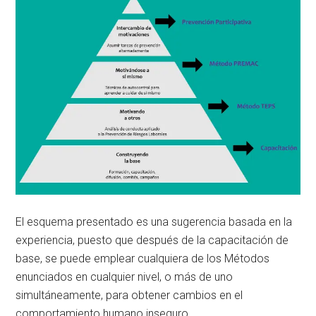
El esquema presentado es una sugerencia basada en la
experiencia, puesto que después de la capacitación de
base, se puede emplear cualquiera de los Métodos
enunciados en cualquier nivel, o más de uno
simultáneamente, para obtener cambios en el
comportamiento humano inseguro.