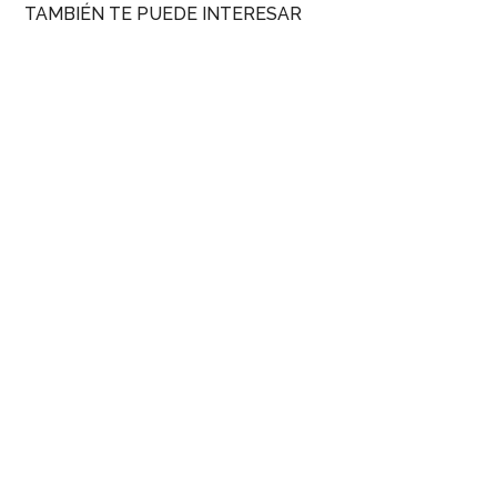
TAMBIÉN TE PUEDE INTERESAR