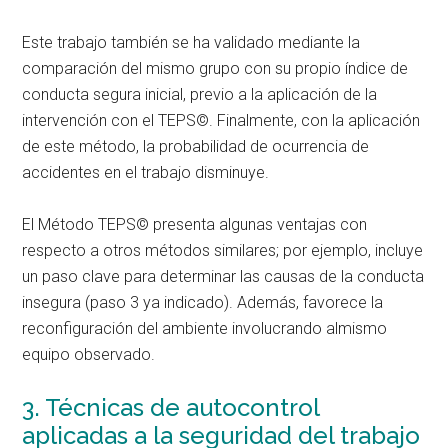
Este trabajo también se ha validado mediante la
comparación del mismo grupo con su propio índice de
conducta segura inicial, previo a la aplicación de la
intervención con el TEPS©. Finalmente, con la aplicación
de este método, la probabilidad de ocurrencia de
accidentes en el trabajo disminuye.
El Método TEPS© presenta algunas ventajas con
respecto a otros métodos similares; por ejemplo, incluye
un paso clave para determinar las causas de la conducta
insegura (paso 3 ya indicado). Además, favorece la
reconfiguración del ambiente involucrando almismo
equipo observado.
3. Técnicas de autocontrol
aplicadas a la seguridad del trabajo