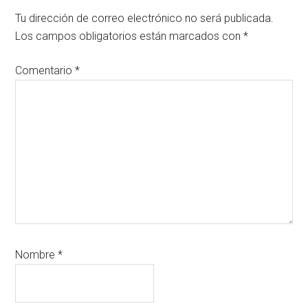
Tu dirección de correo electrónico no será publicada.
Los campos obligatorios están marcados con
*
Comentario
*
Nombre
*