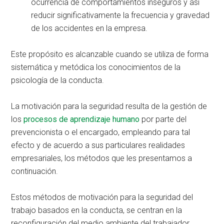
ocurrencia de comportamientos inseguros y así
reducir significativamente la frecuencia y gravedad
de los accidentes en la empresa.
Este propósito es alcanzable cuando se utiliza de forma
sistemática y metódica los conocimientos de la
psicología de la conducta.
La motivación para la seguridad resulta de la gestión de
los
procesos de aprendizaje humano
por parte del
prevencionista o el encargado, empleando para tal
efecto y de acuerdo a sus particulares realidades
empresariales, los métodos que les presentamos a
continuación.
Estos métodos de motivación para la seguridad del
trabajo basados en la conducta, se centran en la
reconfiguración del medio ambiente del trabajador,