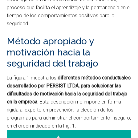
proceso que facilita el aprendizaje y la permanencia en el
tiempo de los comportamientos positivos para la
seguridad.
Método apropiado y
motivación hacia la
seguridad del trabajo
La figura 1 muestra los
diferentes métodos conductuales
desarrollados por PERSIST LTDA, para solucionar las
dificultades de motivación hacia la seguridad del trabajo
en la empresa
. Esta descripción no impone en forma
rígida al experto en prevención, la elección de los
programas para administrar el comportamiento inseguro,
en el orden indicado en la Fig. 1.