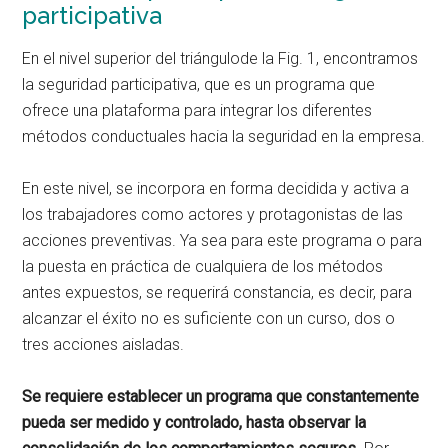
participativa
En el nivel superior del triángulode la Fig. 1, encontramos
la seguridad participativa, que es un programa que
ofrece una plataforma para integrar los diferentes
métodos conductuales hacia la seguridad en la empresa.
En este nivel, se incorpora en forma decidida y activa a
los trabajadores como actores y protagonistas de las
acciones preventivas. Ya sea para este programa o para
la puesta en práctica de cualquiera de los métodos
antes expuestos, se requerirá constancia, es decir, para
alcanzar el éxito no es suficiente con un curso, dos o
tres acciones aisladas.
Se requiere establecer un programa que constantemente
pueda ser medido y controlado, hasta observar la