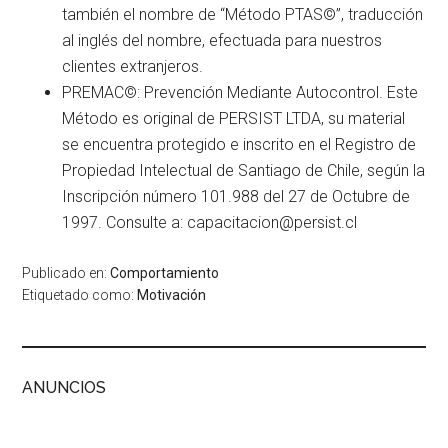
también el nombre de “Método PTAS©”, traducción
al inglés del nombre, efectuada para nuestros
clientes extranjeros.
PREMAC©: Prevención Mediante Autocontrol. Este
Método es original de PERSIST LTDA, su material
se encuentra protegido e inscrito en el Registro de
Propiedad Intelectual de Santiago de Chile, según la
Inscripción número 101.988 del 27 de Octubre de
1997. Consulte a: capacitacion@persist.cl
Publicado en:
Comportamiento
Etiquetado como:
Motivación
ANUNCIOS