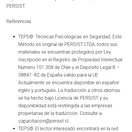
PERSIST.
Referencias
TEPS©: Técnicas Psicológicas en Seguridad. Este
Método es original de PERSIST LTDA, todos sus
materiales se encuentran protegidos por Ley.
Inscripción en el Registro de Propiedad Intelectual
Número 101.308 de Chile y el Depósito Legal B –
38847 -82 de España válido para la UE.
Actualmente se encuentra disponible en español-
inglés y portugués. La traducción a otros idiomas
se ha hecho bajo Licencia de PERSIST y su
disponibilidad está restringida a las empresas
propietarias de la traducción. Consulte a:
capacitacion@persist.cl.
TEPS©: El lector interesado encontrará en la red