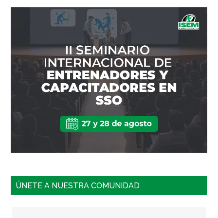
ÚNETE A NUESTRA COMUNIDAD