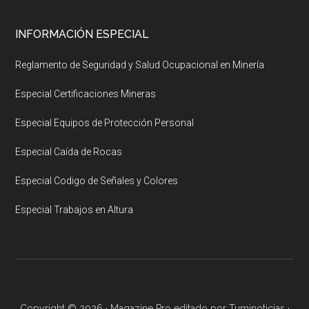
INFORMACIÓN ESPECIAL
Reglamento de Seguridad y Salud Ocupacional en Minería
Especial Certificaciones Mineras
Especial Equipos de Protección Personal
Especial Caída de Rocas
Especial Codigo de Señales y Colores
Especial Trabajos en Altura
Copyright © 2026 ·
Magazine Pro
editado por
Tuminoticias
·