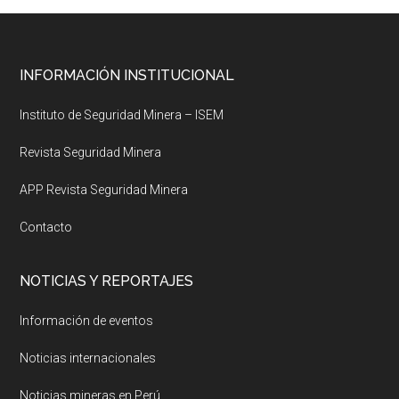
Footer
INFORMACIÓN INSTITUCIONAL
Instituto de Seguridad Minera – ISEM
Revista Seguridad Minera
APP Revista Seguridad Minera
Contacto
NOTICIAS Y REPORTAJES
Información de eventos
Noticias internacionales
Noticias mineras en Perú