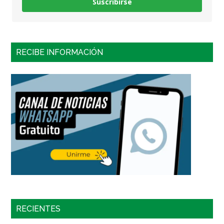
Suscribirse
RECIBE INFORMACIÓN
RECIENTES