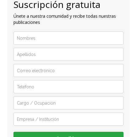
Suscripción gratuita
Únete a nuestra comunidad y recibe todas nuestras
publicaciones