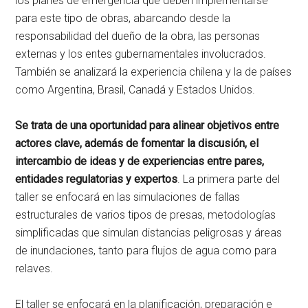
los planes de emergencia que deben implementarse
para este tipo de obras, abarcando desde la
responsabilidad del dueño de la obra, las personas
externas y los entes gubernamentales involucrados.
También se analizará la experiencia chilena y la de países
como Argentina, Brasil, Canadá y Estados Unidos.
Se trata de una oportunidad para alinear objetivos entre
actores clave, además de fomentar la discusión, el
intercambio de ideas y de experiencias entre pares,
entidades regulatorias y expertos
. La primera parte del
taller se enfocará en las simulaciones de fallas
estructurales de varios tipos de presas, metodologías
simplificadas que simulan distancias peligrosas y áreas
de inundaciones, tanto para flujos de agua como para
relaves.
El taller se enfocará en la planificación, preparación e