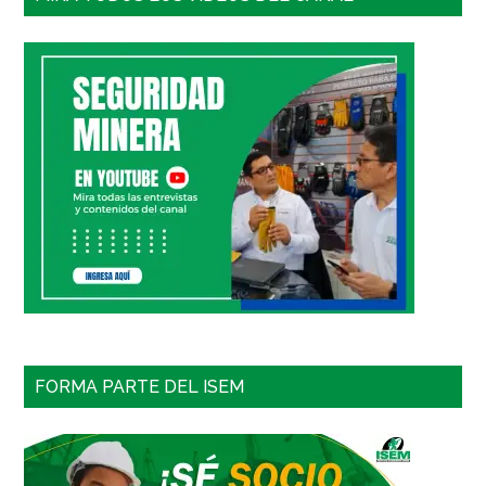
FORMA PARTE DEL ISEM