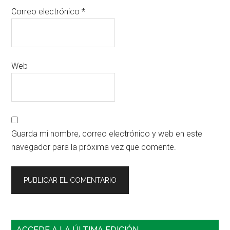
Correo electrónico
*
Web
Guarda mi nombre, correo electrónico y web en este
navegador para la próxima vez que comente.
Barra
ACCEDE A LA ÚLTIMA EDICIÓN