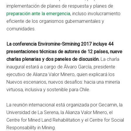
implementación de planes de respuesta y planes de
preparación ante la emergencia
, incluso involucramiento
eficiente de los organismos gubernamentales y
comunidades.
La conferencia Enviromine-Srmining 2017 incluye 44
presentaciones técnicas de autores de 12 países, nueve
charlas plenarias y dos paneles de discusión.
La charla
inaugural estará a cargo de Álvaro García, presidente
ejecutivo de Alianza Valor Minero, quien explicará los
Nuevos escenarios, nuevos desafíos: hacia una minería
virtuosa, inclusiva y sostenible para Chile.
La reunión internacional está organizada por Gecamin, la
Universidad de La Serena, la Alianza Valor Minero, el
Centre for Mined Land Rehabilitation y el Centre for Social
Responsability in Mining.