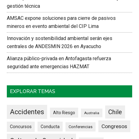
gestión técnica
AMSAC expone soluciones para cierre de pasivos
mineros en evento ambiental del CIP Lima
Innovación y sostenibilidad ambiental serán ejes
centrales de ANDESMIN 2026 en Ayacucho
Alianza público-privada en Antofagasta refuerza
seguridad ante emergencias HAZMAT
EXPLORAR TEMAS
Accidentes
Chile
Alto Riesgo
Australia
Congresos
Concursos
Conducta
Conferencias