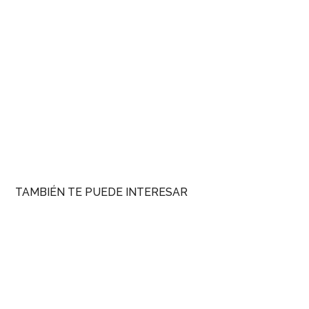
TAMBIÉN TE PUEDE INTERESAR