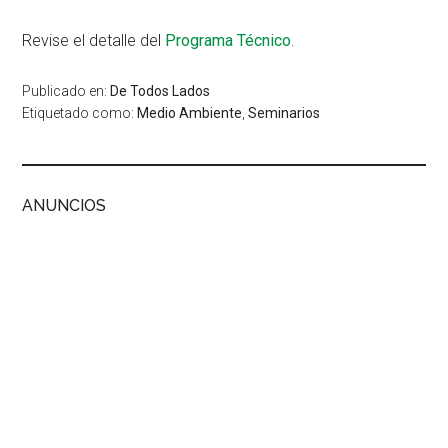
Revise el detalle del
Programa Técnico
.
Publicado en:
De Todos Lados
Etiquetado como:
Medio Ambiente
,
Seminarios
ANUNCIOS