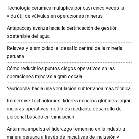
Tecnología cerámica multiplica por casi cinco veces la
vida útil de válvulas en operaciones mineras
Antapaccay avanza hacia la certificación de gestión
sostenible del agua
Relaves y sismicidad: el desafío central de la minería
peruana
Cómo reducir los puntos ciegos operativos en las
operaciones mineras a gran escala
Yauricocha: hacia una ventilación subterránea más técnica
Immersive Technologies: líderes mineros globales logran
mejoras operativas medibles mediante desarrollo de
personal basado en simulación
Antamina impulsa el liderazgo femenino en la industria
minera peruana a través de iniciativas de inclusión y