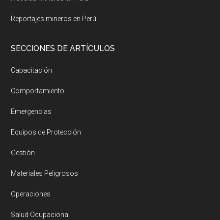
Reportajes mineros en Perú
SECCIONES DE ARTÍCULOS
Capacitación
Comportamiento
Emergencias
Equipos de Protección
Gestión
Materiales Peligrosos
Operaciones
Salud Ocupacional