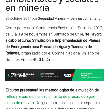
en minería
29 octubre, 2017
por
Seguridad Minera
Deja un comentario
Como parte de la Conferencia Enviromine-Srmining 2017,
del 8 al 19 de noviembre en Santiago de Chile,
se llevará
a cabo el curso Simulación e Implementación de Planes
de Emergencia para Presas de Agua y Tranques de
Relaves
, organizado por el Comité Nacional Chileno de
Grandes Presas-ICOLD Chile.
El curso presentará las metodologías de simulación de
fallas y áreas de inundación tanto de presas de agua
como de relaves
. De igual forma, se discutirá respecto a