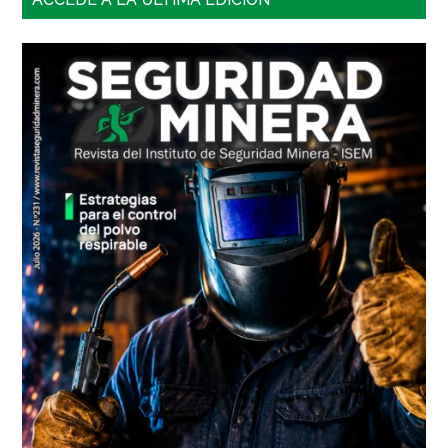
lateral
principal