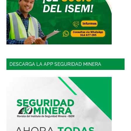
DESCARGA LA APP SEGURIDAD MINERA