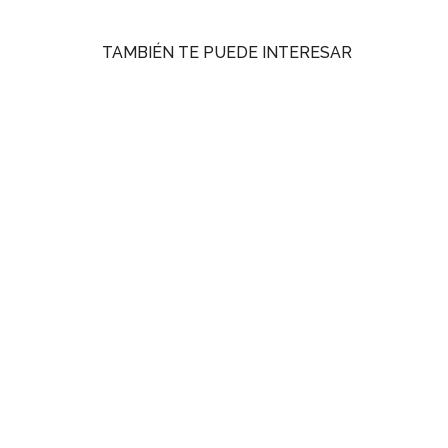
TAMBIÉN TE PUEDE INTERESAR