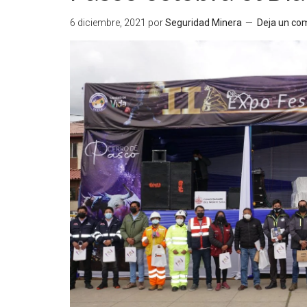
6 diciembre, 2021
por
Seguridad Minera
Deja un co