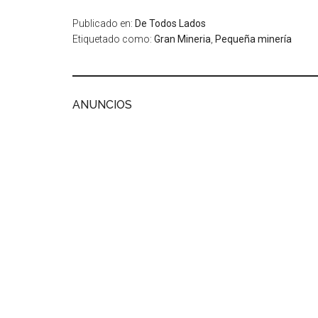
Publicado en:
De Todos Lados
Etiquetado como:
Gran Mineria
,
Pequeña minería
ANUNCIOS