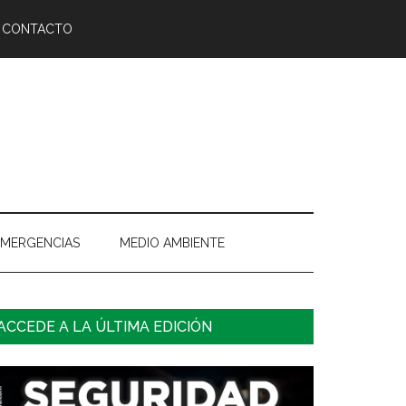
CONTACTO
EMERGENCIAS
MEDIO AMBIENTE
arra
ACCEDE A LA ÚLTIMA EDICIÓN
ateral
rincipal