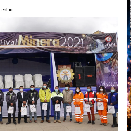
mentario