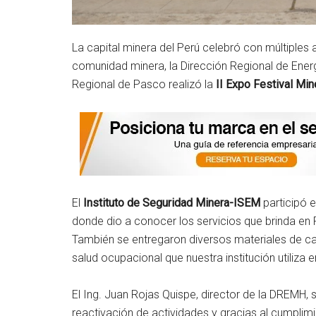
La capital minera del Perú celebró con múltiples 
comunidad minera, la Dirección Regional de Ener
Regional de Pasco realizó la
II Expo Festival Min
El
Instituto de Seguridad Minera-ISEM
participó e
donde dio a conocer los servicios que brinda en P
También se entregaron diversos materiales de ca
salud ocupacional que nuestra institución utiliza 
El Ing. Juan Rojas Quispe, director de la DREMH, 
reactivación de actividades y gracias al cumplim