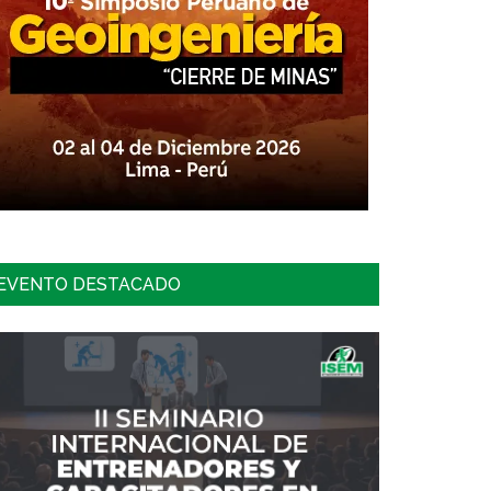
EVENTO DESTACADO