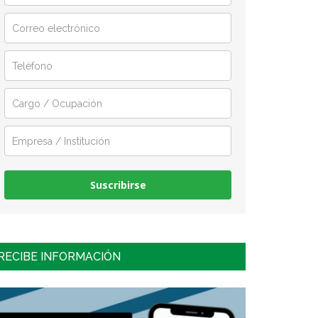
Suscribirse
RECIBE INFORMACIÓN