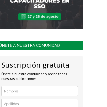
ÚNETE A NUESTRA COMUNIDAD
Suscripción gratuita
Únete a nuestra comunidad y recibe todas
nuestras publicaciones