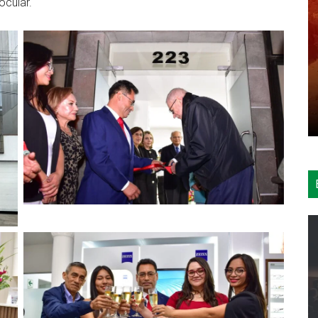
ocular.