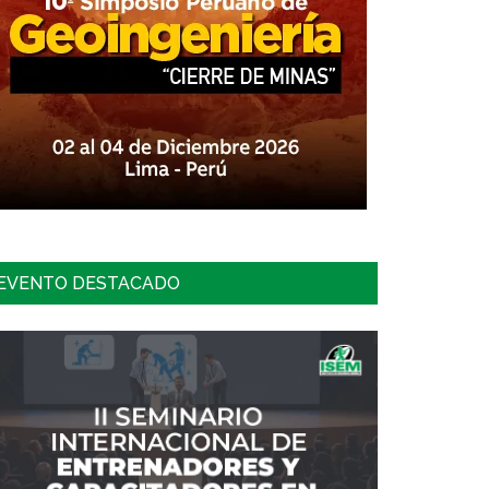
EVENTO DESTACADO