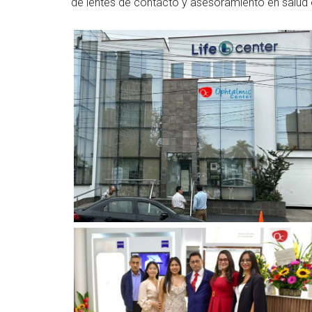
de lentes de contacto y asesoramiento en salud 