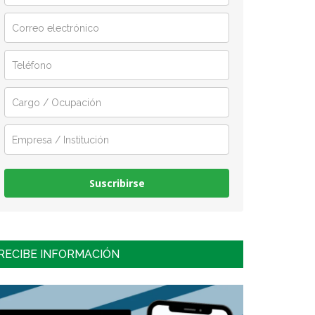
Suscribirse
RECIBE INFORMACIÓN