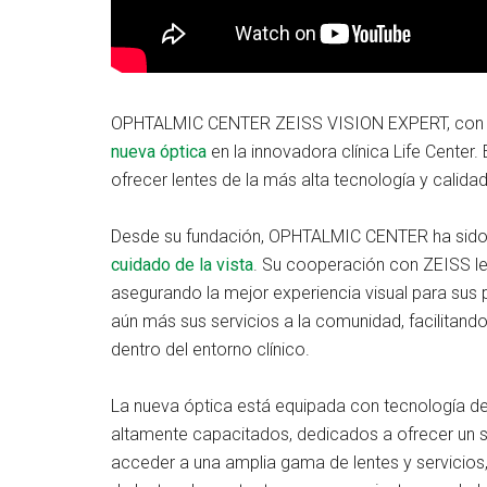
OPHTALMIC CENTER ZEISS VISION EXPERT, con 26
nueva óptica
en la innovadora clínica Life Cente
ofrecer lentes de la más alta tecnología y calidad
Desde su fundación, OPHTALMIC CENTER ha sido p
cuidado de la vista
. Su cooperación con ZEISS le
asegurando la mejor experiencia visual para sus 
aún más sus servicios a la comunidad, facilitand
dentro del entorno clínico.
La nueva óptica está equipada con tecnología de
altamente capacitados, dedicados a ofrecer un s
acceder a una amplia gama de lentes y servicio