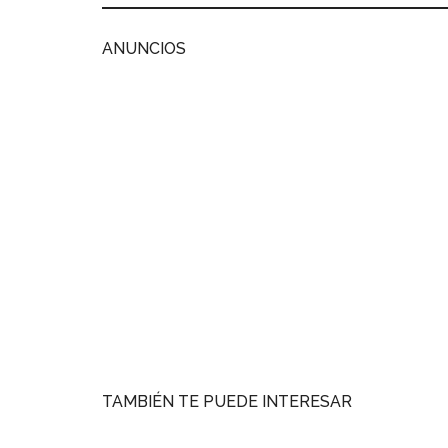
ANUNCIOS
TAMBIÉN TE PUEDE INTERESAR