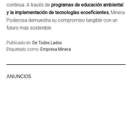
continua. A través de
programas de educación ambiental
y la implementación de tecnologías ecoeficientes
, Minera
Poderosa demuestra su compromiso tangible con un
futuro más sostenible.
Publicado en:
De Todos Lados
Etiquetado como:
Empresa Minera
ANUNCIOS