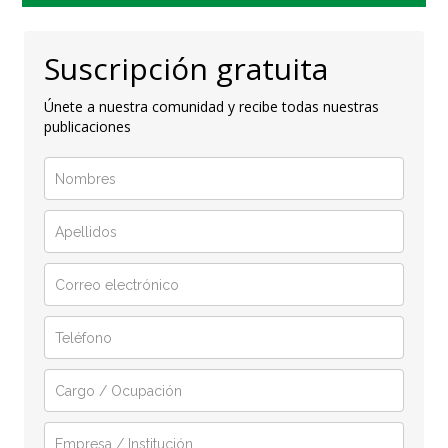
Suscripción gratuita
Únete a nuestra comunidad y recibe todas nuestras
publicaciones