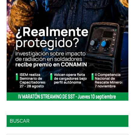
BUSCAR