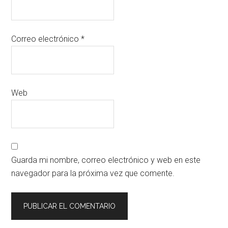
Correo electrónico
*
Web
Guarda mi nombre, correo electrónico y web en este
navegador para la próxima vez que comente.