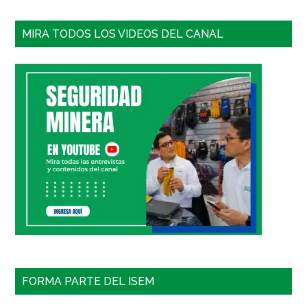
MIRA TODOS LOS VIDEOS DEL CANAL
FORMA PARTE DEL ISEM