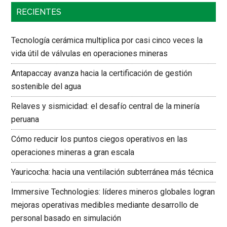
RECIENTES
Tecnología cerámica multiplica por casi cinco veces la
vida útil de válvulas en operaciones mineras
Antapaccay avanza hacia la certificación de gestión
sostenible del agua
Relaves y sismicidad: el desafío central de la minería
peruana
Cómo reducir los puntos ciegos operativos en las
operaciones mineras a gran escala
Yauricocha: hacia una ventilación subterránea más técnica
Immersive Technologies: líderes mineros globales logran
mejoras operativas medibles mediante desarrollo de
personal basado en simulación