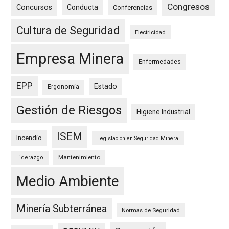
Congresos
Concursos
Conducta
Conferencias
Cultura de Seguridad
Electricidad
Empresa Minera
Enfermedades
EPP
Estado
Ergonomía
Gestión de Riesgos
Higiene Industrial
ISEM
Incendio
Legislación en Seguridad Minera
Mantenimiento
Liderazgo
Medio Ambiente
Minería Subterránea
Normas de Seguridad