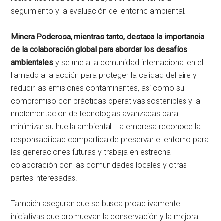
seguimiento y la evaluación del entorno ambiental.
Minera Poderosa, mientras tanto, destaca la importancia
de la colaboración global para abordar los desafíos
ambientales
y se une a la comunidad internacional en el
llamado a la acción para proteger la calidad del aire y
reducir las emisiones contaminantes, así como su
compromiso con prácticas operativas sostenibles y la
implementación de tecnologías avanzadas para
minimizar su huella ambiental. La empresa reconoce la
responsabilidad compartida de preservar el entorno para
las generaciones futuras y trabaja en estrecha
colaboración con las comunidades locales y otras
partes interesadas.
También aseguran que se busca proactivamente
iniciativas que promuevan la conservación y la mejora