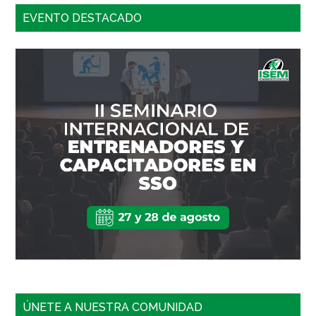
EVENTO DESTACADO
ÚNETE A NUESTRA COMUNIDAD