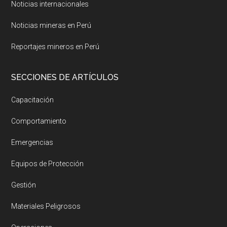
Noticias internacionales
Noticias mineras en Perú
Reportajes mineros en Perú
SECCIONES DE ARTÍCULOS
Capacitación
Comportamiento
Emergencias
Equipos de Protección
Gestión
Materiales Peligrosos