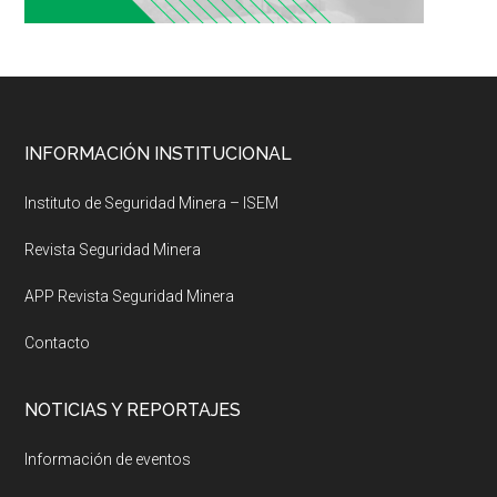
Footer
INFORMACIÓN INSTITUCIONAL
Instituto de Seguridad Minera – ISEM
Revista Seguridad Minera
APP Revista Seguridad Minera
Contacto
NOTICIAS Y REPORTAJES
Información de eventos