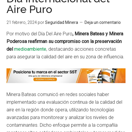
Aire Puro
21 febrero, 2024
por
Seguridad Minera
Deja un comentario
Por motivo del Día Del Aire Puro
, Minera Bateas y Minera
Poderosa reafirman su compromiso con la preservación
del
medioambiente
, destacando acciones concretas
para asegurar la calidad del aire en su zona de influencia.
Minera Bateas comunicó en redes sociales haber
implementado una evaluación continua de la calidad del
aire en la región donde opera, utilizando tecnologías
avanzadas para monitorear y analizar los niveles de
contaminantes. Dicho enfoque permite a la compañía