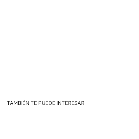
TAMBIÉN TE PUEDE INTERESAR