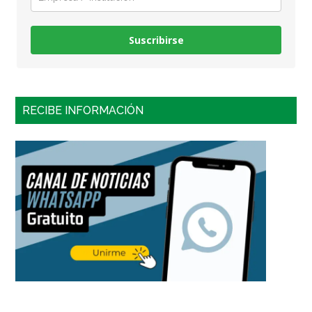
Suscribirse
RECIBE INFORMACIÓN