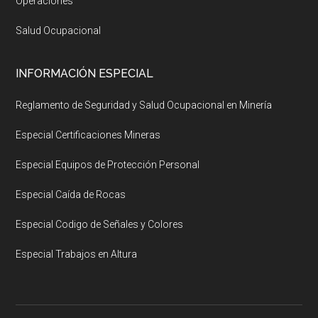
Operaciones
Salud Ocupacional
INFORMACIÓN ESPECIAL
Reglamento de Seguridad y Salud Ocupacional en Minería
Especial Certificaciones Mineras
Especial Equipos de Protección Personal
Especial Caída de Rocas
Especial Codigo de Señales y Colores
Especial Trabajos en Altura