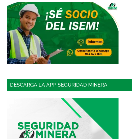
DESCARGA LA APP SEGURIDAD MINERA