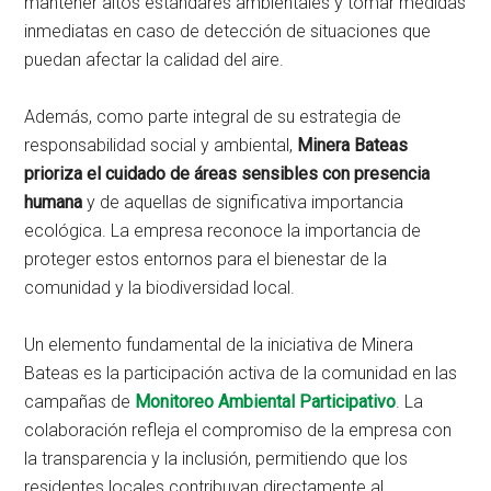
mantener altos estándares ambientales y tomar medidas
inmediatas en caso de detección de situaciones que
puedan afectar la calidad del aire.
Además, como parte integral de su estrategia de
responsabilidad social y ambiental,
Minera Bateas
prioriza el cuidado de áreas sensibles con presencia
humana
y de aquellas de significativa importancia
ecológica. La empresa reconoce la importancia de
proteger estos entornos para el bienestar de la
comunidad y la biodiversidad local.
Un elemento fundamental de la iniciativa de Minera
Bateas es la participación activa de la comunidad en las
campañas de
Monitoreo Ambiental Participativo
. La
colaboración refleja el compromiso de la empresa con
la transparencia y la inclusión, permitiendo que los
residentes locales contribuyan directamente al