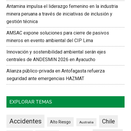
Antamina impulsa el liderazgo femenino en la industria
minera peruana a través de iniciativas de inclusión y
gestión técnica
AMSAC expone soluciones para cierre de pasivos
mineros en evento ambiental del CIP Lima
Innovación y sostenibilidad ambiental serán ejes
centrales de ANDESMIN 2026 en Ayacucho
Alianza público-privada en Antofagasta refuerza
seguridad ante emergencias HAZMAT
EXPLORAR TEMAS
Accidentes
Chile
Alto Riesgo
Australia