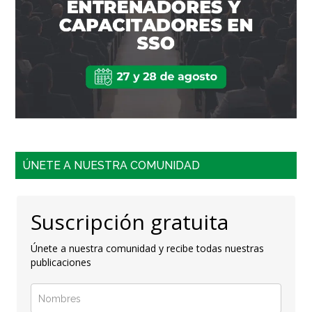
ÚNETE A NUESTRA COMUNIDAD
Suscripción gratuita
Únete a nuestra comunidad y recibe todas nuestras
publicaciones