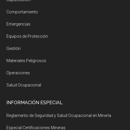
Comportamiento
Emergencias
Equipos de Protección
Gestión
Materiales Peligrosos
Operaciones
Salud Ocupacional
INFORMACIÓN ESPECIAL
Reglamento de Seguridad y Salud Ocupacional en Minería
Especial Certificaciones Mineras