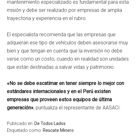
mantenimiento especializado es fundamental para esta
misión y debe ser realizado por empresas de amplia
trayectoria y experiencia en el rubro.
El especialista recomienda que las empresas que
adquieran ese tipo de vehículos deben asesorarse muy
bien y que tengan en cuenta que la inversión no debe
verse como un costo, cuando en realidad son unidades
que están destinadas a salvar vidas y patrimonio.
«No se debe escatimar en tener siempre lo mejor con
estándares internacionales y en el Perú existen
empresas que proveen estos equipos de última
generación»
, puntualiza el representante de AASACI.
Publicado en:
De Todos Lados
Etiquetado como:
Rescate Minero