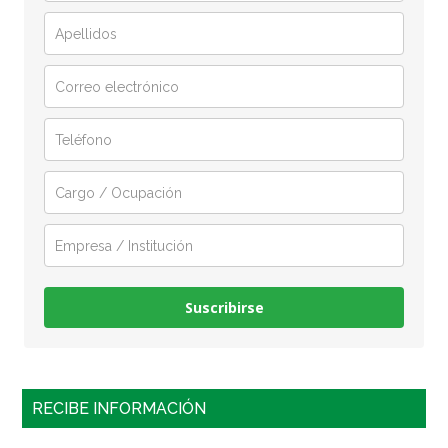
Suscribirse
RECIBE INFORMACIÓN