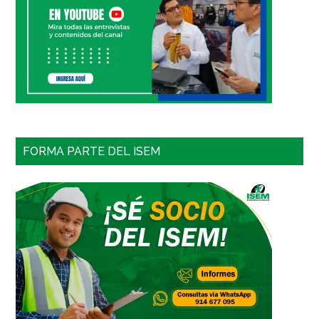
FORMA PARTE DEL ISEM