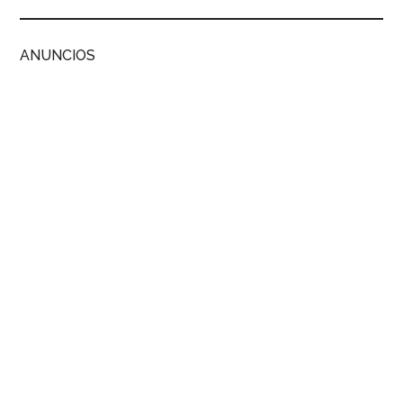
ANUNCIOS