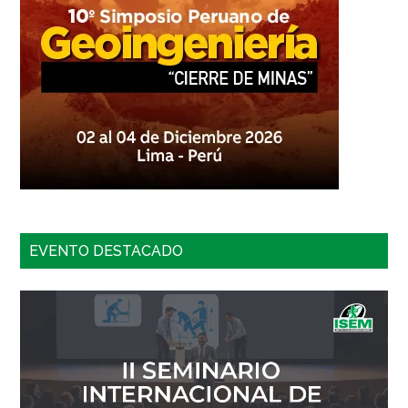
EVENTO DESTACADO