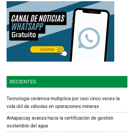
RECIENTES
Tecnología cerámica multiplica por casi cinco veces la
vida útil de válvulas en operaciones mineras
Antapaccay avanza hacia la certificación de gestión
sostenible del agua