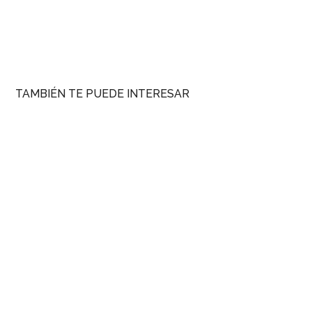
TAMBIÉN TE PUEDE INTERESAR