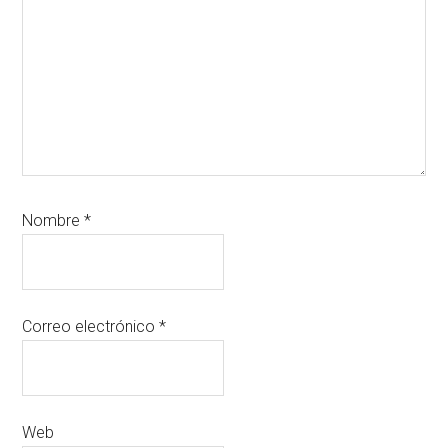
Nombre
*
Correo electrónico
*
Web