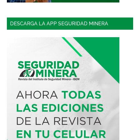
DESCARGA LA APP SEGURIDAD MINERA