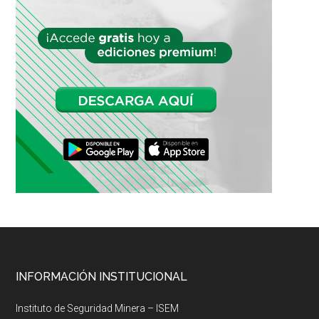
Footer
INFORMACIÓN INSTITUCIONAL
Instituto de Seguridad Minera – ISEM