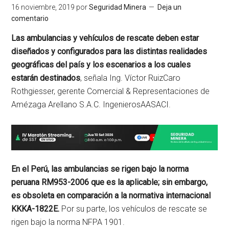
16 noviembre, 2019
por
Seguridad Minera
Deja un
comentario
Las ambulancias y vehículos de rescate deben estar
diseñados y configurados para las distintas realidades
geográficas del país y los escenarios a los cuales
estarán destinados
, señala Ing. Víctor RuizCaro
Rothgiesser, gerente Comercial & Representaciones de
Amézaga Arellano S.A.C. IngenierosAASACI.
En el Perú, las ambulancias se rigen bajo la norma
peruana RM953-2006 que es la aplicable; sin embargo,
es obsoleta en comparación a la normativa internacional
KKKA-1822E.
Por su parte, los vehículos de rescate se
rigen bajo la norma NFPA 1901.