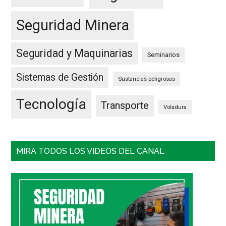
Seguridad Minera
Seguridad y Maquinarias
Seminarios
Sistemas de Gestión
Sustancias peligrosas
Tecnología
Transporte
Voladura
MIRA TODOS LOS VIDEOS DEL CANAL