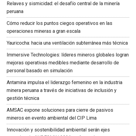
Relaves y sismicidad: el desafío central de la minería
peruana
Cómo reducir los puntos ciegos operativos en las
operaciones mineras a gran escala
Yauricocha: hacia una ventilación subterránea más técnica
Immersive Technologies: líderes mineros globales logran
mejoras operativas medibles mediante desarrollo de
personal basado en simulación
Antamina impulsa el liderazgo femenino en la industria
minera peruana a través de iniciativas de inclusión y
gestión técnica
AMSAC expone soluciones para cierre de pasivos
mineros en evento ambiental del CIP Lima
Innovación y sostenibilidad ambiental serán ejes