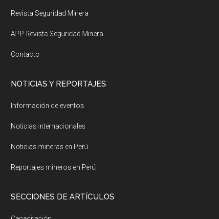
Revista Seguridad Minera
APP Revista Seguridad Minera
Contacto
NOTICIAS Y REPORTAJES
Información de eventos
Noticias internacionales
Noticias mineras en Perú
Reportajes mineros en Perú
SECCIONES DE ARTÍCULOS
Capacitación