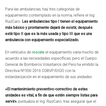
Para las ambulancias, hay tres categorías de
equipamiento contemplado en la norma, refiere el Ing.
RuizCaro.
Las ambulancias tipo I tienen el equipamiento
más básico y prontamente dejará de existir, después
está tipo II que es la más usada y tipo III que es una
ambulancia con equipamiento especializado.
En vehículos de
rescate
el equipamiento varía mucho de
acuerdo a las necesidades específicas, pero el Cuerpo
General de Bomberos Voluntarios del Perú ha emitido la
Directiva Nº356-2016 CGBVP/DIGO con la
estandarización en el equipamiento de sus unidades.
«El mantenimiento preventivo-correctivo de estas
unidades es vital, a fin de que estén siempre listas para
servir»
, puntualiza el Ing. RuizCaro, tras asegurar que el