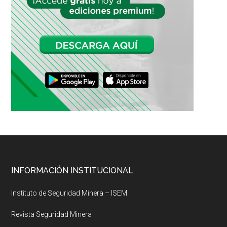
Footer
INFORMACIÓN INSTITUCIONAL
Instituto de Seguridad Minera – ISEM
Revista Seguridad Minera