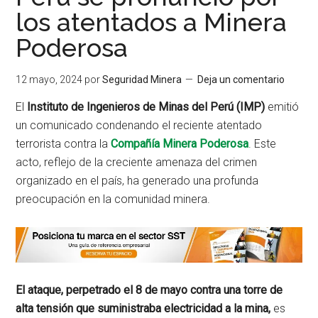
los atentados a Minera
Poderosa
12 mayo, 2024
por
Seguridad Minera
Deja un comentario
El
Instituto de Ingenieros de Minas del Perú (IMP)
emitió
un comunicado condenando el reciente atentado
terrorista contra la
Compañía Minera Poderosa
. Este
acto, reflejo de la creciente amenaza del crimen
organizado en el país, ha generado una profunda
preocupación en la comunidad minera.
El ataque, perpetrado el 8 de mayo contra una torre de
alta tensión que suministraba electricidad a la mina,
es