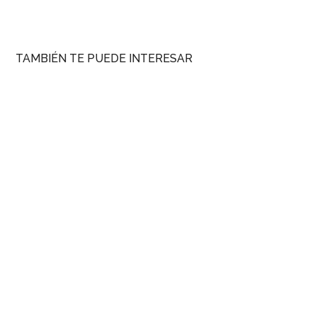
TAMBIÉN TE PUEDE INTERESAR