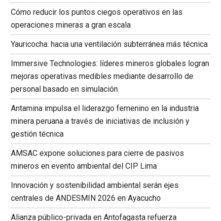
Cómo reducir los puntos ciegos operativos en las
operaciones mineras a gran escala
Yauricocha: hacia una ventilación subterránea más técnica
Immersive Technologies: líderes mineros globales logran
mejoras operativas medibles mediante desarrollo de
personal basado en simulación
Antamina impulsa el liderazgo femenino en la industria
minera peruana a través de iniciativas de inclusión y
gestión técnica
AMSAC expone soluciones para cierre de pasivos
mineros en evento ambiental del CIP Lima
Innovación y sostenibilidad ambiental serán ejes
centrales de ANDESMIN 2026 en Ayacucho
Alianza público-privada en Antofagasta refuerza