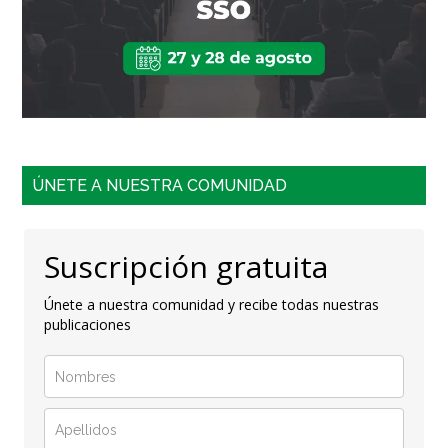
ÚNETE A NUESTRA COMUNIDAD
Suscripción gratuita
Únete a nuestra comunidad y recibe todas nuestras
publicaciones