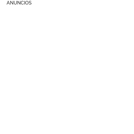
ANUNCIOS