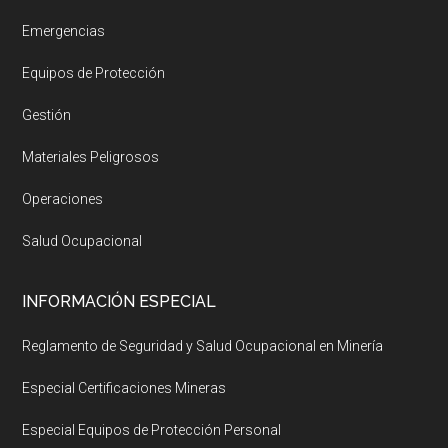
Emergencias
Equipos de Protección
Gestión
Materiales Peligrosos
Operaciones
Salud Ocupacional
INFORMACIÓN ESPECIAL
Reglamento de Seguridad y Salud Ocupacional en Minería
Especial Certificaciones Mineras
Especial Equipos de Protección Personal