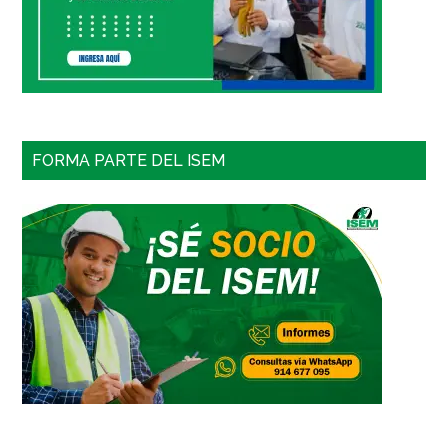
FORMA PARTE DEL ISEM