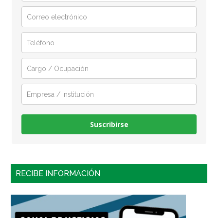
Suscribirse
RECIBE INFORMACIÓN