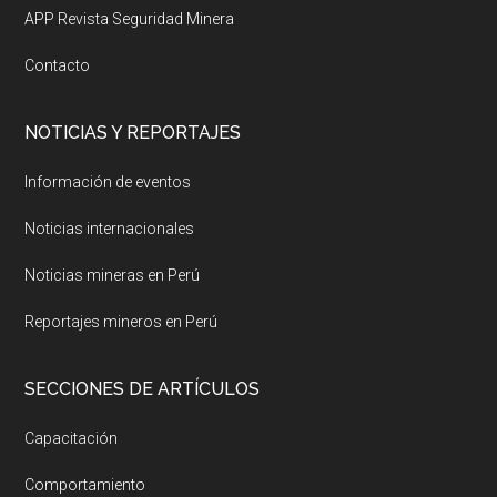
APP Revista Seguridad Minera
Contacto
NOTICIAS Y REPORTAJES
Información de eventos
Noticias internacionales
Noticias mineras en Perú
Reportajes mineros en Perú
SECCIONES DE ARTÍCULOS
Capacitación
Comportamiento