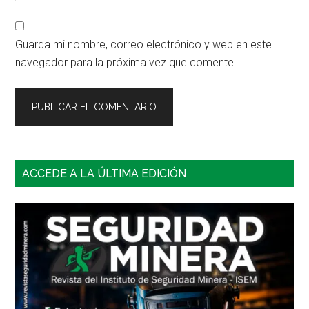
Guarda mi nombre, correo electrónico y web en este
navegador para la próxima vez que comente.
Barra
ACCEDE A LA ÚLTIMA EDICIÓN
lateral
principal