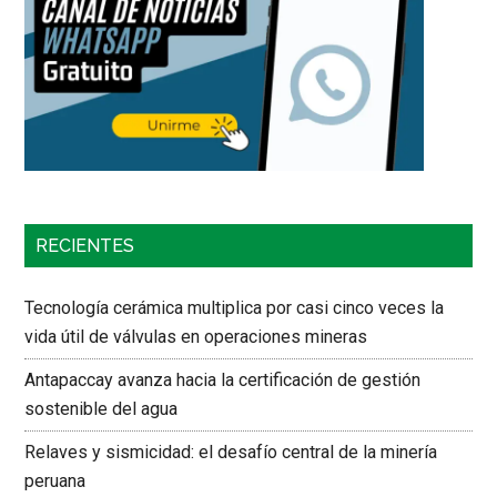
RECIENTES
Tecnología cerámica multiplica por casi cinco veces la
vida útil de válvulas en operaciones mineras
Antapaccay avanza hacia la certificación de gestión
sostenible del agua
Relaves y sismicidad: el desafío central de la minería
peruana