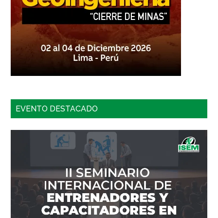
EVENTO DESTACADO