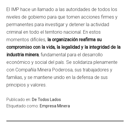
El IMP hace un llamado a las autoridades de todos los
niveles de gobierno para que tomen acciones firmes y
permanentes para investigar y detener la actividad
criminal en todo el territorio nacional. En estos
momentos difíciles,
la organización reafirma su
compromiso con la vida, la legalidad y la integridad de la
industria minera
, fundamental para el desarrollo
económico y social del país. Se solidariza plenamente
con Compañía Minera Poderosa, sus trabajadores y
familias, y se mantiene unido en la defensa de sus
principios y valores.
Publicado en:
De Todos Lados
Etiquetado como:
Empresa Minera