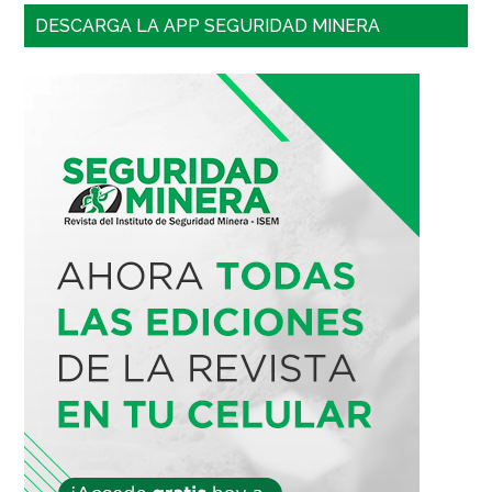
DESCARGA LA APP SEGURIDAD MINERA