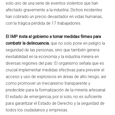
solo uno de una serie de eventos violentos que han
afectado gravemente a la industria. Dichos incidentes
han cobrado un precio devastador en vidas humanas,
con la trágica pérdida de 17 trabajadores.
El IMP insta al gobierno a tomar medidas firmes para
combatir la delincuencia
, que no solo pone en peligro la
seguridad de las personas, sino que también genera
inestabilidad en la economía y la industria minera en
diversas regiones del país. El organismo señala que es
crucial implementar medidas efectivas para prevenir el
acceso y uso de explosivos en áreas de alto riesgo, así
como promover un mecanismo transparente y
predecible para la formalización de la minería artesanal.
El estado de emergencia, por sí solo, no es suficiente
para garantizar el Estado de Derecho y la seguridad de
todos los ciudadanos y empresas.