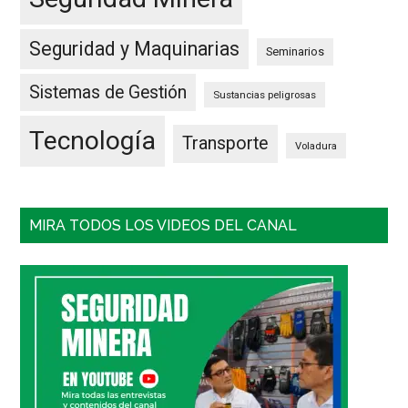
Seguridad y Maquinarias
Seminarios
Sistemas de Gestión
Sustancias peligrosas
Tecnología
Transporte
Voladura
MIRA TODOS LOS VIDEOS DEL CANAL