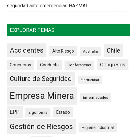
seguridad ante emergencias HAZMAT
EXPLORAR TEMAS
Accidentes
Chile
Alto Riesgo
Australia
Congresos
Concursos
Conducta
Conferencias
Cultura de Seguridad
Electricidad
Empresa Minera
Enfermedades
EPP
Estado
Ergonomía
Gestión de Riesgos
Higiene Industrial