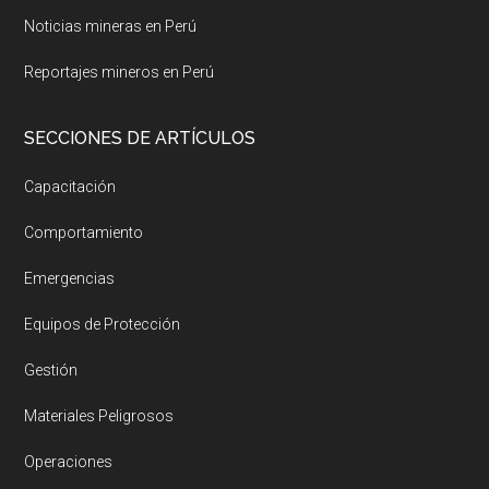
Noticias mineras en Perú
Reportajes mineros en Perú
SECCIONES DE ARTÍCULOS
Capacitación
Comportamiento
Emergencias
Equipos de Protección
Gestión
Materiales Peligrosos
Operaciones