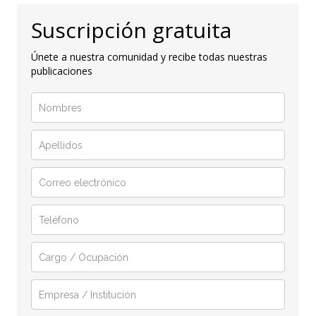
Suscripción gratuita
Únete a nuestra comunidad y recibe todas nuestras
publicaciones