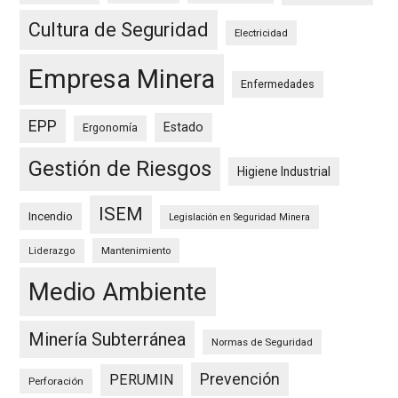
Cultura de Seguridad
Electricidad
Empresa Minera
Enfermedades
EPP
Estado
Ergonomía
Gestión de Riesgos
Higiene Industrial
ISEM
Incendio
Legislación en Seguridad Minera
Mantenimiento
Liderazgo
Medio Ambiente
Minería Subterránea
Normas de Seguridad
Prevención
PERUMIN
Perforación