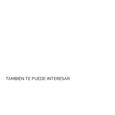
TAMBIÉN TE PUEDE INTERESAR