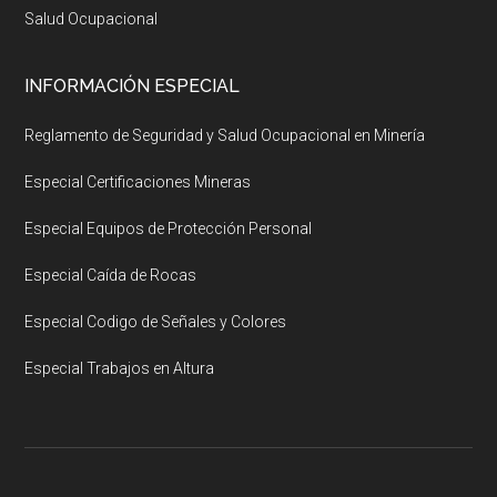
Salud Ocupacional
INFORMACIÓN ESPECIAL
Reglamento de Seguridad y Salud Ocupacional en Minería
Especial Certificaciones Mineras
Especial Equipos de Protección Personal
Especial Caída de Rocas
Especial Codigo de Señales y Colores
Especial Trabajos en Altura