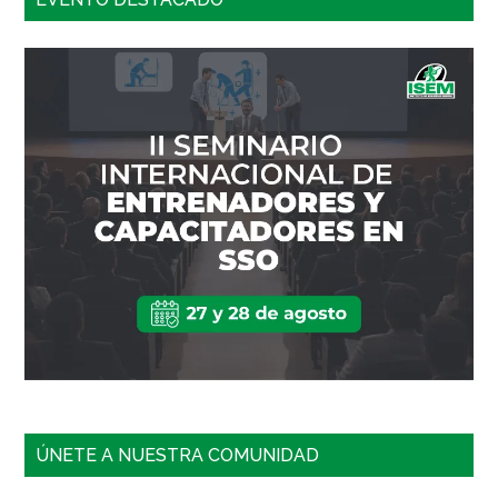
ÚNETE A NUESTRA COMUNIDAD