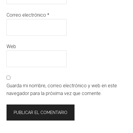
Correo electrónico
*
Web
Guarda mi nombre, correo electrónico y web en este
navegador para la próxima vez que comente.