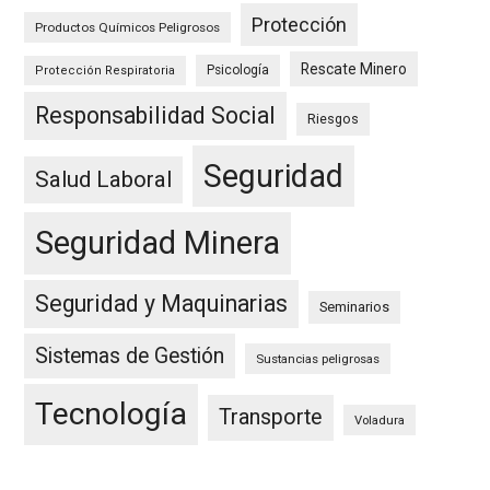
Protección
Productos Químicos Peligrosos
Rescate Minero
Psicología
Protección Respiratoria
Responsabilidad Social
Riesgos
Seguridad
Salud Laboral
Seguridad Minera
Seguridad y Maquinarias
Seminarios
Sistemas de Gestión
Sustancias peligrosas
Tecnología
Transporte
Voladura