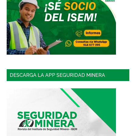
DESCARGA LA APP SEGURIDAD MINERA