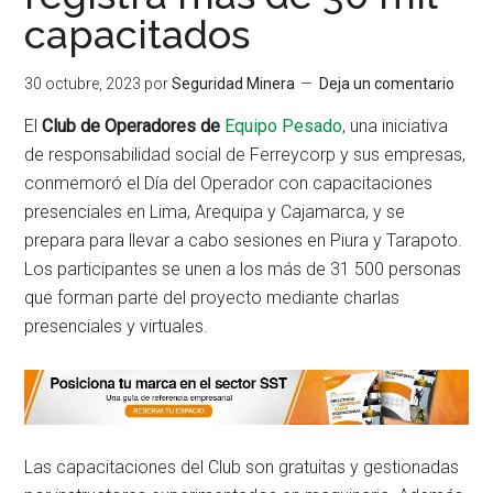
capacitados
30 octubre, 2023
por
Seguridad Minera
Deja un comentario
El
Club de Operadores de
Equipo Pesado
, una iniciativa
de responsabilidad social de Ferreycorp y sus empresas,
conmemoró el Día del Operador con capacitaciones
presenciales en Lima, Arequipa y Cajamarca, y se
prepara para llevar a cabo sesiones en Piura y Tarapoto.
Los participantes se unen a los más de 31 500 personas
que forman parte del proyecto mediante charlas
presenciales y virtuales.
Las capacitaciones del Club son gratuitas y gestionadas