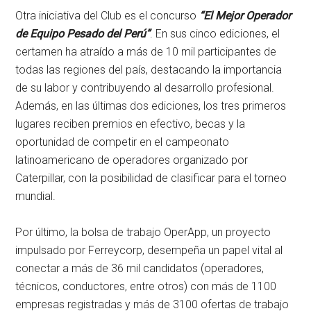
Otra iniciativa del Club es el concurso
“El Mejor Operador
de Equipo Pesado del Perú”
. En sus cinco ediciones, el
certamen ha atraído a más de 10 mil participantes de
todas las regiones del país, destacando la importancia
de su labor y contribuyendo al desarrollo profesional.
Además, en las últimas dos ediciones, los tres primeros
lugares reciben premios en efectivo, becas y la
oportunidad de competir en el campeonato
latinoamericano de operadores organizado por
Caterpillar, con la posibilidad de clasificar para el torneo
mundial.
Por último, la bolsa de trabajo OperApp, un proyecto
impulsado por Ferreycorp, desempeña un papel vital al
conectar a más de 36 mil candidatos (operadores,
técnicos, conductores, entre otros) con más de 1100
empresas registradas y más de 3100 ofertas de trabajo