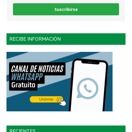
Suscribirse
RECIBE INFORMACIÓN
RECIENTES