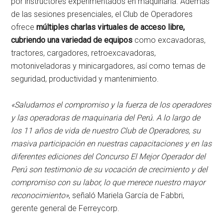
por instructores experimentados en maquinaria. Además
de las sesiones presenciales, el Club de Operadores
ofrece
múltiples charlas virtuales de acceso libre,
cubriendo una variedad de equipos
como excavadoras,
tractores, cargadores, retroexcavadoras,
motoniveladoras y minicargadores, así como temas de
seguridad, productividad y mantenimiento.
«Saludamos el compromiso y la fuerza de los operadores
y las operadoras de maquinaria del Perú. A lo largo de
los 11 años de vida de nuestro Club de Operadores, su
masiva participación en nuestras capacitaciones y en las
diferentes ediciones del Concurso El Mejor Operador del
Perú son testimonio de su vocación de crecimiento y del
compromiso con su labor, lo que merece nuestro mayor
reconocimiento»
, señaló Mariela García de Fabbri,
gerente general de Ferreycorp.