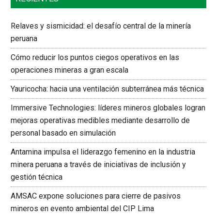
Relaves y sismicidad: el desafío central de la minería
peruana
Cómo reducir los puntos ciegos operativos en las
operaciones mineras a gran escala
Yauricocha: hacia una ventilación subterránea más técnica
Immersive Technologies: líderes mineros globales logran
mejoras operativas medibles mediante desarrollo de
personal basado en simulación
Antamina impulsa el liderazgo femenino en la industria
minera peruana a través de iniciativas de inclusión y
gestión técnica
AMSAC expone soluciones para cierre de pasivos
mineros en evento ambiental del CIP Lima