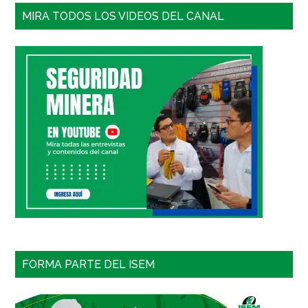
MIRA TODOS LOS VIDEOS DEL CANAL
FORMA PARTE DEL ISEM