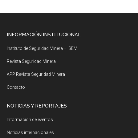
Footer
INFORMACIÓN INSTITUCIONAL
Instituto de Seguridad Minera – ISEM
Revista Seguridad Minera
APP Revista Seguridad Minera
Contacto
NOTICIAS Y REPORTAJES
Información de eventos
Noticias internacionales