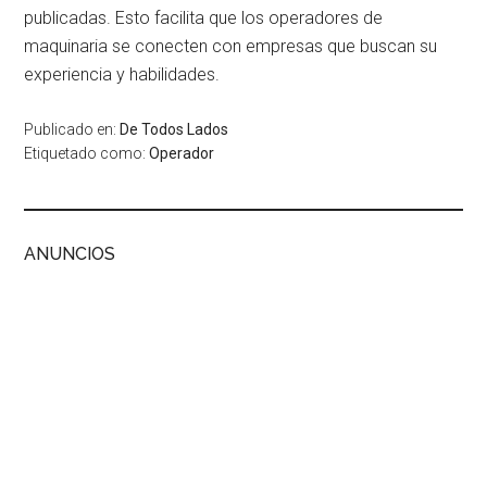
publicadas. Esto facilita que los operadores de
maquinaria se conecten con empresas que buscan su
experiencia y habilidades.
Publicado en:
De Todos Lados
Etiquetado como:
Operador
ANUNCIOS