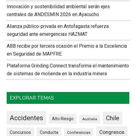
Innovación y sostenibilidad ambiental serán ejes
centrales de ANDESMIN 2026 en Ayacucho
Alianza público-privada en Antofagasta refuerza
seguridad ante emergencias HAZMAT
ABB recibe por tercera ocasión el Premio a la Excelencia
en Seguridad de MAPFRE
Plataforma Grinding Connect transforma el mantenimiento
de sistemas de molienda en la industria minera
EXPLORAR TEMAS
Accidentes
Chile
Alto Riesgo
Australia
Congresos
Concursos
Conducta
Conferencias