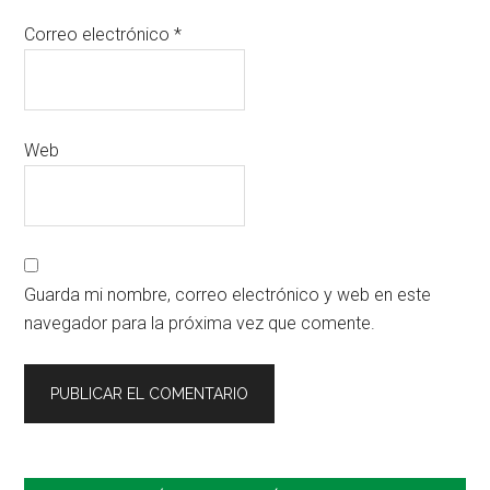
Correo electrónico
*
Web
Guarda mi nombre, correo electrónico y web en este
navegador para la próxima vez que comente.