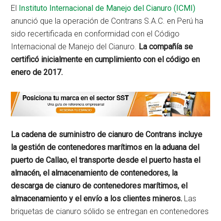
El
Instituto Internacional de Manejo del Cianuro (ICMI)
anunció que la operación de Contrans S.A.C. en Perú ha
sido recertificada en conformidad con el Código
Internacional de Manejo del Cianuro.
La compañía se
certificó inicialmente en cumplimiento con el código en
enero de 2017.
La cadena de suministro de cianuro de Contrans incluye
la gestión de contenedores marítimos en la aduana del
puerto de Callao, el transporte desde el puerto hasta el
almacén, el almacenamiento de contenedores, la
descarga de cianuro de contenedores marítimos, el
almacenamiento y el envío a los clientes mineros.
Las
briquetas de cianuro sólido se entregan en contenedores