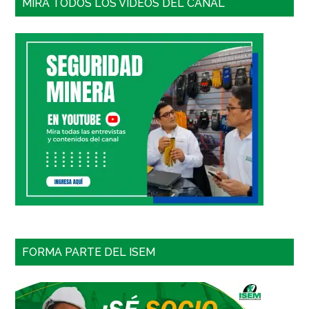
MIRA TODOS LOS VIDEOS DEL CANAL
FORMA PARTE DEL ISEM