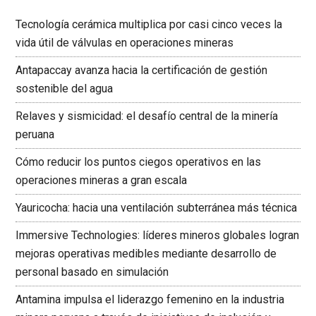
Tecnología cerámica multiplica por casi cinco veces la
vida útil de válvulas en operaciones mineras
Antapaccay avanza hacia la certificación de gestión
sostenible del agua
Relaves y sismicidad: el desafío central de la minería
peruana
Cómo reducir los puntos ciegos operativos en las
operaciones mineras a gran escala
Yauricocha: hacia una ventilación subterránea más técnica
Immersive Technologies: líderes mineros globales logran
mejoras operativas medibles mediante desarrollo de
personal basado en simulación
Antamina impulsa el liderazgo femenino en la industria