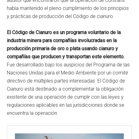
auditor que encontraron que la operación de Contrans
había mantenido el pleno cumplimiento de los principios
y prácticas de producción del Código de cianuro.
El Código de Cianuro es un programa voluntario de la
industria minera para compañías involucradas en la
producción primaria de oro o plata usando cianuro y
compañías que producen y transportan este elemento.
Fue desarrollado bajo los auspicios del Programa de las
Naciones Unidas para el Medio Ambiente por un comité
directivo de múltiples partes interesadas. El Código de
Cianuro está destinado a complementar la obligación
existente de una operación de cumplir con las leyes y
regulaciones aplicables en las jurisdicciones donde se
encuentra la operación.