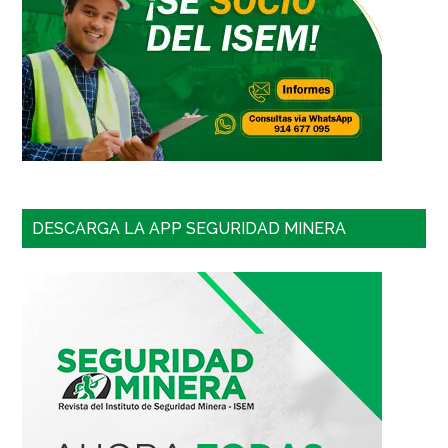
DESCARGA LA APP SEGURIDAD MINERA