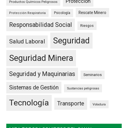
Protección
Productos Químicos Peligrosos
Rescate Minero
Psicología
Protección Respiratoria
Responsabilidad Social
Riesgos
Seguridad
Salud Laboral
Seguridad Minera
Seguridad y Maquinarias
Seminarios
Sistemas de Gestión
Sustancias peligrosas
Tecnología
Transporte
Voladura