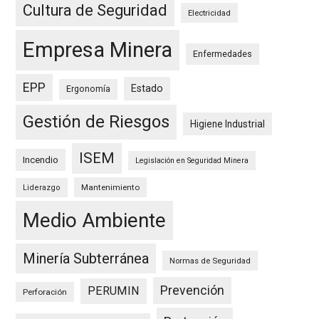
Cultura de Seguridad
Electricidad
Empresa Minera
Enfermedades
EPP
Estado
Ergonomía
Gestión de Riesgos
Higiene Industrial
ISEM
Incendio
Legislación en Seguridad Minera
Mantenimiento
Liderazgo
Medio Ambiente
Minería Subterránea
Normas de Seguridad
Prevención
PERUMIN
Perforación