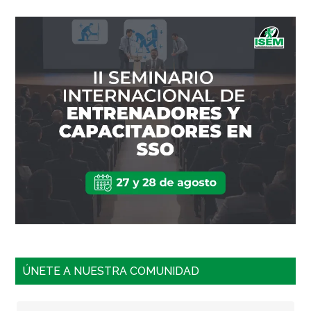
ÚNETE A NUESTRA COMUNIDAD