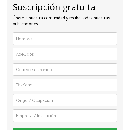
Suscripción gratuita
Únete a nuestra comunidad y recibe todas nuestras
publicaciones