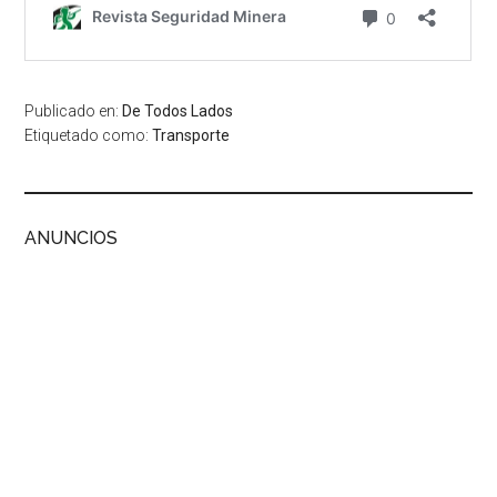
Publicado en:
De Todos Lados
Etiquetado como:
Transporte
ANUNCIOS