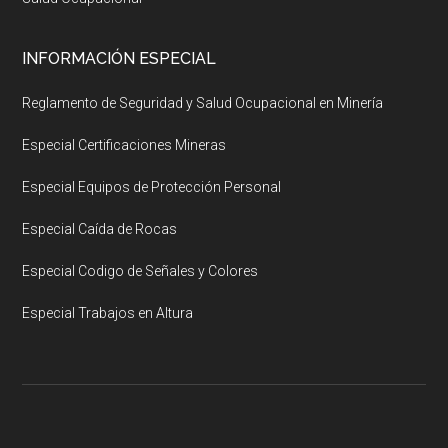
INFORMACIÓN ESPECIAL
Reglamento de Seguridad y Salud Ocupacional en Minería
Especial Certificaciones Mineras
Especial Equipos de Protección Personal
Especial Caída de Rocas
Especial Codigo de Señales y Colores
Especial Trabajos en Altura