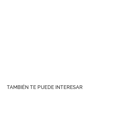
TAMBIÉN TE PUEDE INTERESAR