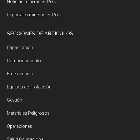
Noticias mineras en Perú
Reportajes mineros en Perú
SECCIONES DE ARTÍCULOS
Capacitación
Comportamiento
Emergencias
Equipos de Protección
Gestión
Materiales Peligrosos
Operaciones
Salud Ocupacional