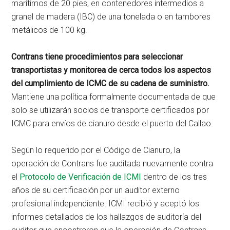
marítimos de 20 pies, en contenedores intermedios a
granel de madera (IBC) de una tonelada o en tambores
metálicos de 100 kg.
Contrans tiene procedimientos para seleccionar
transportistas y monitorea de cerca todos los aspectos
del cumplimiento de ICMC de su cadena de suministro.
Mantiene una política formalmente documentada de que
solo se utilizarán socios de transporte certificados por
ICMC para envíos de cianuro desde el puerto del Callao.
Según lo requerido por el Código de Cianuro, la
operación de Contrans fue auditada nuevamente contra
el
Protocolo de Verificación de ICMI
dentro de los tres
años de su certificación por un auditor externo
profesional independiente. ICMI recibió y aceptó los
informes detallados de los hallazgos de auditoría del