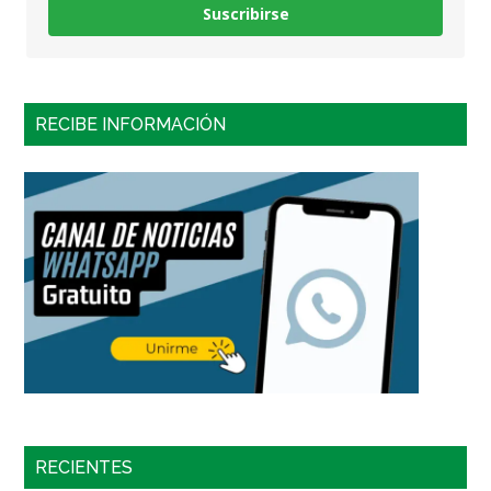
Suscribirse
RECIBE INFORMACIÓN
RECIENTES