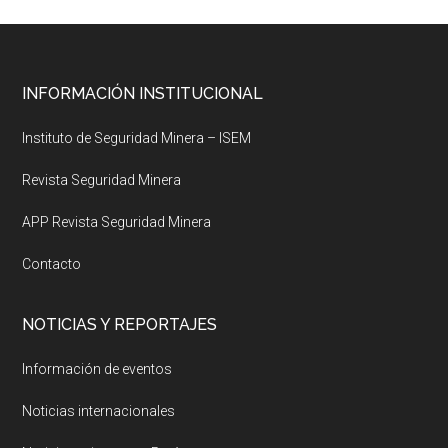
Footer
INFORMACIÓN INSTITUCIONAL
Instituto de Seguridad Minera – ISEM
Revista Seguridad Minera
APP Revista Seguridad Minera
Contacto
NOTICIAS Y REPORTAJES
Información de eventos
Noticias internacionales