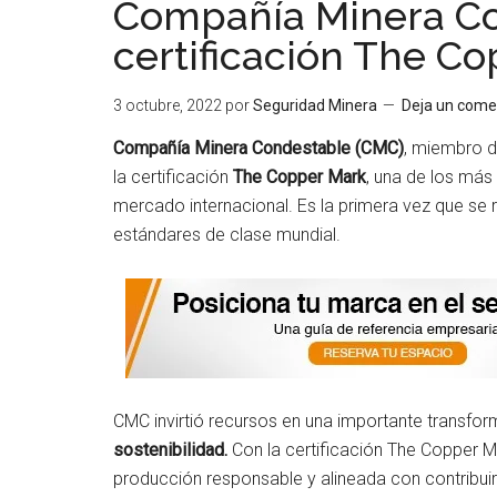
Compañía Minera Co
certificación The C
3 octubre, 2022
por
Seguridad Minera
Deja un come
Compañía Minera Condestable (CMC)
, miembro d
la certificación
The Copper Mark
, una de los más
mercado internacional. Es la primera vez que se
estándares de clase mundial.
CMC invirtió recursos en una importante transfo
sostenibilidad.
Con la certificación The Copper 
producción responsable y alineada con contribuir