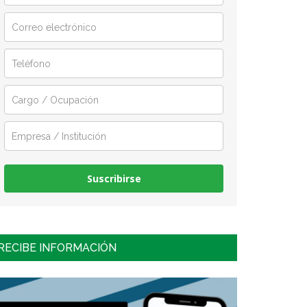
Suscribirse
RECIBE INFORMACIÓN