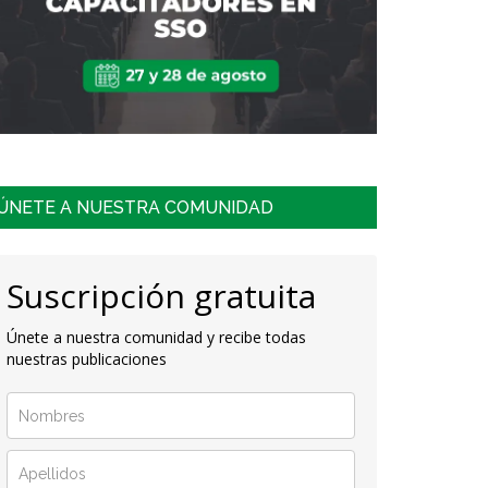
ÚNETE A NUESTRA COMUNIDAD
Suscripción gratuita
Únete a nuestra comunidad y recibe todas
nuestras publicaciones