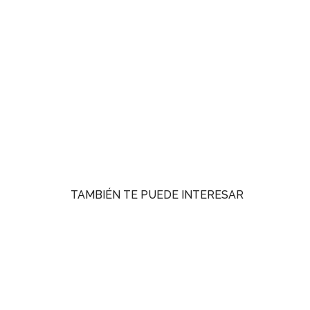
TAMBIÉN TE PUEDE INTERESAR