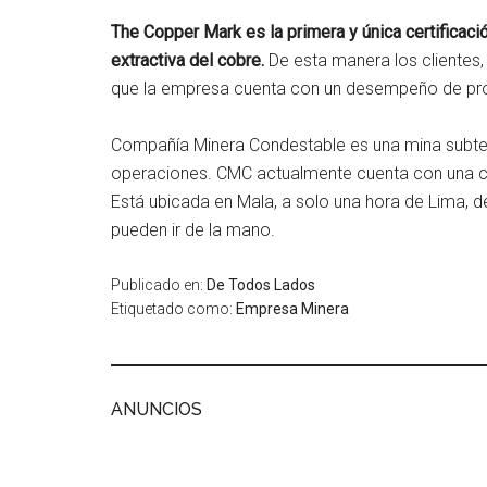
The Copper Mark es la primera y única certificaci
extractiva del cobre.
De esta manera los clientes, 
que la empresa cuenta con un desempeño de pro
Compañía Minera Condestable es una mina subte
operaciones. CMC actualmente cuenta con una c
Está ubicada en Mala, a solo una hora de Lima, de
pueden ir de la mano.
Publicado en:
De Todos Lados
Etiquetado como:
Empresa Minera
ANUNCIOS