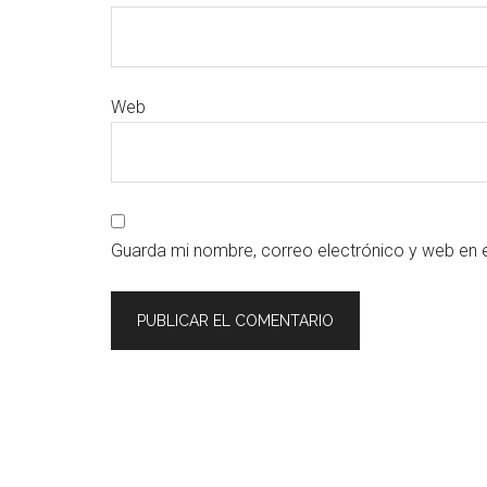
Web
Guarda mi nombre, correo electrónico y web en 