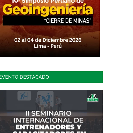
EVENTO DESTACADO