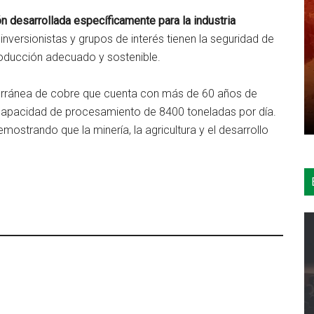
ón desarrollada específicamente para la industria
inversionistas y grupos de interés tienen la seguridad de
ducción adecuado y sostenible.
rránea de cobre que cuenta con más de 60 años de
apacidad de procesamiento de 8400 toneladas por día.
mostrando que la minería, la agricultura y el desarrollo