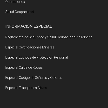
Operaciones
Salud Ocupacional
INFORMACIÓN ESPECIAL
Reglamento de Seguridad y Salud Ocupacional en Minería
Especial Certificaciones Mineras
Especial Equipos de Protección Personal
Especial Caída de Rocas
Especial Codigo de Señales y Colores
Especial Trabajos en Altura