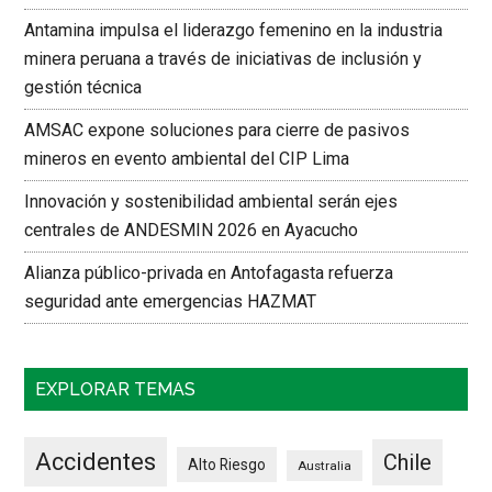
Antamina impulsa el liderazgo femenino en la industria
minera peruana a través de iniciativas de inclusión y
gestión técnica
AMSAC expone soluciones para cierre de pasivos
mineros en evento ambiental del CIP Lima
Innovación y sostenibilidad ambiental serán ejes
centrales de ANDESMIN 2026 en Ayacucho
Alianza público-privada en Antofagasta refuerza
seguridad ante emergencias HAZMAT
EXPLORAR TEMAS
Accidentes
Chile
Alto Riesgo
Australia