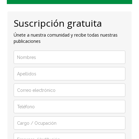
Suscripción gratuita
Únete a nuestra comunidad y recibe todas nuestras
publicaciones