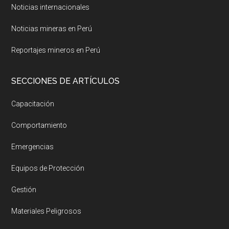
Noticias internacionales
Noticias mineras en Perú
Reportajes mineros en Perú
SECCIONES DE ARTÍCULOS
Capacitación
Comportamiento
Emergencias
Equipos de Protección
Gestión
Materiales Peligrosos