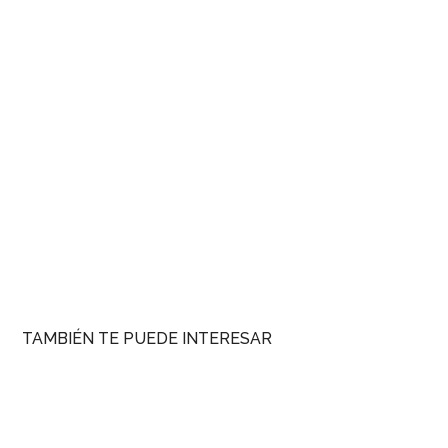
TAMBIÉN TE PUEDE INTERESAR