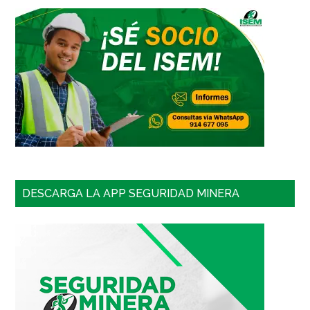
DESCARGA LA APP SEGURIDAD MINERA