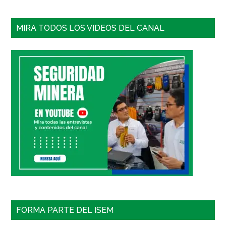
MIRA TODOS LOS VIDEOS DEL CANAL
FORMA PARTE DEL ISEM