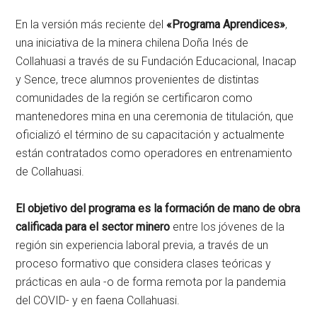
En la versión más reciente del
«Programa Aprendices»
,
una iniciativa de la minera chilena Doña Inés de
Collahuasi a través de su Fundación Educacional, Inacap
y Sence, trece alumnos provenientes de distintas
comunidades de la región se certificaron como
mantenedores mina en una ceremonia de titulación, que
oficializó el término de su capacitación y actualmente
están contratados como operadores en entrenamiento
de Collahuasi.
El objetivo del programa es la formación de mano de obra
calificada para el sector minero
entre los jóvenes de la
región sin experiencia laboral previa, a través de un
proceso formativo que considera clases teóricas y
prácticas en aula -o de forma remota por la pandemia
del COVID- y en faena Collahuasi.