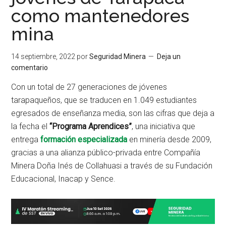
como mantenedores
mina
14 septiembre, 2022
por
Seguridad Minera
Deja un
comentario
Con un total de 27 generaciones de jóvenes
tarapaqueños, que se traducen en 1.049 estudiantes
egresados de enseñanza media, son las cifras que deja a
la fecha el
“Programa Aprendices”
, una iniciativa que
entrega
formación especializada
en minería desde 2009,
gracias a una alianza público-privada entre Compañía
Minera Doña Inés de Collahuasi a través de su Fundación
Educacional, Inacap y Sence.