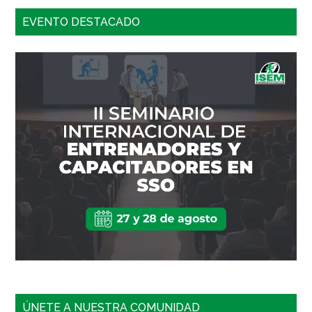
EVENTO DESTACADO
ÚNETE A NUESTRA COMUNIDAD