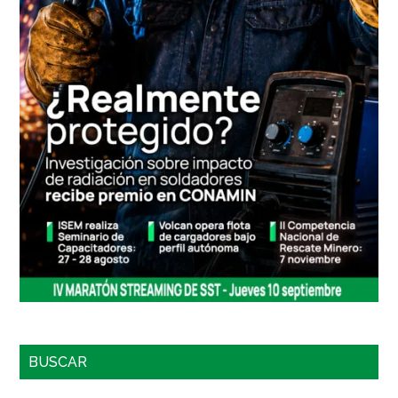
BUSCAR