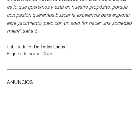
es lo que queremos y está en nuestro propósito, porque
con pasión queremos buscar la excelencia para explotar
este yacimiento, pero con un solo fin: hacer una sociedad
mejor”
, señaló.
Publicado en:
De Todos Lados
Etiquetado como:
Chile
ANUNCIOS