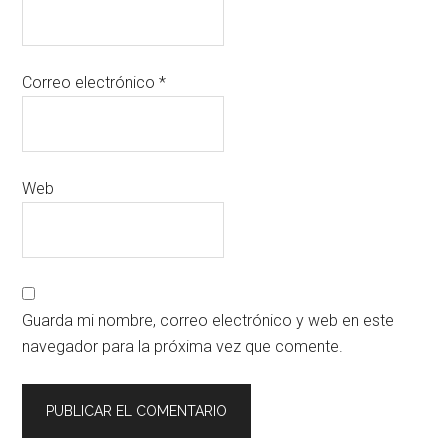
Correo electrónico
*
Web
Guarda mi nombre, correo electrónico y web en este
navegador para la próxima vez que comente.