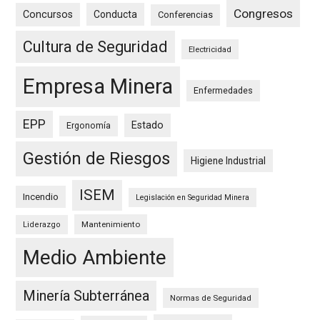
Congresos
Concursos
Conducta
Conferencias
Cultura de Seguridad
Electricidad
Empresa Minera
Enfermedades
EPP
Estado
Ergonomía
Gestión de Riesgos
Higiene Industrial
ISEM
Incendio
Legislación en Seguridad Minera
Mantenimiento
Liderazgo
Medio Ambiente
Minería Subterránea
Normas de Seguridad