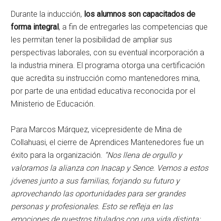
Durante la inducción,
los alumnos son capacitados de
forma integral
, a fin de entregarles las competencias que
les permitan tener la posibilidad de ampliar sus
perspectivas laborales, con su eventual incorporación a
la industria minera. El programa otorga una certificación
que acredita su instrucción como mantenedores mina,
por parte de una entidad educativa reconocida por el
Ministerio de Educación.
Para Marcos Márquez, vicepresidente de Mina de
Collahuasi, el cierre de Aprendices Mantenedores fue un
éxito para la organización.
“Nos llena de orgullo y
valoramos la alianza con Inacap y Sence. Vemos a estos
jóvenes junto a sus familias, forjando su futuro y
aprovechando las oportunidades para ser grandes
personas y profesionales. Esto se refleja en las
emociones de nuestros titulados con una vida distinta;