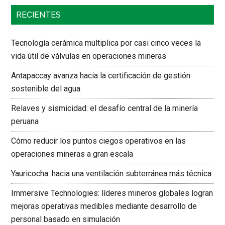
RECIENTES
Tecnología cerámica multiplica por casi cinco veces la
vida útil de válvulas en operaciones mineras
Antapaccay avanza hacia la certificación de gestión
sostenible del agua
Relaves y sismicidad: el desafío central de la minería
peruana
Cómo reducir los puntos ciegos operativos en las
operaciones mineras a gran escala
Yauricocha: hacia una ventilación subterránea más técnica
Immersive Technologies: líderes mineros globales logran
mejoras operativas medibles mediante desarrollo de
personal basado en simulación