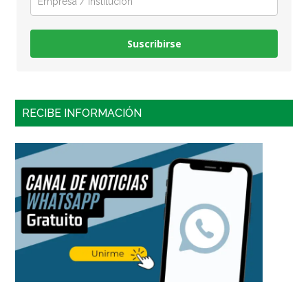
Suscribirse
RECIBE INFORMACIÓN