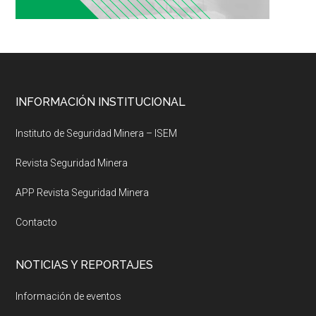
Footer
INFORMACIÓN INSTITUCIONAL
Instituto de Seguridad Minera – ISEM
Revista Seguridad Minera
APP Revista Seguridad Minera
Contacto
NOTICIAS Y REPORTAJES
Información de eventos