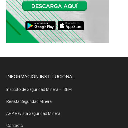
Footer
INFORMACIÓN INSTITUCIONAL
Instituto de Seguridad Minera – ISEM
Revista Seguridad Minera
APP Revista Seguridad Minera
Contacto