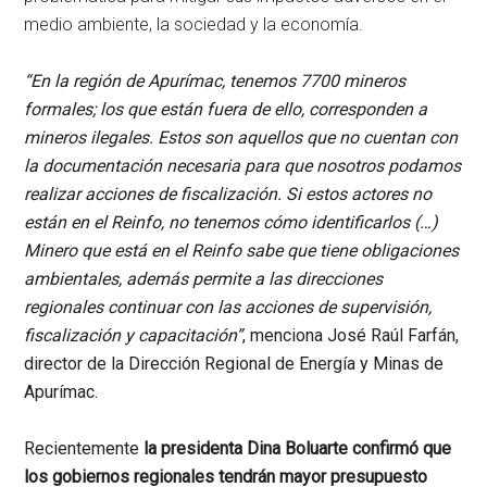
medio ambiente, la sociedad y la economía.
“En la región de Apurímac, tenemos 7700 mineros
formales; los que están fuera de ello, corresponden a
mineros ilegales. Estos son aquellos que no cuentan con
la documentación necesaria para que nosotros podamos
realizar acciones de fiscalización. Si estos actores no
están en el Reinfo, no tenemos cómo identificarlos (…)
Minero que está en el Reinfo sabe que tiene obligaciones
ambientales, además permite a las direcciones
regionales continuar con las acciones de supervisión,
fiscalización y capacitación”
, menciona José Raúl Farfán,
director de la Dirección Regional de Energía y Minas de
Apurímac.
Recientemente
la presidenta Dina Boluarte confirmó que
los gobiernos regionales tendrán mayor presupuesto