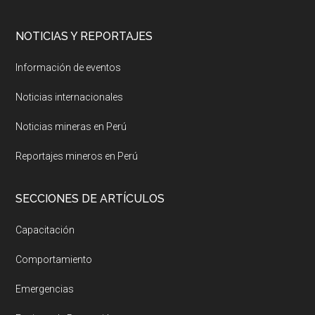
NOTICIAS Y REPORTAJES
Información de eventos
Noticias internacionales
Noticias mineras en Perú
Reportajes mineros en Perú
SECCIONES DE ARTÍCULOS
Capacitación
Comportamiento
Emergencias