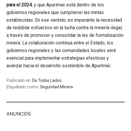
para el 2024
, y que Apurímac está dentro de los
gobiernos regionales que cumplieron las metas
establecidas. En ese sentido, es imperante la necesidad
de redoblar esfuerzos en la lucha contra la minería ilegal,
a través de promover y consolidar la ley de formalización
minera. La colaboración continua entre el Estado, los
gobiernos regionales y las comunidades locales será
esencial para implementar estrategias efectivas y
avanzar hacia el desarrollo sostenible de Apurímac.
Publicado en:
De Todos Lados
Etiquetado como:
Seguridad Minera
ANUNCIOS