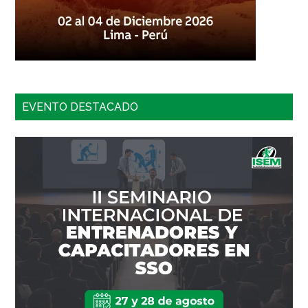
EVENTO DESTACADO