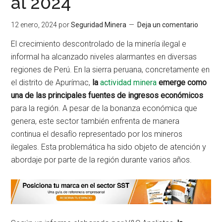
al 2024
12 enero, 2024
por
Seguridad Minera
Deja un comentario
El crecimiento descontrolado de la minería ilegal e
informal ha alcanzado niveles alarmantes en diversas
regiones de Perú. En la sierra peruana, concretamente en
el distrito de Apurímac,
la
actividad minera
emerge como
una de las principales fuentes de ingresos económicos
para la región. A pesar de la bonanza económica que
genera, este sector también enfrenta de manera
continua el desafío representado por los mineros
ilegales. Esta problemática ha sido objeto de atención y
abordaje por parte de la región durante varios años.