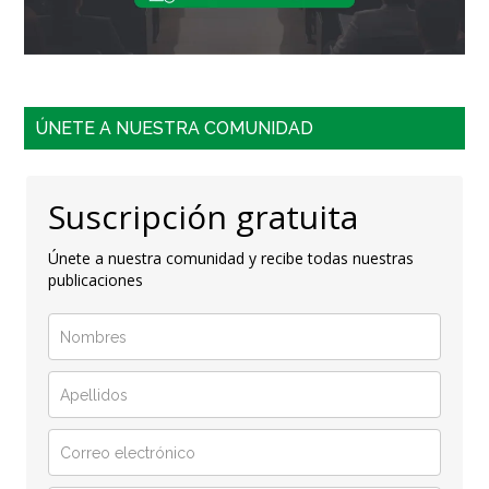
ÚNETE A NUESTRA COMUNIDAD
Suscripción gratuita
Únete a nuestra comunidad y recibe todas nuestras
publicaciones