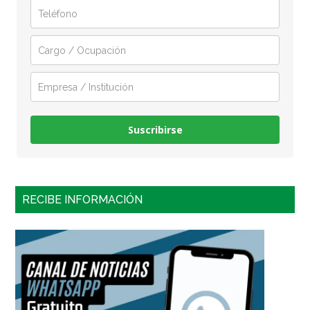
Suscribirse
RECIBE INFORMACIÓN