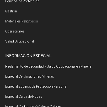
Equipos de Protección
Gestión
Materiales Peligrosos
Operaciones
Salud Ocupacional
INFORMACIÓN ESPECIAL
Reglamento de Seguridad y Salud Ocupacional en Minería
Especial Certificaciones Mineras
Especial Equipos de Protección Personal
Especial Caída de Rocas
Especial Codigo de Señales y Colores