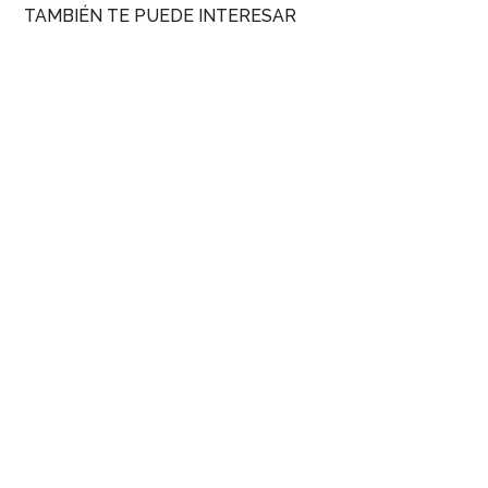
TAMBIÉN TE PUEDE INTERESAR