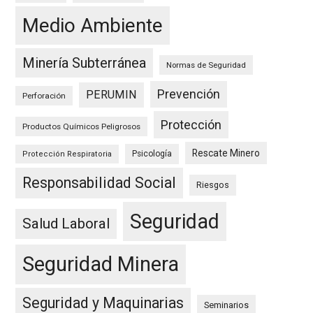
Medio Ambiente
Minería Subterránea
Normas de Seguridad
Prevención
PERUMIN
Perforación
Protección
Productos Químicos Peligrosos
Rescate Minero
Psicología
Protección Respiratoria
Responsabilidad Social
Riesgos
Seguridad
Salud Laboral
Seguridad Minera
Seguridad y Maquinarias
Seminarios