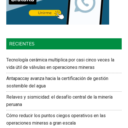
RECIENTES
Tecnología cerámica multiplica por casi cinco veces la
vida útil de válvulas en operaciones mineras
Antapaccay avanza hacia la certificación de gestión
sostenible del agua
Relaves y sismicidad: el desafío central de la minería
peruana
Cómo reducir los puntos ciegos operativos en las
operaciones mineras a gran escala