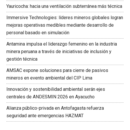
Yauricocha: hacia una ventilación subterránea más técnica
Immersive Technologies: líderes mineros globales logran
mejoras operativas medibles mediante desarrollo de
personal basado en simulación
Antamina impulsa el liderazgo femenino en la industria
minera peruana a través de iniciativas de inclusión y
gestión técnica
AMSAC expone soluciones para cierre de pasivos
mineros en evento ambiental del CIP Lima
Innovación y sostenibilidad ambiental serán ejes
centrales de ANDESMIN 2026 en Ayacucho
Alianza público-privada en Antofagasta refuerza
seguridad ante emergencias HAZMAT