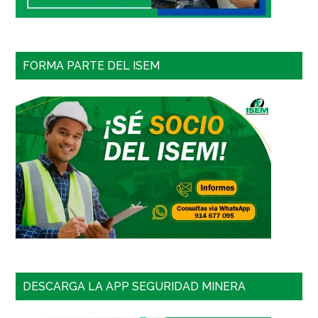
FORMA PARTE DEL ISEM
DESCARGA LA APP SEGURIDAD MINERA